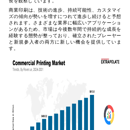
長を観察しています。
商業印刷は、技術の進歩、持続可能性、カスタマイ
ズの傾向が勢いを増すにつれて進歩し続けると予想
されます。さまざまな業界に幅広いアプリケーショ
ンがあるため、市場は今後数年間で持続的な成長を
経験する態勢が整っており、確立されたプレーヤー
と新規参入者の両方に新しい機会を提供していま
す。