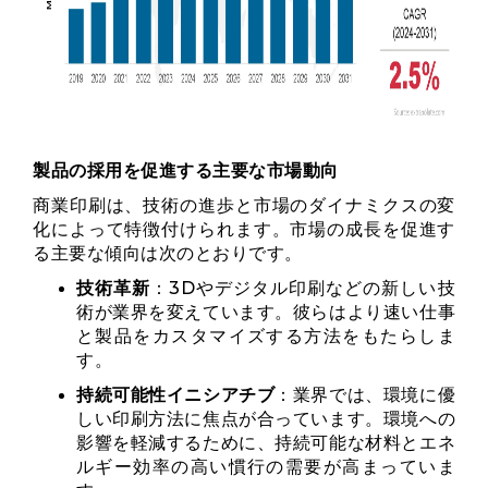
製品の採用を促進する主要な市場動向
商業印刷は、技術の進歩と市場のダイナミクスの変
化によって特徴付けられます。市場の成長を促進す
る主要な傾向は次のとおりです。
技術革新
：3Dやデジタル印刷などの新しい技
術が業界を変えています。彼らはより速い仕事
と製品をカスタマイズする方法をもたらしま
す。
持続可能性イニシアチブ
：業界では、環境に優
しい印刷方法に焦点が合っています。環境への
影響を軽減するために、持続可能な材料とエネ
ルギー効率の高い慣行の需要が高まっていま