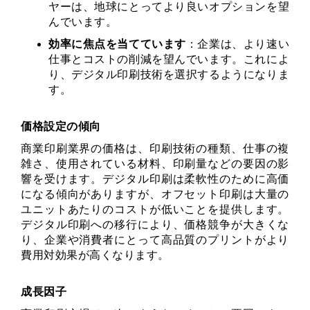
ヤーは、地球にとってより良いオプションを望
んでいます。
効率に焦点を当てています
：企業は、より速い
仕事とコストの削減を望んでいます。これによ
り、デジタル印刷技術を選択するようになりま
す。
価格設定の傾向
商業印刷業界の価格は、印刷技術の種類、仕事の複
雑さ、使用されている材料、印刷量などの要因の影
響を受けます。デジタル印刷は柔軟性のために高価
になる傾向がありますが、オフセット印刷は大量の
ユニットあたりのコストが低いことを提供します。
デジタル印刷への移行により、価格競争が大きくな
り、企業や消費者にとって高品質のプリントがより
費用対効果が高くなります。
成長因子