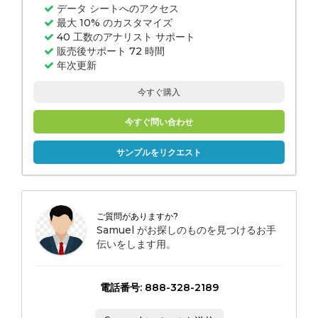
データ シートへのアクセス
最大 10% のカスタマイズ
40 工数のアナリスト サポート
販売後サポート 72 時間
年次更新
今すぐ購入
今すぐ問い合わせ
サンプルをリクエスト
ご質問がありますか?
Samuel がお探しのものを見つけるお手
伝いをします用。
電話番号: 888-328-2189