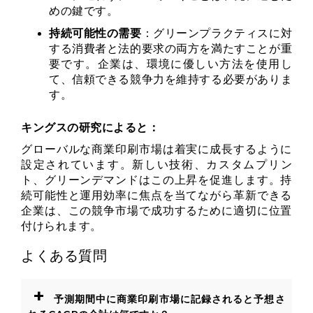
めの鍵です。
持続可能性の需要
：グリーンプラクティスに対
する消費者と法的要求の両方を満たすことが重
要です。企業は、環境に優しい方法を使用し
て、信頼できる競争力を維持する必要がありま
す。
キングスの研究によると：
グローバルな商業印刷市場は着実に成長するように
設定されています。新しい技術、カスタムプリン
ト、グリーンデマンドはこの上昇を促進します。持
続可能性と運用効率に焦点を当てながら革新できる
企業は、この競争市場で成功するために適切に位置
付けられます。
よくある質問
+
予測期間中に商業印刷市場に記録されると予想さ