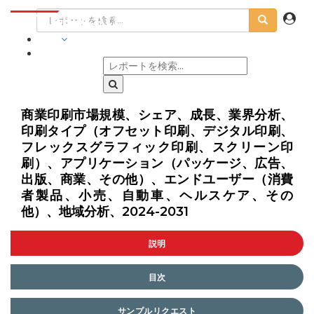
業界
商業印刷市場規模、シェア、成長、業界分析、
印刷タイプ（オフセット印刷、デジタル印刷、
フレックスグラフィック印刷、スクリーン印
刷）、アプリケーション（パッケージ、広告、
出版、商業、その他）、エンドユーザー（消費
者製品、小売、自動車、ヘルスケア、その
他）、地域分析、2024-2031
説明
目次
サンプルリクエスト