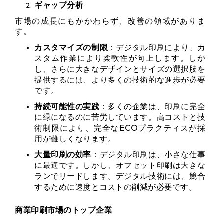
ギャップ分析
市場の成長にもかかわらず、改善の領域がありま
す。
カスタマイズの制限
：デジタル印刷により、カ
スタム作業により柔軟性が向上します。しか
し、さらに大きなデザインとサイズの選択肢を
提供するには、より多くの技術的な進歩が必要
です。
持続可能性の実践
：多くの企業は、印刷に完全
に緑になるのに苦労しています。高コストと技
術制限により、完全なECOプラクティスが採
用が難しくなります。
大量印刷の効率
：デジタル印刷は、小さな仕事
に最適です。しかし、オフセット印刷は大きな
ランでリードします。デジタル技術には、競合
するために速度とコストの削減が必要です。
商業印刷市場のトップ企業