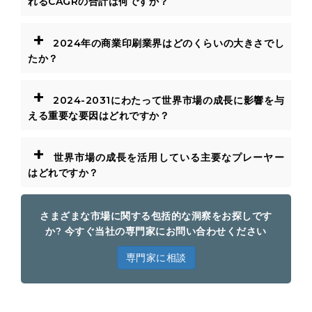
れるCAGRの合計は何ですか？
+
2024年の商業印刷業界はどのくらいの大きさでし
たか？
+
2024-2031にわたって世界市場の成長に影響を与
える重要な要因はどれですか？
+
世界市場の成長を活用している主要なプレーヤー
はどれですか？
さまざまな市場に関する包括的な洞察をお探しです
か? 今すぐ当社の専門家にお問い合わせください
専門家に相談