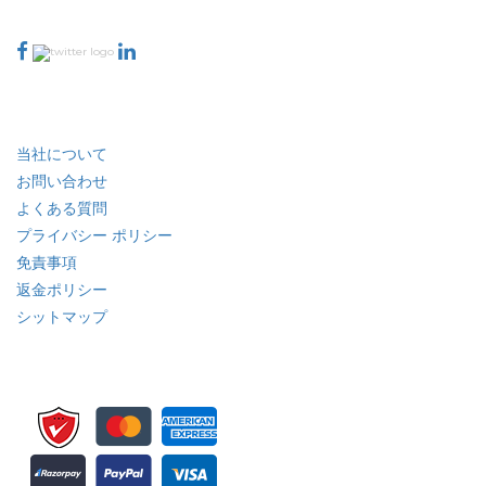
当社へのお問い合わせ
業界
クイック リンク
当社について
お問い合わせ
よくある質問
プライバシー ポリシー
免責事項
返金ポリシー
シットマップ