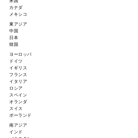
米国
カナダ
メキシコ
東アジア
中国
日本
韓国
ヨーロッパ
ドイツ
イギリス
フランス
イタリア
ロシア
スペイン
オランダ
スイス
ポーランド
南アジア
インド