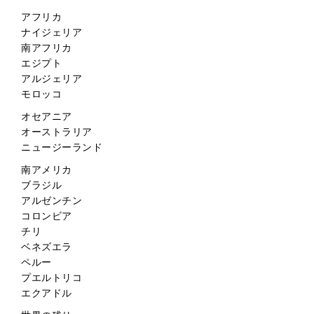
アフリカ
ナイジェリア
南アフリカ
エジプト
アルジェリア
モロッコ
オセアニア
オーストラリア
ニュージーランド
南アメリカ
ブラジル
アルゼンチン
コロンビア
チリ
ベネズエラ
ペルー
プエルトリコ
エクアドル