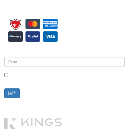
ニュースレターと更新情報の登録
このボックスにチェックを入れると、ニュースレターと通信の
受信に同意したことになります。
購読
提供元