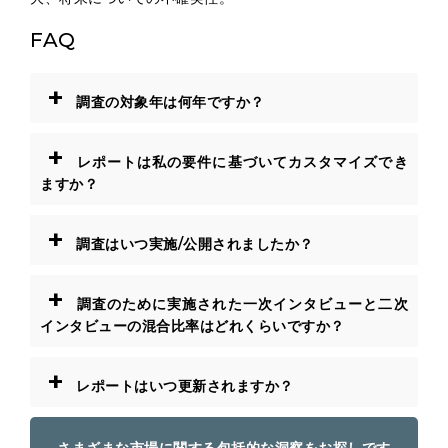
FAQ
+
調査の対象年は何年ですか？
+
レポートは私の要件に基づいてカスタマイズでき
ますか？
+
調査はいつ実施/公開されましたか？
+
調査のために実施された一次インタビューと二次
インタビューの混合比率はどれくらいですか？
+
レポートはいつ更新されますか？