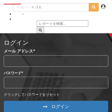
業界
ログイン
メール アドレス
*
パスワード
*
クリックしてパスワードをリセット
ログイン