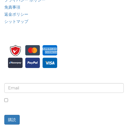
免責事項
返金ポリシー
シットマップ
ニュースレターと更新情報の登録
このボックスにチェックを入れると、ニュースレターと通信の
受信に同意したことになります。
購読