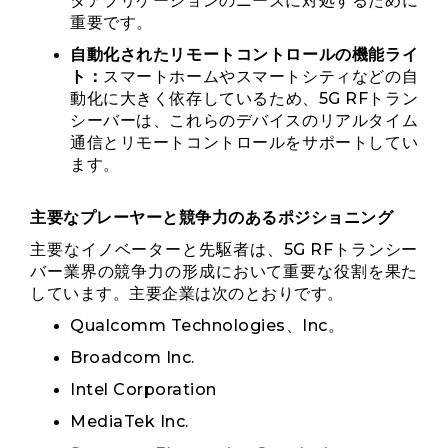
タアプリケーションのニーズに対処するために
重要です。
自動化されたリモートコントロールの機能ライ
ト：
スマートホームやスマートシティなどの自
動化に大きく依存しているため、5G RFトラン
シーバーは、これらのデバイスのリアルタイム
通信とリモートコントロールをサポートしてい
ます。
主要なプレーヤーと競争力のあるポジショニング
主要なイノベーターと先駆者は、5G RFトランシー
バー業界の競争力の形成において重要な役割を果た
しています。主要企業は次のとおりです。
Qualcomm Technologies、Inc。
Broadcom Inc.
Intel Corporation
MediaTek Inc.