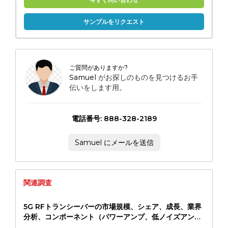
サンプルをリクエスト
ご質問がありますか?
Samuel がお探しのものを見つけるお手
伝いをします用。
電話番号: 888-328-2189
Samuel にメールを送信
関連調査
5G RFトランシーバーの市場規模、シェア、成長、業界
分析、コンポーネント（パワーアンプ、低ノイズアン
プ、ミキサー、発振器、アンテナ）、周波数帯域（サブ