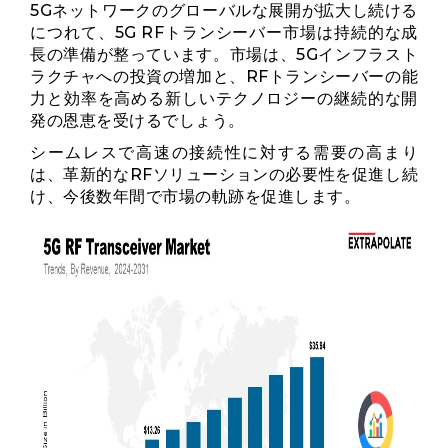
5Gネットワ​​ークのグローバルな展開が拡大し続ける
につれて、5G RFトランシーバー市場は持続的な成
長の準備が整っています。市場は、5Gインフラスト
ラクチャへの投資の増加と、RFトランシーバーの能
力と効率を高める新しいテクノロジーの継続的な開
発の恩恵を受けるでしょう。
シームレスで高速の接続性に対する需要の高まり
は、革新的なRFソリューションの必要性を促進し続
け、今後数年間で市場の軌跡を促進します。