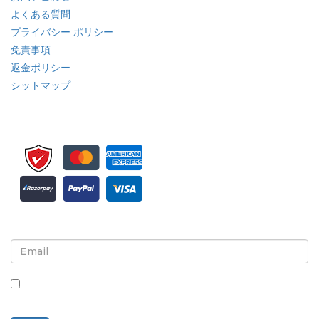
よくある質問
プライバシー ポリシー
免責事項
返金ポリシー
シットマップ
ニュースレターと更新情報の登録
このボックスにチェックを入れると、ニュースレターと通信の
受信に同意したことになります。