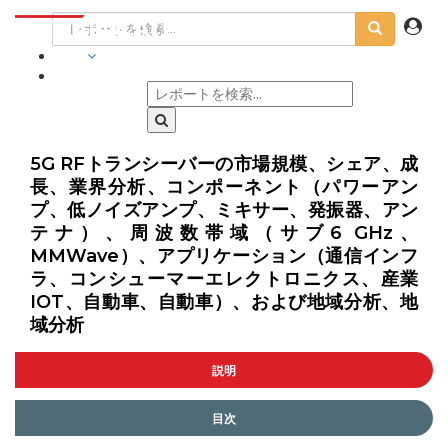
業界
5G RFトランシーバーの市場規模、シェア、成
長、業界分析、コンポーネント（パワーアン
プ、低ノイズアンプ、ミキサー、発振器、アン
テナ）、周波数帯域（サブ6 GHz、
MMWave）、アプリケーション（通信インフ
ラ、コンシューマーエレクトロニクス、産業
IOT、自動車、自動車）、および地域分析、地
域分析
説明
目次