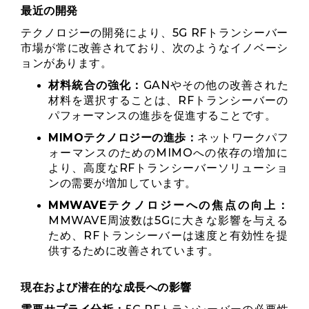
最近の開発
テクノロジーの開発により、5G RFトランシーバー
市場が常に改善されており、次のようなイノベーシ
ョンがあります。
材料統合の強化：
GANやその他の改善された
材料を選択することは、RFトランシーバーの
パフォーマンスの進歩を促進することです。
MIMOテクノロジーの進歩：
ネットワークパフ
ォーマンスのためのMIMOへの依存の増加に
より、高度なRFトランシーバーソリューショ
ンの需要が増加しています。
MMWAVEテクノロジーへの焦点の向上：
MMWAVE周波数は5Gに大きな影響を与える
ため、RFトランシーバーは速度と有効性を提
供するために改善されています。
現在および潜在的な成長への影響