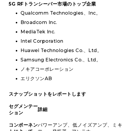
5G RFトランシーバー市場のトップ企業
Qualcomm Technologies、Inc。
Broadcom Inc.
MediaTek Inc.
Intel Corporation
Huawei Technologies Co.、Ltd。
Samsung Electronics Co.、Ltd。
ノキアコーポレーション
エリクソンAB
スナップショットをレポートします
セグメンテー
詳細
ション
コンポーネン
パワーアンプ、低ノイズアンプ、ミキ