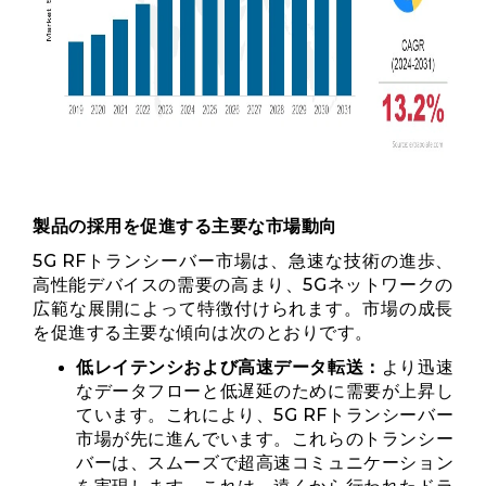
製品の採用を促進する主要な市場動向
5G RFトランシーバー市場は、急速な技術の進歩、
高性能デバイスの需要の高まり、5Gネットワ​​ークの
広範な展開によって特徴付けられます。市場の成長
を促進する主要な傾向は次のとおりです。
低レイテンシおよび高速データ転送：
より迅速
なデータフローと低遅延のために需要が上昇し
ています。これにより、5G RFトランシーバー
市場が先に進んでいます。これらのトランシー
バーは、スムーズで超高速コミュニケーション