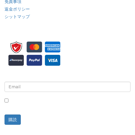
免責事項
返金ポリシー
シットマップ
ニュースレターと更新情報の登録
このボックスにチェックを入れると、ニュースレターと通信の
受信に同意したことになります。
購読