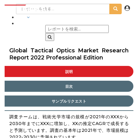
業界
Global Tactical Optics Market Research
Report 2022 Professional Edition
説明
目次
サンプルリクエスト
調査チームは、戦術光学市場の規模が2021年のXXXから
2030年までにXXXに増加し、XXの推定CAGRで成長する
と予測しています。調査の基本年は2021年で、市場規模は
2022-2030に予測されています。