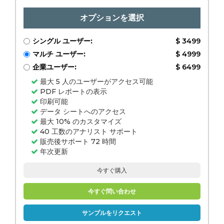
オプションを選択
シングル ユーザー:
$ 3499
マルチ ユーザー:
$ 4999
企業ユーザー:
$ 6499
最大 5 人のユーザーがアクセス可能
PDF レポートの表示
印刷可能
データ シートへのアクセス
最大 10% のカスタマイズ
40 工数のアナリスト サポート
販売後サポート 72 時間
年次更新
今すぐ購入
今すぐ問い合わせ
サンプルをリクエスト