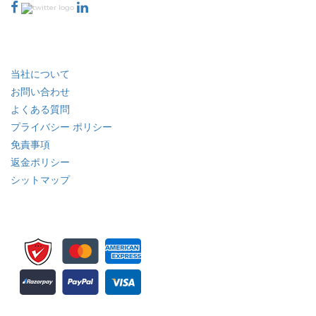
業界
クイック リンク
当社について
お問い合わせ
よくある質問
プライバシー ポリシー
免責事項
返金ポリシー
シットマップ