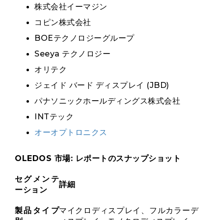
株式会社イーマジン
コピン株式会社
BOEテクノロジーグループ
Seeya テクノロジー
オリテク
ジェイド バード ディスプレイ (JBD)
パナソニックホールディングス株式会社
INTテック
オーオプトロニクス
OLEDOS 市場: レポートのスナップショット
セグメンテ
詳細
ーション
製品タイプ
マイクロディスプレイ、フルカラーデ