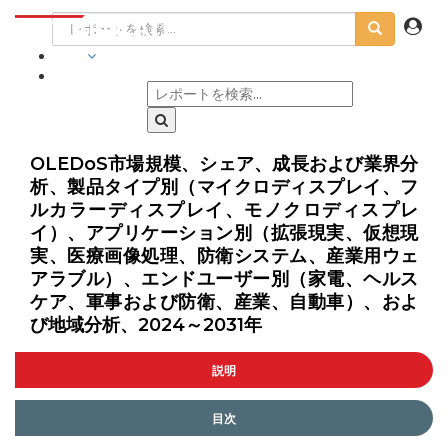
業界
OLEDoS市場規模、シェア、成長および業界分
析、製品タイプ別（マイクロディスプレイ、フ
ルカラーディスプレイ、モノクロディスプレ
イ）、アプリケーション別（拡張現実、仮想現
実、医療画像処理、防衛システム、産業用ウェ
アラブル）、エンドユーザー別（家電、ヘルス
ケア、軍事および防衛、産業、自動車）、およ
び地域分析、2024～2031年
説明
目次