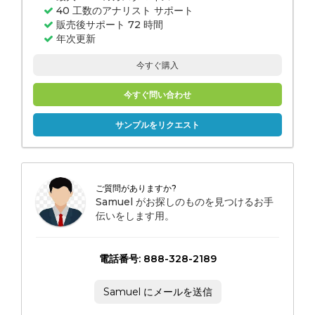
40 工数のアナリスト サポート
販売後サポート 72 時間
年次更新
今すぐ購入
今すぐ問い合わせ
サンプルをリクエスト
ご質問がありますか?
Samuel がお探しのものを見つけるお手
伝いをします用。
電話番号: 888-328-2189
Samuel にメールを送信