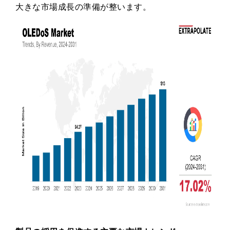
大きな市場成長の準備が整います。