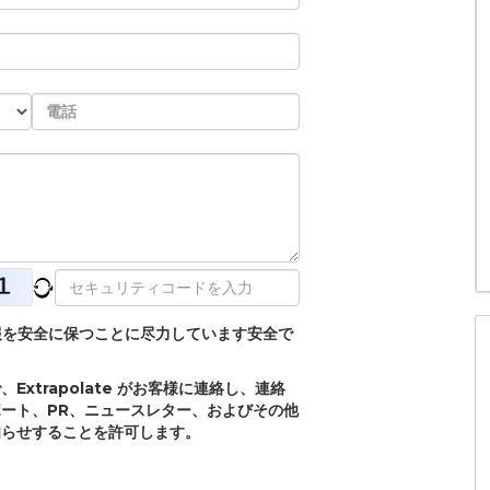
個人情報を安全に保つことに尽力しています安全で
xtrapolate がお客様に連絡し、連絡
ート、PR、ニュースレター、およびその他
知らせすることを許可します。