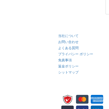
クイック リンク
当社について
お問い合わせ
よくある質問
プライバシー ポリシー
免責事項
返金ポリシー
シットマップ