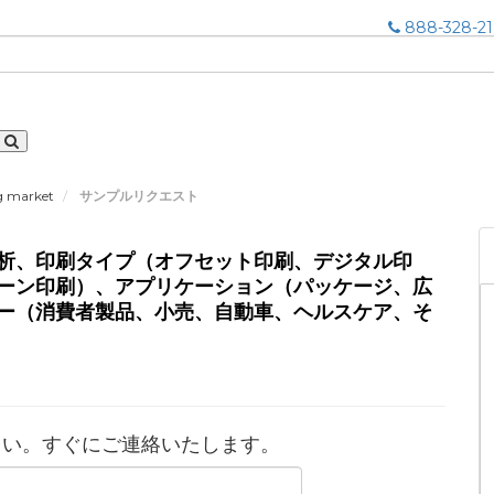
888-328-2
g market
サンプルリクエスト
析、印刷タイプ（オフセット印刷、デジタル印
ーン印刷）、アプリケーション（パッケージ、広
ー（消費者製品、小売、自動車、ヘルスケア、そ
さい。すぐにご連絡いたします。