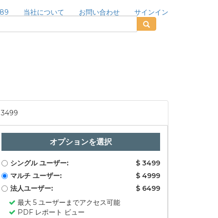
189
当社について
お問い合わせ
サインイン
3499
オプションを選択
シングル ユーザー:
$ 3499
マルチ ユーザー:
$ 4999
法人ユーザー:
$ 6499
最大 5 ユーザーまでアクセス可能
PDF レポート ビュー