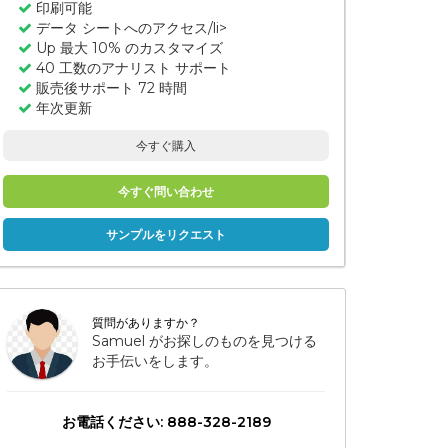
印刷可能
データ シートへのアクセス/li>
Up 最大 10% のカスタマイズ
40 工数のアナリスト サポート
販売後サポート 72 時間
年次更新
今すぐ購入
今すぐ問い合わせ
サンプルをリクエスト
質問がありますか？
Samuel がお探しのものを見つける
お手伝いをします。
お電話ください: 888-328-2189