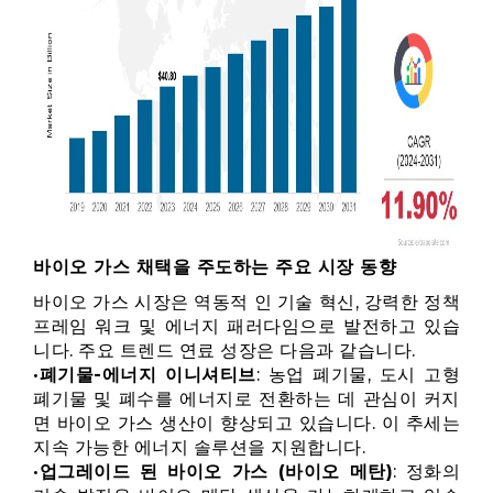
바이오 가스 채택을 주도하는 주요 시장 동향
바이오 가스 시장은 역동적 인 기술 혁신, 강력한 정책
프레임 워크 및 에너지 패러다임으로 발전하고 있습
니다. 주요 트렌드 연료 성장은 다음과 같습니다.
•
폐기물-에너지 이니셔티브
: 농업 폐기물, 도시 고형
폐기물 및 폐수를 에너지로 전환하는 데 관심이 커지
면 바이오 가스 생산이 향상되고 있습니다. 이 추세는
지속 가능한 에너지 솔루션을 지원합니다.
•
업그레이드 된 바이오 가스 (바이오 메탄)
: 정화의