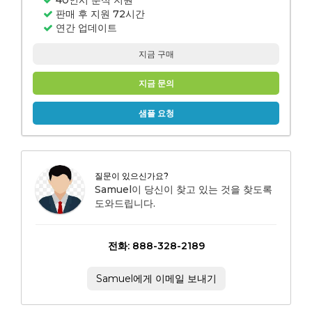
40인시 분석 지원
판매 후 지원 72시간
연간 업데이트
지금 구매
지금 문의
샘플 요청
질문이 있으신가요?
Samuel이 당신이 찾고 있는 것을 찾도록
도와드립니다.
전화: 888-328-2189
Samuel에게 이메일 보내기