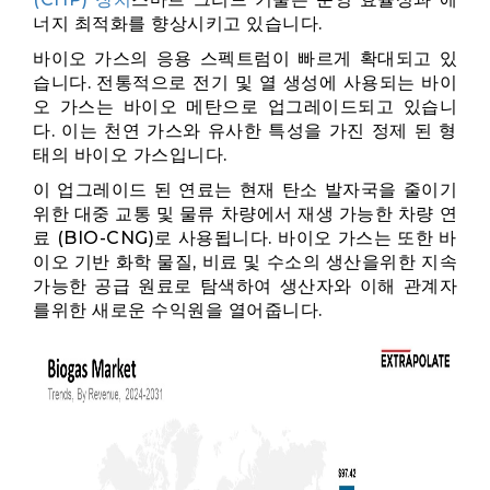
너지 최적화를 향상시키고 있습니다.
바이오 가스의 응용 스펙트럼이 빠르게 확대되고 있
습니다. 전통적으로 전기 및 열 생성에 사용되는 바이
오 가스는 바이오 메탄으로 업그레이드되고 있습니
다. 이는 천연 가스와 유사한 특성을 가진 정제 된 형
태의 바이오 가스입니다.
이 업그레이드 된 연료는 현재 탄소 발자국을 줄이기
위한 대중 교통 및 물류 차량에서 재생 가능한 차량 연
료 (BIO-CNG)로 사용됩니다. 바이오 가스는 또한 바
이오 기반 화학 물질, 비료 및 수소의 생산을위한 지속
가능한 공급 원료로 탐색하여 생산자와 이해 관계자
를위한 새로운 수익원을 열어줍니다.