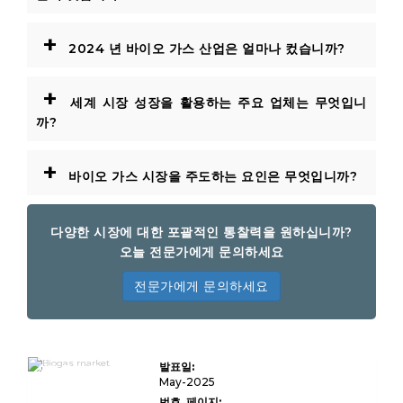
+
2024 년 바이오 가스 산업은 얼마나 컸습니까?
+
세계 시장 성장을 활용하는 주요 업체는 무엇입니
까?
+
바이오 가스 시장을 주도하는 요인은 무엇입니까?
다양한 시장에 대한 포괄적인 통찰력을 원하십니까?
오늘 전문가에게 문의하세요
전문가에게 문의하세요
바이오 가스
발표일:
시장 규모, 점
유율, 성장 및
May-2025
산업 분석, 공
번호. 페이지: