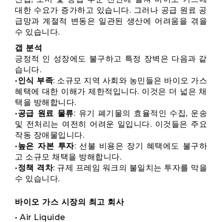
대한 수요가 증가하고 있습니다. 그러나 공급 원료 공
급망과 계절적 변동은 일관된 생산에 어려움을 겪을
수 있습니다.
갭 분석
긍정적 인 성장에도 불구하고 특정 장벽은 다음과 같
습니다.
•
인식 부족
: 소규모 지역 사회와 농민들은 바이오 가스
혜택에 대한 이해가 제한적입니다. 이것은 더 넓은 채
택을 방해합니다.
•
공급 원료 물류
: 유기 폐기물의 효율적인 수집, 운송
및 전처리는 여전히 어려운 일입니다. 이것들은 주요
작동 장애물입니다.
•
높은 자본 투자
: 선불 비용은 장기 혜택에도 불구하
고 소규모 채택을 방해합니다.
•
정책 격차
: 규제 프레임 워크의 불일치는 투자를 막을
수 있습니다.
바이오 가스 시장의 최고 회사
• Air Liquide