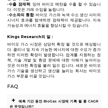
•
수출 잠재력
: 잉여 바이오 메탄을 수출 할 수 있습니
다. 이것은 거래 수입을 늘립니다.
•
수소와의 통합
: 바이오 가스와 녹색 수소 생산 사이의
시너지 효과를 탐색하면 잠재력이 제공됩니다. 지속
가능성과 에너지 효율을 향상시킬 수 있습니다.
Kings Research의 말 :
바이오 가스 시장은 상당히 확장 될 것으로 예상됩니
다. 클리너 및 지속 가능한 에너지에 대한 수요가 증가
하면 이러한 확장이 발생합니다. 업계를 지원하는 정
책, 기술 개발 및 환경 문제에 대한 이해가 높아지는
것은 이러한 확장을 불러 일으 킵니다. 새로운 바이오
가스 기술을 생산하고 생산을 늘리는 회사는 바이오
가스 부문을 이끌 것입니다.
FAQ
+
예측 기간 동안 BioGas 시장에 기록 될 총 CAGR
은 무엇입니까?