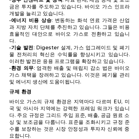
금은 투자를 주도하고 있습니다. 바이오 가스 인프라
개발을 늘리고 있습니다.
•
에너지 비용 상승
: 변동하는 화석 연료 가격은 산업
과 지방 자치 단체를 추진하고 있습니다. 그들은 비용
효율적인 대안으로 바이오 가스로 전환하고 있습니
다.
•
기술 발전
: Digester 설계, 가스 업그레이드 및 폐기
물 전처리의 혁신은 수익률을 향상시키고 있습니다.
이러한 발전은 응용 프로그램을 확장하고 있습니다.
•
환경 의무
: 엄격한 배출 및 매립지 감소 법은 바이오
가스 채택을 장려하고 있습니다. 이것은 폐기물 관리
및 에너지 생산에 도움이됩니다.
규제 환경
바이오 가스의 규제 환경은 지역마다 다르며 EU, 미
국 및 아시아 지역에는 강력한 프레임 워크가 있습니
다. 주요 규정은 그리드 주입 표준, 배출, 공급 원료 소
싱 및 보조금을 다룹니다. 표준을 조화시키고 규정 준
수를 보장하는 것은 시장 안정성과 투자자 신뢰에 중
요합니다.