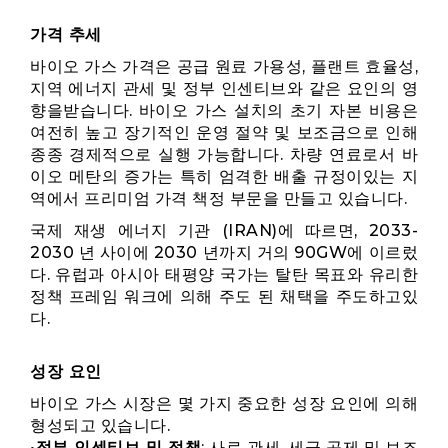
가격 추세
바이오 가스 가격은 공급 원료 가용성, 플랜트 효율성,
지역 에너지 관세 및 정부 인센티브와 같은 요인의 영
향을받습니다. 바이오 가스 설치의 초기 자본 비용은
여전히 ​​높고 장기적인 운영 절약 및 보조금으로 인해
종종 경제적으로 실행 가능합니다. 차량 연료로서 바
이오 메탄의 증가는 특히 엄격한 배출 규정이있는 지
역에서 프리미엄 가격 책정 부문을 만들고 있습니다.
국제 재생 에너지 기관 (IRAN)에 따르면, 2033-
2030 년 사이에 2030 년까지 거의 90GW에 이르렀
다. 유럽과 아시아 태평양 국가는 탈탄 목표와 유리한
정책 프레임 워크에 의해 주도 된 채택을 주도하고있
다.
성장 요인
바이오 가스 시장은 몇 가지 중요한 성장 요인에 의해
형성되고 있습니다.
•
정부 인센티브 및 정책
: 사료 관세, 세금 공제 및 보조