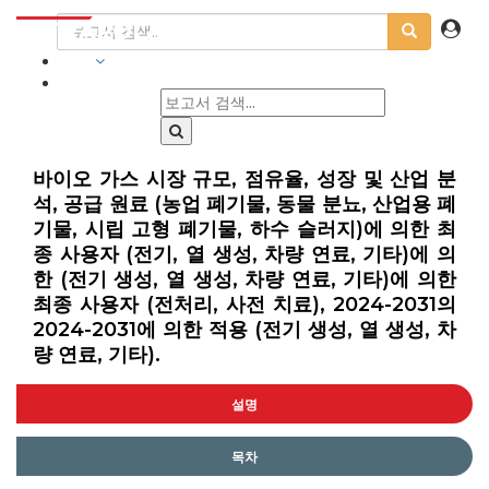
산업
바이오 가스 시장 규모, 점유율, 성장 및 산업 분
석, 공급 원료 (농업 폐기물, 동물 분뇨, 산업용 폐
기물, 시립 고형 폐기물, 하수 슬러지)에 의한 최
종 사용자 (전기, 열 생성, 차량 연료, 기타)에 의
한 (전기 생성, 열 생성, 차량 연료, 기타)에 의한
최종 사용자 (전처리, 사전 치료), 2024-2031의
2024-2031에 의한 적용 (전기 생성, 열 생성, 차
량 연료, 기타).
설명
목차