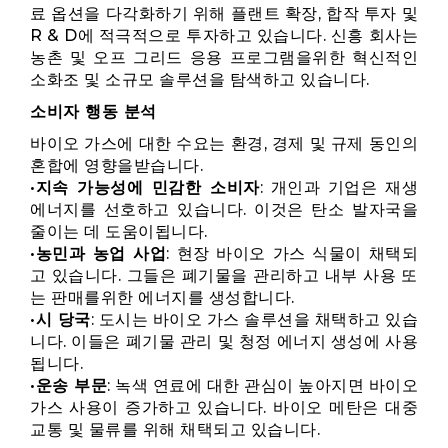
료 옵션을 다각화하기 위해 플랜트 확장, 합작 투자 및
R & D에 적극적으로 투자하고 있습니다. 신흥 회사는
농촌 및 오프 그리드 응용 프로그램을위한 혁신적인
소화조 및 소규모 솔루션을 탐색하고 있습니다.
소비자 행동 분석
바이오 가스에 대한 수요는 환경, 경제 및 규제 동인의
혼합에 영향을받습니다.
•
지속 가능성에 민감한 소비자
: 개인과 기업은 재생
에너지를 선호하고 있습니다. 이것은 탄소 발자국을
줄이는 데 도움이됩니다.
•
농민과 농업 사업
: 현장 바이오 가스 식물이 채택되
고 있습니다. 그들은 폐기물을 관리하고 내부 사용 또
는 판매를위한 에너지를 생성합니다.
•
시 당국
: 도시는 바이오 가스 솔루션을 채택하고 있습
니다. 이들은 폐기물 관리 및 청정 에너지 생성에 사용
됩니다.
•
운송 부문
: 녹색 연료에 대한 관심이 높아지면 바이오
가스 사용이 증가하고 있습니다. 바이오 메탄은 대중
교통 및 물류를 위해 채택되고 있습니다.