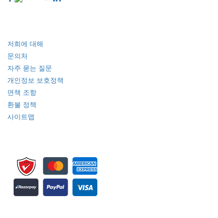
산업
빠른 링크
저희에 대해
문의처
자주 묻는 질문
개인정보 보호정책
면책 조항
환불 정책
사이트맵
뉴스레터 및 업데이트에 가입하세요