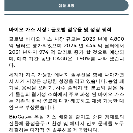
샘플 요청
바이오 가스 시장 : 글로벌 점유율 및 성장 궤적
글로벌 바이오 가스 시장 규모는 2023 년에 4,800
억 달러로 평가되었으며 2024 년 444 억 달러에서
2031 년까지 974 억 달러로 증가 할 것으로 예상되
며, 예측 기간 동안 CAGR은 11.90%를 나타 냈습니
다.
세계가 지속 가능한 에너지 솔루션을 향해 나아가면
서 세계 시장은 상당한 성장을 겪고 있습니다. 농업 폐
기물, 음식물 쓰레기, 하수 슬러지 및 분뇨와 같은 유
기 물질의 혐기성 소화에서 주로 파생 된 바이오 가스
는 기존의 화석 연료에 대한 깨끗하고 재생 가능한 대
안으로 부상했습니다.
BioGas는 온실 가스 배출을 줄이고 순환 경제로의
전환에 중점을두고 환경 및 에너지 안보 문제를 모두
해결하는 다각적 인 솔루션을 제공합니다.