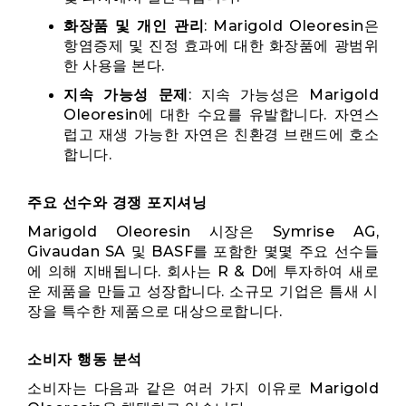
화장품 및 개인 관리
: Marigold Oleoresin은
항염증제 및 진정 효과에 대한 화장품에 광범위
한 사용을 본다.
지속 가능성 문제
: 지속 가능성은 Marigold
Oleoresin에 대한 수요를 유발합니다. 자연스
럽고 재생 가능한 자연은 친환경 브랜드에 호소
합니다.
주요 선수와 경쟁 포지셔닝
Marigold Oleoresin 시장은 Symrise AG,
Givaudan SA 및 BASF를 포함한 몇몇 주요 선수들
에 의해 지배됩니다. 회사는 R & D에 투자하여 새로
운 제품을 만들고 성장합니다. 소규모 기업은 틈새 시
장을 특수한 제품으로 대상으로합니다.
소비자 행동 분석
소비자는 다음과 같은 여러 가지 이유로 Marigold