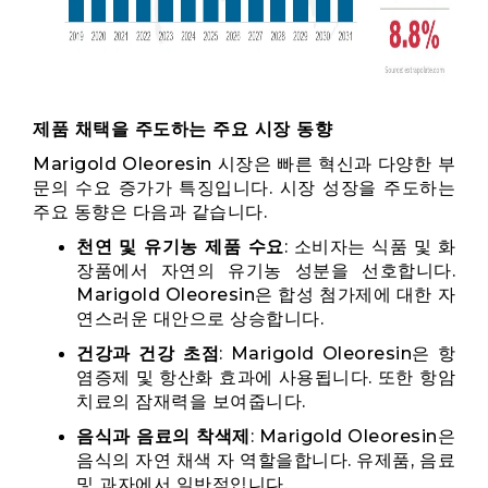
제품 채택을 주도하는 주요 시장 동향
Marigold Oleoresin 시장은 빠른 혁신과 다양한 부
문의 수요 증가가 특징입니다. 시장 성장을 주도하는
주요 동향은 다음과 같습니다.
천연 및 유기농 제품 수요
: 소비자는 식품 및 화
장품에서 자연의 유기농 성분을 선호합니다.
Marigold Oleoresin은 합성 첨가제에 대한 자
연스러운 대안으로 상승합니다.
건강과 건강 초점
: Marigold Oleoresin은 항
염증제 및 항산화 효과에 사용됩니다. 또한 항암
치료의 잠재력을 보여줍니다.
음식과 음료의 착색제
: Marigold Oleoresin은
음식의 자연 채색 자 역할을합니다. 유제품, 음료
및 과자에서 일반적입니다.