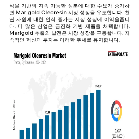
식물 기반의 지속 가능한 성분에 대한 수요가 증가하
면 Marigold Oleoresin 시장 성장을 유도합니다. 천
연 자원에 대한 인식 증가는 시장 성장에 이익을줍니
다. 더 많은 산업은 금잔화 기반 제품을 채택합니다.
Marigold 추출의 발전은 시장 성장을 구동합니다. 지
속적인 혁신과 투자는 이러한 추세를 유지합니다.