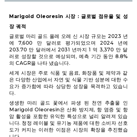
Marigold Oleoresin 시장 : 글로벌 점유율 및 성
장 궤적
글로벌 마리 골드 올레 오레 신 시장 규모는 2023 년
에 7,600 만 달러로 평가되었으며 2024 년에
203.70 만 달러에서 2031 년까지 1 억 3,370 만 달
러로 성장할 것으로 예상되며, 예측 기간 동안 8.8%
의 CAGR을 나타 냈습니다.
세계 시장은 주로 식품 및 음료, 화장품 및 제약과 같
은 다양한 산업에서 자연 및 식물 기반 성분에 대한 수
요가 증가함에 따라 상당한 성장을 목격하고 있습니
다.
생생한 마리 골드 꽃에서 파생 된 천연 추출물 인
Marigold Oleoresin은 산화 방지제, 항 염증 및 항
암 활성을 포함한 유익한 특성으로 널리 알려져 있습
니다. 청정 레이블 및 유기농 제품에 대한 소비자 선호
도가 커지는 이러한 이점은 시장의 확장을 추진했습
니다.