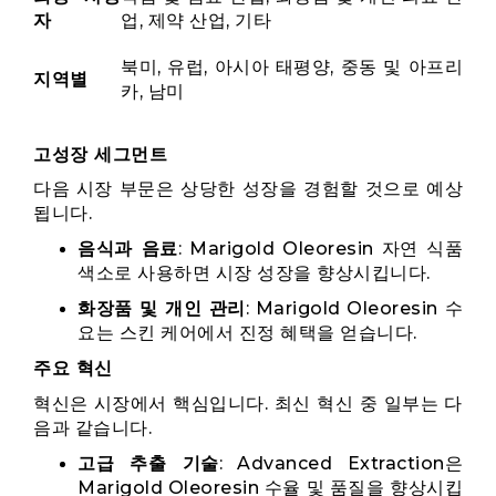
자
업, 제약 산업, 기타
북미, 유럽, 아시아 태평양, 중동 및 아프리
지역별
카, 남미
고성장 세그먼트
다음 시장 부문은 상당한 성장을 경험할 것으로 예상
됩니다.
음식과 음료
: Marigold Oleoresin 자연 식품
색소로 사용하면 시장 성장을 향상시킵니다.
화장품 및 개인 관리
: Marigold Oleoresin 수
요는 스킨 케어에서 진정 혜택을 얻습니다.
주요 혁신
혁신은 시장에서 핵심입니다. 최신 혁신 중 일부는 다
음과 같습니다.
고급 추출 기술
: Advanced Extraction은
Marigold Oleoresin 수율 및 품질을 향상시킵