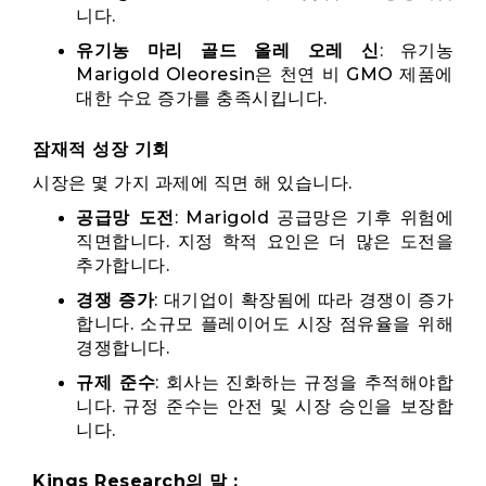
니다.
유기농 마리 골드 올레 오레 신
: 유기농
Marigold Oleoresin은 천연 비 GMO 제품에
대한 수요 증가를 충족시킵니다.
잠재적 성장 기회
시장은 몇 가지 과제에 직면 해 있습니다.
공급망 도전
: Marigold 공급망은 기후 위험에
직면합니다. 지정 학적 요인은 더 많은 도전을
추가합니다.
경쟁 증가
: 대기업이 확장됨에 따라 경쟁이 증가
합니다. 소규모 플레이어도 시장 점유율을 위해
경쟁합니다.
규제 준수
: 회사는 진화하는 규정을 추적해야합
니다. 규정 준수는 안전 및 시장 승인을 보장합
니다.
Kings Research의 말 :