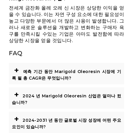
전세계 금잔화 올레 오레 신 시장은 상당한 이익을 얻
을 수 있습니다. 이는 자연 구성 요소에 대한 필요성이
높고 다양한 부문에서 더 많은 사용이 발생합니다. 그
러나 새로운 솔루션을 개발하고 변화하는 구매자 욕
구를 만족시킬 수있는 기업은 아마도 발전함에 따라
상당한 시장을 얻을 것입니다.
FAQ
+
예측 기간 동안 Marigold Oleoresin 시장에 기
록 될 총 CAGR은 무엇입니까?
+
2024 년 Marigold Oleoresin 산업은 얼마나 컸
습니까?
+
2024-2031 년 동안 글로벌 시장 성장에 어떤 주요
요인이 있습니까?