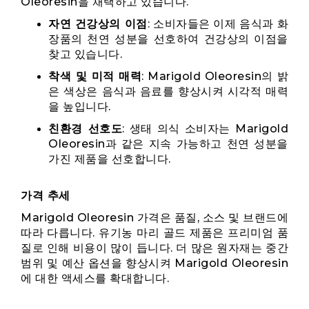
Oleoresin을 채택하고 있습니다.
자연 건강상의 이점
: 소비자들은 이제 음식과 화
장품의 천연 성분을 선호하여 건강상의 이점을
찾고 있습니다.
착색 및 미적 매력
: Marigold Oleoresin의 밝
은 색상은 음식과 음료를 향상시켜 시각적 매력
을 높입니다.
친환경 선호도
: 생태 의식 소비자는 Marigold
Oleoresin과 같은 지속 가능하고 천연 성분을
가진 제품을 선호합니다.
가격 추세
Marigold Oleoresin 가격은 품질, 소스 및 브랜드에
따라 다릅니다. 유기농 마리 골드 제품은 프리미엄 품
질로 인해 비용이 많이 듭니다. 더 많은 원자재는 중간
범위 및 예산 옵션을 향상시켜 Marigold Oleoresin
에 대한 액세스를 확대합니다.