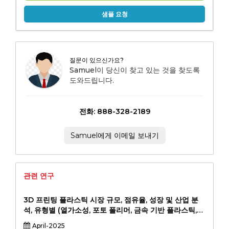
샘플 요청
질문이 있으신가요?
Samuel이 당신이 찾고 있는 것을 찾도록
도와드립니다.
전화: 888-328-2189
Samuel에게 이메일 보내기
관련 연구
3D 프린팅 플라스틱 시장 규모, 점유율, 성장 및 산업 분
석, 유형별 (열가소성, 포토 폴리머, 금속 기반 플라스틱,
기타), 애플리케이션 (프로토 타이핑, 최종 사용 부품 생산,
April-2025