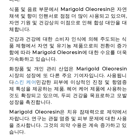
식품 및 음료 부문에서 Marigold Oleoresin은 자연
채색 및 향미 인핸서로 점점 더 많이 사용되고 있으며,
자연 기원 및 건강상의 이점으로 인해 합성 대안을 대
체합니다.
건강과 건강에 대한 소비자 인식에 의해 주도되는 식
품 제형에서 자연 및 유기농 제품으로의 전환이 증가
함에 따라 Marigold Oleoresin에 대한 수요를 더욱
가속화하고 있습니다.
화장품 및 개인 관리 산업은 Marigold Oleoresin
시장의 성장에 또 다른 주요 기여자입니다. 사용됩니
다
스킨 케어
민감한 피부에 이상적인 진정 및 항염증
제 특성을 제공하는 제품. 헤어 케어 제품에 사용하는
것도 확장되고 있으며, 두피 건강을 목표로하고 모발
성장을 촉진합니다.
Marigold Oleoresin은 치유 잠재력으로 제약에서
자랍니다. 연구는 관절 염증 및 피부 문제에 대한 사용
을 조사합니다. 그것의 의약 수용은 계속 증가하고 있
습니다.