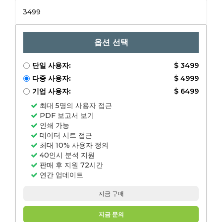
3499
옵션 선택
단일 사용자:
$ 3499
다중 사용자:
$ 4999
기업 사용자:
$ 6499
최대 5명의 사용자 접근
PDF 보고서 보기
인쇄 가능
데이터 시트 접근
최대 10% 사용자 정의
40인시 분석 지원
판매 후 지원 72시간
연간 업데이트
지금 구매
지금 문의