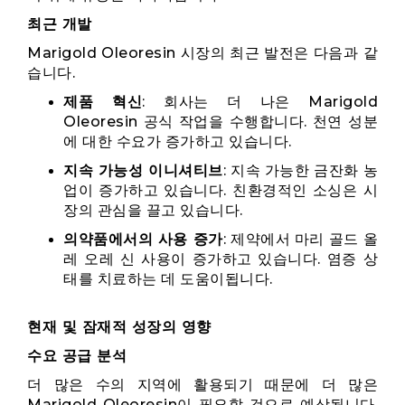
최근 개발
Marigold Oleoresin 시장의 최근 발전은 다음과 같
습니다.
제품 혁신
: 회사는 더 나은 Marigold
Oleoresin 공식 작업을 수행합니다. 천연 성분
에 대한 수요가 증가하고 있습니다.
지속 가능성 이니셔티브
: 지속 가능한 금잔화 농
업이 증가하고 있습니다. 친환경적인 소싱은 시
장의 관심을 끌고 있습니다.
의약품에서의 사용 증가
: 제약에서 마리 골드 올
레 오레 신 사용이 증가하고 있습니다. 염증 상
태를 치료하는 데 도움이됩니다.
현재 및 잠재적 성장의 영향
수요 공급 분석
더 많은 수의 지역에 활용되기 때문에 더 많은
Marigold Oleoresin이 필요할 것으로 예상됩니다.