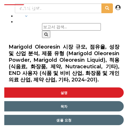
산업
Marigold Oleoresin 시장 규모, 점유율, 성장
및 산업 분석, 제품 유형 (Marigold Oleoresin
Powder, Marigold Oleoresin Liquid), 적용
(식음료, 화장품, 제약, Nutraceutical, 기타),
END 사용자 (식품 및 비비 산업, 화장품 및 개인
의료 산업, 제약 산업, 기타, 2024-201).
설명
목차
샘플 요청