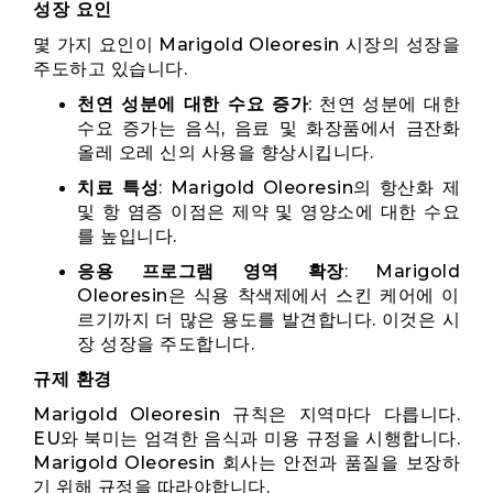
성장 요인
몇 가지 요인이 Marigold Oleoresin 시장의 성장을
주도하고 있습니다.
천연 성분에 대한 수요 증가
: 천연 성분에 대한
수요 증가는 음식, 음료 및 화장품에서 금잔화
올레 오레 신의 사용을 향상시킵니다.
치료 특성
: Marigold Oleoresin의 항산화 제
및 항 염증 이점은 제약 및 영양소에 대한 수요
를 높입니다.
응용 프로그램 영역 확장
: Marigold
Oleoresin은 식용 착색제에서 스킨 케어에 이
르기까지 더 많은 용도를 발견합니다. 이것은 시
장 성장을 주도합니다.
규제 환경
Marigold Oleoresin 규칙은 지역마다 다릅니다.
EU와 북미는 엄격한 음식과 미용 규정을 시행합니다.
Marigold Oleoresin 회사는 안전과 품질을 보장하
기 위해 규정을 따라야합니다.