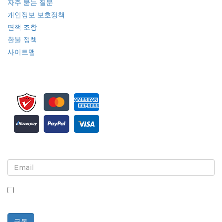
자주 묻는 질문
개인정보 보호정책
면책 조항
환불 정책
사이트맵
뉴스레터 및 업데이트에 가입하세요
이 상자를 체크하면 뉴스레터 및 커뮤니케이션 수신에 동의하는
것입니다.
구독