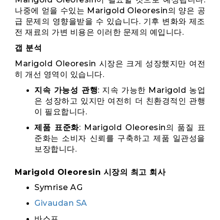
나중에 얻을 수있는 Marigold Oleoresin의 양은 공
급 문제의 영향을받을 수 있습니다. 기후 변화와 제조
전 재료의 가변 비용은 이러한 문제의 예입니다.
갭 분석
Marigold Oleoresin 시장은 크게 성장했지만 여전
히 개선 영역이 있습니다.
지속 가능성 관행
: 지속 가능한 Marigold 농업
은 성장하고 있지만 여전히 더 친환경적인 관행
이 필요합니다.
제품 표준화
: Marigold Oleoresin의 품질 표
준화는 소비자 신뢰를 구축하고 제품 일관성을
보장합니다.
Marigold Oleoresin 시장의 최고 회사
Symrise AG
Givaudan SA
바스프