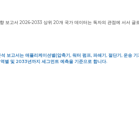
향 보고서 2026-2033 상위 20개 국가 데이터는 독자의 관점에 서서 글
분석 보고서는 애플리케이션별(압축기, 워터 펌프, 파쇄기, 절단기, 운송 기계
 지역별 및 2033년까지 세그먼트 예측을 기준으로 합니다.