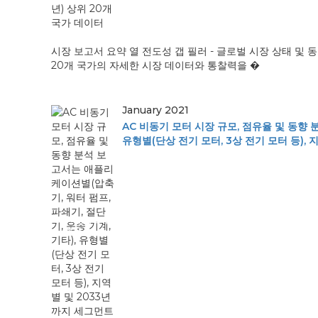
시장 보고서 요약 열 전도성 갭 필러 - 글로벌 시장 상태 및 동
20개 국가의 자세한 시장 데이터와 통찰력을 �
January 2021
AC 비동기 모터 시장 규모, 점유율 및 동향 
유형별(단상 전기 모터, 3상 전기 모터 등),
AC 비동기 모터
시장 규...