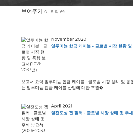
보여주기
0 - 5 의 69
November 2020
알루미늄 합금 케이블 - 글로벌 시장 현황 및 
알루미늄 합금
케이블 ...
보고서 요약 알루미늄 합금 케이블 - 글로벌 시장 상태 및 동
는 알루미늄 합금 케이블 산업에 대한 포괄�
April 2021
열전도성 갭 필러 - 글로벌 시장 상태 및 추세
열전도성 갭 필
러 - 글�...