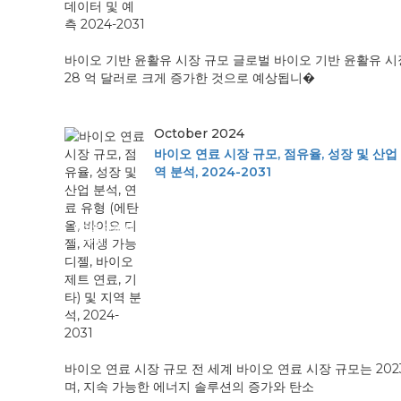
바이오 기반 윤활유 시장 규모 글로벌 바이오 기반 윤활유 시장은
28 억 달러로 크게 증가한 것으로 예상됩니�
October 2024
바이오 연료 시장 규모, 점유율, 성장 및 산업 
역 분석, 2024-2031
바이오 연료 시
장 규모...
바이오 연료 시장 규모 전 세계 바이오 연료 시장 규모는 2023
며, 지속 가능한 에너지 솔루션의 증가와 탄소