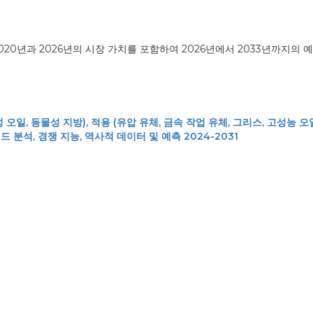
020년과 2026년의 시장 가치를 포함하여 2026년에서 2033년까지의 
일, 동물성 지방), 적용 (유압 유체, 금속 작업 유체, 그리스, 고성능 오일
드 분석, 경쟁 지능, 역사적 데이터 및 예측 2024-2031