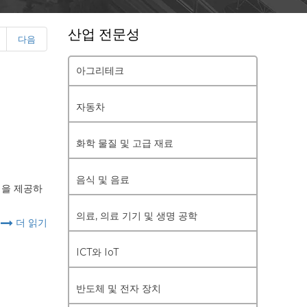
산업 전문성
다음
아그리테크
자동차
화학 물질 및 고급 재료
음식 및 음료
력을 제공하
의료, 의료 기기 및 생명 공학
더 읽기
ICT와 IoT
반도체 및 전자 장치