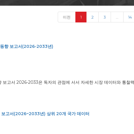
(current)
이전
1
2
3
...
14
동향 보고서(2026-2033년)
향 보고서 2026-2033은 독자의 관점에 서서 자세한 시장 데이터와 통찰
 보고서(2026~2033년) 상위 20개 국가 데이터