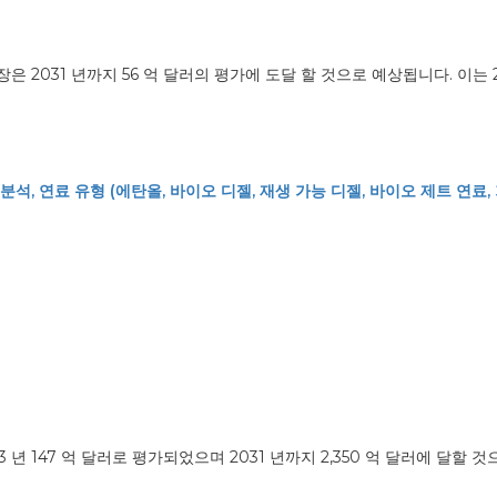
 2031 년까지 56 억 달러의 평가에 도달 할 것으로 예상됩니다. 이는 2
분석, 연료 유형 (에탄올, 바이오 디젤, 재생 가능 디젤, 바이오 제트 연료, 
 년 147 억 달러로 평가되었으며 2031 년까지 2,350 억 달러에 달할 