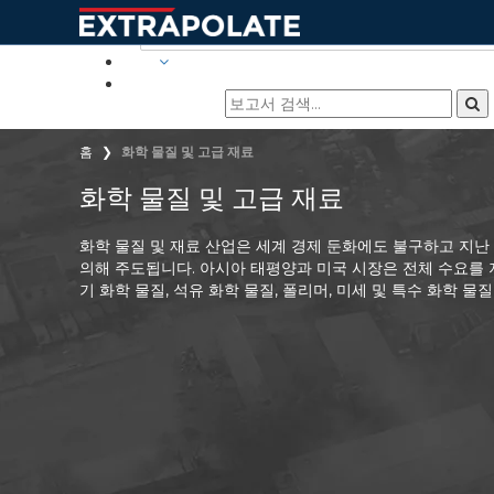
산업
홈
화학 물질 및 고급 재료
화학 물질 및 고급 재료
화학 물질 및 재료 산업은 세계 경제 둔화에도 불구하고 지난
의해 주도됩니다. 아시아 태평양과 미국 시장은 전체 수요를 
기 화학 물질, 석유 화학 물질, 폴리머, 미세 및 특수 화학 