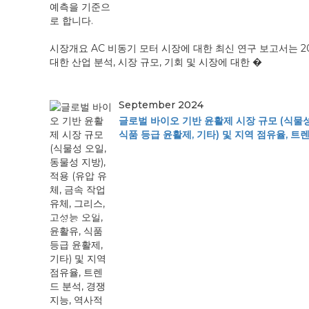
시장개요 AC 비동기 모터 시장에 대한 최신 연구 보고서는 2
대한 산업 분석, 시장 규모, 기회 및 시장에 대한 �
September 2024
글로벌 바이오 기반 윤활제 시장 규모 (식물성 오
식품 등급 윤활제, 기타) 및 지역 점유율, 트렌
글로벌 바이오
기반 윤...