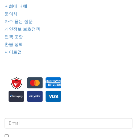
저희에 대해
문의처
자주 묻는 질문
개인정보 보호정책
면책 조항
환불 정책
사이트맵
뉴스레터 및 업데이트에 가입하세요
이 상자를 체크하면 뉴스레터 및 커뮤니케이션 수신에 동의하는 것입니다.