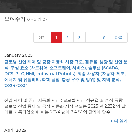
보여주기
0 - 5 의 27
(current)
이전
1
2
3
...
6
다음
January 2025
글로벌 산업 제어 및 공장 자동화 시장 규모, 점유율, 성장 및 산업 분
석, 구성 요소 (하드웨어, 소프트웨어, 서비스), 솔루션 (SCADA,
DCS, PLC, HMI, Industrial Robots), 최종 사용자 (자동차, 제조,
에너지 및 유틸리티, 화학 물질, 항공 우주 및 방위) 및 지역 분석,
2024-2031.
산업 제어 및 공장 자동화 시장 : 글로벌 시장 점유율 및 성장 동향
글로벌 산업 통제 및 공장 자동화 시장 규모는 2023 년 2,232 억 달
러로 기록되었으며, 이는 2024 년에 2,477 억 달러에 달�
더 읽기
April 2025