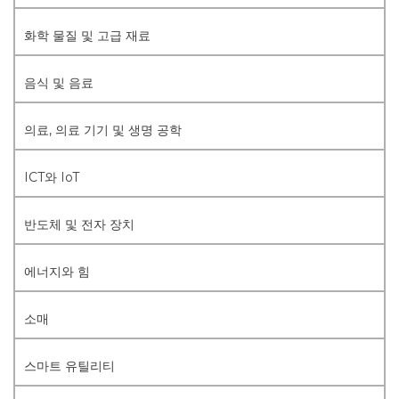
화학 물질 및 고급 재료
음식 및 음료
의료, 의료 기기 및 생명 공학
ICT와 IoT
반도체 및 전자 장치
에너지와 힘
소매
스마트 유틸리티