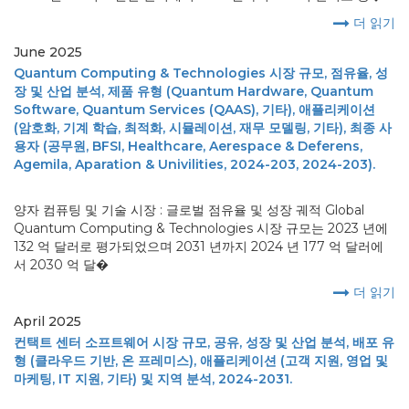
더 읽기
June 2025
Quantum Computing & Technologies 시장 규모, 점유율, 성
장 및 산업 분석, 제품 유형 (Quantum Hardware, Quantum
Software, Quantum Services (QAAS), 기타), 애플리케이션
(암호화, 기계 학습, 최적화, 시뮬레이션, 재무 모델링, 기타), 최종 사
용자 (공무원, BFSI, Healthcare, Aerespace & Deferens,
Agemila, Aparation & Univilities, 2024-203, 2024-203).
양자 컴퓨팅 및 기술 시장 : 글로벌 점유율 및 성장 궤적 Global
Quantum Computing & Technologies 시장 규모는 2023 년에
132 억 달러로 평가되었으며 2031 년까지 2024 년 177 억 달러에
서 2030 억 달�
더 읽기
April 2025
컨택트 센터 소프트웨어 시장 규모, 공유, 성장 및 산업 분석, 배포 유
형 (클라우드 기반, 온 프레미스), 애플리케이션 (고객 지원, 영업 및
마케팅, IT 지원, 기타) 및 지역 분석, 2024-2031.