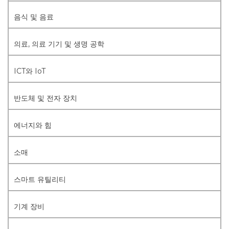
음식 및 음료
의료, 의료 기기 및 생명 공학
ICT와 IoT
반도체 및 전자 장치
에너지와 힘
소매
스마트 유틸리티
기계 장비