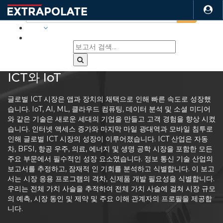
산업
ICT와 IoT
글로벌 ICT 시장은 앱과 장치의 채택으로 인해 빠른 속도로 성장했
습니다. IoT, AI, ML, 클라우드 컴퓨팅, 데이터 분석 및 소셜 미디어
와 같은 기술은 새로운 세대의 기업을 만들고 고객 경험을 향상 시켰
습니다. 인터넷 액세스 증가와 마지막 마일 광대역과 모바일 침투로
인해 글로벌 ICT 시장의 성장이 이루어졌습니다. ICT 산업은 자동
차, BFSI, 항공 우주, 의료, 에너지 및 생명 공학 시장을 포함한 모든
주요 부문에서 필수적인 성장 요소였습니다. 정보 통신 기술 산업의
보고서를 추정하고, 잠재적 인 기회를 분석하고 식별합니다. 이 보고
서는 시장 응용 프로그램의 격차, 신제품 개발 필요성을 식별합니다.
우리는 전체 가치 사슬을 추적하여 전체 가치 사슬에 걸쳐 시장 규모
의 예측, 시장 동인 및 제약 및 주요 이해 관계자의 프로필을 제공합
니다.