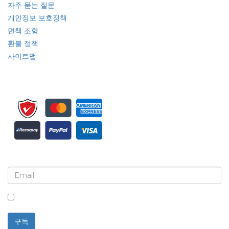
자주 묻는 질문
개인정보 보호정책
면책 조항
환불 정책
사이트맵
뉴스레터 및 업데이트에 가입하세요
이 상자를 체크하면 뉴스레터 및 커뮤니케이션 수신에 동의하는 것입니다.
구독