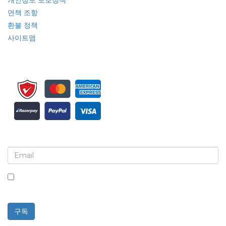
면책 조항
환불 정책
사이트맵
뉴스레터 및 업데이트에 가입하세요
이 상자를 체크하면 뉴스레터 및 커뮤니케이션 수신에 동의하는
것입니다.
구독