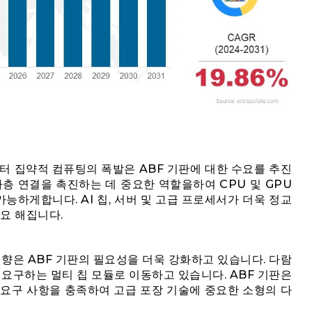
이터 집약적 컴퓨팅의 폭발은 ABF 기판에 대한 수요를 추진
 다층 연결을 촉진하는 데 중요한 역할을하여 CPU 및 GPU
가능하게합니다. AI 칩, 서버 및 고급 프로세서가 더욱 정교
중요 해집니다.
경향은 ABF 기판의 필요성을 더욱 강화하고 있습니다. 다람
 요구하는 멀티 칩 모듈로 이동하고 있습니다. ABF 기판은
 요구 사항을 충족하여 고급 포장 기술에 중요한 소형의 다