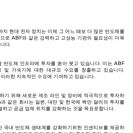
지 현대 전자 장치는 이제 그 어느 때보 다 많은 반도체를
축으로 ABF와 같은 강력하고 고성능 기판의 필요성이 더욱
니다.
급 반도체 인프라에 투자를 쏟아 붓고 있습니다. 이는 ABF
서 및 가속기에 대한 대규모 수요를 창출하고 있습니다.
은 모두 이러한 지속적인 수요에 기여하고 있습니다.
장하기 위해 새로운 제조 라인 및 장비에 적극적으로 투자하
icron과 같은 회사는 일본, 대만 및 한국에 백만 달러의 투자를
결하고 공급 업체 위치를 강화하는 것을 목표로합니다.
함한 국내 반도체 생태계를 강화하기위한 인센티브를 제공하