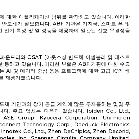
기판에 대한 애플리케이션 범위를 확장하고 있습니다. 이러한
반도체가 필요합니다. ABF 기판은 기지국, 스마트 폰 및
 전기 특성 및 열 성능을 제공하여 일관된 신호 무결성을
파운드리와 OSAT (아웃소싱 반도체 어셈블리 및 테스트
반등하고 있습니다. 이러한 부활은 ABF 기판에 대한 수요
사는 AI 및 데이터 중심 응용 프로그램에 대한 고급 IC의 생
요를 재평가했습니다.
 반도체 거인과의 장기 공급 계약에 많은 투자를하는 몇몇 주
주요 업체는 다음과 같습니다. Ibiden Co., Ltd.,
d., ASE Group, Kyocera Corporation, Unimicron
rconnect Technology Corp., Daeduck Electronics
 Innotek Co., Ltd., Zhen DeChipics, Zhen Decond,
gies, Inc., Shennan Circuits Company Limited,