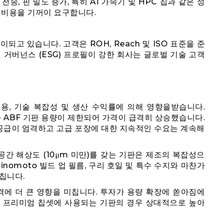
송, 핀 밀도 증가, 특히 AI 가속기 및 HPC 칩과 같은 성
 비용을 기꺼이 요구합니다.
되고 있습니다. 고객은 ROH, Reach 및 ISO 표준을 준
 거버넌스 (ESG) 프로필이 강한 회사는 글로벌 기술 고객
비용, 기술 복잡성 및 생산 수익률에 의해 영향을받습니다.
족과 ABF 기판 용량이 제한되어 가격이 급격히 상승했습니다.
 공급이 엄격하고 고급 포장에 대한 지속적인 수요는 계속해
인/공간 해상도 (10μm 미만)를 갖는 기판은 제조의 복잡성으
inomoto 빌드 업 필름, 구리 호일 및 특수 수지와 마찬가
칩니다.
격에 더 큰 영향을 미칩니다. 투자가 용량 확장에 쏟아짐에
만 프리미엄 칩셋에 사용되는 기판의 경우 상대적으로 높아