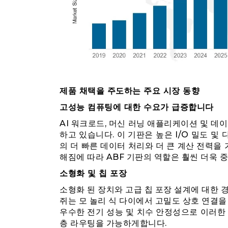
제품 채택을 주도하는 주요 시장 동향
고성능 컴퓨팅에 대한 수요가 급증합니다
AI 워크로드, 머신 러닝 애플리케이션 및 데
하고 있습니다. 이 기판은 높은 I/O 밀도 및
의 더 빠른 데이터 처리와 더 큰 계산 전력을 
해짐에 따라 ABF 기판의 역할은 훨씬 더욱 
소형화 및 칩 포장
소형화 된 장치와 고급 칩 포장 설계에 대한 
쥐는 모 놀리 식 다이에서 고밀도 상호 연결을
우수한 전기 성능 및 치수 안정성으로 이러한
층 라우팅을 가능하게합니다.