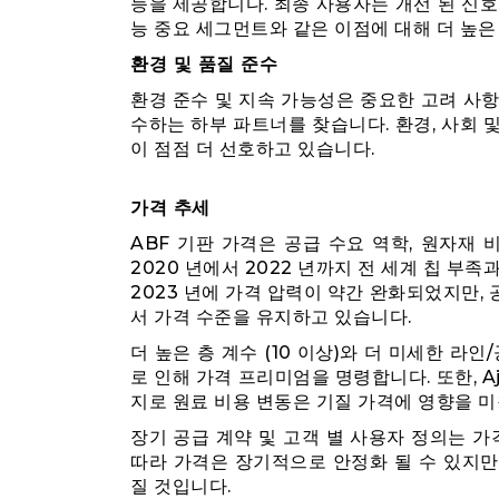
능을 제공합니다. 최종 사용자는 개선 된 신호 전
능 중요 세그먼트와 같은 이점에 대해 더 높은
환경 및 품질 준수
환경 준수 및 지속 가능성은 중요한 고려 사항이
수하는 하부 파트너를 찾습니다. 환경, 사회 및
이 점점 더 선호하고 있습니다.
가격 추세
ABF 기판 가격은 공급 수요 역학, 원자재 
2020 년에서 2022 년까지 전 세계 칩 부
2023 년에 가격 압력이 약간 완화되었지만,
서 가격 수준을 유지하고 있습니다.
더 높은 층 계수 (10 이상)와 더 미세한 라
로 인해 가격 프리미엄을 명령합니다. 또한, Aj
지로 원료 비용 변동은 기질 가격에 영향을 미
장기 공급 계약 및 고객 별 사용자 정의는 가
따라 가격은 장기적으로 안정화 될 수 있지
질 것입니다.