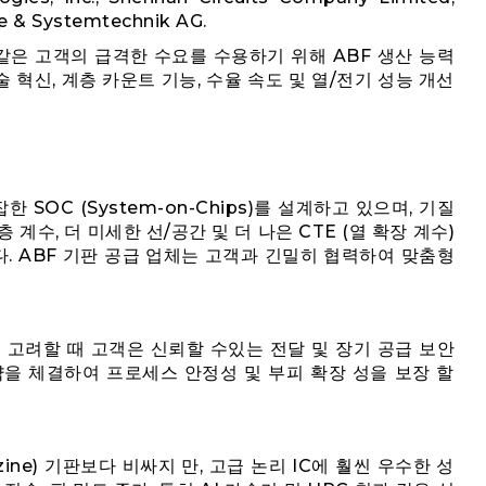
ie & Systemtechnik AG.
ia와 같은 고객의 급격한 수요를 수용하기 위해 ABF 생산 능력
혁신, 계층 카운트 기능, 수율 속도 및 열/전기 성능 개선
한 SOC (System-on-Chips)를 설계하고 있으며, 기질
계수, 더 미세한 선/공간 및 더 나은 CTE (열 확장 계수)
. ABF 기판 공급 업체는 고객과 긴밀히 협력하여 맞춤형
 고려할 때 고객은 신뢰할 수있는 전달 및 장기 공급 보안
약을 체결하여 프로세스 안정성 및 부피 확장 성을 보장 할
iazine) 기판보다 비싸지 만, 고급 논리 IC에 훨씬 우수한 성