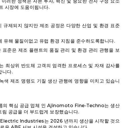
 이러한 정책은 자본 투자, 혁신 및 중요한 전자 구성 요소
이트 시장에 도움이됩니다.
이 규제되지 않지만 제조 공정은 다양한 산업 및 환경 표준
판에 유해 물질이없고 유럽 환경 지침을 준수하도록합니다.
한 표준은 제조 플랜트의 품질 관리 및 환경 관리 관행을 보
업체는 최상위 반도체 고객의 엄격한 프로세스 및 자재 감사를
합니다.
녹색 제조 명령도 기질 생산 관행에 영향을 미치고 있습니
필름의 핵심 공급 업체 인 Ajinomoto Fine-Techno는 생산
림 공급을 더 부드럽게 보장했습니다.
o Electric Industries는 2026 년까지 생산을 시작할 것으
로운 ABF 서브 시설을 건설하고 있습니다.