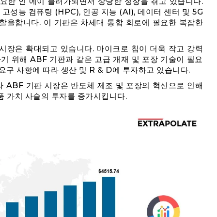
중요한 인 에이 블러가되면서 상당한 성장을 겪고 있습니다.
 고성능 컴퓨팅 (HPC), 인공 지능 (AI), 데이터 센터 및 5G
할을합니다. 이 기판은 차세대 통합 회로에 필요한 복잡한
시장은 확대되고 있습니다. 마이크로 칩이 더욱 작고 강력
기 위해 ABF 기판과 같은 고급 개재 및 포장 기술이 필요
구 사항에 따라 생산 및 R & D에 투자하고 있습니다.
 ABF 기판 시장은 반도체 제조 및 포장의 혁신으로 인해
품 가치 사슬의 투자를 증가시킵니다.