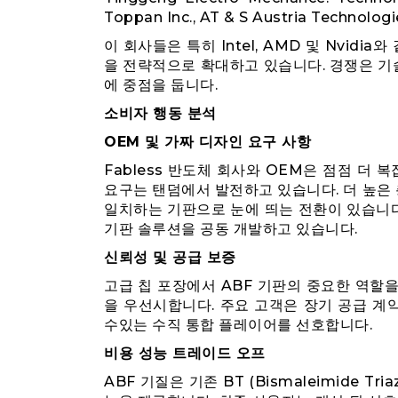
Toppan Inc., AT & S Austria Technolog
이 회사들은 특히 Intel, AMD 및 Nvid
을 전략적으로 확대하고 있습니다. 경쟁은 기술 
에 중점을 둡니다.
소비자 행동 분석
OEM 및 가짜 디자인 요구 사항
Fabless 반도체 회사와 OEM은 점점 더 복잡
요구는 탠덤에서 발전하고 있습니다. 더 높은 층 
일치하는 기판으로 눈에 띄는 전환이 있습니다
기판 솔루션을 공동 개발하고 있습니다.
신뢰성 및 공급 보증
고급 칩 포장에서 ABF 기판의 중요한 역할을
을 우선시합니다. 주요 고객은 장기 공급 계
수있는 수직 통합 플레이어를 선호합니다.
비용 성능 트레이드 오프
ABF 기질은 기존 BT (Bismaleimide Tr