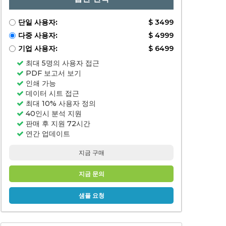
단일 사용자:
$ 3499
다중 사용자:
$ 4999
기업 사용자:
$ 6499
최대 5명의 사용자 접근
PDF 보고서 보기
인쇄 가능
데이터 시트 접근
최대 10% 사용자 정의
40인시 분석 지원
판매 후 지원 72시간
연간 업데이트
지금 구매
지금 문의
샘플 요청