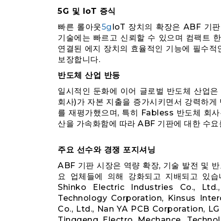
5G 및 IoT 증식
빠른 롤아웃
5g
IoT 장치의 확장은 ABF 
기술에는 빠르고 신뢰할 수 있으며 컴팩트 한 
연결된 에지 장치의 효율적인 기능에 필수적인
보장합니다.
반도체 산업 반등
일시적인 둔화에 이어 글로벌 반도체 산업은 
회사)가 자본 지출을 증가시키면서 강력하게 
를 재평가했으며, 특히 Fabless 반도체 회
산을 가속화함에 따라 ABF 기판에 대한 수
주요 선수와 경쟁 포지셔닝
ABF 기판 시장은 역량 확장, 기술 발전 및
요 업체들에 의해 강화되고 지배되고 있습니다. 
Shinko Electric Industries Co., Lt
Technology Corporation, Kinsus Inte
Co., Ltd., Nan YA PCB Corporation, LG
Tinggeng Electro Mechance. Technolo