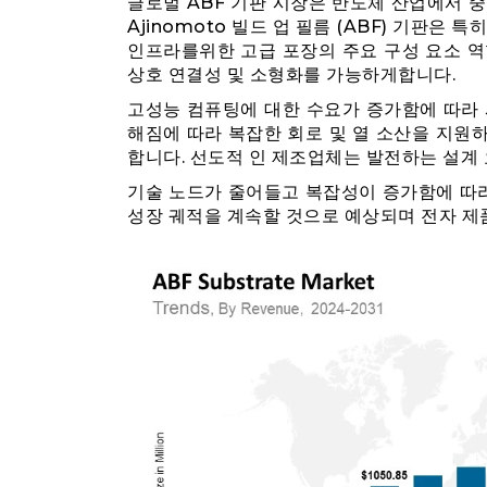
글로벌 ABF 기판 시장은 반도체 산업에서 
Ajinomoto 빌드 업 필름 (ABF) 기판은 특히
인프라를위한 고급 포장의 주요 구성 요소 역
상호 연결성 및 소형화를 가능하게합니다.
고성능 컴퓨팅에 대한 수요가 증가함에 따라 
해짐에 따라 복잡한 회로 및 열 소산을 지원하
합니다. 선도적 인 제조업체는 발전하는 설계 요
기술 노드가 줄어들고 복잡성이 증가함에 따라
성장 궤적을 계속할 것으로 예상되며 전자 제