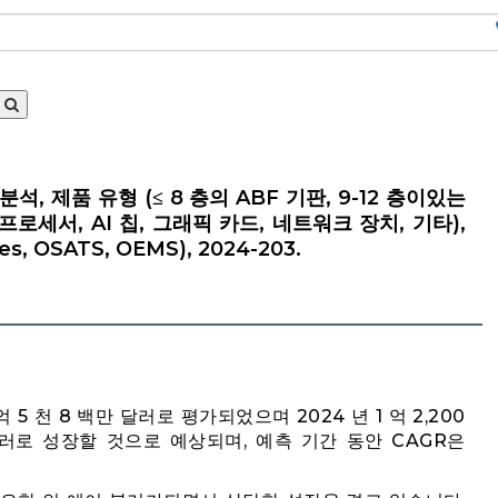
분석, 제품 유형 (≤ 8 층의 ABF 기판, 9-12 층이있는
 프로세서, AI 칩, 그래픽 카드, 네트워크 장치, 기타),
s, OSATS, OEMS), 2024-203.
적
 5 천 8 백만 달러로 평가되었으며 2024 년 1 억 2,200
 달러로 성장할 것으로 예상되며, 예측 기간 동안 CAGR은