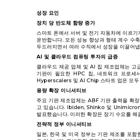
성장 요인
장치 당 반도체 함량 증가
스마트 폰에서 서버 및 전기 자동차에 이르기까
운반합니다. 모든 성능 향상과 형태 계수 수
두드러지면서 여러 수직에서 성장을 이끌어냅
AI 및 클라우드 컴퓨팅 투자의 급증
클라우드 제공 업체 및 AI 칩 제조업체는 고
기판이 필요한 HPC 칩, 네트워크 프로세
Hyperscalers 및 AI Chip 스타트 업
용량 확장 이니셔티브
주요 기판 제조업체는 ABF 기판 출력을 확
고 있습니다. Ibiden, Shinko 및 Unim
발표했습니다. 이러한 확장은 장기 수요를 해
전략적 정부 이니셔티브
일본, 한국 및 미국 정부는 기판 제조를 포