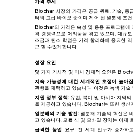
가격 추세
Biochar 시장의 가격은 공급 원료, 기술,
터의 고급 바이오 숯이며 제어 된 열분해 조
Biochar의 가격은 속성 및 응용 프로그램에 따
격 경쟁력으로 어려움을 겪고 있으며, 대규모
조금과 탄소 학점은 가격 합리화에 중요한 역
근 할 수있게합니다.
성장 요인
몇 가지 거시적 및 미시 경제적 요인은 Bioc
지속 가능성에 대한 세계적인 초점이 높아
관행을 채택하고 있습니다. 이것은 녹색 기술 
지원 정부 정책
: 유럽, 북미 및 아시아 지역의
을 제공하고 있습니다. Biochar는 또한 생
열분해의 기술 발전
: 열분해 기술의 혁신은 
고 있습니다. 모듈 식 및 모바일 장치는 이제 
급격한 농업 요구
: 전 세계 인구가 증가하