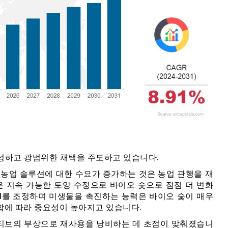
성하고 광범위한 채택을 주도하고 있습니다.
기 농업 솔루션에 대한 수요가 증가하는 것은 농업 관행을 재
 지속 가능한 토양 수정으로 바이오 숯으로 점점 더 변화
H를 조정하며 미생물을 촉진하는 능력은 바이오 숯이 매우
함에 따라 중요성이 높아지고 있습니다.
셔티브의 부상으로 재사용을 낭비하는 데 초점이 맞춰졌습니