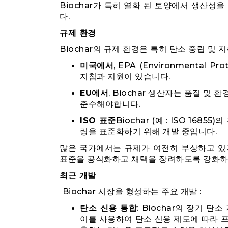
Biochar가 특히 열화 된 토양에서 생산성
다.
규제 환경
Biochar의 규제 환경은 특히 탄소 중립 및
미국에서
, EPA (Environmental P
지침과 지원이 있습니다.
EU에서
, Biochar 생산자는 품질 및 환경 
준수해야합니다.
ISO 표준
Biochar (예 : ISO 168
링을 표준화하기 위해 개발 중입니다.
많은 국가에서는 규제가 여전히 부상하고 있지
표준을 공식화하고 채택을 장려하도록 강화하
최근 개발
Biochar 시장을 형성하는 주요 개발 :
탄소 신용 통합
: Biochar의 장기 
이를 사용하여 탄소 신용 제도에 따라 