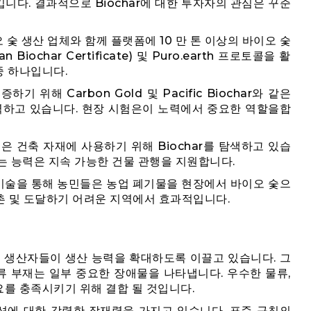
다. 결과적으로 Biochar에 대한 투자자의 관심은 꾸준
바이오 숯 생산 업체와 함께 플랫폼에 10 만 톤 이상의 바이오 숯
iochar Certificate) 및 Puro.earth 프로토콜을 활
중 하나입니다.
증하기 위해 Carbon Gold 및 Pacific Biochar와 같은
력하고 있습니다. 현장 시험은이 노력에서 중요한 역할을합
들은 건축 자재에 사용하기 위해 Biochar를 탐색하고 있습
는 능력은 지속 가능한 건물 관행을 지원합니다.
 기술을 통해 농민들은 농업 폐기물을 현장에서 바이오 숯으
농촌 및 도달하기 어려운 지역에서 효과적입니다.
증가는 생산자들이 생산 능력을 확대하도록 이끌고 있습니다. 그
류 부재는 일부 중요한 장애물을 나타냅니다. 우수한 물류,
요를 충족시키기 위해 결합 될 것입니다.
 솔루션에 대한 강력한 잠재력을 가지고 있습니다. 표준 규칙의