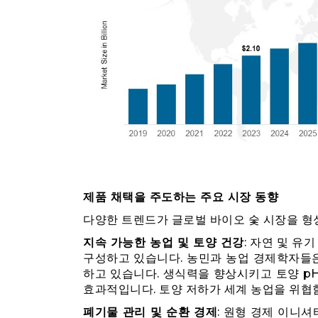
제품 채택을 주도하는 주요 시장 동향
다양한 트렌드가 글로벌 바이오 숯 시장을 형
지속 가능한 농업 및 토양 건강
: 자연 및 유
구성하고 있습니다. 농민과 농업 경제학자들은
하고 있습니다. 생식력을 향상시키고 토양 p
효과적입니다. 토양 저하가 세계 농업을 위협
폐기물 관리 및 순환 경제
: 원형 경제 이니