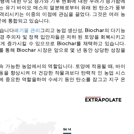
관행에 대한 수요 증가와 기후 변화에 대한 우려가 증가함에
ar는 유기 바이오 매스의 열분해로부터 유래 된 탄소가 풍부
격리시키는 이중의 이점에 관심을 끌었다. 그것은 여러 농
부문에 통합되고 있습니다.
있습니다
폐기물 관리
그리고 농업 생산성, Biochar의 다기능
환경 주의자 및 정책 입안자들은 저하 된 토양을 회복시키고
 증가시킬 수 있으므로 Biochar를 채택하고 있습니다.
통해 Biochar 시장은 앞으로 몇 년 동안 상당한 성장을
지속 가능한 농업에서의 역할입니다. 토양에 적용될 때, 바이
활동을 향상시켜 더 건강한 작물과보다 탄력적 인 농업 시스
격리에 중요한 역할을하며 수세기 동안 탄소를 잠그고 지구 온