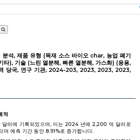
업 분석, 제품 유형 (목재 소스 바이오 char, 농업 폐기
 기타), 기술 (느린 열분해, 빠른 열분해, 가스화) (응용,
국, 연구 기관, 2024-203, 2023, 2023, 2023,
 궤적
억 달러에 기록되었으며, 이는 2024 년에 2,200 억 달러로
으며 예측 기간 동안 8.91%로 증가합니다.