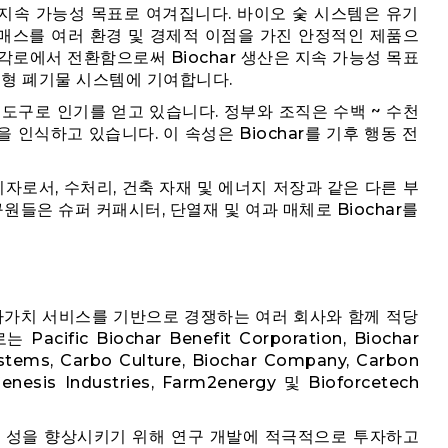
 지속 가능성 목표로 여겨집니다. 바이오 숯 시스템은 유기
매스를 여러 환경 및 경제적 이점을 가진 안정적인 제품으
각로에서 전환함으로써 Biochar 생산은 지속 가능성 목표
원형 폐기물 시스템에 기여합니다.
위한 도구로 인기를 얻고 있습니다. 정부와 조직은 수백 ~ 수천
인식하고 있습니다. 이 속성은 Biochar를 기후 행동 전
비자로서, 수처리, 건축 자재 및 에너지 저장과 같은 다른 부
구원들은 슈퍼 커패시터, 단열재 및 여과 매체로 Biochar를
 부가가치 서비스를 기반으로 경쟁하는 여러 회사와 함께 적당
fic Biochar Benefit Corporation, Biochar
stems, Carbo Culture, Biochar Company, Carbon
Genesis Industries, Farm2energy 및 Bioforcetech
장 성을 향상시키기 위해 연구 개발에 적극적으로 투자하고