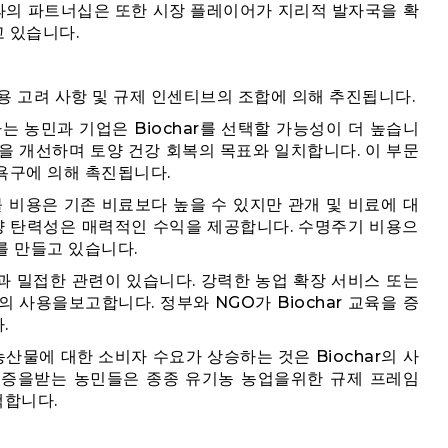
관과의 파트너십은 또한 시장 플레이어가 지리적 발자국을 확
 있습니다.
 비용 고려 사항 및 규제 인센티브의 조합에 의해 추진됩니다.
는 농민과 기업은 Biochar를 선택할 가능성이 더 높습니
을 개선하며 토양 건강 회복의 목표와 일치합니다. 이 부문
욕구에 의해 촉진됩니다.
불 비용은 기존 비료보다 높을 수 있지만 관개 및 비료에 대
토양 탄력성은 매력적인 수익을 제공합니다. 수명주기 비용으
를 만들고 있습니다.
인식과 밀접한 관련이 있습니다. 강력한 농업 확장 서비스 또는
 사용을보고합니다. 정부와 NGO가 Biochar 교육을 증
.
농산물에 대한 소비자 수요가 상승하는 것은 Biochar의 사
인증을받는 농민들은 종종 유기농 농업을위한 규제 프레임
택합니다.