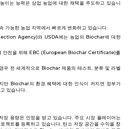
을 높이는 능력은 상업 농업에 대한 채택을 주도하고 있습니
 지속 가능한 농업 지역에서 빠르게 변화하고 있습니다.
rotection Agency)와 USDA에는 농업의 Biochar에 대한
안전을 위해 EBC (European Biochar Certificate)를
55)의 경우 전 세계적으로 Biochar 제품의 테스트, 분류 및 라벨
만 Biochar의 환경 혜택에 대한 인식이 커지면 정부가
고 있습니다.
탄소 저장 용량은 인정을 받고 있습니다. 주요 시장 플레이어는
프로젝트를 등록하고 있습니다. 탄소 저장 공간을 수익을 창