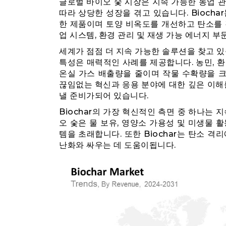
글로벌 바이오 숯 시장은 지속 가능한 농업 
따라 상당한 성장을 겪고 있습니다. Bioch
한 제품이며 토양 비옥도를 개선하고 탄소를 
업 시스템, 환경 관리 및 재생 가능 에너지 
세계가 점점 더 지속 가능한 솔루션을 찾고 
특성은 매력적인 사례를 제공합니다. 농민, 
온실 가스 배출량을 줄이며 작물 수확량을 크게
끊임없는 혁신과 응용 분야에 대한 깊은 이해를 
낼 준비가되어 있습니다.
Biochar의 가장 혁신적인 측면 중 하나는 
오 숯은 물 보유, 영양소 가용성 및 미생물 
템을 초래합니다. 또한 Biochar는 탄소 
난화와 싸우는 데 도움이됩니다.