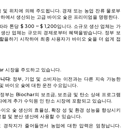
 등급 및 위치에 의해 주도됩니다. 경재 또는 농업 잔류 물로부
건 하에서 생산되는 고급 바이오 숯은 프리미엄을 명령한다.
라 톤당 $ 300 ~ $ 1,200입니다. 소규모 생산 업체는 가
 생산 업체는 규모의 경제로부터 혜택을받습니다. 정부 보
할을하기 시작하여 최종 사용자가 바이오 숯을 더 쉽게 접
har 시장을 주도하고 있습니다.
집니다
: 정부, 기업 및 소비자는 이전과는 다른 지속 가능한
및 바이오 숯에 대한 운전 수요입니다.
 정부는 Biochar의 보조금, 보조금 및 탄소 상쇄 프로그램
산자에게 추가 수익원 인 탄소 시장에 포함되고 있습니다.
바이오 숯 생산의 효율성, 확장 성 및 환경 성능을 향상시키
로컬 및 분산 생산에 사용할 수 있습니다.
고 경작지가 줄어들면서 농업에 대한 압력은 엄청납니다.