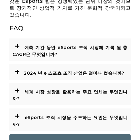
갖춘 Esports 팀은 경쟁력있는 단위 이상의 것이므
로 장기적인 상업적 가치를 가진 문화적 강국이되고
있습니다.
FAQ
+
예측 기간 동안 eSports 조직 시장에 기록 될 총
CAGR은 무엇입니까?
+
2024 년 e 스포츠 조직 산업은 얼마나 컸습니까?
+
세계 시장 성장을 활용하는 주요 업체는 무엇입니
까?
+
eSports 조직 시장을 주도하는 요인은 무엇입니
까?