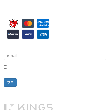
뉴스레터 및 업데이트에 가입하세요
이 상자를 체크하면 뉴스레터 및 커뮤니케이션 수신에 동의하는
것입니다.
구독
Powered By