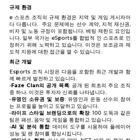
규제 환경
e 스포츠 조직의 규제 환경은 지역 및 게임 게시자마
다 다릅니다. 주요 문제에는 선수 계약, 지적 재산권,
비자 및 노동 규정이 포함됩니다. 베팅 제한도 요인입
니다. 일부 국가는 eSports를 합법적 인 스포츠로 인
정하기 위해 노력하고 있습니다. 이것은 보조금과 제
도적 지원에 대한 접근을 열 수 있습니다.
최근 개발
Esports 조직 시장은 다음을 포함한 최근 개발과 함
께 빠르게 발전하고 있습니다.
•
Faze Clan의 공개 목록
: 공개 된 최초의 주요 조직
중 하나. 이것은 투자자 신뢰를 나타냅니다.
•
유명인 소유권 및 보증
: 유명인과 운동 선수의 참여
는 프로필을 높이고 도달하고 있습니다.
•
라이프 스타일 브랜딩으로의 확장
: 100 도둑과 같은
팀은 패션, 음악 및 게임을 통합하고 있습니다.
•
AI 및 분석 통합
: 데이터 도구를 사용하여 플레이어
성능 및 팬 참여를 향상시킵니다.