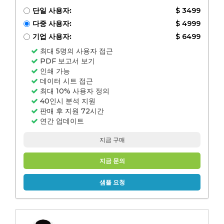
단일 사용자:
$ 3499
다중 사용자:
$ 4999
기업 사용자:
$ 6499
최대 5명의 사용자 접근
PDF 보고서 보기
인쇄 가능
데이터 시트 접근
최대 10% 사용자 정의
40인시 분석 지원
판매 후 지원 72시간
연간 업데이트
지금 구매
지금 문의
샘플 요청