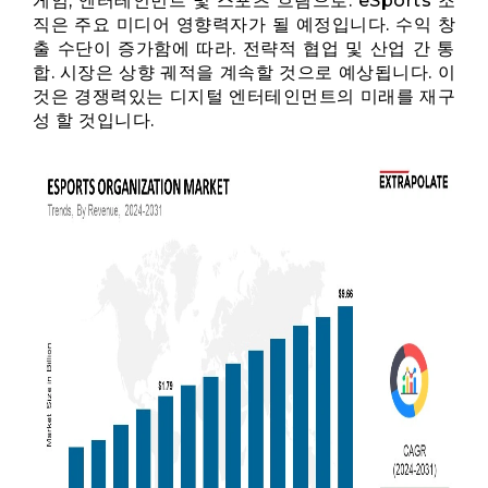
게임, 엔터테인먼트 및 스포츠 흐림으로. eSports 조
직은 주요 미디어 영향력자가 될 예정입니다. 수익 창
출 수단이 증가함에 따라. 전략적 협업 및 산업 간 통
합. 시장은 상향 궤적을 계속할 것으로 예상됩니다. 이
것은 경쟁력있는 디지털 엔터테인먼트의 미래를 재구
성 할 것입니다.