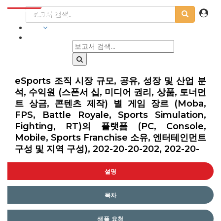
산업
eSports 조직 시장 규모, 공유, 성장 및 산업 분
석, 수익원 (스폰서 십, 미디어 권리, 상품, 토너먼
트 상금, 콘텐츠 제작) 별 게임 장르 (Moba,
FPS, Battle Royale, Sports Simulation,
Fighting, RT)의 플랫폼 (PC, Console,
Mobile, Sports Franchise 소유, 엔터테인먼트
구성 및 지역 구성), 202-20-20-202, 202-20-
설명
목차
샘플 요청