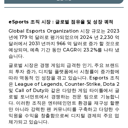
eSports 조직 시장 : 글로벌 점유율 및 성장 궤적
Global Esports Organization 시장 규모는 2023
년에 179 억 달러로 평가되었으며 2024 년 2,230 억
달러에서 2031 년까지 966 억 달러로 증가 할 것으로
예상되며, 예측 기간 동안 CAGR이 23.2%를 나타 냈
습니다.
글로벌 시장은 경쟁 게임의 급격한 인기, 주요 브랜드
의 투자 증가, 디지털 플랫폼에서 시청률이 증가함에
따라 역동적 인 성장을 겪고 있습니다. Esports 조직
은 League of Legends, Counter-Strike, Dota 2
및 Call of Duty와 같은 다양한 게임 타이틀에서 글
로벌 토너먼트에서 경쟁하는 전문 팀으로 기능합니
다. 이러한 조직은 엔터테인먼트 환경을 재구성 할뿐
만 아니라 강력한 팬 커뮤니티를 구축하고 다양한 수
익원을 수익을 창출함으로써 디지털 경제의 주요 업
체가되고 있습니다.