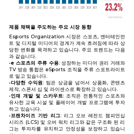
제품 채택을 주도하는 주요 시장 동향
Esports Organization 시장은 스포츠, 엔터테인먼
트 및 디지털 미디어의 경계가 계속 흐려짐에 따라 상
당한 변화를 목격하고 있습니다. 주요 트렌드는 다음
과 같습니다.
•
e 스포츠의 주류 수용
: 성장하는 미디어 권리 거래와
TV 방송 통합은 eSports 조직을 주류 스포트라이트
로 밀고 있습니다.
•
다양한 수익원
: 팀은 상금을 넘어서 상품화, 콘텐츠
제작, 스폰서 십 및 라이센스로 확장하고 있습니다.
•
인재 개발 및 스카우트
: 조직은 전통적인 스포츠와
유사한 교육 시설 및 플레이어 개발 프로그램에 투자
하고 있습니다.
•
프랜차이즈 기반 리그
: 리그 오브 레전드 챔피언십
시리즈 (LCS) 및 오버 워치 리그와 같은 구조화 된 리
그는 투자자를 유치하고 안정성을 보장하고 있습니