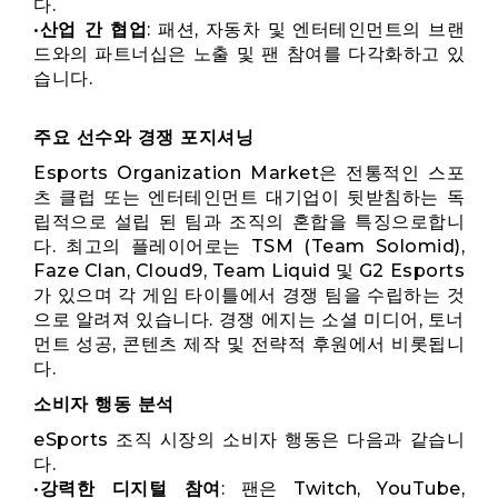
다.
•
산업 간 협업
: 패션, 자동차 및 엔터테인먼트의 브랜
드와의 파트너십은 노출 및 팬 참여를 다각화하고 있
습니다.
주요 선수와 경쟁 포지셔닝
Esports Organization Market은 전통적인 스포
츠 클럽 또는 엔터테인먼트 대기업이 뒷받침하는 독
립적으로 설립 된 팀과 조직의 혼합을 특징으로합니
다. 최고의 플레이어로는 TSM (Team Solomid),
Faze Clan, Cloud9, Team Liquid 및 G2 Esports
가 있으며 각 게임 타이틀에서 경쟁 팀을 수립하는 것
으로 알려져 있습니다. 경쟁 에지는 소셜 미디어, 토너
먼트 성공, 콘텐츠 제작 및 전략적 후원에서 비롯됩니
다.
소비자 행동 분석
eSports 조직 시장의 소비자 행동은 다음과 같습니
다.
•
강력한 디지털 참여
: 팬은 Twitch, YouTube,