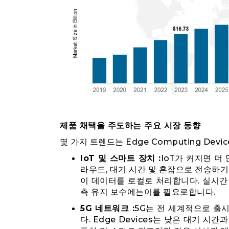
제품 채택을 주도하는 주요 시장 동향
몇 가지 트렌드는 Edge Computing Dev
IoT 및 스마트 장치 :
IoT가 커지면 더
라우드, 대기 시간 및 혼잡으로 전송하기
이 데이터를 로컬로 처리합니다. 실시간
측 유지 보수에는이를 필요로합니다.
5G 네트워크 :
5G는 전 세계적으로 출
다. Edge Devices는 낮은 대기 시간