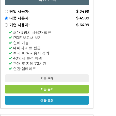
단일 사용자:
$ 3499
다중 사용자:
$ 4999
기업 사용자:
$ 6499
최대 5명의 사용자 접근
PDF 보고서 보기
인쇄 가능
데이터 시트 접근
최대 10% 사용자 정의
40인시 분석 지원
판매 후 지원 72시간
연간 업데이트
지금 구매
지금 문의
샘플 요청