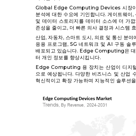
Global Edge Computing Device
분석에 대한 수요에 기인합니다. 게이트웨이, 
및 데이터 스토리지를 데이터 소스에 더 가깝
존성을 줄이고, 더 빠른 의사 결정과 시스템 
산업, 자동차, 스마트 도시, 의료 및 통신 분야에
응용 프로그램, 5G 네트워크 및 AI 구동 솔
배포되고 있습니다. Edge Computing은
터 개인 정보를 향상시킵니다.
Edge Computing 용 장치는 산업이 디
으로 예상됩니다. 다양한 비즈니스 및 산업 
혁신적이고 확장 가능하며 지능적인 솔루션을