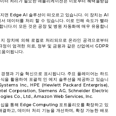
 데이터 처리가 필요한 애플리케이션은 이로부터 혜택을받습
지면 Edge AI 솔루션이 떠오르고 있습니다. 이 장치는 AI
서 데이터를 처리 할 수 ​​있습니다. 이로 인해 속도가 빨라
합니다.이 모든 것은 공장 및 병원 자동화에 매우 유용합니
에지 장치에 의해 로컬로 처리되므로 온라인 공격으로부터
터 규정이 엄격한 의료, 정부 및 금융과 같은 산업에서 GDPR
 도움이됩니다.
 강렬한 경쟁과 기술 혁신으로 표시됩니다. 주요 플레이어는 하드
지식을 활용하여 포괄적 인 에지 솔루션을 제공하고 있습니
ms Inc., HPE (Hewlett Packard Enterprise),
ntel Corporation, Siemens AG, Schneider Electric
ogies Co., Ltd., Amazon Web Services, Inc.
십을 통해 Edge Computing 포트폴리오를 확장하고 있
해결하고, 데이터 처리 기능을 개선하며, 확장 가능한 배포