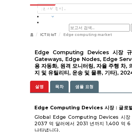
산업
홈
ICT와 IoT
Edge computing market
Edge Computing Devices 시장
Gateways, Edge Nodes, Edge Ser
용 자동화, 원격 모니터링, 자율 주행 차, 
지 및 유틸리티, 운송 및 물류, 기타), 2024-
설명
목차
샘플 요청
Edge Computing Devices 시장 : 글
Global Edge Computing Devices
2037 억 달러에서 2031 년까지 1,400 억
나타냅니다.