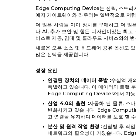
Edge Computing Device는 전력, 
에지 게이트웨이와 라우터는 일반적으로 저렴하
더 많은 사람들 이이 장치를 구매하고 더 많
나 AI, 추가 보안 및 힘든 디자인이있는 최고
비스로 제공, 임대 및 클라우드 서비스와의 번
새로운 오픈 소스 및 하드웨어 공유 옵션도 있
많은 선택을 제공합니다.
성장 요인
연결된 장치의 데이터 폭발 :
수십억 개
폭발하고 있습니다. 이 데이터의 로컬 
Edge Computing Devices에서 가
산업 4.0의 출현 :
자동화 된 물류, 스
변화시키고 있습니다. Edge Compu
고 연결을 유지하며 데이터를 보호 할 수
분산 및 원격 작업 환경 :
전염병 후 작업
네트워크의 필요성이 커졌습니다. Edge