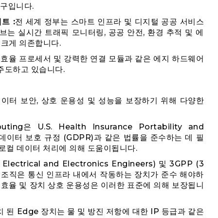
도구입니다.
트 :
전 세계 정부는 스마트 인프라 및 디지털 공공 서비스
는 실시간 트래픽 모니터링, 공공 안전, 환경 추적 및 에
에 크게 의존합니다.
, 고효율 프로세서 및 강력한 연결 모듈과 같은 에지 하드웨어
주도하고 있습니다.
에는 데이터 보안, 상호 운용성 및 성능을 보장하기 위해 다양한
ting은 U.S. Health Insurance Portability and
U 일반 데이터 보호 규정 (GDPR)과 같은 법률을 준수하는 데 필
 로컬 데이터 처리에 의해 도움이됩니다.
f Electrical and Electronics Engineers) 및 3GPP (3
t)와 같은 조직은 통신 인프라 내에서 작동하는 장치가 준수 해야하
 효율 및 장치 상호 운용성은 이러한 표준에 의해 보장됩니
치 된 Edge 장치는 물 및 방진 저항에 대한 IP 등급과 같은