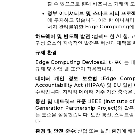
할 수 있으므로 현대 비즈니스 거래의 
정부 이니셔티브 및 스마트 시티 프로젝
에 투자하고 있습니다. 이러한 이니셔티브
너지 관리를위한 Edge Computing
하드웨어 및 반도체 발전 :
컴팩트 한 AI 칩
구성 요소의 지속적인 발전은 혁신과 채택을 
규제 환경
Edge Computing Devices의 배포
규제 및 산업 별 표준이 적용됩니다.
데이터 개인 정보 보호법 :
Edge Compu
Accountability Act (HIPAA) 및 E
수적입니다. 지리적 데이터 거주 기준 충족은
통신 및 네트워크 표준 :
IEEE (Institute o
Generation Partnership Projec
는 표준을 설정했습니다. 보안 통신, 스펙트럼
다.
환경 및 안전 준수
: 산업 또는 실외 환경에 배