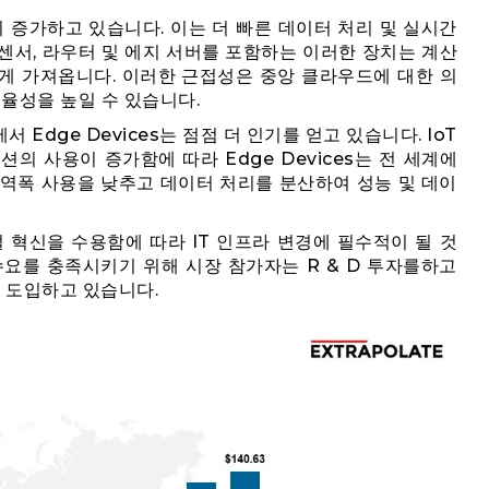
s 시장이 증가하고 있습니다. 이는 더 빠른 데이터 처리 및 실시간
센서, 라우터 및 에지 서버를 포함하는 이러한 장치는 계산
게 가져옵니다. 이러한 근접성은 중앙 클라우드에 대한 의
효율성을 높일 수 있습니다.
서 Edge Devices는 점점 더 인기를 얻고 있습니다. IoT
루션의 사용이 증가함에 따라 Edge Devices는 전 세계에
 대역폭 사용을 낮추고 데이터 처리를 분산하여 성능 및 데이
지털 혁신을 수용함에 따라 IT 인프라 변경에 필수적이 될 것
수요를 충족시키기 위해 시장 참가자는 R & D 투자를하고
 도입하고 있습니다.