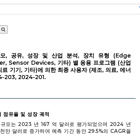
 규모, 공유, 성장 및 산업 분석, 장치 유형 (Edge
ver, Sensor Devices, 기타) 별 응용 프로그램 (산업
의료 기기, 기타)에 의한 최종 사용자 (제조, 의료, 에너
203, 2024-201.
로벌 점유율 및 성장 궤적
 시장 규모는 2023 년 167 억 달러로 평가되었으며 2024 년
 6 천만 달러로 증가하여 예측 기간 동안 29.5%의 CAGR을