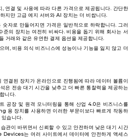
스토리지, 연결 및 사용에 따라 다른 가격으로 제공됩니다. 간단한
지만 고급 에지 서버와 AI 장치는 더 비쌉니다.
은 숫자로 만들어지면 가격은 일반적으로 하락합니다. 그러
 수준의 장치는 여전히 비싸다. 비용을 돕기 위해 회사는 서
들 거래와 같은 유연한 결제 옵션을 제공합니다.
으며, 비용 의식 비즈니스에 성능이나 기능을 잃지 않고 더
의 연결된 장치가 온라인으로 진행됨에 따라 데이터 볼륨이
분석은 전송 대기 시간을 낮추고 더 빠른 통찰력을 제공하는
능합니다.
마트 공장 및 원격 모니터링을 통해 산업 4.0은 비즈니스를
ting 용 장치를 사용하면 이러한 부문이보다 빠르게 작동하
 있습니다.
 습관이 바뀌면서 신뢰할 수 있고 안전하며 낮은 대기 시간
 Devices는 여러 사이트에서 데이터에 안전하게 액세스