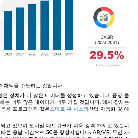
ice 채택을 주도하는 것입니다.
 많은 장치가 더 많은 데이터를 생성하고 있습니다. 중앙 클
에는 너무 많은 데이터가 너무 커질 것입니다. 에지 장치는
 응용 프로그램과 같은
스마트 홈 시스템
산업 자동화 및 예
시되고 있으며 모바일 네트워크가 더욱 강력 해지고 있습니
과 빠른 응답 시간으로 5G를 향상시킵니다. AR/VR, 무인 자