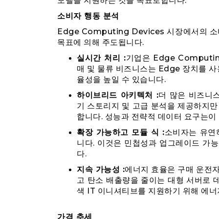
모델을 지원하는 것을 목표로합니다.
소비자 행동 분석
Edge Computing Devices 시장에서
목표에 의해 주도됩니다.
실시간 처리 :
기업은 Edge Compu
매 및 물류 비즈니스는 Edge 장치를
율성을 높일 수 있습니다.
하이브리드 아키텍처 :
더 많은 비즈니스
기 스토리지 및 고급 분석을 제공하지만 E
합니다. 성능과 전략적 데이터 요구는이
확장 가능하고 모듈 식 :
소비자는 유연
니다. 이것은 민첩성과 업그레이드 가
다.
지속 가능성 :
에너지 효율은 구매 운전자가
고 탄소 배출량을 줄이는 대형 서버로 
색 IT 이니셔티브를 지원하기 위해 에
가격 추세