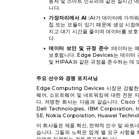
동차 및 스마트 인프라와 같은 실시간
니다.
가장자리에서 AI :
AI가 데이터에 가까워
칩 또는 모듈이 있기 때문에 생성 시점에
지고 대기 시간을 줄이며 데이터를 보호
다.
데이터 보안 및 규정 준수 :
데이터는 
보호됩니다. Edge Devices는 데이
및 HIPAA와 같은 규정을 준수하는 데
주요 선수와 경쟁 포지셔닝
Edge Computing Devices 시장은
웨어, 소프트웨어 및 네트워킹에 대한 전문 
다. 저명한 회사는 다음과 같습니다. Cisco Syste
Dell Technologies, IBM Corporation, I
SE, Nokia Corporation, Huawei Technol
이 회사들은 제품 혁신, 전략적 인수 및 파트너
습니다. 그들의 노력은 업계 별 요구 사항을 