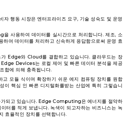
의 소비자 행동 시장은 엔터프라이즈 요구, 기술 성숙도 및 운영
ting을 사용하여 데이터를 실시간으로 처리합니다. 제조, 소
 사용하여 데이터를 처리하고 신속하게 응답함으로써 운영 효
가 Edge와 Cloud를 결합하고 있습니다. 클라우드는 장
dge Devices는 로컬 제어 및 빠른 데이터 분석을 제공
 조합에 의해 충족됩니다.
하고 모듈 식이며 확장하기 쉬운 에지 컴퓨팅 장치를 원합
능성이 핵심 인 빠른 디지털화를받는 산업에 특히 그렇습니
되고 있습니다. Edge Computing은 에너지를 절약하
데이터를 적게 보냅니다. 녹색이 되고자하는 비즈니스는 녹
너지 효율적인 장치를 선택합니다.