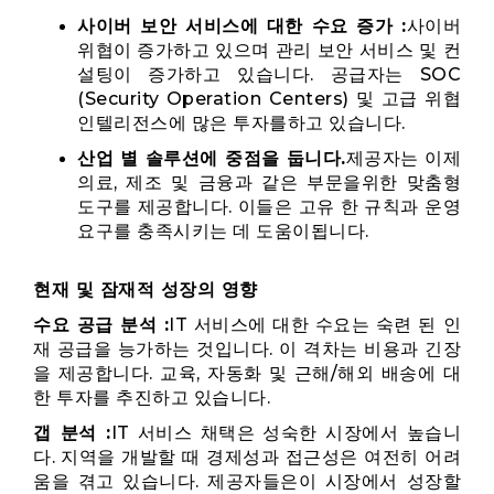
사이버 보안 서비스에 대한 수요 증가 :
사이버
위협이 증가하고 있으며 관리 보안 서비스 및 컨
설팅이 증가하고 있습니다. 공급자는 SOC
(Security Operation Centers) 및 고급 위협
인텔리전스에 많은 투자를하고 있습니다.
산업 별 솔루션에 중점을 둡니다.
제공자는 이제
의료, 제조 및 금융과 같은 부문을위한 맞춤형
도구를 제공합니다. 이들은 고유 한 규칙과 운영
요구를 충족시키는 데 도움이됩니다.
현재 및 잠재적 성장의 영향
수요 공급 분석 :
IT 서비스에 대한 수요는 숙련 된 인
재 공급을 능가하는 것입니다. 이 격차는 비용과 긴장
을 제공합니다. 교육, 자동화 및 근해/해외 배송에 대
한 투자를 추진하고 있습니다.
갭 분석 :
IT 서비스 채택은 성숙한 시장에서 높습니
다. 지역을 개발할 때 경제성과 접근성은 여전히 어려
움을 겪고 있습니다. 제공자들은이 시장에서 성장할