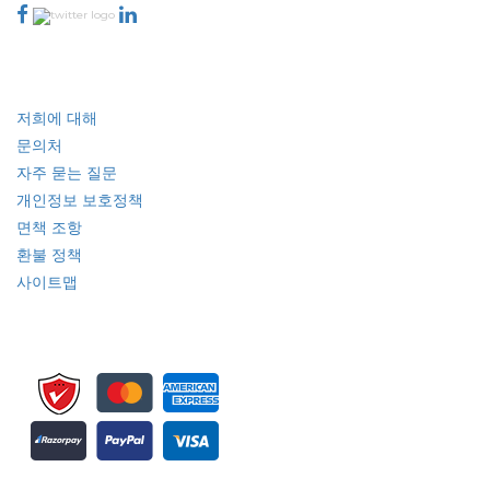
산업
빠른 링크
저희에 대해
문의처
자주 묻는 질문
개인정보 보호정책
면책 조항
환불 정책
사이트맵