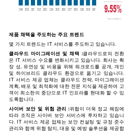
제품 채택을 주도하는 주요 트렌드
몇 가지 트렌드는 IT 서비스를 주도하고 있습니다.
클라우드 마이그레이션 및 채택 :
클라우드로의 전환
은 IT 서비스 수요를 변화시키고 있습니다. 회사는 확
장 성, 유연성 및 비용을 위해 워크로드를 공개, 개인
및 하이브리드 클라우드 환경으로 옮기고 있습니다.
IT 서비스 제공 업체는 클라우드 전략, 마이그레이션
계획, 배포 및 최적화에 대한 전문 지식을 제공하여 고
객이 최소한의 중단으로 IT 인프라를 현대화 할 수 있
도록합니다.
사이버 보안 및 위험 관리 :
위협이 더욱 정교 해짐에
따라 조직은 사이버 보안 서비스에 투자하고 있습니
다. IT 서비스 제공 업체는 보안 컨설팅 및 규정 준수
관리와 함께 위협 탐지, 대응 및 예방 솔루션을 제공합