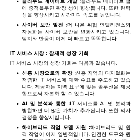
클라우드 네이티브 개발 :
클라우드 네이티브 앱
에 중점을두면 확장 성이 향상됩니다. 또한 탄력
성을 향상시키고 시간마다 속도를 높입니다.
사이버 보안 발전 :
더 나은 위협 인텔리전스와
자동화는 사이버 보안을 변화시키고 있습니다.
탐지와 반응이 이제 더 빠르고 똑똑합니다.
IT 서비스 시장 : 잠재적 성장 기회
IT 서비스 시장의 성장 기회는 다음과 같습니다.
신흥 시장으로의 확장 :
신흥 지역의 디지털화는
저렴한 IT 서비스에 대한 수요를 주도하고 있습
니다. 제공자는 지역 요구에 맞는 솔루션을 제공
함으로써 자본화 할 수 있습니다.
AI 및 분석과 통합 :
IT 서비스를 AI 및 분석과
병합하면 더 많은 가치가 추가됩니다. 또한 의사
결정을 향상시킵니다.
하이브리드 작업 모델 지원 :
하이브리드 및 원
격 작업이 이제 일반적입니다. 안전한 도구와 원