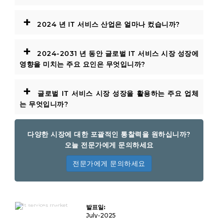
+
2024 년 IT 서비스 산업은 얼마나 컸습니까?
+
2024-2031 년 동안 글로벌 IT 서비스 시장 성장에
영향을 미치는 주요 요인은 무엇입니까?
+
글로벌 IT 서비스 시장 성장을 활용하는 주요 업체
는 무엇입니까?
다양한 시장에 대한 포괄적인 통찰력을 원하십니까?
오늘 전문가에게 문의하세요
전문가에게 문의하세요
IT 서비스 시장
발표일:
규모, 공유, 성장
및 산업 분석, 서
July-2025