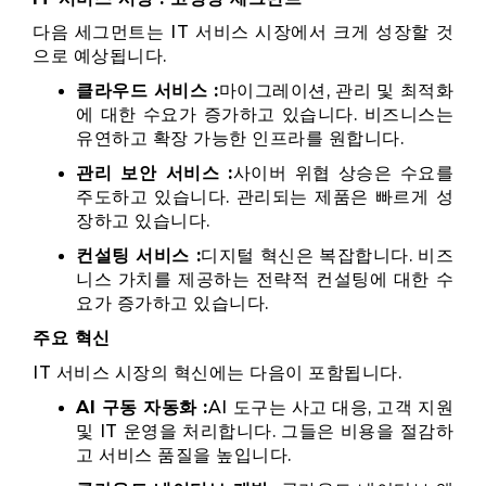
다음 세그먼트는 IT 서비스 시장에서 크게 성장할 것
으로 예상됩니다.
클라우드 서비스 :
마이그레이션, 관리 및 최적화
에 대한 수요가 증가하고 있습니다. 비즈니스는
유연하고 확장 가능한 인프라를 원합니다.
관리 보안 서비스 :
사이버 위협 상승은 수요를
주도하고 있습니다. 관리되는 제품은 빠르게 성
장하고 있습니다.
컨설팅 서비스 :
디지털 혁신은 복잡합니다. 비즈
니스 가치를 제공하는 전략적 컨설팅에 대한 수
요가 증가하고 있습니다.
주요 혁신
IT 서비스 시장의 혁신에는 다음이 포함됩니다.
AI 구동 자동화 :
AI 도구는 사고 대응, 고객 지원
및 IT 운영을 처리합니다. 그들은 비용을 절감하
고 서비스 품질을 높입니다.