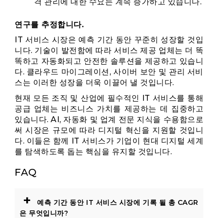
격 관리에 대한 수요는 계속 증가하고 있습니다.
연구를 추정합니다.
IT 서비스 시장은 예측 기간 동안 꾸준히 성장할 것입
니다. 기술이 발전함에 따라 서비스 제공 업체는 더 똑
똑하고 자동화되고 안전한 솔루션을 제공하고 있습니
다. 클라우드 마이그레이션, 사이버 보안 및 관리 서비
스는 이러한 성장을 더욱 이끌어 낼 것입니다.
현재 모든 조직 및 산업에 필수적인 IT 서비스를 통해
공급 업체는 비즈니스 가치를 제공하는 데 집중하고
있습니다. AI, 자동화 및 업계 전문 지식을 수용함으로
써 시장은 규모에 따라 디지털 혁신을 지원할 것입니
다. 이들은 함께 IT 서비스가 기업이 현대 디지털 세계
를 탐색하도록 돕는 핵심을 유지할 것입니다.
FAQ
+
예측 기간 동안 IT 서비스 시장에 기록 될 총 CAGR
은 무엇입니까?