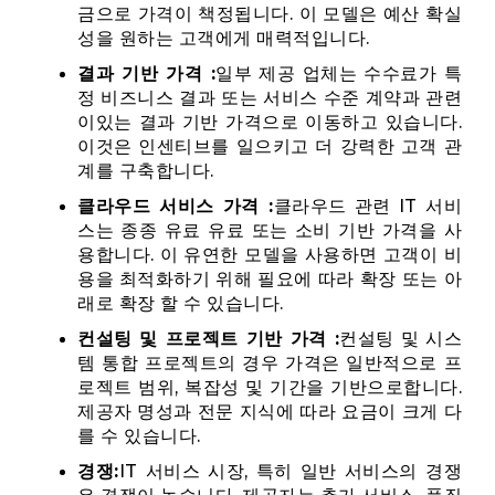
금으로 가격이 책정됩니다. 이 모델은 예산 확실
성을 원하는 고객에게 매력적입니다.
결과 기반 가격 :
일부 제공 업체는 수수료가 특
정 비즈니스 결과 또는 서비스 수준 계약과 관련
이있는 결과 기반 가격으로 이동하고 있습니다.
이것은 인센티브를 일으키고 더 강력한 고객 관
계를 구축합니다.
클라우드 서비스 가격 :
클라우드 관련 IT 서비
스는 종종 유료 유료 또는 소비 기반 가격을 사
용합니다. 이 유연한 모델을 사용하면 고객이 비
용을 최적화하기 위해 필요에 따라 확장 또는 아
래로 확장 할 수 있습니다.
컨설팅 및 프로젝트 기반 가격 :
컨설팅 및 시스
템 통합 프로젝트의 경우 가격은 일반적으로 프
로젝트 범위, 복잡성 및 기간을 기반으로합니다.
제공자 명성과 전문 지식에 따라 요금이 크게 다
를 수 있습니다.
경쟁:
IT 서비스 시장, 특히 일반 서비스의 경쟁