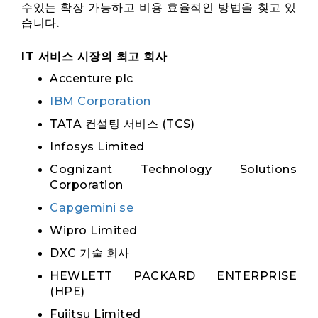
수있는 확장 가능하고 비용 효율적인 방법을 찾고 있
습니다.
IT 서비스 시장의 최고 회사
Accenture plc
IBM Corporation
TATA 컨설팅 서비스 (TCS)
Infosys Limited
Cognizant Technology Solutions
Corporation
Capgemini se
Wipro Limited
DXC 기술 회사
HEWLETT PACKARD ENTERPRISE
(HPE)
Fujitsu Limited