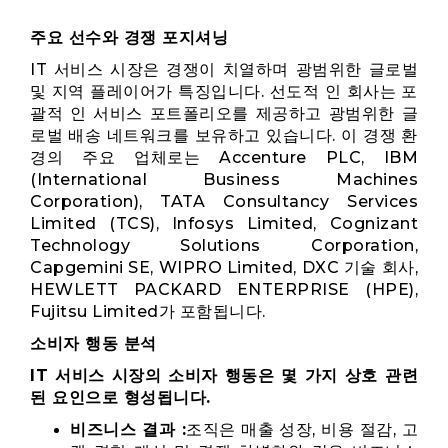
주요 선수와 경쟁 포지셔닝
IT 서비스 시장은 경쟁이 치열하며 광범위한 글로벌
및 지역 플레이어가 특징입니다. 선도적 인 회사는 포
괄적 인 서비스 포트폴리오를 제공하고 광범위한 글
로벌 배송 네트워크를 보유하고 있습니다. 이 경쟁 환
경의 주요 업체로는 Accenture PLC, IBM
(International Business Machines
Corporation), TATA Consultancy Services
Limited (TCS), Infosys Limited, Cognizant
Technology Solutions Corporation,
Capgemini SE, WIPRO Limited, DXC 기술 회사,
HEWLETT PACKARD ENTERPRISE (HPE),
Fujitsu Limited가 포함됩니다.
소비자 행동 분석
IT 서비스 시장의 소비자 행동은 몇 가지 상호 관련
된 요인으로 형성됩니다.
비즈니스 결과 :
조직은 매출 성장, 비용 절감, 고