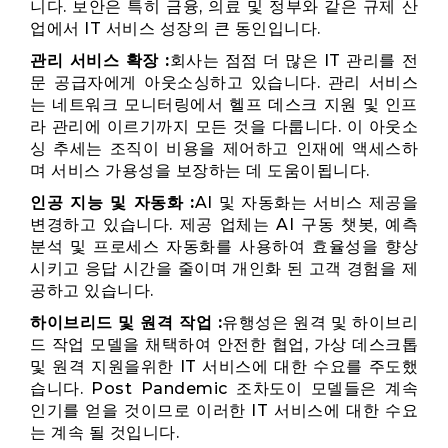
니다. 보안은 특히 금융, 의료 및 정부와 같은 규제 산
업에서 IT 서비스 성장의 큰 동인입니다.
관리 서비스 확장 :
회사는 점점 더 많은 IT 관리를 전
문 공급자에게 아웃소싱하고 있습니다. 관리 서비스
는 네트워크 모니터링에서 헬프 데스크 지원 및 인프
라 관리에 이르기까지 모든 것을 다룹니다. 이 아웃소
싱 추세는 조직이 비용을 제어하고 인재에 액세스하
며 서비스 가용성을 보장하는 데 도움이됩니다.
인공 지능 및 자동화 :
AI 및 자동화는 서비스 제공을
변경하고 있습니다. 제공 업체는 AI 구동 챗봇, 예측
분석 및 프로세스 자동화를 사용하여 효율성을 향상
시키고 응답 시간을 줄이며 개인화 된 고객 경험을 제
공하고 있습니다.
하이브리드 및 원격 작업 :
유행성은 원격 및 하이브리
드 작업 모델을 채택하여 안전한 협업, 가상 데스크톱
및 원격 지원을위한 IT 서비스에 대한 수요를 주도했
습니다. Post Pandemic 조차도이 모델들은 계속
인기를 얻을 것이므로 이러한 IT 서비스에 대한 수요
는 계속 될 것입니다.