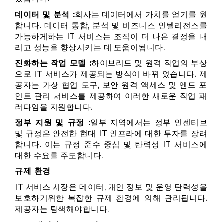
데이터 및 분석 :
회사는 데이터에서 가치를 얻기를 원
합니다. 데이터 통합, 분석 및 비즈니스 인텔리전스를
가능하게하는 IT 서비스는 조직이 더 나은 결정을 내
리고 성능을 향상시키는 데 도움이됩니다.
진화하는 작업 모델 :
하이브리드 및 원격 작업의 부상
으로 IT 서비스가 제공되는 방식이 바뀌 었습니다. 제
공자는 가상 협업 도구, 보안 원격 액세스 및 엔드 포
인트 관리 서비스를 제공하여 이러한 새로운 작업 패
러다임을 지원합니다.
정부 지원 및 규정 :
일부 지역에서는 정부 인센티브
및 규정은 안전한 현대 IT 인프라에 대한 투자를 장려
합니다. 이는 규정 준수 중심 및 탄력성 IT 서비스에
대한 수요를 주도합니다.
규제 환경
IT 서비스 시장은 데이터, 개인 정보 및 운영 탄력성을
보호하기위한 복잡한 규제 환경에 의해 관리됩니다.
제공자는 탐색해야합니다.