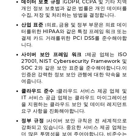
데이터 보호 규정 :
GDPR, CCPA 및 기타 지역
개인 정보 보호법과 같은 법률은 개인 데이터를
수집, 저장 및 처리하는 방법을 결정합니다.
산업 표준 :
의료, 금융 및 정부 부문은 의료 데이
터를위한 HIPAA와 같은 특정 프레임 워크 또는
결제 카드 거래를위한 PCI DSS를 준수해야합
니다.
사이버 보안 프레임 워크 :
제공 업체는 ISO
27001, NIST Cybersecurity Framework 및
SOC 2와 같은 보안 표준을 준수해야합니다.이
인증은 강력한 정보 보안 관행에 대한 약속을 보
여줍니다.
클라우드 준수 :
클라우드 서비스 제공 업체 및
IT 서비스 공급 업체는 클라우드 마이그레이션
을 지원하는 클라우드 보안 및 데이터 레지던트
요구 사항을 진화해야합니다.
정부 규정 :
사이버 보안 규칙은 전 세계적으로
강화되고 있습니다. 중요한 서비스 제공 업체는
더 많은 투명성을 보여 주어야합니다. 비준수는