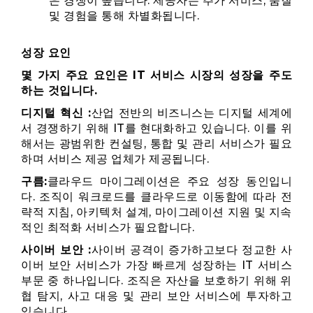
은 경쟁이 높습니다. 제공자는 추가 서비스, 품질
및 경험을 통해 차별화됩니다.
성장 요인
몇 가지 주요 요인은 IT 서비스 시장의 성장을 주도
하는 것입니다.
디지털 혁신 :
산업 전반의 비즈니스는 디지털 세계에
서 경쟁하기 위해 IT를 현대화하고 있습니다. 이를 위
해서는 광범위한 컨설팅, 통합 및 관리 서비스가 필요
하며 서비스 제공 업체가 제공됩니다.
구름:
클라우드 마이그레이션은 주요 성장 동인입니
다. 조직이 워크로드를 클라우드로 이동함에 따라 전
략적 지침, 아키텍처 설계, 마이그레이션 지원 및 지속
적인 최적화 서비스가 필요합니다.
사이버 보안 :
사이버 공격이 증가하고보다 정교한 사
이버 보안 서비스가 가장 빠르게 성장하는 IT 서비스
부문 중 하나입니다. 조직은 자산을 보호하기 위해 위
협 탐지, 사고 대응 및 관리 보안 서비스에 투자하고
있습니다.