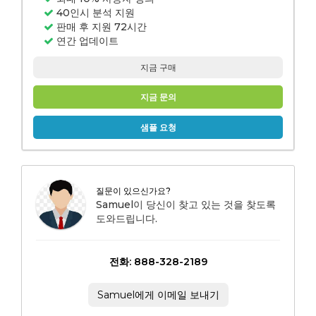
40인시 분석 지원
판매 후 지원 72시간
연간 업데이트
지금 구매
지금 문의
샘플 요청
질문이 있으신가요?
Samuel이 당신이 찾고 있는 것을 찾도록
도와드립니다.
전화: 888-328-2189
Samuel에게 이메일 보내기