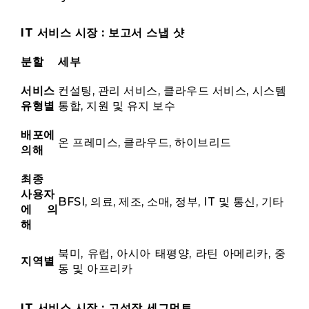
IT 서비스 시장 : 보고서 스냅 샷
분할
세부
서비스
컨설팅, 관리 서비스, 클라우드 서비스, 시스템
유형별
통합, 지원 및 유지 보수
배포에
온 프레미스, 클라우드, 하이브리드
의해
최종
사용자
BFSI, 의료, 제조, 소매, 정부, IT 및 통신, 기타
에 의
해
북미, 유럽, 아시아 태평양, 라틴 아메리카, 중
지역별
동 및 아프리카
IT 서비스 시장 : 고성장 세그먼트