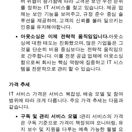
버 위협이 증가함에 따라 고객은 보안 우선 순위
를 정하는 IT 서비스를 찾고 있습니다. 제공 업
체는 보안 기능을 보여주고, 규정 준수 중심 솔
루션을 제공하며, 고객의 신뢰를 불러 일으키는
인증을 유지해야합니다.
아웃소싱은 이제 전략적 움직임입니다.
아웃소
싱에 대한 태도는 진화했으며, 많은 기업들은 그
것을 단순히 비용 중심보다는 전략적 움직임으
로 간주합니다. 이를 전문 공급 업체에 아웃소싱
함으로써 회사는 핵심 역량에 집중하고 IT 시스
템을 전문적으로 관리 할 수 있습니다.
가격 추세
IT 서비스 가격은 서비스 복잡성, 배송 모델 및 참여
범위에 따라 크게 다릅니다. 주요 가격 추세는 다음과
같습니다.
구독 및 관리 서비스 모델 :
관리 서비스의 가격
은 구독 기준으로 가격이 책정되며 모니터링, 유
지 보수 및 지원을 다루는 예측 가능한 월별 요