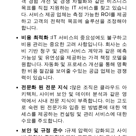
객 경험 개선 및 경쟁 차별화와 같은 비즈니스
목표를 직접 지원하는 IT 서비스를 찾고 있습니
다. 서비스 제공 업체는 측정 가능한 ROI를 제공
하고 고객의 전략적 목표에 솔루션을 조정해야
합니다.
비용 최적화 :
IT 서비스의 중요성에도 불구하고
비용 관리는 중요한 고려 사항입니다. 회사는 소
비 기반 청구 및 관리 서비스 계약과 같은 예측
가능성 및 유연성을 제공하는 가격 책정 모델을
원합니다. 자동화 및 프로세스 개선을 통해 명확
한 비용 절감을 보여줄 수있는 공급 업체는 경쟁
력이 있습니다.
전문화 된 전문 지식 :
많은 조직은 클라우드 아
키텍처, 사이버 보안 및 데이터 분석과 같은 영
역에서 사내 전문 지식이 부족합니다. 이는 고도
로 숙련 된 전문가와 입증 된 방법론에 대한 액
세스를 제공하는 컨설팅 및 관리 서비스에 대한
수요를 주도합니다.
보안 및 규정 준수 :
규제 압력이 강화되고 사이