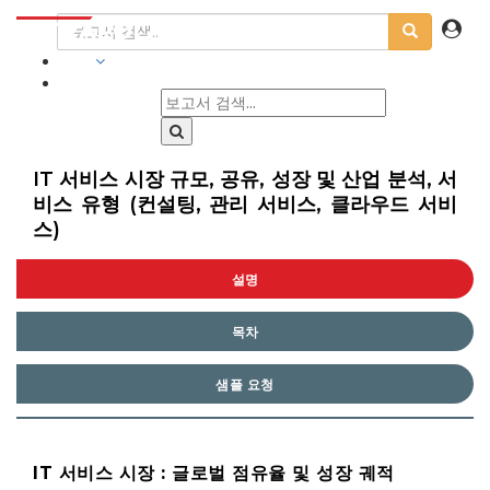
산업
IT 서비스 시장 규모, 공유, 성장 및 산업 분석, 서
비스 유형 (컨설팅, 관리 서비스, 클라우드 서비
스)
설명
목차
샘플 요청
IT 서비스 시장 : 글로벌 점유율 및 성장 궤적