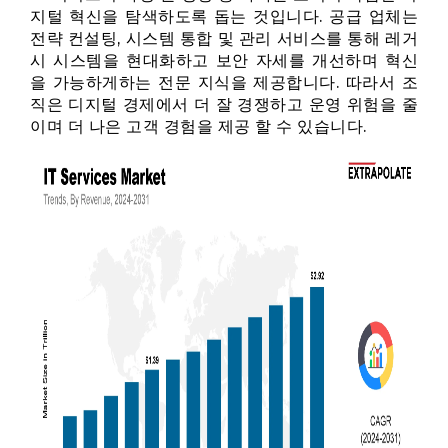
지털 혁신을 탐색하도록 돕는 것입니다. 공급 업체는
전략 컨설팅, 시스템 통합 및 관리 서비스를 통해 레거
시 시스템을 현대화하고 보안 자세를 개선하며 혁신
을 가능하게하는 전문 지식을 제공합니다. 따라서 조
직은 디지털 경제에서 더 잘 경쟁하고 운영 위험을 줄
이며 더 나은 고객 경험을 제공 할 수 있습니다.