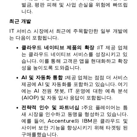
벌금, 평판 피해 및 사업 손실을 위험에 빠뜨립
니다.
최근 개발
IT 서비스 시장에서 최근에 주목할만한 일부 개발에
는 다음이 포함됩니다.
클라우드 네이티브 제품의 확장 :
IT 제공 업체
는 클라우드 네이티브 서비스를 성장시키고 있
습니다. 이를 통해 고객은 앱을 현대화하고 확장
성을 높이도록 도와줍니다.
AI 및 자동화 통합 :
제공 업체는 점점 더 서비스
제공에 AI 및 자동화를 포함하고 있습니다. 여기
에는 AI 전원 챗봇, IT 운영에 대한 예측 분석
(AIOP) 및 자동 입사 응답이 포함됩니다.
전략적 인수 및 파트너십 :
주요 플레이어는 틈
새 시장을 인수하고 동맹을 형성하고 있습니다.
예를 들어, Accenture와 IBM은 클라우드 및
사이버 보안 기능을 향상시키기 위해 타겟팅 된
구매를했습니다.