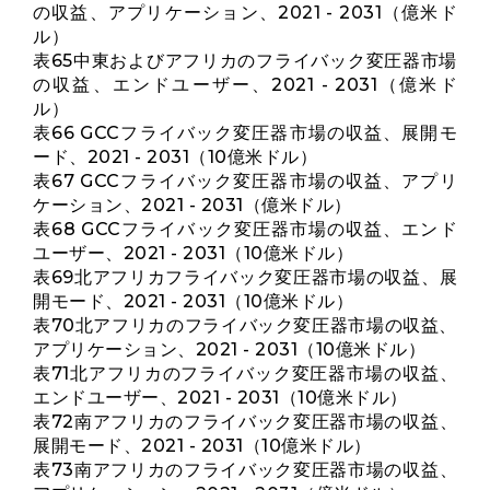
の収益、アプリケーション、2021 - 2031（億米ド
ル）
表65中東およびアフリカのフライバック変圧器市場
の収益、エンドユーザー、2021 - 2031（億米ド
ル）
表66 GCCフライバック変圧器市場の収益、展開モ
ード、2021 - 2031（10億米ドル）
表67 GCCフライバック変圧器市場の収益、アプリ
ケーション、2021 - 2031（億米ドル）
表68 GCCフライバック変圧器市場の収益、エンド
ユーザー、2021 - 2031（10億米ドル）
表69北アフリカフライバック変圧器市場の収益、展
開モード、2021 - 2031（10億米ドル）
表70北アフリカのフライバック変圧器市場の収益、
アプリケーション、2021 - 2031（10億米ドル）
表71北アフリカのフライバック変圧器市場の収益、
エンドユーザー、2021 - 2031（10億米ドル）
表72南アフリカのフライバック変圧器市場の収益、
展開モード、2021 - 2031（10億米ドル）
表73南アフリカのフライバック変圧器市場の収益、