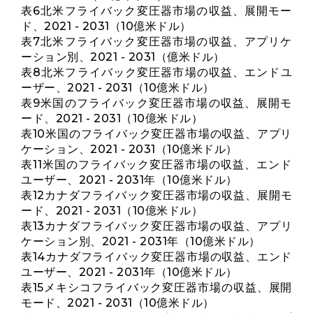
表6北米フライバック変圧器市場の収益、展開モー
ド、2021 - 2031（10億米ドル）
表7北米フライバック変圧器市場の収益、アプリケ
ーション別、2021 - 2031（億米ドル）
表8北米フライバック変圧器市場の収益、エンドユ
ーザー、2021 - 2031（10億米ドル）
表9米国のフライバック変圧器市場の収益、展開モ
ード、2021 - 2031（10億米ドル）
表10米国のフライバック変圧器市場の収益、アプリ
ケーション、2021 - 2031（10億米ドル）
表11米国のフライバック変圧器市場の収益、エンド
ユーザー、2021 - 2031年（10億米ドル）
表12カナダフライバック変圧器市場の収益、展開モ
ード、2021 - 2031（10億米ドル）
表13カナダフライバック変圧器市場の収益、アプリ
ケーション別、2021 - 2031年（10億米ドル）
表14カナダフライバック変圧器市場の収益、エンド
ユーザー、2021 - 2031年（10億米ドル）
表15メキシコフライバック変圧器市場の収益、展開
モード、2021 - 2031（10億米ドル）