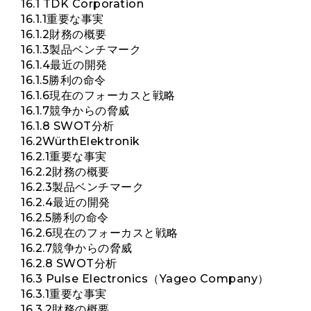
16.1 TDK Corporation
16.1.1重要な事実
16.1.2財務の概要
16.1.3製品ベンチマーク
16.1.4最近の開発
16.1.5勝利の命令
16.1.6現在のフォーカスと戦略
16.1.7競争からの脅威
16.1.8 SWOT分析
16.2WürthElektronik
16.2.1重要な事実
16.2.2財務の概要
16.2.3製品ベンチマーク
16.2.4最近の開発
16.2.5勝利の命令
16.2.6現在のフォーカスと戦略
16.2.7競争からの脅威
16.2.8 SWOT分析
16.3 Pulse Electronics（Yageo Company）
16.3.1重要な事実
16.3.2財務の概要