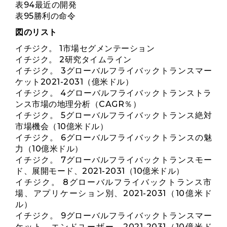
表94最近の開発
表95勝利の命令
図のリスト
イチジク。 1市場セグメンテーション
イチジク。 2研究タイムライン
イチジク。 3グローバルフライバックトランスマー
ケット2021-2031（億米ドル）
イチジク。 4グローバルフライバックトランストラ
ンス市場の地理分析（CAGR％）
イチジク。 5グローバルフライバックトランス絶対
市場機会（10億米ドル）
イチジク。 6グローバルフライバックトランスの魅
力（10億米ドル）
イチジク。 7グローバルフライバックトランスモー
ド、展開モード、2021-2031（10億米ドル）
イチジク。 8グローバルフライバックトランス市
場、アプリケーション別、2021-2031（10億米ド
ル）
イチジク。 9グローバルフライバックトランスマー
ケット、エンドユーザー、2021-2031（10億米ド