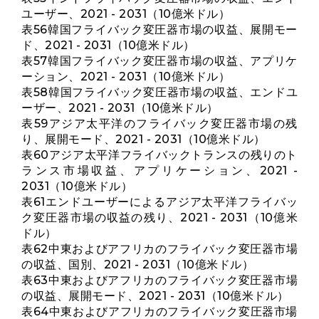
ユーザー、2021 - 2031（10億米ドル）
表56韓国フライバック変圧器市場の収益、展開モー
ド、2021 - 2031（10億米ドル）
表57韓国フライバック変圧器市場の収益、アプリケ
ーション、2021 - 2031（10億米ドル）
表58韓国フライバック変圧器市場の収益、エンドユ
ーザー、2021 - 2031（10億米ドル）
表59アジア太平洋のフライバック変圧器市場の残
り、展開モード、2021 - 2031（10億米ドル）
表60アジア太平洋フライバックトランスの残りのト
ランス市場収益、アプリケーション、2021 -
2031（10億米ドル）
表61エンドユーザーによるアジア太平洋フライバッ
ク変圧器市場の収益の残り、2021 - 2031（10億米
ドル）
表62中東およびアフリカのフライバック変圧器市場
の収益、国別、2021 - 2031（10億米ドル）
表63中東およびアフリカのフライバック変圧器市場
の収益、展開モード、2021 - 2031（10億米ドル）
表64中東およびアフリカのフライバック変圧器市場