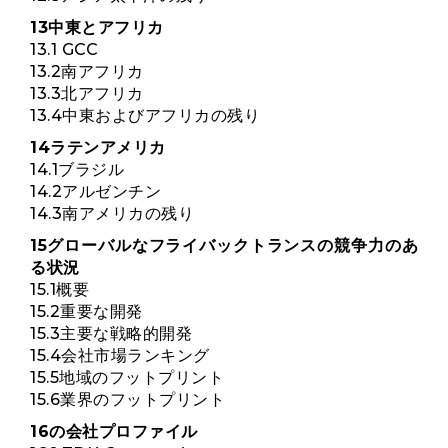
13中東とアフリカ
13.1 GCC
13.2南アフリカ
13.3北アフリカ
13.4中東およびアフリカの残り
14ラテンアメリカ
14.1ブラジル
14.2アルゼンチン
14.3南アメリカの残り
15グローバルなフライバックトランスの競争力のあ
る状況
15.1概要
15.2重要な開発
15.3主要な戦略的開発
15.4会社市場ランキング
15.5地域のフットプリント
15.6業界のフットプリント
16の会社プロファイル