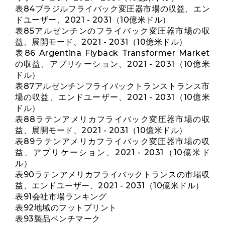
表84ブラジルフライバック変圧器市場の収益、エン
ドユーザー、2021 - 2031（10億米ドル）
表85アルゼンチンのフライバック変圧器市場の収
益、展開モード、2021 - 2031（10億米ドル）
表86 Argentina Flyback Transformer Market
の収益、アプリケーション、2021 - 2031（10億米
ドル）
表87アルゼンチンフライバックトランストランス市
場の収益、エンドユーザー、2021 - 2031（10億米
ドル）
表88ラテンアメリカフライバック変圧器市場の収
益、展開モード、2021 - 2031（10億米ドル）
表89ラテンアメリカフライバック変圧器市場の収
益、アプリケーション、2021 - 2031（10億米ド
ル）
表90ラテンアメリカフライバックトランスの市場収
益、エンドユーザー、2021 - 2031（10億米ドル）
表91会社市場ランキング
表92地域のフットプリント
表93製品ベンチマーク