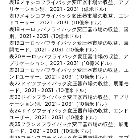
表16メキシコフライバック変圧器市場の収益、アプ
リケーション別、2021 - 2031（億米ドル）
表17メキシコフライバック変圧器市場の収益、エン
ドユーザー、2021 - 2031（10億米ドル）
表18ヨーロッパフライバック変圧器市場の収益、国
別、2021 - 2031（10億米ドル）
表19ヨーロッパフライバック変圧器市場の収益、展
開モード、2021 - 2031（10億米ドル）
表20ヨーロッパフライバック変圧器市場の収益、ア
プリケーション、2021 - 2031（10億米ドル）
表21ヨーロッパフライバック変圧器市場の収益、エ
ンドユーザー、2021 - 2031（10億米ドル）
表22ドイツフライバック変圧器市場の収益、展開モ
ード、2021 - 2031（10億米ドル）
表23ドイツフライバック変圧器市場の収益、アプリ
ケーション別、2021 - 2031（10億米ドル）
表24ドイツフライバック変圧器市場の収益、エンド
ユーザー、2021 - 2031（10億米ドル）
表25フランスフライバック変圧器市場の収益、展開
モード、2021 - 2031（10億米ドル）
表26フランスフライバック変圧器市場の収益、アプ