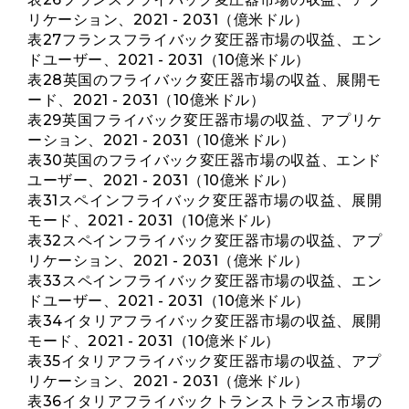
リケーション、2021 - 2031（億米ドル）
表27フランスフライバック変圧器市場の収益、エン
ドユーザー、2021 - 2031（10億米ドル）
表28英国のフライバック変圧器市場の収益、展開モ
ード、2021 - 2031（10億米ドル）
表29英国フライバック変圧器市場の収益、アプリケ
ーション、2021 - 2031（10億米ドル）
表30英国のフライバック変圧器市場の収益、エンド
ユーザー、2021 - 2031（10億米ドル）
表31スペインフライバック変圧器市場の収益、展開
モード、2021 - 2031（10億米ドル）
表32スペインフライバック変圧器市場の収益、アプ
リケーション、2021 - 2031（億米ドル）
表33スペインフライバック変圧器市場の収益、エン
ドユーザー、2021 - 2031（10億米ドル）
表34イタリアフライバック変圧器市場の収益、展開
モード、2021 - 2031（10億米ドル）
表35イタリアフライバック変圧器市場の収益、アプ
リケーション、2021 - 2031（億米ドル）
表36イタリアフライバックトランストランス市場の