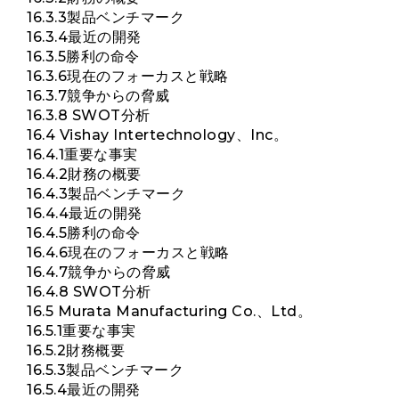
16.3.3製品ベンチマーク
16.3.4最近の開発
16.3.5勝利の命令
16.3.6現在のフォーカスと戦略
16.3.7競争からの脅威
16.3.8 SWOT分析
16.4 Vishay Intertechnology、Inc。
16.4.1重要な事実
16.4.2財務の概要
16.4.3製品ベンチマーク
16.4.4最近の開発
16.4.5勝利の命令
16.4.6現在のフォーカスと戦略
16.4.7競争からの脅威
16.4.8 SWOT分析
16.5 Murata Manufacturing Co.、Ltd。
16.5.1重要な事実
16.5.2財務概要
16.5.3製品ベンチマーク
16.5.4最近の開発