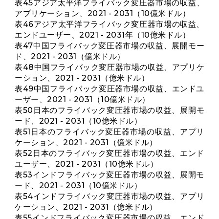
表45アジア太平洋フライバック変圧器市場の収益、
アプリケーション、2021 - 2031（10億米ドル）
表46アジア太平洋フライバック変圧器市場の収益、
エンドユーザー、2021 - 2031年（10億米ドル）
表47中国フライバック変圧器市場の収益、展開モー
ド、2021 - 2031（億米ドル）
表48中国フライバック変圧器市場の収益、アプリケ
ーション、2021 - 2031（億米ドル）
表49中国フライバック変圧器市場の収益、エンドユ
ーザー、2021 - 2031（10億米ドル）
表50日本のフライバック変圧器市場の収益、展開モ
ード、2021 - 2031（10億米ドル）
表51日本のフライバック変圧器市場の収益、アプリ
ケーション、2021 - 2031（億米ドル）
表52日本のフライバック変圧器市場の収益、エンド
ユーザー、2021 - 2031（10億米ドル）
表53インドフライバック変圧器市場の収益、展開モ
ード、2021 - 2031（10億米ドル）
表54インドフライバック変圧器市場の収益、アプリ
ケーション、2021 - 2031（億米ドル）
表55インドフライバック変圧器市場の収益、エンド