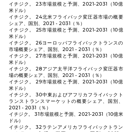
イチジク。 23市場規模と予測、2021-2031（10億
米ドル）
イチジク。 24北米フライバック変圧器市場の概要
シェア、国別、2021 - 2031（％）
イチジク。 25市場規模と予測、2021-2031（10億
米ドル）
イチジク。 26ヨーロッパフライバックトランスの
市場概要シェア、国別、2021 - 2031（％）
イチジク。 27市場規模と予測、2021-2031（10億
米ドル）
イチジク。 28アジア太平洋フライバック変圧器市
場の概要シェア、国別、2021 - 2031（％）
イチジク。 29市場規模と予測、2021-2031（10億
米ドル）
イチジク。 30中東およびアフリカフライバックト
ランストランスマーケットの概要シェア、国別、
2021 - 2031（％）
イチジク。 31市場規模と予測、2021-2031（10億米
ドル）
イチジク。 32ラテンアメリカフライバックトラン