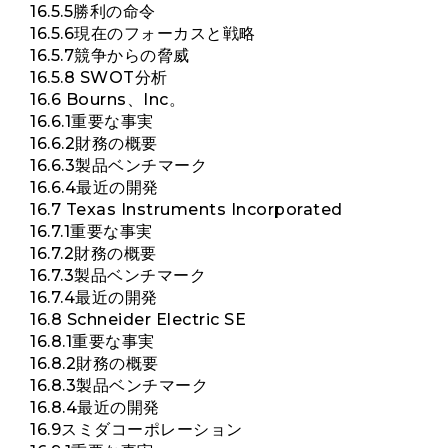
16.5.5勝利の命令
16.5.6現在のフォーカスと戦略
16.5.7競争からの脅威
16.5.8 SWOT分析
16.6 Bourns、Inc。
16.6.1重要な事実
16.6.2財務の概要
16.6.3製品ベンチマーク
16.6.4最近の開発
16.7 Texas Instruments Incorporated
16.7.1重要な事実
16.7.2財務の概要
16.7.3製品ベンチマーク
16.7.4最近の開発
16.8 Schneider Electric SE
16.8.1重要な事実
16.8.2財務の概要
16.8.3製品ベンチマーク
16.8.4最近の開発
16.9スミダコーポレーション