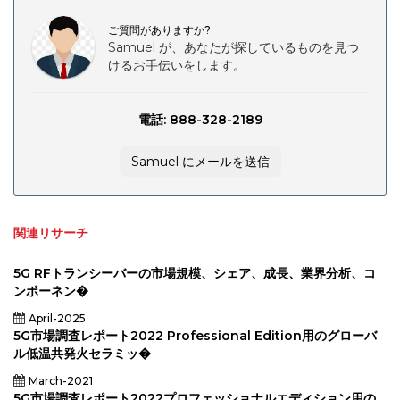
2024-
2031
ご質問がありますか?
Samuel が、あなたが探しているものを見つ
けるお手伝いをします。
電話: 888-328-2189
Samuel にメールを送信
関連リサーチ
5G RFトランシーバーの市場規模、シェア、成長、業界分析、コ
ンポーネン�
April-2025
5G市場調査レポート2022 Professional Edition用のグローバ
ル低温共発火セラミッ�
March-2021
5G市場調査レポート2022プロフェッショナルエディション用の