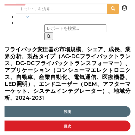
業界
フライバック変圧器の市場規模、シェア、成長、業
界分析、製品タイプ（AC-DCフライバックトラン
ス、DC-DCフライバックトランスフォーマー）、
アプリケーション（コンシューマエレクトロニク
ス、自動車、産業自動化、電気通信、医療機器、
LED照明）、エンドユーザー（OEM、アフターマ
ーケット、システムインテグレーター）、地域分
析、2024-2031
説明
目次