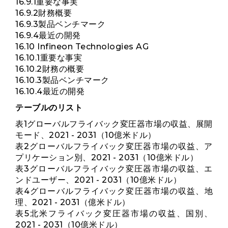
16.9.1重要な事実
16.9.2財務概要
16.9.3製品ベンチマーク
16.9.4最近の開発
16.10 Infineon Technologies AG
16.10.1重要な事実
16.10.2財務の概要
16.10.3製品ベンチマーク
16.10.4最近の開発
テーブルのリスト
表1グローバルフライバック変圧器市場の収益、展開
モード、2021 - 2031（10億米ドル）
表2グローバルフライバック変圧器市場の収益、ア
プリケーション別、2021 - 2031（10億米ドル）
表3グローバルフライバック変圧器市場の収益、エ
ンドユーザー、2021 - 2031（10億米ドル）
表4グローバルフライバック変圧器市場の収益、地
理、2021 - 2031（億米ドル）
表5北米フライバック変圧器市場の収益、国別、
2021 - 2031（10億米ドル）