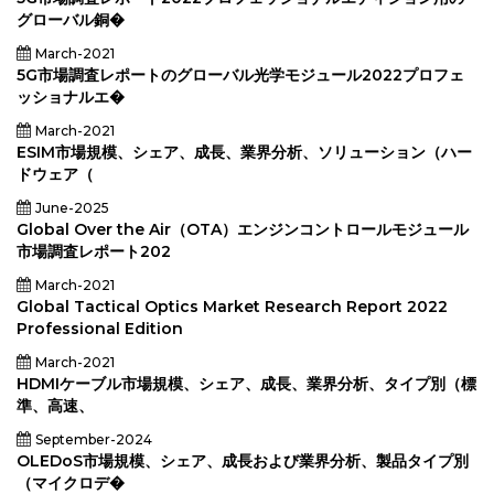
グローバル銅�
March-2021
5G市場調査レポートのグローバル光学モジュール2022プロフェ
ッショナルエ�
March-2021
ESIM市場規模、シェア、成長、業界分析、ソリューション（ハー
ドウェア（
June-2025
Global Over the Air（OTA）エンジンコントロールモジュール
市場調査レポート202
March-2021
Global Tactical Optics Market Research Report 2022
Professional Edition
March-2021
HDMIケーブル市場規模、シェア、成長、業界分析、タイプ別（標
準、高速、
September-2024
OLEDoS市場規模、シェア、成長および業界分析、製品タイプ別
（マイクロデ�