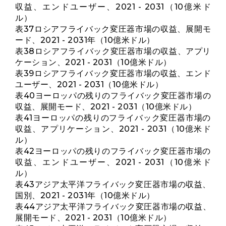
収益、エンドユーザー、2021 - 2031（10億米ド
ル）
表37ロシアフライバック変圧器市場の収益、展開モ
ード、2021 - 2031年（10億米ドル）
表38ロシアフライバック変圧器市場の収益、アプリ
ケーション、2021 - 2031（10億米ドル）
表39ロシアフライバック変圧器市場の収益、エンド
ユーザー、2021 - 2031（10億米ドル）
表40ヨーロッパの残りのフライバック変圧器市場の
収益、展開モード、2021 - 2031（10億米ドル）
表41ヨーロッパの残りのフライバック変圧器市場の
収益、アプリケーション、2021 - 2031（10億米ド
ル）
表42ヨーロッパの残りのフライバック変圧器市場の
収益、エンドユーザー、2021 - 2031（10億米ド
ル）
表43アジア太平洋フライバック変圧器市場の収益、
国別、2021 - 2031年（10億米ドル）
表44アジア太平洋フライバック変圧器市場の収益、
展開モード、2021 - 2031（10億米ドル）