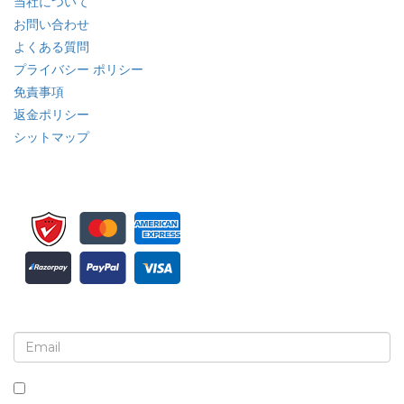
当社について
お問い合わせ
よくある質問
プライバシー ポリシー
免責事項
返金ポリシー
シットマップ
ニュースレターと更新情報の登録
このボックスにチェックを入れると、ニュースレターと通信の