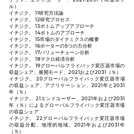
ル）
イチジク。 11研究方法論
イチジク。 12研究プロセス
イチジク。 13ボトムアップアプローチ
イチジク。 14ボトムのアプローチ
イチジク。 15市場のダイナミクスの概要
イチジク。 16ポーターの5つの力分析
イチジク。 17バリューチェーン分析
イチジク。 18マクロ経済分析
イチジク。 19グローバルフライバック変圧器市場の
収益シェア、展開モード、2021および2031（％）
イチジク。 20グローバルフライバック変圧器市場
の収益シェア、アプリケーション、2021年と2031
年（％）
イチジク。 21エンドユーザー、2021年および2031
年（％）によるグローバルフライバック変圧器市場
の収益シェア
イチジク。 22グローバルフライバック変圧器市場
の収益分配、地理的地域、2021年および2031年
（％）