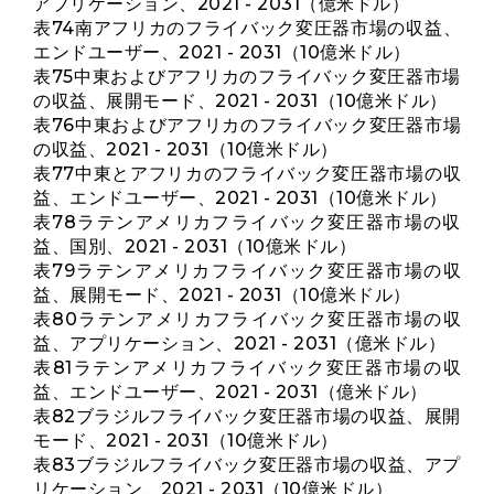
アプリケーション、2021 - 2031（億米ドル）
表74南アフリカのフライバック変圧器市場の収益、
エンドユーザー、2021 - 2031（10億米ドル）
表75中東およびアフリカのフライバック変圧器市場
の収益、展開モード、2021 - 2031（10億米ドル）
表76中東およびアフリカのフライバック変圧器市場
の収益、2021 - 2031（10億米ドル）
表77中東とアフリカのフライバック変圧器市場の収
益、エンドユーザー、2021 - 2031（10億米ドル）
表78ラテンアメリカフライバック変圧器市場の収
益、国別、2021 - 2031（10億米ドル）
表79ラテンアメリカフライバック変圧器市場の収
益、展開モード、2021 - 2031（10億米ドル）
表80ラテンアメリカフライバック変圧器市場の収
益、アプリケーション、2021 - 2031（億米ドル）
表81ラテンアメリカフライバック変圧器市場の収
益、エンドユーザー、2021 - 2031（億米ドル）
表82ブラジルフライバック変圧器市場の収益、展開
モード、2021 - 2031（10億米ドル）
表83ブラジルフライバック変圧器市場の収益、アプ
リケーション、2021 - 2031（10億米ドル）