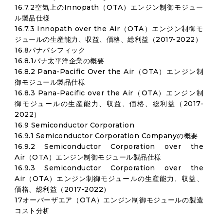
16.7.2空気上のInnopath（OTA）エンジン制御モジュー
ル製品仕様
16.7.3 Innopath over the Air（OTA）エンジン制御モ
ジュールの生産能力、収益、価格、総利益（2017-2022）
16.8パナパシフィック
16.8.1パナ太平洋企業の概要
16.8.2 Pana-Pacific Over the Air（OTA）エンジン制
御モジュール製品仕様
16.8.3 Pana-Pacific over the Air（OTA）エンジン制
御モジュールの生産能力、収益、価格、総利益（2017-
2022）
16.9 Semiconductor Corporation
16.9.1 Semiconductor Corporation Companyの概要
16.9.2 Semiconductor Corporation over the
Air（OTA）エンジン制御モジュール製品仕様
16.9.3 Semiconductor Corporation over the
Air（OTA）エンジン制御モジュールの生産能力、収益、
価格、総利益（2017-2022）
17オーバーザエア（OTA）エンジン制御モジュールの製造
コスト分析