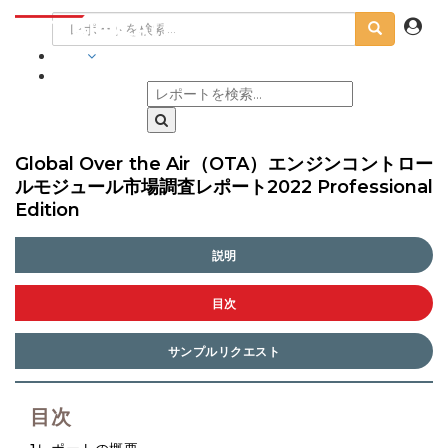
業界
Global Over the Air（OTA）エンジンコントロー
ルモジュール市場調査レポート2022 Professional
Edition
説明
目次
サンプルリクエスト
目次