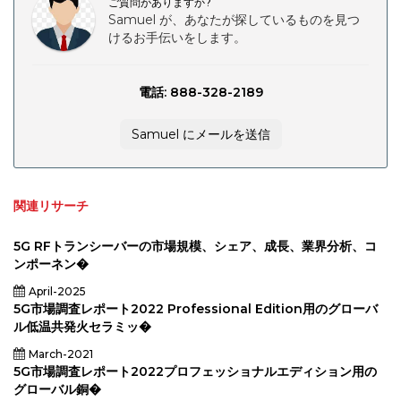
ご質問がありますか?
Samuel が、あなたが探しているものを見つ
けるお手伝いをします。
電話: 888-328-2189
Samuel にメールを送信
関連リサーチ
5G RFトランシーバーの市場規模、シェア、成長、業界分析、コ
ンポーネン�
April-2025
5G市場調査レポート2022 Professional Edition用のグローバ
ル低温共発火セラミッ�
March-2021
5G市場調査レポート2022プロフェッショナルエディション用の
グローバル銅�