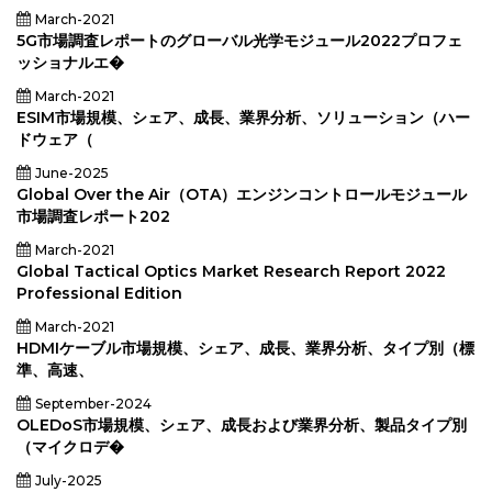
March-2021
5G市場調査レポートのグローバル光学モジュール2022プロフェ
ッショナルエ�
March-2021
ESIM市場規模、シェア、成長、業界分析、ソリューション（ハー
ドウェア（
June-2025
Global Over the Air（OTA）エンジンコントロールモジュール
市場調査レポート202
March-2021
Global Tactical Optics Market Research Report 2022
Professional Edition
March-2021
HDMIケーブル市場規模、シェア、成長、業界分析、タイプ別（標
準、高速、
September-2024
OLEDoS市場規模、シェア、成長および業界分析、製品タイプ別
（マイクロデ�
July-2025