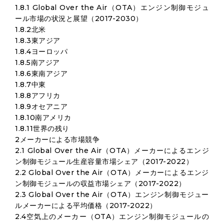
1.8.1 Global Over the Air（OTA）エンジン制御モジュ
ール市場の状況と展望（2017-2030）
1.8.2北米
1.8.3東アジア
1.8.4ヨーロッパ
1.8.5南アジア
1.8.6東南アジア
1.8.7中東
1.8.8アフリカ
1.8.9オセアニア
1.8.10南アメリカ
1.8.11世界の残り
2メーカーによる市場競争
2.1 Global Over the Air（OTA）メーカーによるエンジ
ン制御モジュール生産容量市場シェア（2017-2022）
2.2 Global Over the Air（OTA）メーカーによるエンジ
ン制御モジュールの収益市場シェア（2017-2022）
2.3 Global Over the Air（OTA）エンジン制御モジュー
ルメーカーによる平均価格（2017-2022）
2.4空気上のメーカー（OTA）エンジン制御モジュールの