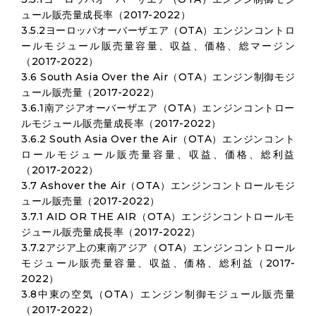
ュール販売量成長率（2017-2022）
3.5.2ヨーロッパオーバーザエア（OTA）エンジンコントロ
ールモジュール販売量容量、収益、価格、総マージン
（2017-2022）
3.6 South Asia Over the Air（OTA）エンジン制御モジ
ュール販売量（2017-2022）
3.6.1南アジアオーバーザエア（OTA）エンジンコントロー
ルモジュール販売量成長率（2017-2022）
3.6.2 South Asia Over the Air（OTA）エンジンコント
ロールモジュール販売量容量、収益、価格、総利益
（2017-2022）
3.7 Ashover the Air（OTA）エンジンコントロールモジ
ュール販売量（2017-2022）
3.7.1 AID OR THE AIR（OTA）エンジンコントロールモ
ジュール販売量成長率（2017-2022）
3.7.2アジア上の東南アジア（OTA）エンジンコントロール
モジュール販売量容量、収益、価格、総利益（2017-
2022）
3.8中東の空気（OTA）エンジン制御モジュール販売量
（2017-2022）