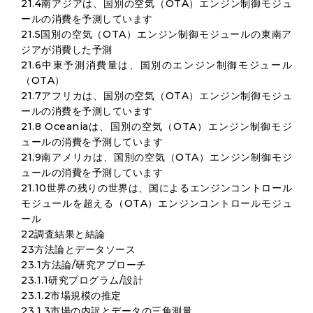
21.4南アジアは、国別の空気（OTA）エンジン制御モジュ
ールの消費を予測しています
21.5国別の空気（OTA）エンジン制御モジュールの東南ア
ジアが消費した予測
21.6中東予測消費量は、国別のエンジン制御モジュール
（OTA）
21.7アフリカは、国別の空気（OTA）エンジン制御モジュ
ールの消費を予測しています
21.8 Oceaniaは、国別の空気（OTA）エンジン制御モジ
ュールの消費を予測しています
21.9南アメリカは、国別の空気（OTA）エンジン制御モジ
ュールの消費を予測しています
21.10世界の残りの世界は、国によるエンジンコントロール
モジュールを超える（OTA）エンジンコントロールモジュ
ール
22調査結果と結論
23方法論とデータソース
23.1方法論/研究アプローチ
23.1.1研究プログラム/設計
23.1.2市場規模の推定
23.1.3市場の内訳とデータの三角測量