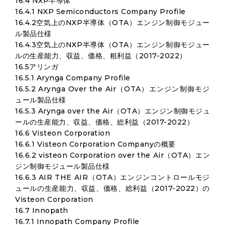
16.4 NXP半導体
16.4.1 NXP Semiconductors Company Profile
16.4.2空気上のNXP半導体（OTA）エンジン制御モジュー
ル製品仕様
16.4.3空気上のNXP半導体（OTA）エンジン制御モジュー
ルの生産能力、収益、価格、粗利益（2017-2022）
16.5アリンガ
16.5.1 Arynga Company Profile
16.5.2 Arynga Over the Air（OTA）エンジン制御モジ
ュール製品仕様
16.5.3 Arynga over the Air（OTA）エンジン制御モジュ
ールの生産能力、収益、価格、総利益（2017-2022）
16.6 Visteon Corporation
16.6.1 Visteon Corporation Companyの概要
16.6.2 visteon Corporation over the Air（OTA）エン
ジン制御モジュール製品仕様
16.6.3 AIR THE AIR（OTA）エンジンコントロールモジ
ュールの生産能力、収益、価格、総利益（2017-2022）の
Visteon Corporation
16.7 Innopath
16.7.1 Innopath Company Profile