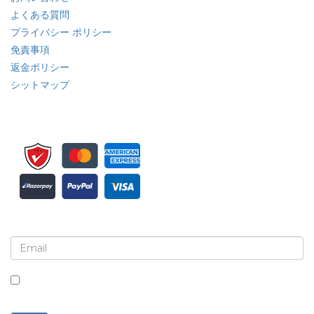
よくある質問
プライバシー ポリシー
免責事項
返金ポリシー
シットマップ
ニュースレターと更新情報の登録
このボックスにチェックを入れると、ニュースレターと通信の
受信に同意したことになります。