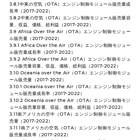
3.8.1中東の空気（OTA）エンジン制御モジュール販売量成
長率（2017-2022）
3.8.2中東の空気（OTA）エンジン制御モジュール販売量容
量、収益、価格、総利益（2017-2022）
3.9 Africa Over the Air（OTA）エンジン制御モジュー
ル販売量（2017-2022）
3.9.1 Africa Over the Air（OTA）エンジン制御モジュー
ル販売量成長率（2017-2022）
3.9.2 Africa Over the Air（OTA）エンジン制御モジュ
ール販売量容量、収益、価格、総利益（2017-2022）
3.10 Oceania over the Air（OTA）エンジン制御モジュ
ール販売量（2017-2022）
3.10.1 Oceania over the Air（OTA）エンジン制御モジ
ュール販売量成長率（2017-2022）
3.10.2 Oceania over the Air（OTA）エンジン制御モジ
ュール販売量容量、収益、価格、総利益（2017-2022）
3.11南アメリカの空中（OTA）エンジン制御モジュール販
売量（2017-2022）
3.11.1南アメリカの空気（OTA）エンジン制御モジュール
販売量成長率（2017-2022）