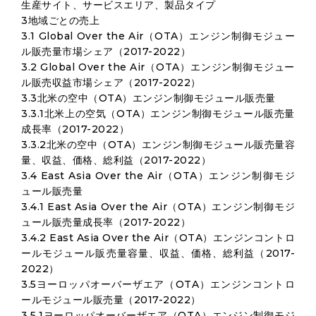
生産サイト、サービスエリア、製品タイプ
3地域ごとの売上
3.1 Global Over the Air（OTA）エンジン制御モジュー
ル販売量市場シェア（2017-2022）
3.2 Global Over the Air（OTA）エンジン制御モジュー
ル販売収益市場シェア（2017-2022）
3.3北米の空中（OTA）エンジン制御モジュール販売量
3.3.1北米上の空気（OTA）エンジン制御モジュール販売量
成長率（2017-2022）
3.3.2北米の空中（OTA）エンジン制御モジュール販売量容
量、収益、価格、総利益（2017-2022）
3.4 East Asia Over the Air（OTA）エンジン制御モジ
ュール販売量
3.4.1 East Asia Over the Air（OTA）エンジン制御モジ
ュール販売量成長率（2017-2022）
3.4.2 East Asia Over the Air（OTA）エンジンコントロ
ールモジュール販売量容量、収益、価格、総利益（2017-
2022）
3.5ヨーロッパオーバーザエア（OTA）エンジンコントロ
ールモジュール販売量（2017-2022）
3.5.1ヨーロッパオーバーザエア（OTA）エンジン制御モジ