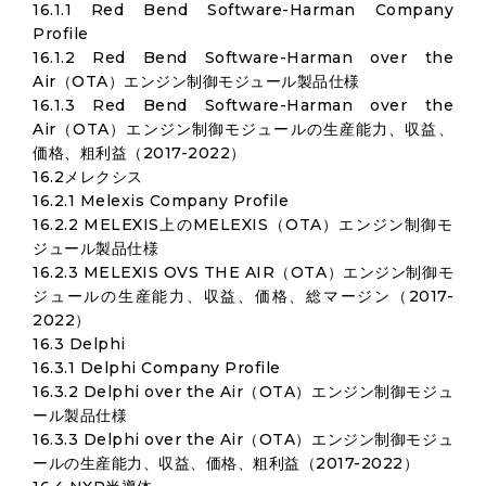
16.1.1 Red Bend Software-Harman Company
Profile
16.1.2 Red Bend Software-Harman over the
Air（OTA）エンジン制御モジュール製品仕様
16.1.3 Red Bend Software-Harman over the
Air（OTA）エンジン制御モジュールの生産能力、収益、
価格、粗利益（2017-2022）
16.2メレクシス
16.2.1 Melexis Company Profile
16.2.2 MELEXIS上のMELEXIS（OTA）エンジン制御モ
ジュール製品仕様
16.2.3 MELEXIS OVS THE AIR（OTA）エンジン制御モ
ジュールの生産能力、収益、価格、総マージン（2017-
2022）
16.3 Delphi
16.3.1 Delphi Company Profile
16.3.2 Delphi over the Air（OTA）エンジン制御モジュ
ール製品仕様
16.3.3 Delphi over the Air（OTA）エンジン制御モジュ
ールの生産能力、収益、価格、粗利益（2017-2022）