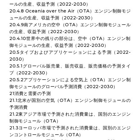
ールの生産、収益予測（2022-2030）
20.4.8 Oceania over the Air（OTA）エンジン制御モジ
ュールの生産、収益予測（2022-2030）
20.4.9南アメリカの空中（OTA）エンジン制御モジュール
の生産、収益予測（2022-2030）
20.4.10世界中の残りの部分は、空中（OTA）エンジン制
御モジュールの生産、収益予測（2022-2030）
20.5タイプおよびアプリケーションによる予測（2022-
2030）
20.5.1グローバル販売量、販売収益、販売価格の予測タイ
プ（2022-2030）
20.5.2アプリケーションによる空気上（OTA）エンジン制
御モジュールのグローバル予測消費（2022-2030）
21消費と需要の予測
21.1北米が国別の空気（OTA）エンジン制御モジュールの
予測消費
21.2東アジア市場で予測された消費量は、国別のエンジン
制御モジュール（OTA）
21.3ヨーロッパ市場で予測された消費量は、国別のエンジ
ンコントロールモジュール（OTA）