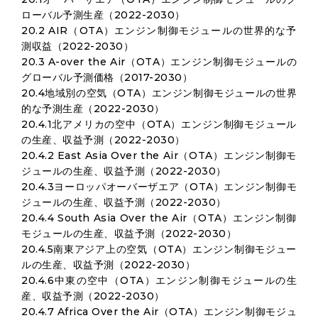
ローバル予測生産（2022-2030）
20.2 AIR（OTA）エンジン制御モジュールの世界的な予
測収益（2022-2030）
20.3 A-over the Air（OTA）エンジン制御モジュールの
グローバル予測価格（2017-2030）
20.4地域別の空気（OTA）エンジン制御モジュールの世界
的な予測生産（2022-2030）
20.4.1北アメリカの空中（OTA）エンジン制御モジュール
の生産、収益予測（2022-2030）
20.4.2 East Asia Over the Air（OTA）エンジン制御モ
ジュールの生産、収益予測（2022-2030）
20.4.3ヨーロッパオーバーザエア（OTA）エンジン制御モ
ジュールの生産、収益予測（2022-2030）
20.4.4 South Asia Over the Air（OTA）エンジン制御
モジュールの生産、収益予測（2022-2030）
20.4.5南東アジア上の空気（OTA）エンジン制御モジュー
ルの生産、収益予測（2022-2030）
20.4.6中東の空中（OTA）エンジン制御モジュールの生
産、収益予測（2022-2030）
20.4.7 Africa Over the Air（OTA）エンジン制御モジュ