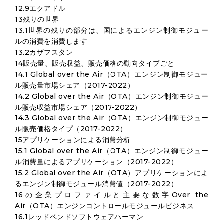
12.9エクアドル
13残りの世界
13.1世界の残りの部分は、国によるエンジン制御モジュー
ルの消費を消費します
13.2カザフスタン
14販売量、販売収益、販売価格の動向タイプごと
14.1 Global over the Air（OTA）エンジン制御モジュー
ル販売量市場シェア（2017-2022）
14.2 Global over the Air（OTA）エンジン制御モジュー
ル販売収益市場シェア（2017-2022）
14.3 Global over the Air（OTA）エンジン制御モジュー
ル販売価格タイプ（2017-2022）
15アプリケーションによる消費分析
15.1 Global over the Air（OTA）エンジン制御モジュー
ル消費量によるアプリケーション（2017-2022）
15.2 Global over the Air（OTA）アプリケーションによ
るエンジン制御モジュール消費値（2017-2022）
16の企業プロファイルと主要な数字Over the
Air（OTA）エンジンコントロールモジュールビジネス
16.1レッドベンドソフトウェアハーマン