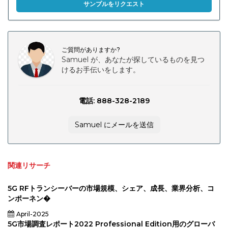
サンプルをリクエスト
ご質問がありますか?
Samuel が、あなたが探しているものを見つ
けるお手伝いをします。
電話: 888-328-2189
Samuel にメールを送信
関連リサーチ
5G RFトランシーバーの市場規模、シェア、成長、業界分析、コ
ンポーネン�
April-2025
5G市場調査レポート2022 Professional Edition用のグローバ