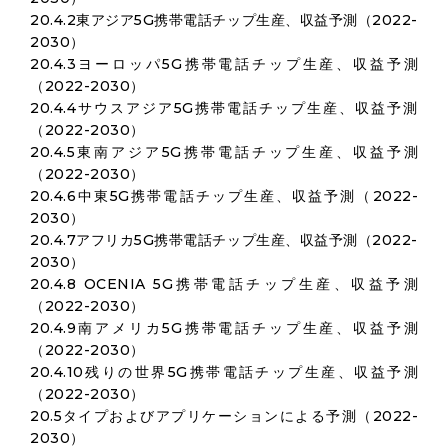
20.4.2東アジア5G携帯電話チップ生産、収益予測（2022-
2030）
20.4.3ヨーロッパ5G携帯電話チップ生産、収益予測
（2022-2030）
20.4.4サウスアジア5G携帯電話チップ生産、収益予測
（2022-2030）
20.4.5東南アジア5G携帯電話チップ生産、収益予測
（2022-2030）
20.4.6中東5G携帯電話チップ生産、収益予測（2022-
2030）
20.4.7アフリカ5G携帯電話チップ生産、収益予測（2022-
2030）
20.4.8 OCENIA 5G携帯電話チップ生産、収益予測
（2022-2030）
20.4.9南アメリカ5G携帯電話チップ生産、収益予測
（2022-2030）
20.4.10残りの世界5G携帯電話チップ生産、収益予測
（2022-2030）
20.5タイプおよびアプリケーションによる予測（2022-
2030）