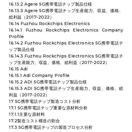
16.13.2 Agere 5G携帯電話チップ製品仕様
16.13.3 Agere 5G携帯電話チップ生産能力、収益、価格、
総利益（2017-2022）
16.14 Fuzhou Rockchips Electronics
16.14.1 Fuzhou Rockchips Electronics Company
Profile
16.14.2 Fuzhou Rockchips Electronics 5G携帯電話チ
ップ製品仕様
16.14.3 Fuzhou Rockchips Electronics 5G携帯電話チ
ップ生産能力、収益、価格、総利益（2017-2022）
16.15 Adi
16.15.1 Adi Company Profile
16.15.2 ADI 5G携帯電話チップ製品仕様
16.15.3 ADI 5G携帯電話チップ生産能力、収益、価格、総
利益（2017-2022）
17 5G携帯電話チップ製造コスト分析
17.1 5G携帯電話チップ重要な原材料分析
17.1.1主要な原材料
17.2製造コスト構造の割合
17.3 5G携帯電話チップの製造プロセス分析