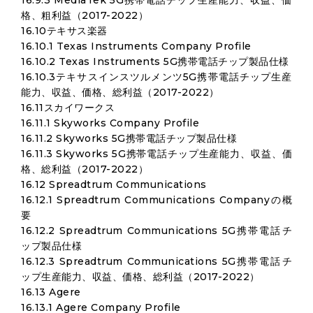
16.9.3 MediaTek 5G携帯電話チップ生産能力、収益、価
格、粗利益（2017-2022）
16.10テキサス楽器
16.10.1 Texas Instruments Company Profile
16.10.2 Texas Instruments 5G携帯電話チップ製品仕様
16.10.3テキサスインスツルメンツ5G携帯電話チップ生産
能力、収益、価格、総利益（2017-2022）
16.11スカイワークス
16.11.1 Skyworks Company Profile
16.11.2 Skyworks 5G携帯電話チップ製品仕様
16.11.3 Skyworks 5G携帯電話チップ生産能力、収益、価
格、総利益（2017-2022）
16.12 Spreadtrum Communications
16.12.1 Spreadtrum Communications Companyの概
要
16.12.2 Spreadtrum Communications 5G携帯電話チ
ップ製品仕様
16.12.3 Spreadtrum Communications 5G携帯電話チ
ップ生産能力、収益、価格、総利益（2017-2022）
16.13 Agere
16.13.1 Agere Company Profile