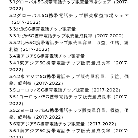
3.1グローバル5G携帯電話チップ販売量市場シェア（2017-
2022）
3.2グローバル5G携帯電話チップ販売収益市場シェア
（2017-2022）
3.3北米5G携帯電話チップ販売量
3.3.1北米5G携帯電話チップ販売量成長率（2017-2022）
3.3.2北米5G携帯電話チップ販売量容量、収益、価格、総
利益（2017-2022）
3.4東アジア5G携帯電話チップ販売量
3.4.1東アジア5G携帯電話チップ販売量成長率（2017-
2022）
3.4.2東アジア5G携帯電話チップ販売量容量、収益、価
格、総利益（2017-2022）
3.5ヨーロッパ5G携帯電話チップ販売量（2017-2022）
3.5.1ヨーロッパ5G携帯電話チップ販売量成長率（2017-
2022）
3.5.2ヨーロッパ5G携帯電話チップ販売量容量、収益、価
格、総利益（2017-2022）
3.6南アジア5G携帯電話チップ販売量（2017-2022）
3.6.1南アジア5G携帯電話チップ販売量成長率（2017-
2022）