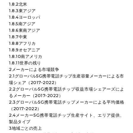
1.8.2北米
1.8.3東アジア
1.8.4ヨーロッパ
1.8.5南アジア
1.8.6東南アジア
1.8.7中東
1.8.8アフリカ
1.8.9オセアニア
1.8.10南アメリカ
1.8.11世界の残り
2メーカーによる市場競争
2.1グローバル5G携帯電話チップ生産容量メーカーによる市
場シェア（2017-2022）
2.2グローバル5G携帯電話チップ収益市場シェアーズによ
るメーカー（2017-2022）
2.3グローバル5G携帯電話チップメーカーによる平均価格
（2017-2022）
2.4メーカー5G携帯電話チップ生産サイト、エリア提供、
製品タイプ
3地域ごとの売上