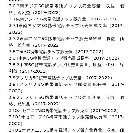
3.6.2南アジア5G携帯電話チップ販売量容量、収益、価
格、総利益（2017-2022）
3.7東南アジア5G携帯電話チップ販売量（2017-2022）
3.7.1東南アジア5G携帯電話チップ販売量成長率（2017-
2022）
3.7.2東南アジア5G携帯電話チップ販売量容量、収益、価
格、総利益（2017-2022）
3.8中東5G携帯電話チップ販売量（2017-2022）
3.8.1中東5G携帯電話チップ販売量成長率（2017-2022）
3.8.2中東5G携帯電話チップ販売量容量、収益、価格、総
利益（2017-2022）
3.9アフリカ5G携帯電話チップ販売量（2017-2022）
3.9.1アフリカ5G携帯電話チップ販売量成長率（2017-
2022）
3.9.2アフリカ5G携帯電話チップ販売量容量、収益、価
格、総利益（2017-2022）
3.10オセアニア5G携帯電話チップ販売量（2017-2022）
3.10.1オセアニア5G携帯電話チップ販売量成長率（2017-
2022）
3.10.2オセアニア5G携帯電話チップ販売量容量、収益、価