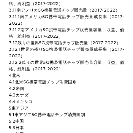
格、総利益（2017-2022）
3.11南アメリカ5G携帯電話チップ販売量（2017-2022）
3.11.1南アメリカ5G携帯電話チップ販売量成長率（2017-
2022）
3.11.2南アメリカ5G携帯電話チップ販売量容量、収益、価
格、総利益（2017-2022）
3.12残りの世界5G携帯電話チップ販売量（2017-2022）
3.12.1世界の残り5G携帯電話チップ販売量成長率（2017-
2022）
3.12.2残りの世界5G携帯電話チップ販売量容量、収益、価
格、総利益（2017-2022）
4北米
4.1北米5G携帯電話チップ消費国別
4.2米国
4.3カナダ
4.4メキシコ
5東アジア
5.1東アジア5G携帯電話チップ消費国別
5.2中国
5.3日本