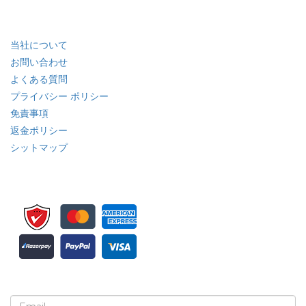
業界
クイック リンク
当社について
お問い合わせ
よくある質問
プライバシー ポリシー
免責事項
返金ポリシー
シットマップ
ニュースレターと更新情報の登録