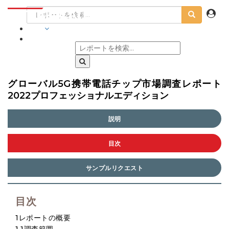
業界
グローバル5G携帯電話チップ市場調査レポート
2022プロフェッショナルエディション
説明
目次
サンプルリクエスト
目次
1レポートの概要