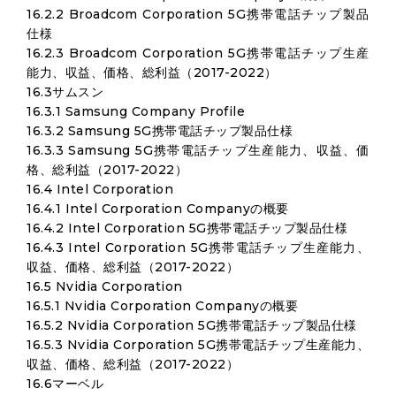
16.2.2 Broadcom Corporation 5G携帯電話チップ製品
仕様
16.2.3 Broadcom Corporation 5G携帯電話チップ生産
能力、収益、価格、総利益（2017-2022）
16.3サムスン
16.3.1 Samsung Company Profile
16.3.2 Samsung 5G携帯電話チップ製品仕様
16.3.3 Samsung 5G携帯電話チップ生産能力、収益、価
格、総利益（2017-2022）
16.4 Intel Corporation
16.4.1 Intel Corporation Companyの概要
16.4.2 Intel Corporation 5G携帯電話チップ製品仕様
16.4.3 Intel Corporation 5G携帯電話チップ生産能力、
収益、価格、総利益（2017-2022）
16.5 Nvidia Corporation
16.5.1 Nvidia Corporation Companyの概要
16.5.2 Nvidia Corporation 5G携帯電話チップ製品仕様
16.5.3 Nvidia Corporation 5G携帯電話チップ生産能力、
収益、価格、総利益（2017-2022）
16.6マーベル