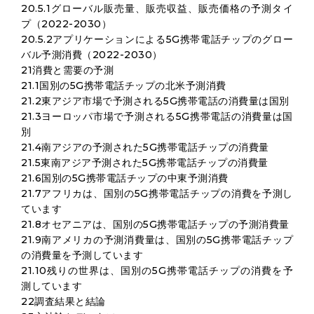
20.5.1グローバル販売量、販売収益、販売価格の予測タイ
プ（2022-2030）
20.5.2アプリケーションによる5G携帯電話チップのグロー
バル予測消費（2022-2030）
21消費と需要の予測
21.1国別の5G携帯電話チップの北米予測消費
21.2東アジア市場で予測される5G携帯電話の消費量は国別
21.3ヨーロッパ市場で予測される5G携帯電話の消費量は国
別
21.4南アジアの予測された5G携帯電話チップの消費量
21.5東南アジア予測された5G携帯電話チップの消費量
21.6国別の5G携帯電話チップの中東予測消費
21.7アフリカは、国別の5G携帯電話チップの消費を予測し
ています
21.8オセアニアは、国別の5G携帯電話チップの予測消費量
21.9南アメリカの予測消費量は、国別の5G携帯電話チップ
の消費量を予測しています
21.10残りの世界は、国別の5G携帯電話チップの消費を予
測しています
22調査結果と結論