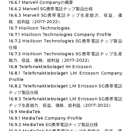
16.6.1 Marvell Companyの概要
16.6.2 Marvell 5G携帯電話チップ製品仕様
16.6.3 Marvell 5G携帯電話チップ生産能力、収益、価
格、総利益（2017-2022）
16.7 Hisilicon Technologies
16.7.1 Hisilicon Technologies Company Profile
16.7.2 Hisilicon Technologies 5G携帯電話チップ製品
仕様
16.7.3 Hisilicon Technologies 5G携帯電話チップ生産
能力、収益、価格、総利益（2017-2022）
16.8 Telefonaktiebolaget lm Ericsson
16.8.1 Telefonaktiebolaget LM Ericsson Company
Profile
16.8.2 Telefonaktiebolaget LM Ericsson 5G携帯電話
チップ製品仕様
16.8.3 Telefonaktiebolaget LM Ericsson 5G携帯電話
チップ生産能力、収益、価格、総利益（2017-2022）
16.9 MediaTek
16.9.1 MediaTek Company Profile
16.9.2 MediaTek 5G携帯電話チップ製品仕様