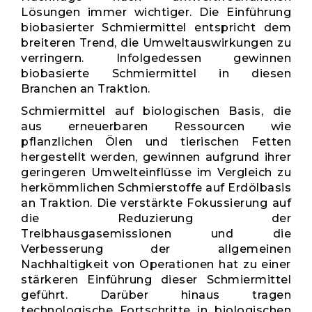
Lösungen immer wichtiger. Die Einführung
biobasierter Schmiermittel entspricht dem
breiteren Trend, die Umweltauswirkungen zu
verringern. Infolgedessen gewinnen
biobasierte Schmiermittel in diesen
Branchen an Traktion.
Schmiermittel auf biologischen Basis, die
aus erneuerbaren Ressourcen wie
pflanzlichen Ölen und tierischen Fetten
hergestellt werden, gewinnen aufgrund ihrer
geringeren Umwelteinflüsse im Vergleich zu
herkömmlichen Schmierstoffe auf Erdölbasis
an Traktion. Die verstärkte Fokussierung auf
die Reduzierung der
Treibhausgasemissionen und die
Verbesserung der allgemeinen
Nachhaltigkeit von Operationen hat zu einer
stärkeren Einführung dieser Schmiermittel
geführt. Darüber hinaus tragen
technologische Fortschritte in biologischen