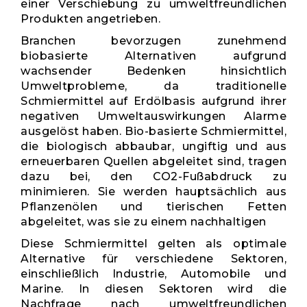
einer Verschiebung zu umweltfreundlichen
Produkten angetrieben.
Branchen bevorzugen zunehmend
biobasierte Alternativen aufgrund
wachsender Bedenken hinsichtlich
Umweltprobleme, da traditionelle
Schmiermittel auf Erdölbasis aufgrund ihrer
negativen Umweltauswirkungen Alarme
ausgelöst haben. Bio-basierte Schmiermittel,
die biologisch abbaubar, ungiftig und aus
erneuerbaren Quellen abgeleitet sind, tragen
dazu bei, den CO2-Fußabdruck zu
minimieren. Sie werden hauptsächlich aus
Pflanzenölen und tierischen Fetten
abgeleitet, was sie zu einem nachhaltigen
Diese Schmiermittel gelten als optimale
Alternative für verschiedene Sektoren,
einschließlich Industrie, Automobile und
Marine. In diesen Sektoren wird die
Nachfrage nach umweltfreundlichen