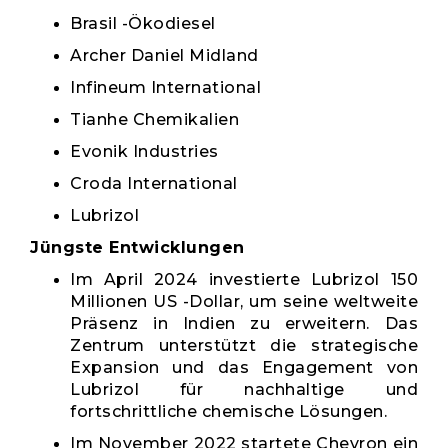
Brasil -Ökodiesel
Archer Daniel Midland
Infineum International
Tianhe Chemikalien
Evonik Industries
Croda International
Lubrizol
Jüngste Entwicklungen
Im April 2024 investierte Lubrizol 150
Millionen US -Dollar, um seine weltweite
Präsenz in Indien zu erweitern. Das
Zentrum unterstützt die strategische
Expansion und das Engagement von
Lubrizol für nachhaltige und
fortschrittliche chemische Lösungen.
Im November 2022 startete Chevron ein