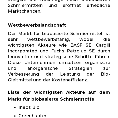
Schmiermitteln und eröffnet erhebliche
Marktchancen.
Wettbewerbslandschaft
Der Markt für biobasierte Schmiermittel ist
sehr wettbewerbsfähig, wobei die
wichtigsten Akteure wie BASF SE, Cargill
Incorporated und Fuchs Petrolub SE durch
Innovation und strategische Schritte führen.
Diese Unternehmen umsetzen organische
und anorganische Strategien zur
Verbesserung der Leistung der Bio-
Gleitmittel und der Kosteneffizienz.
Liste der wichtigsten Akteure auf dem
Markt für biobasierte Schmierstoffe
Ineos Bio
Greenhunter