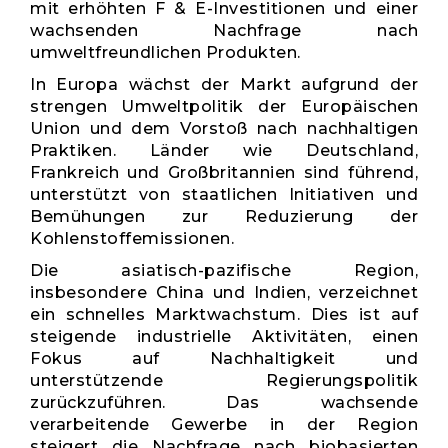
mit erhöhten F & E-Investitionen und einer
wachsenden Nachfrage nach
umweltfreundlichen Produkten.
In Europa wächst der Markt aufgrund der
strengen Umweltpolitik der Europäischen
Union und dem Vorstoß nach nachhaltigen
Praktiken. Länder wie Deutschland,
Frankreich und Großbritannien sind führend,
unterstützt von staatlichen Initiativen und
Bemühungen zur Reduzierung der
Kohlenstoffemissionen.
Die asiatisch-pazifische Region,
insbesondere China und Indien, verzeichnet
ein schnelles Marktwachstum. Dies ist auf
steigende industrielle Aktivitäten, einen
Fokus auf Nachhaltigkeit und
unterstützende Regierungspolitik
zurückzuführen. Das wachsende
verarbeitende Gewerbe in der Region
steigert die Nachfrage nach biobasierten