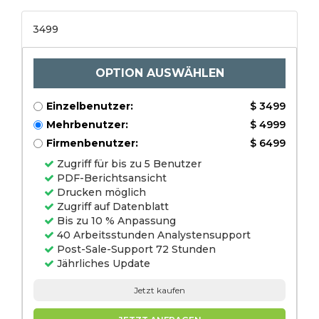
3499
OPTION AUSWÄHLEN
Einzelbenutzer:
$ 3499
Mehrbenutzer:
$ 4999
Firmenbenutzer:
$ 6499
Zugriff für bis zu 5 Benutzer
PDF-Berichtsansicht
Drucken möglich
Zugriff auf Datenblatt
Bis zu 10 % Anpassung
40 Arbeitsstunden Analystensupport
Post-Sale-Support 72 Stunden
Jährliches Update
Jetzt kaufen