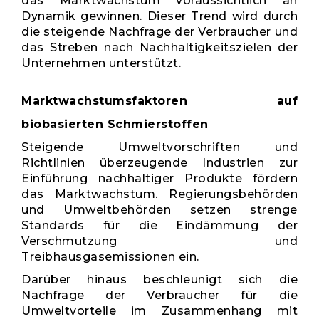
das Marktwachstum voraussichtlich an
Dynamik gewinnen. Dieser Trend wird durch
die steigende Nachfrage der Verbraucher und
das Streben nach Nachhaltigkeitszielen der
Unternehmen unterstützt.
Marktwachstumsfaktoren auf
biobasierten Schmierstoffen
Steigende Umweltvorschriften und
Richtlinien überzeugende Industrien zur
Einführung nachhaltiger Produkte fördern
das Marktwachstum. Regierungsbehörden
und Umweltbehörden setzen strenge
Standards für die Eindämmung der
Verschmutzung und
Treibhausgasemissionen ein.
Darüber hinaus beschleunigt sich die
Nachfrage der Verbraucher für die
Umweltvorteile im Zusammenhang mit