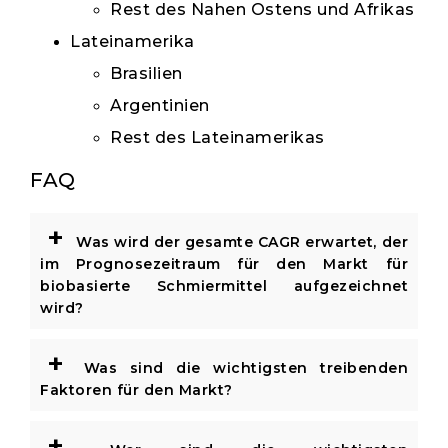
Rest des Nahen Ostens und Afrikas
Lateinamerika
Brasilien
Argentinien
Rest des Lateinamerikas
FAQ
+
Was wird der gesamte CAGR erwartet, der
im Prognosezeitraum für den Markt für
biobasierte Schmiermittel aufgezeichnet
wird?
+
Was sind die wichtigsten treibenden
Faktoren für den Markt?
+