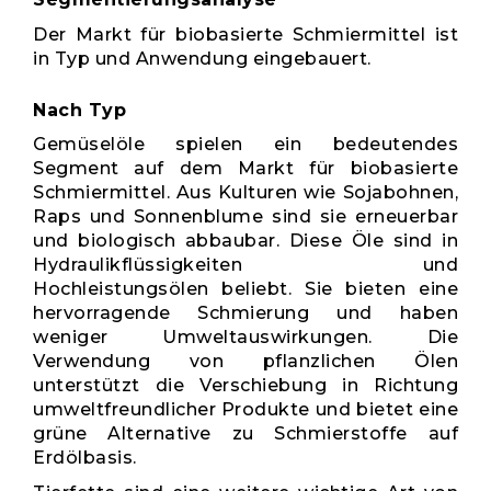
Der Markt für biobasierte Schmiermittel ist
in Typ und Anwendung eingebauert.
Nach Typ
Gemüselöle spielen ein bedeutendes
Segment auf dem Markt für biobasierte
Schmiermittel. Aus Kulturen wie Sojabohnen,
Raps und Sonnenblume sind sie erneuerbar
und biologisch abbaubar. Diese Öle sind in
Hydraulikflüssigkeiten und
Hochleistungsölen beliebt. Sie bieten eine
hervorragende Schmierung und haben
weniger Umweltauswirkungen. Die
Verwendung von pflanzlichen Ölen
unterstützt die Verschiebung in Richtung
umweltfreundlicher Produkte und bietet eine
grüne Alternative zu Schmierstoffe auf
Erdölbasis.