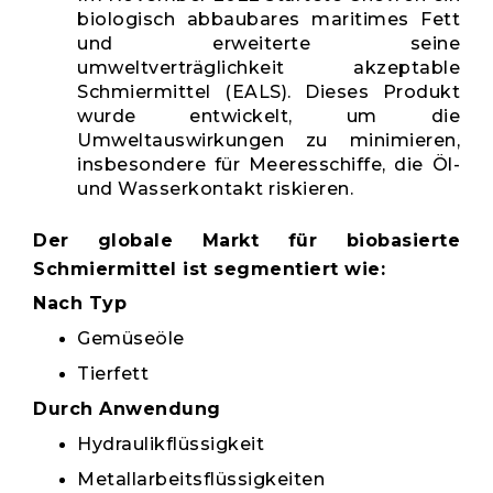
biologisch abbaubares maritimes Fett
und erweiterte seine
umweltverträglichkeit akzeptable
Schmiermittel (EALS). Dieses Produkt
wurde entwickelt, um die
Umweltauswirkungen zu minimieren,
insbesondere für Meeresschiffe, die Öl-
und Wasserkontakt riskieren.
Der globale Markt für biobasierte
Schmiermittel ist segmentiert wie:
Nach Typ
Gemüseöle
Tierfett
Durch Anwendung
Hydraulikflüssigkeit
Metallarbeitsflüssigkeiten