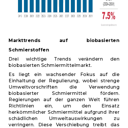
Markttrends auf biobasierten
Schmierstoffen
Drei wichtige Trends verändern den
biobasierten Schmiermittelmarkt.
Es liegt ein wachsender Fokus auf die
Einhaltung der Regulierung, wobei strenge
Umweltvorschriften die Verwendung
biobasierter Schmiermittel fördern.
Regierungen auf der ganzen Welt führen
Richtlinien ein, um den Einsatz
herkömmlicher Schmiermittel aufgrund ihrer
schädlichen Umweltauswirkungen zu
verringern. Diese Verschiebung treibt das