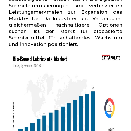
Schmelzformulierungen und verbesserten
Leistungsmerkmalen zur Expansion des
Marktes bei. Da Industrien und Verbraucher
gleichermaßen nachhaltigere Optionen
suchen, ist der Markt für biobasierte
Schmiermittel für anhaltendes Wachstum
und Innovation positioniert.