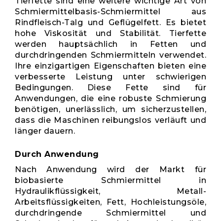
Tierfette sind eine weitere wichtige Art von
Schmiermittelbasis-Schmiermittel aus
Rindfleisch-Talg und Geflügelfett. Es bietet
hohe Viskosität und Stabilität. Tierfette
werden hauptsächlich in Fetten und
durchdringenden Schmiermitteln verwendet.
Ihre einzigartigen Eigenschaften bieten eine
verbesserte Leistung unter schwierigen
Bedingungen. Diese Fette sind für
Anwendungen, die eine robuste Schmierung
benötigen, unerlässlich, um sicherzustellen,
dass die Maschinen reibungslos verläuft und
länger dauern.
Durch Anwendung
Nach Anwendung wird der Markt für
biobasierte Schmiermittel in
Hydraulikflüssigkeit, Metall-
Arbeitsflüssigkeiten, Fett, Hochleistungsöle,
durchdringende Schmiermittel und