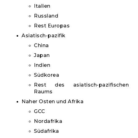
Italien
Russland
Rest Europas
Asiatisch-pazifik
China
Japan
Indien
Südkorea
Rest des asiatisch-pazifischen
Raums
Naher Osten und Afrika
GCC
Nordafrika
Südafrika