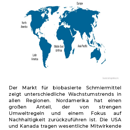
Der Markt für biobasierte Schmiermittel
zeigt unterschiedliche Wachstumstrends in
allen Regionen. Nordamerika hat einen
großen Anteil, der von strengen
Umweltregeln und einem Fokus auf
Nachhaltigkeit zurückzuführen ist. Die USA
und Kanada tragen wesentliche Mitwirkende