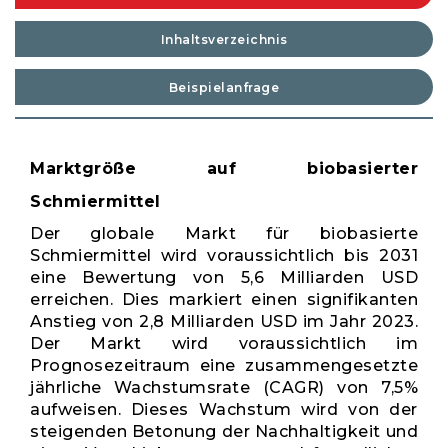
Inhaltsverzeichnis
Beispielanfrage
Marktgröße auf biobasierter
Schmiermittel
Der globale Markt für biobasierte
Schmiermittel wird voraussichtlich bis 2031
eine Bewertung von 5,6 Milliarden USD
erreichen. Dies markiert einen signifikanten
Anstieg von 2,8 Milliarden USD im Jahr 2023.
Der Markt wird voraussichtlich im
Prognosezeitraum eine zusammengesetzte
jährliche Wachstumsrate (CAGR) von 7,5%
aufweisen. Dieses Wachstum wird von der
steigenden Betonung der Nachhaltigkeit und