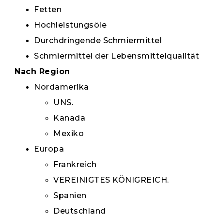
Fetten
Hochleistungsöle
Durchdringende Schmiermittel
Schmiermittel der Lebensmittelqualität
Nach Region
Nordamerika
UNS.
Kanada
Mexiko
Europa
Frankreich
VEREINIGTES KÖNIGREICH.
Spanien
Deutschland