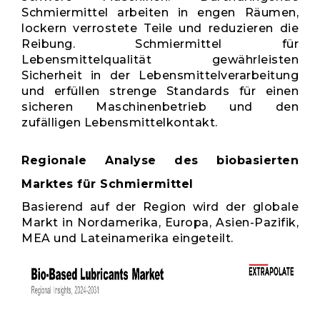
Schmiermittel arbeiten in engen Räumen,
lockern verrostete Teile und reduzieren die
Reibung. Schmiermittel für
Lebensmittelqualität gewährleisten
Sicherheit in der Lebensmittelverarbeitung
und erfüllen strenge Standards für einen
sicheren Maschinenbetrieb und den
zufälligen Lebensmittelkontakt.
Regionale Analyse des biobasierten
Marktes für Schmiermittel
Basierend auf der Region wird der globale
Markt in Nordamerika, Europa, Asien-Pazifik,
MEA und Lateinamerika eingeteilt.