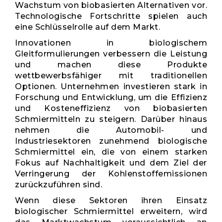
Wachstum von biobasierten Alternativen vor.
Technologische Fortschritte spielen auch
eine Schlüsselrolle auf dem Markt.
Innovationen in biologischem
Gleitformulierungen verbessern die Leistung
und machen diese Produkte
wettbewerbsfähiger mit traditionellen
Optionen. Unternehmen investieren stark in
Forschung und Entwicklung, um die Effizienz
und Kosteneffizienz von biobasierten
Schmiermitteln zu steigern. Darüber hinaus
nehmen die Automobil- und
Industriesektoren zunehmend biologische
Schmiermittel ein, die von einem starken
Fokus auf Nachhaltigkeit und dem Ziel der
Verringerung der Kohlenstoffemissionen
zurückzuführen sind.
Wenn diese Sektoren ihren Einsatz
biologischer Schmiermittel erweitern, wird