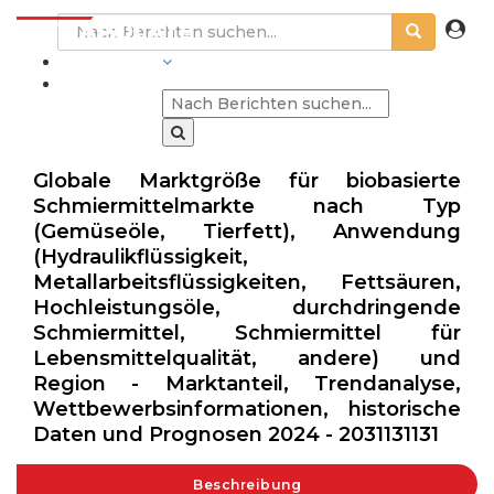
BRANCHEN
Globale Marktgröße für biobasierte
Schmiermittelmarkte nach Typ
(Gemüseöle, Tierfett), Anwendung
(Hydraulikflüssigkeit,
Metallarbeitsflüssigkeiten, Fettsäuren,
Hochleistungsöle, durchdringende
Schmiermittel, Schmiermittel für
Lebensmittelqualität, andere) und
Region - Marktanteil, Trendanalyse,
Wettbewerbsinformationen, historische
Daten und Prognosen 2024 - 2031131131
Beschreibung