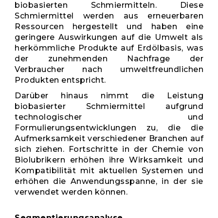
biobasierten Schmiermitteln. Diese
Schmiermittel werden aus erneuerbaren
Ressourcen hergestellt und haben eine
geringere Auswirkungen auf die Umwelt als
herkömmliche Produkte auf Erdölbasis, was
der zunehmenden Nachfrage der
Verbraucher nach umweltfreundlichen
Produkten entspricht.
Darüber hinaus nimmt die Leistung
biobasierter Schmiermittel aufgrund
technologischer und
Formulierungsentwicklungen zu, die die
Aufmerksamkeit verschiedener Branchen auf
sich ziehen. Fortschritte in der Chemie von
Biolubrikern erhöhen ihre Wirksamkeit und
Kompatibilität mit aktuellen Systemen und
erhöhen die Anwendungsspanne, in der sie
verwendet werden können.
Segmentierungsanalyse