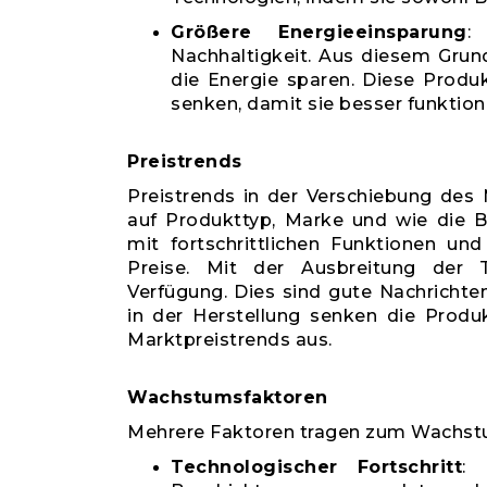
Größere Energieeinsparung
:
Nachhaltigkeit. Aus diesem Grun
die Energie sparen. Diese Produ
senken, damit sie besser funktion
Preistrends
Preistrends in der Verschiebung des M
auf Produkttyp, Marke und wie die 
mit fortschrittlichen Funktionen un
Preise. Mit der Ausbreitung der 
Verfügung. Dies sind gute Nachrichte
in der Herstellung senken die Produ
Marktpreistrends aus.
Wachstumsfaktoren
Mehrere Faktoren tragen zum Wachstu
Technologischer Fortschritt
: 