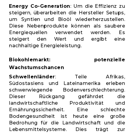
Energy Co-Generation
: Um die Effizienz zu
steigern, überarbeiten die Hersteller Setups,
um Syntien und Bioöl wiederherzustellen.
Diese Nebenprodukte können als saubere
Energiequellen verwendet werden. Es
steigert den Wert und ergibt eine
nachhaltige Energieleistung.
Biokohlemarkt: potenzielle
Wachstumschancen
Schwellenländer
: Teile Afrikas,
Südostasiens und Lateinamerika erleben
schwerwiegende Bodenverschlechterung.
Dieser Rückgang gefährdet die
landwirtschaftliche Produktivität und
Ernährungssicherheit. Eine schlechte
Bodengesundheit ist heute eine große
Bedrohung für die Landwirtschaft und die
Lebensmittelsysteme. Dies trägt zur