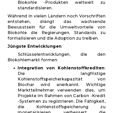
Biokohle -Produkten weltweit zu
standardisieren.
Während in vielen Ländern noch Vorschriften
entstehen, drängt das wachsende
Bewusstsein für die Umweltvorteile von
Biokohle die Regierungen, Standards zu
formalisieren und die Adoption zu treiben.
Jüngste Entwicklungen
Schlüsselentwicklungen, die den
Biokohlemarkt formen:
Integration von Kohlenstoffkrediten
:
Die langfristige
Kohlenstoffspeicherkapazität von
Biochar wird anerkannt. Wichtige
Marktteilnehmer verwenden dies, um
Projekte im Rahmen von Carbon -Kredit
-Systemen zu registrieren. Die Fähigkeit,
die Kohlenstoffspeicherung zu
monetarisieren, verbessert die