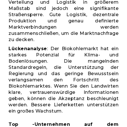
Verteilung und Logistik in größerem
Maßstab sind jedoch eine signifikante
Straßensperre. Gute Logistik, dezentrale
Produktion und genau definierte
Marktverbindungen werden
zusammenschließen, um die Marktnachfrage
zu decken.
Lückenanalyse
: Der Biokohlemarkt hat ein
starkes Potenzial für Klima- und
Bodenlösungen. Die mangelnden
Standardregeln, die Unterstützung der
Regierung und das geringe Bewusstsein
verlangsamen den Fortschritt des
Biokohlemarktes. Wenn Sie den Landwirten
klare, vertrauenswürdige Informationen
geben, können die Akzeptanz beschleunigt
werden. Bessere Lieferketten unterstützen
ein großes Wachstum.
Top -Unternehmen auf dem