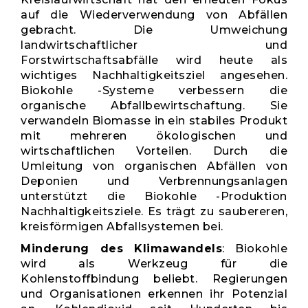
auf die Wiederverwendung von Abfällen
gebracht. Die Umweichung
landwirtschaftlicher und
Forstwirtschaftsabfälle wird heute als
wichtiges Nachhaltigkeitsziel angesehen.
Biokohle -Systeme verbessern die
organische Abfallbewirtschaftung. Sie
verwandeln Biomasse in ein stabiles Produkt
mit mehreren ökologischen und
wirtschaftlichen Vorteilen. Durch die
Umleitung von organischen Abfällen von
Deponien und Verbrennungsanlagen
unterstützt die Biokohle -Produktion
Nachhaltigkeitsziele. Es trägt zu saubereren,
kreisförmigen Abfallsystemen bei.
Minderung des Klimawandels
: Biokohle
wird als Werkzeug für die
Kohlenstoffbindung beliebt. Regierungen
und Organisationen erkennen ihr Potenzial