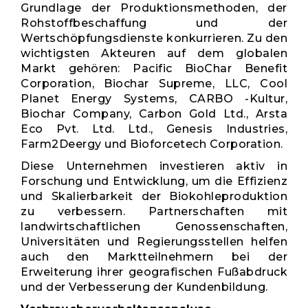
Grundlage der Produktionsmethoden, der
Rohstoffbeschaffung und der
Wertschöpfungsdienste konkurrieren. Zu den
wichtigsten Akteuren auf dem globalen
Markt gehören: Pacific BioChar Benefit
Corporation, Biochar Supreme, LLC, Cool
Planet Energy Systems, CARBO -Kultur,
Biochar Company, Carbon Gold Ltd., Arsta
Eco Pvt. Ltd. Ltd., Genesis Industries,
Farm2Deergy und Bioforcetech Corporation.
Diese Unternehmen investieren aktiv in
Forschung und Entwicklung, um die Effizienz
und Skalierbarkeit der Biokohleproduktion
zu verbessern. Partnerschaften mit
landwirtschaftlichen Genossenschaften,
Universitäten und Regierungsstellen helfen
auch den Marktteilnehmern bei der
Erweiterung ihrer geografischen Fußabdruck
und der Verbesserung der Kundenbildung.