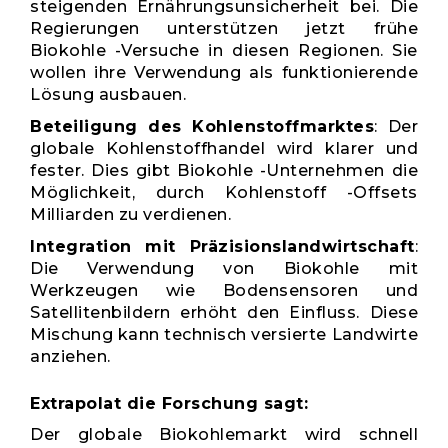
steigenden Ernährungsunsicherheit bei. Die
Regierungen unterstützen jetzt frühe
Biokohle -Versuche in diesen Regionen. Sie
wollen ihre Verwendung als funktionierende
Lösung ausbauen.
Beteiligung des Kohlenstoffmarktes
: Der
globale Kohlenstoffhandel wird klarer und
fester. Dies gibt Biokohle -Unternehmen die
Möglichkeit, durch Kohlenstoff -Offsets
Milliarden zu verdienen.
Integration mit Präzisionslandwirtschaft
:
Die Verwendung von Biokohle mit
Werkzeugen wie Bodensensoren und
Satellitenbildern erhöht den Einfluss. Diese
Mischung kann technisch versierte Landwirte
anziehen.
Extrapolat die Forschung sagt:
Der globale Biokohlemarkt wird schnell