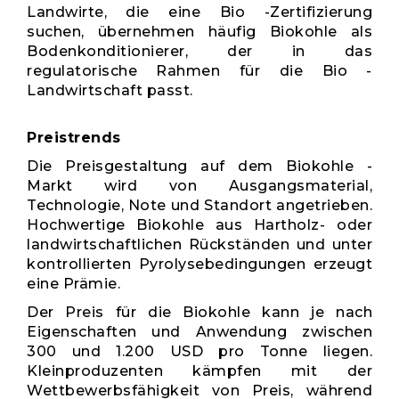
Landwirte, die eine Bio -Zertifizierung
suchen, übernehmen häufig Biokohle als
Bodenkonditionierer, der in das
regulatorische Rahmen für die Bio -
Landwirtschaft passt.
Preistrends
Die Preisgestaltung auf dem Biokohle -
Markt wird von Ausgangsmaterial,
Technologie, Note und Standort angetrieben.
Hochwertige Biokohle aus Hartholz- oder
landwirtschaftlichen Rückständen und unter
kontrollierten Pyrolysebedingungen erzeugt
eine Prämie.
Der Preis für die Biokohle kann je nach
Eigenschaften und Anwendung zwischen
300 und 1.200 USD pro Tonne liegen.
Kleinproduzenten kämpfen mit der
Wettbewerbsfähigkeit von Preis, während