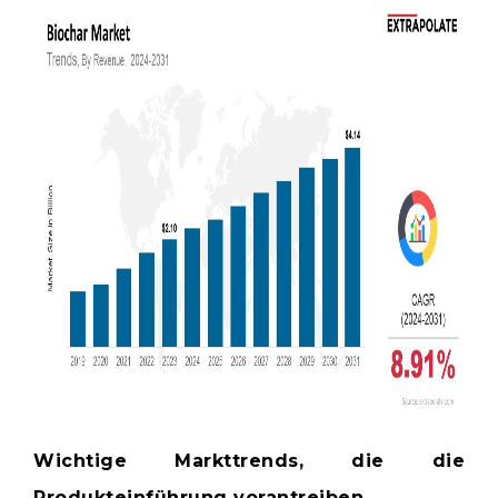
Wichtige Markttrends, die die
Produkteinführung vorantreiben