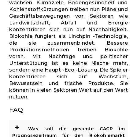
wachsen. Klimaziele, Bodengesundheit und
Kohlenstoffkürzungen treiben nun Pläne und
Geschäftsbewegungen vor. Sektoren wie
Landwirtschaft, Abfall und Energie
konzentrieren sich nun auf Nachhaltigkeit.
Biokohle fungiert als Linchpin -Technologie,
die sie zusammenbindet. Bessere
Produktionsmethoden treiben Biokohle
voran. Mit Nachfrage und politischer
Unterstützung ist es keine Nische mehr,
sondern eine Haupt -Eco -Lösung. Die Spieler
konzentrieren sich auf Wachstum,
Bewusstsein und frische Produkte. Sie
können in vielen Sektoren Wert auf den Wert
nutzen.
FAQ
+
Was soll die gesamte CAGR im
Prognosezeitraum für den Biokohlemarkt