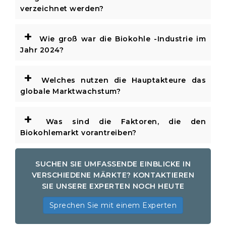
verzeichnet werden?
+
Wie groß war die Biokohle -Industrie im
Jahr 2024?
+
Welches nutzen die Hauptakteure das
globale Marktwachstum?
+
Was sind die Faktoren, die den
Biokohlemarkt vorantreiben?
SUCHEN SIE UMFASSENDE EINBLICKE IN
VERSCHIEDENE MÄRKTE? KONTAKTIEREN
SIE UNSERE EXPERTEN NOCH HEUTE
Sprechen Sie mit einem Experten