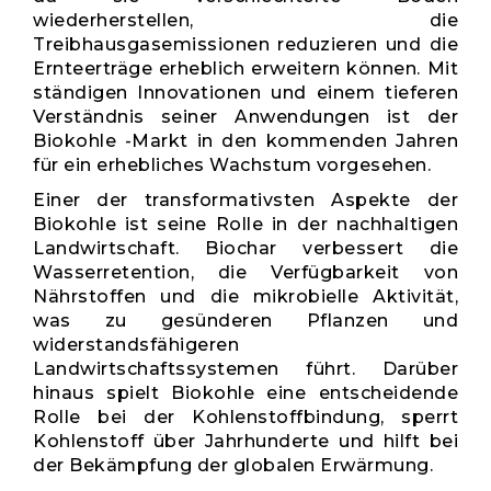
wiederherstellen, die
Treibhausgasemissionen reduzieren und die
Ernteerträge erheblich erweitern können. Mit
ständigen Innovationen und einem tieferen
Verständnis seiner Anwendungen ist der
Biokohle -Markt in den kommenden Jahren
für ein erhebliches Wachstum vorgesehen.
Einer der transformativsten Aspekte der
Biokohle ist seine Rolle in der nachhaltigen
Landwirtschaft. Biochar verbessert die
Wasserretention, die Verfügbarkeit von
Nährstoffen und die mikrobielle Aktivität,
was zu gesünderen Pflanzen und
widerstandsfähigeren
Landwirtschaftssystemen führt. Darüber
hinaus spielt Biokohle eine entscheidende
Rolle bei der Kohlenstoffbindung, sperrt
Kohlenstoff über Jahrhunderte und hilft bei
der Bekämpfung der globalen Erwärmung.