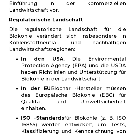
Einführung in der kommerziellen
Landwirtschaft vor.
Regulatorische Landschaft
Die regulatorische Landschaft für die
Biokohle verändert sich insbesondere in
Kohlenstoffneutral- und nachhaltigen
Landwirtschaftsregionen:
In den USA
, Die Environmental
Protection Agency (EPA) und die USDA
haben Richtlinien und Unterstützung für
Biokohle in der Landwirtschaft.
In der EU
Biochar -Hersteller müssen
das Europäische Biokohle (EBC) für
Qualität und Umweltsicherheit
einhalten.
ISO -Standards
für Biokohle (z. B. ISO
16855) werden entwickelt, um Tests,
Klassifizierung und Kennzeichnung von