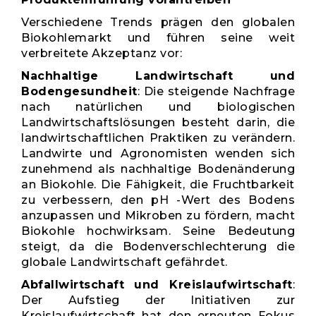
Verschiedene Trends prägen den globalen
Biokohlemarkt und führen seine weit
verbreitete Akzeptanz vor:
Nachhaltige Landwirtschaft und
Bodengesundheit
: Die steigende Nachfrage
nach natürlichen und biologischen
Landwirtschaftslösungen besteht darin, die
landwirtschaftlichen Praktiken zu verändern.
Landwirte und Agronomisten wenden sich
zunehmend als nachhaltige Bodenänderung
an Biokohle. Die Fähigkeit, die Fruchtbarkeit
zu verbessern, den pH -Wert des Bodens
anzupassen und Mikroben zu fördern, macht
Biokohle hochwirksam. Seine Bedeutung
steigt, da die Bodenverschlechterung die
globale Landwirtschaft gefährdet.
Abfallwirtschaft und Kreislaufwirtschaft
:
Der Aufstieg der Initiativen zur
Kreislaufwirtschaft hat den erneuten Fokus