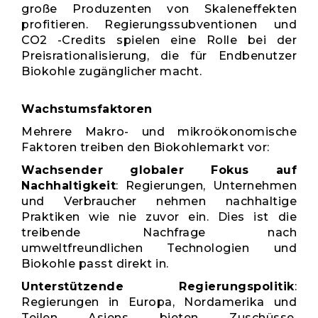
große Produzenten von Skaleneffekten
profitieren. Regierungssubventionen und
CO2 -Credits spielen eine Rolle bei der
Preisrationalisierung, die für Endbenutzer
Biokohle zugänglicher macht.
Wachstumsfaktoren
Mehrere Makro- und mikroökonomische
Faktoren treiben den Biokohlemarkt vor:
Wachsender globaler Fokus auf
Nachhaltigkeit
: Regierungen, Unternehmen
und Verbraucher nehmen nachhaltige
Praktiken wie nie zuvor ein. Dies ist die
treibende Nachfrage nach
umweltfreundlichen Technologien und
Biokohle passt direkt in.
Unterstützende Regierungspolitik
:
Regierungen in Europa, Nordamerika und
Teilen Asiens bieten Zuschüsse,