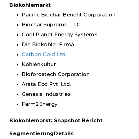
Biokohlemarkt
Pacific Biochar Benefit Corporation
Biochar Supreme, LLC
Cool Planet Energy Systems
Die Biokohle -Firma
Carbon Gold Ltd.
Kohlenkultur
Bioforcetech Corporation
Arsta Eco Pvt. Ltd.
Genesis Industries
Farm2Energy
Biokohlemarkt: Snapshot Bericht
Segmentierung
Details