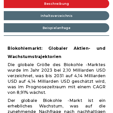
Beschreibung
Inhaltsverzeichnis
Beispielanfrage
Biokohlemarkt: Globaler Aktien- und
Wachstumstrajektorien
Die globale Größe des Biokohle -Marktes
wurde im Jahr 2023 bei 2,10 Milliarden USD
verzeichnet, was bis 2031 auf 4,14 Milliarden
USD auf 4,14 Milliarden USD geschätzt wird,
was im Prognosezeitraum mit einem CAGR
von 8,91% wächst.
Der globale Biokohle -Markt ist ein
erhebliches Wachstum, was auf die
zunehmende Nachfrage nach nachhaltigen