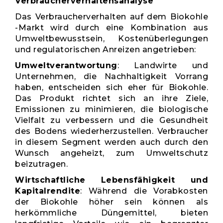
Verbraucherverhaltensanalyse
Das Verbraucherverhalten auf dem Biokohle
-Markt wird durch eine Kombination aus
Umweltbewusstsein, Kostenüberlegungen
und regulatorischen Anreizen angetrieben:
Umweltverantwortung
: Landwirte und
Unternehmen, die Nachhaltigkeit Vorrang
haben, entscheiden sich eher für Biokohle.
Das Produkt richtet sich an ihre Ziele,
Emissionen zu minimieren, die biologische
Vielfalt zu verbessern und die Gesundheit
des Bodens wiederherzustellen. Verbraucher
in diesem Segment werden auch durch den
Wunsch angeheizt, zum Umweltschutz
beizutragen.
Wirtschaftliche Lebensfähigkeit und
Kapitalrendite
: Während die Vorabkosten
der Biokohle höher sein können als
herkömmliche Düngemittel, bieten