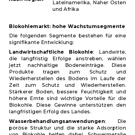
Lateinamerika, Naher Osten
und Afrika
Biokohlemarkt: hohe Wachstumsegmente
Die folgenden Segmente bestehen für eine
signifikante Entwicklung:
Landwirtschaftliche Biokohle
: Landwirte,
die langfristig Erfolge anstreben, wählen
jetzt nachhaltige Bodeneinträge. Diese
Produkte tragen zum Schutz und
Wiederherstellen des Bodens im Laufe der
Zeit zum Schutz und Wiederherstellen.
Stärkerer Boden, bessere Feuchtigkeit und
höhere Ernte sind wichtige Vorteile für die
Biokohle. Diese Gewinne unterstützen den
langfristigen Erfolg des Landes.
Wasserbehandlungsanwendungen
: Die
poröse Struktur und die starke Adsorption
von Biokohle helfen dabei, Schwermetalle