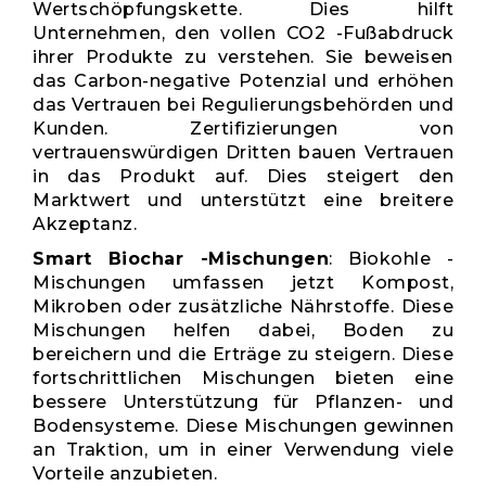
Wertschöpfungskette. Dies hilft
Unternehmen, den vollen CO2 -Fußabdruck
ihrer Produkte zu verstehen. Sie beweisen
das Carbon-negative Potenzial und erhöhen
das Vertrauen bei Regulierungsbehörden und
Kunden. Zertifizierungen von
vertrauenswürdigen Dritten bauen Vertrauen
in das Produkt auf. Dies steigert den
Marktwert und unterstützt eine breitere
Akzeptanz.
Smart Biochar -Mischungen
: Biokohle -
Mischungen umfassen jetzt Kompost,
Mikroben oder zusätzliche Nährstoffe. Diese
Mischungen helfen dabei, Boden zu
bereichern und die Erträge zu steigern. Diese
fortschrittlichen Mischungen bieten eine
bessere Unterstützung für Pflanzen- und
Bodensysteme. Diese Mischungen gewinnen
an Traktion, um in einer Verwendung viele
Vorteile anzubieten.