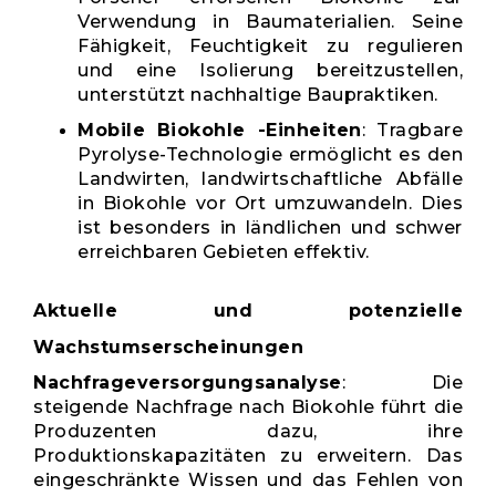
Verwendung in Baumaterialien. Seine
Fähigkeit, Feuchtigkeit zu regulieren
und eine Isolierung bereitzustellen,
unterstützt nachhaltige Baupraktiken.
Mobile Biokohle -Einheiten
: Tragbare
Pyrolyse-Technologie ermöglicht es den
Landwirten, landwirtschaftliche Abfälle
in Biokohle vor Ort umzuwandeln. Dies
ist besonders in ländlichen und schwer
erreichbaren Gebieten effektiv.
Aktuelle und potenzielle
Wachstumserscheinungen
Nachfrageversorgungsanalyse
: Die
steigende Nachfrage nach Biokohle führt die
Produzenten dazu, ihre
Produktionskapazitäten zu erweitern. Das
eingeschränkte Wissen und das Fehlen von