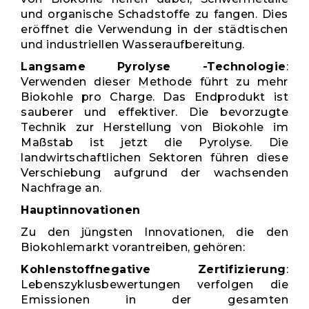
und organische Schadstoffe zu fangen. Dies
eröffnet die Verwendung in der städtischen
und industriellen Wasseraufbereitung.
Langsame Pyrolyse -Technologie
:
Verwenden dieser Methode führt zu mehr
Biokohle pro Charge. Das Endprodukt ist
sauberer und effektiver. Die bevorzugte
Technik zur Herstellung von Biokohle im
Maßstab ist jetzt die Pyrolyse. Die
landwirtschaftlichen Sektoren führen diese
Verschiebung aufgrund der wachsenden
Nachfrage an.
Hauptinnovationen
Zu den jüngsten Innovationen, die den
Biokohlemarkt vorantreiben, gehören:
Kohlenstoffnegative Zertifizierung
:
Lebenszyklusbewertungen verfolgen die
Emissionen in der gesamten