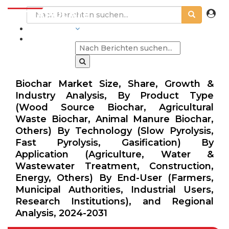
BRANCHEN
Biochar Market Size, Share, Growth &
Industry Analysis, By Product Type
(Wood Source Biochar, Agricultural
Waste Biochar, Animal Manure Biochar,
Others) By Technology (Slow Pyrolysis,
Fast Pyrolysis, Gasification) By
Application (Agriculture, Water &
Wastewater Treatment, Construction,
Energy, Others) By End-User (Farmers,
Municipal Authorities, Industrial Users,
Research Institutions), and Regional
Analysis, 2024-2031