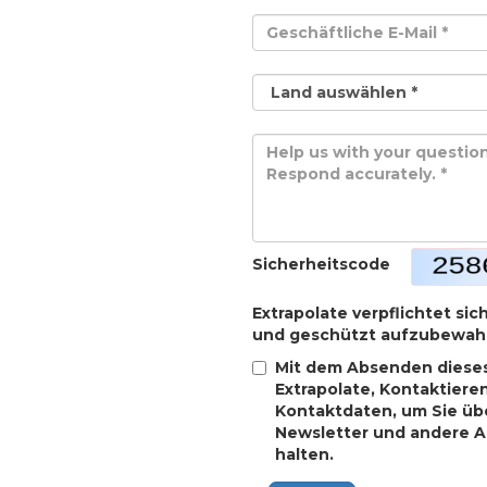
Sicherheitscode
Extrapolate verpflichtet sic
und geschützt aufzubewah
Mit dem Absenden dieses
Extrapolate, Kontaktiere
Kontaktdaten, um Sie übe
Newsletter und andere 
halten.