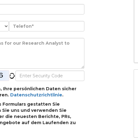
h, Ihre persönlichen Daten sicher
ren.
Datenschutzrichtlinie
.
 Formulars gestatten Sie
n Sie uns und verwenden Sie
r die neuesten Berichte, PRs,
Angebote auf dem Laufenden zu