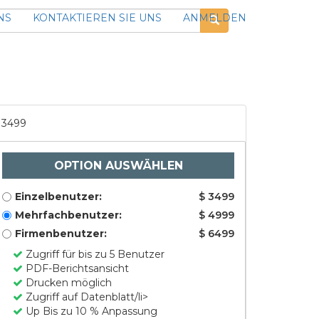
NS
KONTAKTIEREN SIE UNS
ANMELDEN
3499
OPTION AUSWÄHLEN
Einzelbenutzer:
$ 3499
Mehrfachbenutzer:
$ 4999
Firmenbenutzer:
$ 6499
Zugriff für bis zu 5 Benutzer
PDF-Berichtsansicht
Drucken möglich
Zugriff auf Datenblatt/li>
Up Bis zu 10 % Anpassung