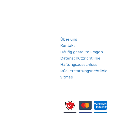
che
Schnellzugriffe
Über uns
Kontakt
Häufig gestellte Fragen
Datenschutzrichtlinie
Haftungsausschluss
Rückerstattungsrichtlinie
Sitmap