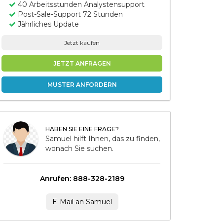
40 Arbeitsstunden Analystensupport
Post-Sale-Support 72 Stunden
Jährliches Update
Jetzt kaufen
JETZT ANFRAGEN
MUSTER ANFORDERN
HABEN SIE EINE FRAGE?
Samuel hilft Ihnen, das zu finden,
wonach Sie suchen.
Anrufen: 888-328-2189
E-Mail an Samuel