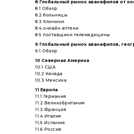
8 Глобальный рынок аванафилов от ко
8.1 Обзор
8.2 больницы
8.3 Клиники
8.4 онлайн аптеки
8.5 поставщики телемедицины
9 Глобальный рынок аванафилов, гео
9.1 Обзор
10 Северная Америка
10.1 США
10.2 Канада
10.3 Мексика
11 Европа
11.1 Германия
11.2 Великобритания
11.3 Франция
11.4 Италия
11,5 Испания
11.6 Россия