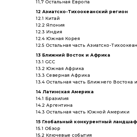
11,7 Остальная Европа
12 Азиатско-Тихоокеанский регион
12.1 Китай
12.2 Япония
12.3 Индия
12.4 Южная Корея
12.5 Остальная часть Азиатско-Тихоокеа
13 Ближний Восток и Африка
13.1 GCC
13.2 Южная Африка
13.3 Северная Африка
13.4 Остальная часть Ближнего Востока
14 Латинская Америка
14.1 Бразилия
14.2 Аргентина
14.3 Остальная часть Южной Америки
15 Глобальный конкурентный ландшаф
15.1 Обзор
15.2 Ключевые события