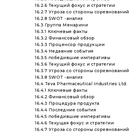
16.2.6 Текущий фокус и стратегии
16.2.7 Угроза со стороны соревнований
16.2.8 SWOT -анализ
16.3 Группа Менарини
16.3.1 Ключевые факты
16.3.2 Финансовый обзор
16.3.3 Проценсор продукции
16.3.4 Недавние события
16.3.5 победившие императивы
16.3.6 Текущий фокус и стратегии
16.3.7 Угроза со стороны соревнований
16.3.8 SWOT -анализ
16.4 Teva Pharmaceutical Industries Ltd.
16.4.1 Ключевые факты
16.4.2 Финансовый обзор
16.4.3 Процедура продукта
16.4.4 Последние события
16.4.5 победившие императивы
16.4.6 Текущая фокус и стратегии
16.4.7 Угроза со стороны соревнований