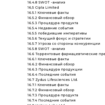
16.4.8 SWOT -анализ
16,5 Cipla Limited
16.5.1 Ключевые факты
16.5.2 Финансовый обзор
16.5.3 Процедура продукта
16.5.4 Недавние события
16.5.5 победившие императивы
16.5.6 Текущий фокус и стратегии
16.5.7 Угроза со стороны конкуренции
16.5.8 SWOT -анализ
16.6 Торрентовые фармацевтические пр
16.6.1 Ключевые факты
16.6.2 Финансовый обзор
16.6.3 Процедура продукции
16.6.4 Последние события
16.7 Zydus Lifesciences Ltd.
16.7.1 Ключевые факты
16.7.2 Финансовый обзор
16.7.3 Процедура продукта
16.7.4 Последние события