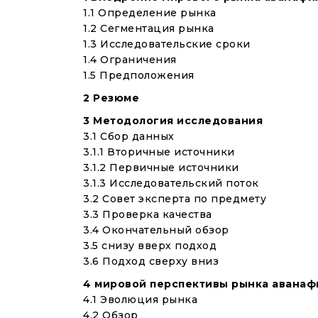
1.1 Определение рынка
1.2 Сегментация рынка
1.3 Исследовательские сроки
1.4 Ограничения
1.5 Предположения
2 Резюме
3 Методология исследования
3.1 Сбор данных
3.1.1 Вторичные источники
3.1.2 Первичные источники
3.1.3 Исследовательский поток
3.2 Совет эксперта по предмету
3.3 Проверка качества
3.4 Окончательный обзор
3.5 снизу вверх подход
3.6 Подход сверху вниз
4 мировой перспективы рынка аванаф
4.1 Эволюция рынка
4.2 Обзор