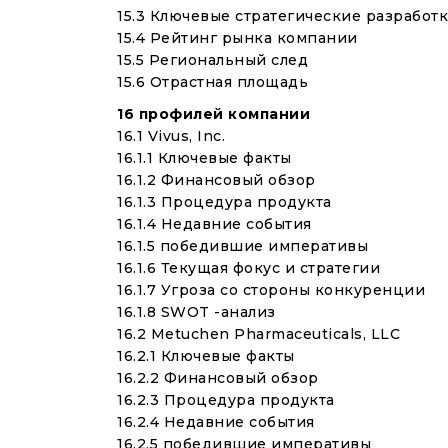
15.3 Ключевые стратегические разработ
15.4 Рейтинг рынка компании
15.5 Региональный след
15.6 Отрастная площадь
16 профилей компании
16.1 Vivus, Inc.
16.1.1 Ключевые факты
16.1.2 Финансовый обзор
16.1.3 Процедура продукта
16.1.4 Недавние события
16.1.5 победившие императивы
16.1.6 Текущая фокус и стратегии
16.1.7 Угроза со стороны конкуренции
16.1.8 SWOT -анализ
16.2 Metuchen Pharmaceuticals, LLC
16.2.1 Ключевые факты
16.2.2 Финансовый обзор
16.2.3 Процедура продукта
16.2.4 Недавние события
16.2.5 победившие императивы