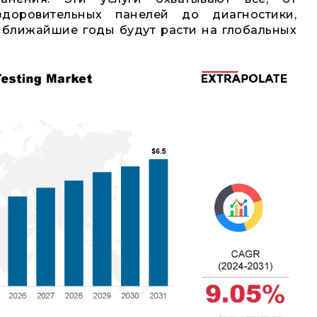
здоровительных панелей до диагностики,
 ближайшие годы будут расти на глобальных