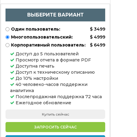
ВЫБЕРИТЕ ВАРИАНТ
Один пользователь:
$ 3499
Многопользовательский:
$ 4999
Корпоративный пользователь:
$ 6499
Доступ до 5 пользователей
Просмотр отчета в формате PDF
Доступна печать
Доступ к техническому описанию
До 10% настройки
40 человеко-часов поддержки
аналитика
Послепродажная поддержка 72 часа
Ежегодное обновление
Купить сейчас
ЗАПРОСИТЬ СЕЙЧАС