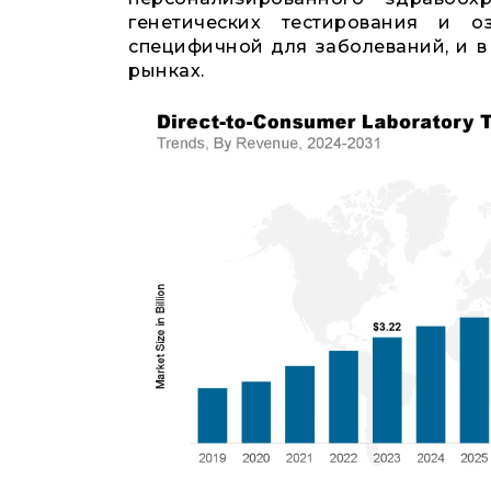
генетических тестирования и о
специфичной для заболеваний, и в
рынках.