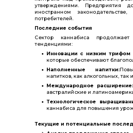
утверждениями. Предприятия д
иностранном законодательстве
потребителей.
Последние события
Сектор каннабиса продолжает
тенденциями:
Инновации с низким трифом 
которые обеспечивают благопо
Наполненные напитки:
Пов
напитков, как алкогольных, так 
Международное расширение
австралийские и латиноамерик
Технологическое выращиван
каннабиса для повышения урож
Текущие и потенциальные послед