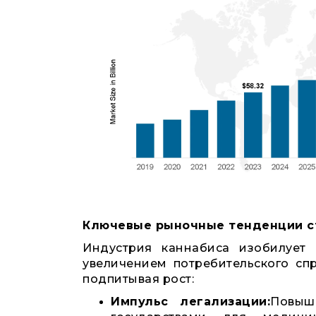
Ключевые рыночные тенденции с
Индустрия каннабиса изобилует 
увеличением потребительского сп
подпитывая рост:
Импульс легализации:
Повыш