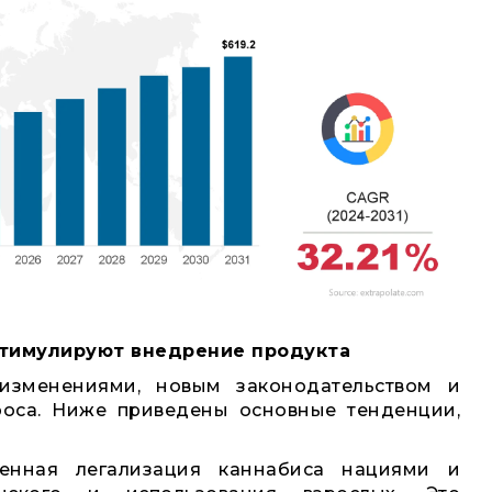
тимулируют внедрение продукта
изменениями, новым законодательством и
роса. Ниже приведены основные тенденции,
енная легализация каннабиса нациями и