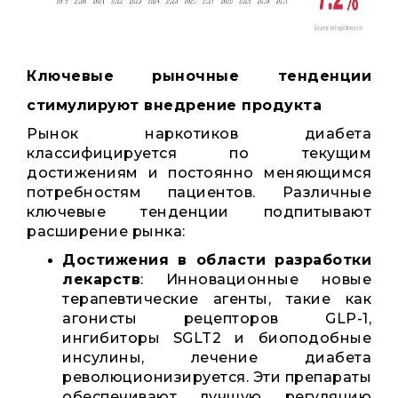
Ключевые рыночные тенденции
стимулируют внедрение продукта
Рынок наркотиков диабета
классифицируется по текущим
достижениям и постоянно меняющимся
потребностям пациентов. Различные
ключевые тенденции подпитывают
расширение рынка:
Достижения в области разработки
лекарств
: Инновационные новые
терапевтические агенты, такие как
агонисты рецепторов GLP-1,
ингибиторы SGLT2 и биоподобные
инсулины, лечение диабета
революционизируется. Эти препараты
обеспечивают лучшую регуляцию