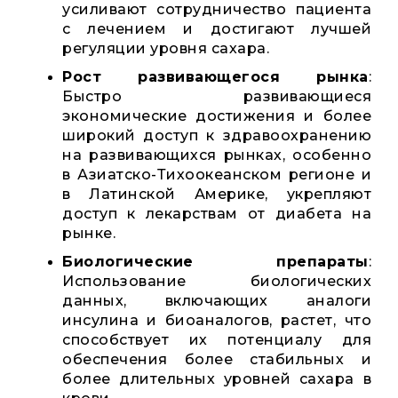
усиливают сотрудничество пациента
с лечением и достигают лучшей
регуляции уровня сахара.
Рост развивающегося рынка
:
Быстро развивающиеся
экономические достижения и более
широкий доступ к здравоохранению
на развивающихся рынках, особенно
в Азиатско-Тихоокеанском регионе и
в Латинской Америке, укрепляют
доступ к лекарствам от диабета на
рынке.
Биологические препараты
:
Использование биологических
данных, включающих аналоги
инсулина и биоаналогов, растет, что
способствует их потенциалу для
обеспечения более стабильных и
более длительных уровней сахара в