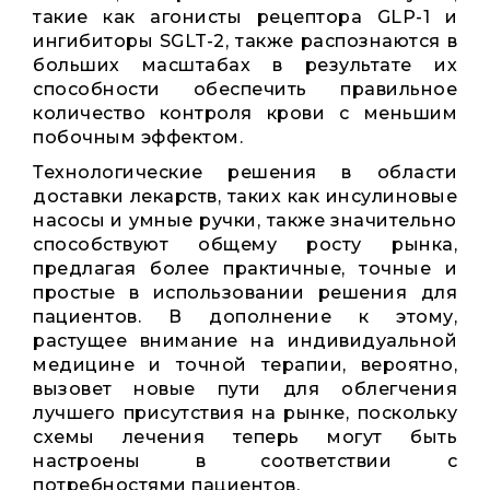
такие как агонисты рецептора GLP-1 и
ингибиторы SGLT-2, также распознаются в
больших масштабах в результате их
способности обеспечить правильное
количество контроля крови с меньшим
побочным эффектом.
Технологические решения в области
доставки лекарств, таких как инсулиновые
насосы и умные ручки, также значительно
способствуют общему росту рынка,
предлагая более практичные, точные и
простые в использовании решения для
пациентов. В дополнение к этому,
растущее внимание на индивидуальной
медицине и точной терапии, вероятно,
вызовет новые пути для облегчения
лучшего присутствия на рынке, поскольку
схемы лечения теперь могут быть
настроены в соответствии с
потребностями пациентов.