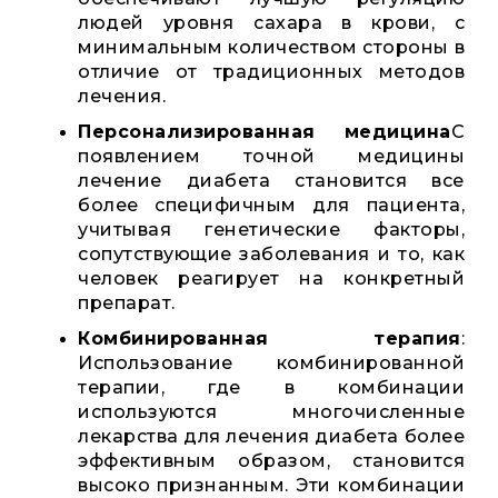
людей уровня сахара в крови, с
минимальным количеством стороны в
отличие от традиционных методов
лечения.
Персонализированная медицина
С
появлением точной медицины
лечение диабета становится все
более специфичным для пациента,
учитывая генетические факторы,
сопутствующие заболевания и то, как
человек реагирует на конкретный
препарат.
Комбинированная терапия
:
Использование комбинированной
терапии, где в комбинации
используются многочисленные
лекарства для лечения диабета более
эффективным образом, становится
высоко признанным. Эти комбинации