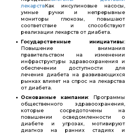
лекарств
Как инсулиновые насосы,
умные ручки и непрерывные
мониторы глюкозы, повышают
соответствие и способствуют
реализации лекарств от диабета.
Государственные инициативы
:
Повышение внимания
правительством на изменении
инфраструктуры здравоохранения и
обеспечении доступности для
лечения диабета на развивающихся
рынках влияет на спрос на лекарства
от диабета.
Основанные кампании
: Программы
общественного здравоохранения,
которые сосредоточены на
повышении осведомленности о
диабете и угрозах, мотивируют
диагноз на ранних стадиях и