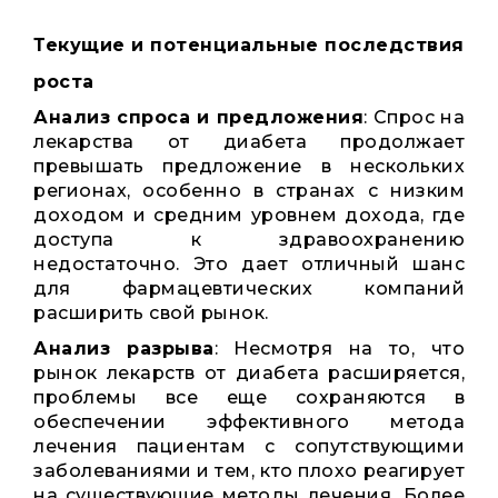
Текущие и потенциальные последствия
роста
Анализ спроса и предложения
: Спрос на
лекарства от диабета продолжает
превышать предложение в нескольких
регионах, особенно в странах с низким
доходом и средним уровнем дохода, где
доступа к здравоохранению
недостаточно. Это дает отличный шанс
для фармацевтических компаний
расширить свой рынок.
Анализ разрыва
: Несмотря на то, что
рынок лекарств от диабета расширяется,
проблемы все еще сохраняются в
обеспечении эффективного метода
лечения пациентам с сопутствующими
заболеваниями и тем, кто плохо реагирует
на существующие методы лечения. Более