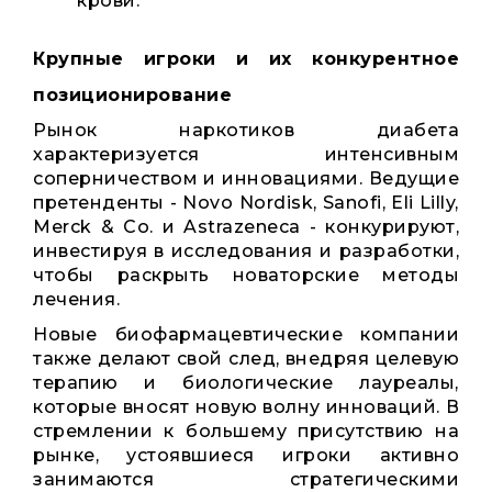
крови.
Крупные игроки и их конкурентное
позиционирование
Рынок наркотиков диабета
характеризуется интенсивным
соперничеством и инновациями. Ведущие
претенденты - Novo Nordisk, Sanofi, Eli Lilly,
Merck & Co. и Astrazeneca - конкурируют,
инвестируя в исследования и разработки,
чтобы раскрыть новаторские методы
лечения.
Новые биофармацевтические компании
также делают свой след, внедряя целевую
терапию и биологические лауреалы,
которые вносят новую волну инноваций. В
стремлении к большему присутствию на
рынке, устоявшиеся игроки активно
занимаются стратегическими