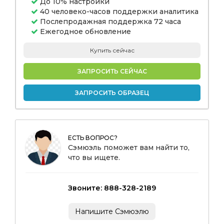
До 10% настройки
40 человеко-часов поддержки аналитика
Послепродажная поддержка 72 часа
Ежегодное обновление
Купить сейчас
ЗАПРОСИТЬ СЕЙЧАС
ЗАПРОСИТЬ ОБРАЗЕЦ
ЕСТЬ ВОПРОС?
Сэмюэль поможет вам найти то,
что вы ищете.
Звоните: 888-328-2189
Напишите Сэмюэлю