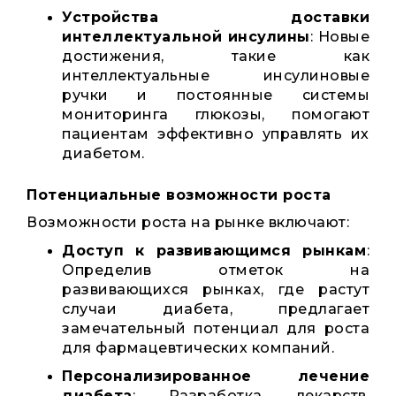
Устройства доставки
интеллектуальной инсулины
: Новые
достижения, такие как
интеллектуальные инсулиновые
ручки и постоянные системы
мониторинга глюкозы, помогают
пациентам эффективно управлять их
диабетом.
Потенциальные возможности роста
Возможности роста на рынке включают:
Доступ к развивающимся рынкам
:
Определив отметок на
развивающихся рынках, где растут
случаи диабета, предлагает
замечательный потенциал для роста
для фармацевтических компаний.
Персонализированное лечение
диабета
: Разработка лекарств,