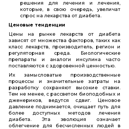
решения для лечения и лечения,
которые, в свою очередь, увеличат
спрос на лекарства от диабета.
Ценовые тенденции
Цены на рынке лекарств от диабета
зависят от множества факторов, таких как
класс лекарств, производитель, регион и
регуляторная среда. Биологические
препараты и аналоги инсулина часто
поставляются с здоровенной ценностью.
Их замысловатые производственные
процессы и значительные затраты на
разработку сохраняют высокие ставки.
Тем не менее, с рассветом биоподобных и
дженериков, ведутся сдвиг. Ценовое
давление поднимается, очищает путь для
более доступных методов лечения
диабета. Эта эволюция означает
облегчение для бесчисленных людей в