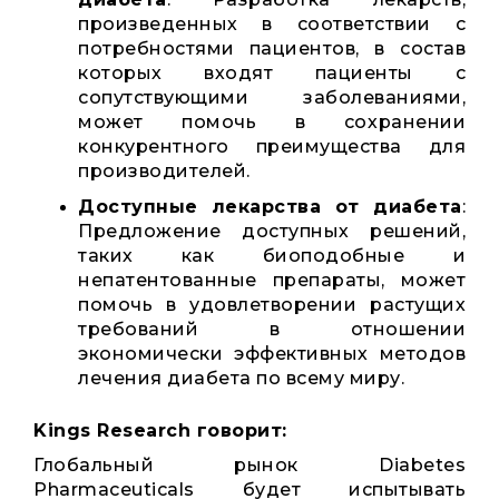
произведенных в соответствии с
потребностями пациентов, в состав
которых входят пациенты с
сопутствующими заболеваниями,
может помочь в сохранении
конкурентного преимущества для
производителей.
Доступные лекарства от диабета
:
Предложение доступных решений,
таких как биоподобные и
непатентованные препараты, может
помочь в удовлетворении растущих
требований в отношении
экономически эффективных методов
лечения диабета по всему миру.
Kings Research говорит:
Глобальный рынок Diabetes
Pharmaceuticals будет испытывать