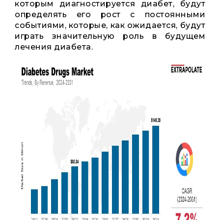
которым диагностируется диабет, будут
определять его рост с постоянными
событиями, которые, как ожидается, будут
играть значительную роль в будущем
лечения диабета.