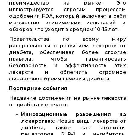
преимущество на рынке. Это
иллюстрируется строгим процессом
одобрения FDA, который включает в себя
множество клинических испытаний и
обзоров, что уходит в среднем 10-15 лет.
Правительства по всему миру
расправляются с развитием лекарств от
диабета, обеспечивая более строгие
правила, чтобы гарантировать
безопасность и эффективность этих
лекарств и облегчить огромное
финансовое бремя лечения диабета.
Последние события
Недавние достижения на рынке лекарств
от диабета включают:
Инновационные разрешения на
лекарствах
: Новые виды лекарств от
диабета, такие как агонисты
рецепторов GLP-1 и ингибиторы