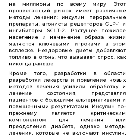
на миллионы по всему миру. Этот
процветающий рынок имеет различные
методы лечения: инсулин, пероральные
препараты, агонисты рецепторов GLP-1 и
ингибиторы SGLT-2. Растущее пожилое
население и изменение образа жизни
являются ключевыми игроками в этом
всплеске. Нездоровые диеты добавляют
топливо в огонь, что вызывает спрос, как
никогда раньше.
Кроме того, разработки в области
разработки лекарств и появление новых
методов лечения усилили обработку и
лечение состояния, представляя
пациентов с большими альтернативами и
повышенными результатами. Инсулин по-
прежнему является критическим
компонентом для лечения или
преодоления диабета, однако методы
лечения, которые не включают инсулин,