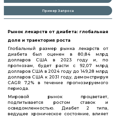
Пример Запроса
Рынок лекарств от диабета: глобальная
доля и траектория роста
Глобальный размер рынка лекарств от
диабета был оценен в 80,84 млрд
долларов США в 2023 году и, по
прогнозам, будет расти с 92,07 млрд
долларов США в 2024 году до 149,28 млрд
долларов США к 2031 году, демонстрируя
CAGR 7,2% в течение прогнозируемого
периода.
Мировой рынок процветает,
подпитывается ростом ставок и
осведомленностью. Диабет 2 типа,
ведущее хроническое состояние, влияет