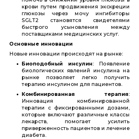
крови путем продвижения экскреции
глюкозы через мочу ингибиторы
SGLT2 становятся свидетелями
быстрого усыновления между
поставщиками медицинских услуг.
Основные инновации
Новые инновации происходят на рынке:
Биоподобный инсулин
: Появление
биологических явлений инсулина на
рынке позволяет легко получить
терапию инсулином для пациентов.
Комбинированная терапия
:
Инновация комбинированной
терапии с фиксированными дозами,
которые включают различные классы
лекарств, помогает усилить
приверженность пациентов и лечение
диабета.