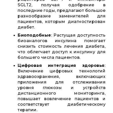
SGLT2, получая одобрение в
последние годы, предлагают большое
разнообразие заменителей для
пациентов, которым диагностирован
диабет.
Биоподобные
: Растущая доступность
биоаналогов инсулина помогает
снизить стоимость лечения диабета,
что облегчает доступ к инсулину для
большего числа пациентов.
Цифровая интеграция здоровья
:
Включение цифровых технологий
здравоохранения, включающих
приложения для отслеживания
уровня глюкозы и устройств
дистанционного мониторинга,
повышает вовлечение пациентов и
соответствует диабетическому
терапии.