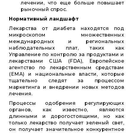
лечении, что еще больше повышает
рыночный спрос.
Нормативный ландшафт
Лекарства от диабета находятся под
микроскопом множественных
международных и региональных
наблюдательных плат, таких как
Управление по контролю за продуктами и
лекарствами США (FDA), Европейское
агентство по лекарственным средствам
(EMA) и национальные власти, которые
тщательно следят за процессом
маркетинга и внедрении новых методов
лечения.
Процессы одобрения регулирующих
органов, как известно, являются
длинными и дорогостоящими, но как
только лекарство получает зеленый свет,
он получает значительное конкурентное