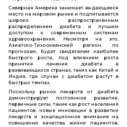
Северная Америка занимает выдающееся
место на мировом рынке и подпитывается
широко распространенным
распределением диабета и лучшим
доступом к современным системам
здравоохранения. Несмотря на это,
Азиатско-Тихоокеанский регион, по
прогнозам, будет свидетелем наиболее
быстрого роста, под влиянием роста
принятия лечения диабета в
развивающихся странах, таких как Китай и
Индия, где случаи с диабетом растут в
быстрых темпах.
Поскольку рынок лекарств от диабета
демонстрирует постоянное развитие,
первичные силы, такие как рост населения
пациентов, новые инновации в развитии
лекарств и эскалационное внимание на
повышении качества жизни пациентов,