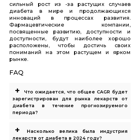
сильный рост из -за растущих случаев
диабета в мире и продолжающихся
инноваций в процессах развития.
Фармацевтические компании,
посвященные развитию, доступности и
доступности, будут наиболее хорошо
расположены, чтобы достичь своих
пониманий на этом растущем и ярком
рынке.
FAQ
+
Что ожидается, что общее CAGR будет
зарегистрирован для рынка лекарств от
диабета в течение прогнозируемого
периода?
+
Насколько велика была индустрия
лекарств от диабета в 2024 году?