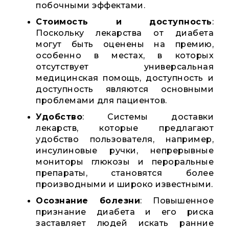
побочными эффектами.
Стоимость и доступность
:
Поскольку лекарства от диабета
могут быть оценены на премию,
особенно в местах, в которых
отсутствует универсальная
медицинская помощь, доступность и
доступность являются основными
проблемами для пациентов.
Удобство
: Системы доставки
лекарств, которые предлагают
удобство пользователя, например,
инсулиновые ручки, непрерывные
мониторы глюкозы и пероральные
препараты, становятся более
производными и широко известными.
Осознание болезни
: Повышенное
признание диабета и его риска
заставляет людей искать ранние