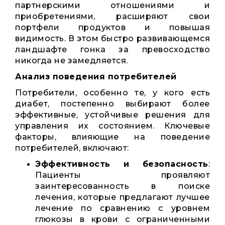
партнерскими отношениями и
приобретениями, расширяют свои
портфели продуктов и повышая
видимость. В этом быстро развивающемся
ландшафте гонка за превосходство
никогда не замедляется.
Анализ поведения потребителей
Потребители, особенно те, у кого есть
диабет, постепенно выбирают более
эффективные, устойчивые решения для
управления их состоянием. Ключевые
факторы, влияющие на поведение
потребителей, включают:
Эффективность и безопасность
:
Пациенты проявляют
заинтересованность в поиске
лечения, которые предлагают лучшее
лечение по сравнению с уровнем
глюкозы в крови с ограниченными