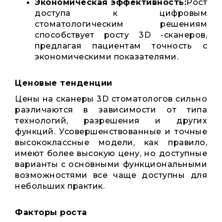
Экономическая эффективность:
Рост
доступа к цифровым
стоматологическим решениям
способствует росту 3D -сканеров,
предлагая пациентам точность с
экономическими показателями.
Ценовые тенденции
Цены на сканеры 3D стоматологов сильно
различаются в зависимости от типа
технологий, разрешения и других
функций. Усовершенствованные и точные
высококлассные модели, как правило,
имеют более высокую цену, но доступные
варианты с основными функциональными
возможностями все чаще доступны для
небольших практик.
Факторы роста