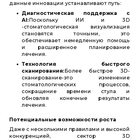
данные инновации устанавливают путь:
Диагностическая поддержка с
AI
:
Поскольку ИИ и 3D
-стоматологическая визуализация
становятся точными, это
обеспечивает немедленную помощь
и расширенное планирование
лечения.
Технология быстрого
сканирования:
Более быстрое 3D-
сканирование-это изменение
стоматологических процессов,
сокращение времени стула и
обновляя конечные результаты
лечения.
Потенциальные возможности роста
Даже с несколькими правилами и высокой
конкуренцией, сектор 3D