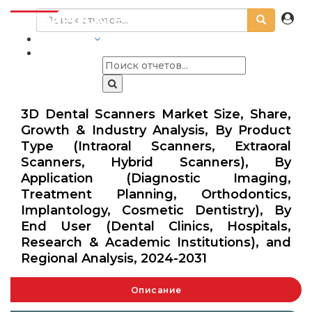
ОТРАСЛИ
3D Dental Scanners Market Size, Share,
Growth & Industry Analysis, By Product
Type (Intraoral Scanners, Extraoral
Scanners, Hybrid Scanners), By
Application (Diagnostic Imaging,
Treatment Planning, Orthodontics,
Implantology, Cosmetic Dentistry), By
End User (Dental Clinics, Hospitals,
Research & Academic Institutions), and
Regional Analysis, 2024-2031
Описание