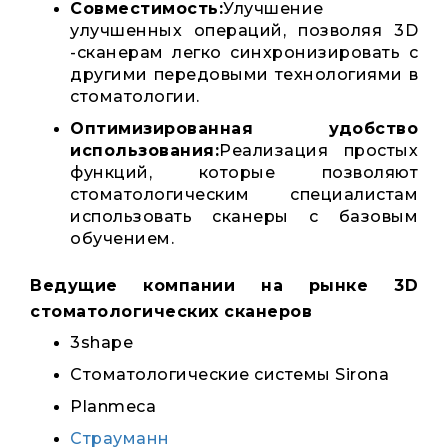
Совместимость:
Улучшение
улучшенных операций, позволяя 3D
-сканерам легко синхронизировать с
другими передовыми технологиями в
стоматологии.
Оптимизированная удобство
использования:
Реализация простых
функций, которые позволяют
стоматологическим специалистам
использовать сканеры с базовым
обучением.
Ведущие компании на рынке 3D
стоматологических сканеров
3shape
Стоматологические системы Sirona
Planmeca
Страуманн