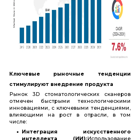
Ключевые рыночные тенденции
стимулируют внедрение продукта
Рынок 3D стоматологических сканеров
отмечен быстрыми технологическими
инновациями, с ключевыми тенденциями,
влияющими на рост в отрасли, в том
числе:
Интеграция искусственного
интеллекта (ИИ):
Использование