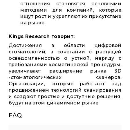
отношения становятся основными
методами для компаний, которые
ищут рост и укрепляют их присутствие
на рынке.
Kings Research говорит:
Достижения в области цифровой
стоматологии, в сочетании с растущей
осведомленностью о устной, наряду с
требованиями косметической процедуры,
увеличивает расширение рынка 3D
-стоматологических сканеров.
Организации, которые работают над
продвижением технологий сканирования
и создают простые и доступные решения,
будут на этом динамичном рынке.
FAQ