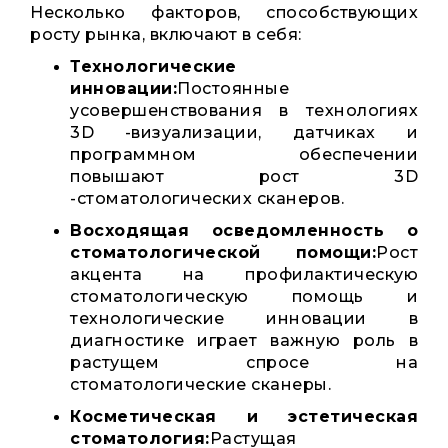
Несколько факторов, способствующих
росту рынка, включают в себя:
Технологические
инновации:
Постоянные
усовершенствования в технологиях
3D -визуализации, датчиках и
программном обеспечении
повышают рост 3D
-стоматологических сканеров.
Восходящая осведомленность о
стоматологической помощи:
Рост
акцента на профилактическую
стоматологическую помощь и
технологические инновации в
диагностике играет важную роль в
растущем спросе на
стоматологические сканеры.
Косметическая и эстетическая
стоматология:
Растущая