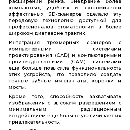
расширении рынка. Внедрение более
компактных, удобных и экономически
эффективных 3D-сканеров сделало эту
передовую технологию доступной для
профессионалов стоматологии в более
широком диапазоне практик.
Интеграция трехмерных сканеров с
компьютерными системами
проектирования (CAD) и компьютерными
производственными (CAM) системами
еще больше повысила функциональность
этих устройств, что позволило создать
точные зубные имплантаты, коронки и
мосты.
Кроме того, способность захватывать
изображения с высоким разрешением с
минимальным радиационным
воздействием еще больше увеличивает их
привлекательность.