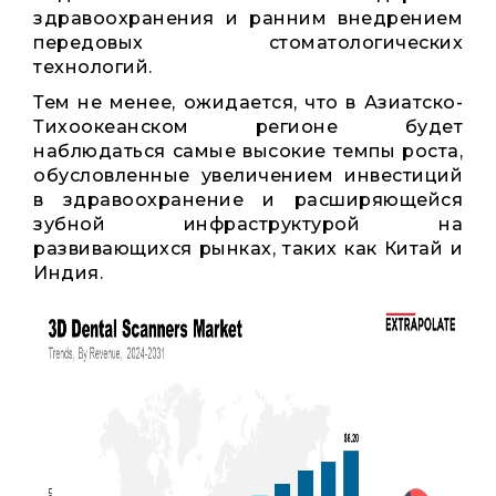
здравоохранения и ранним внедрением
передовых стоматологических
технологий.
Тем не менее, ожидается, что в Азиатско-
Тихоокеанском регионе будет
наблюдаться самые высокие темпы роста,
обусловленные увеличением инвестиций
в здравоохранение и расширяющейся
зубной инфраструктурой на
развивающихся рынках, таких как Китай и
Индия.