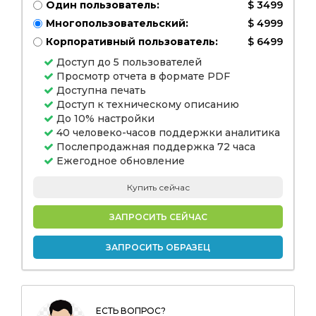
Один пользователь:
$ 3499
Многопользовательский:
$ 4999
Корпоративный пользователь:
$ 6499
Доступ до 5 пользователей
Просмотр отчета в формате PDF
Доступна печать
Доступ к техническому описанию
До 10% настройки
40 человеко-часов поддержки аналитика
Послепродажная поддержка 72 часа
Ежегодное обновление
Купить сейчас
ЗАПРОСИТЬ СЕЙЧАС
ЗАПРОСИТЬ ОБРАЗЕЦ
ЕСТЬ ВОПРОС?