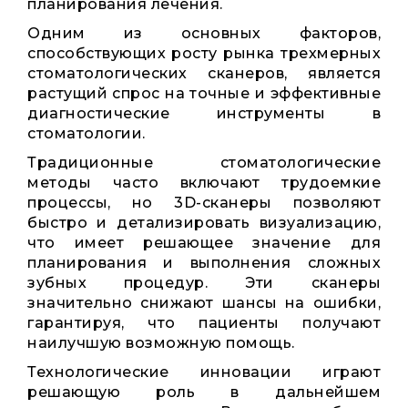
планирования лечения.
Одним из основных факторов,
способствующих росту рынка трехмерных
стоматологических сканеров, является
растущий спрос на точные и эффективные
диагностические инструменты в
стоматологии.
Традиционные стоматологические
методы часто включают трудоемкие
процессы, но 3D-сканеры позволяют
быстро и детализировать визуализацию,
что имеет решающее значение для
планирования и выполнения сложных
зубных процедур. Эти сканеры
значительно снижают шансы на ошибки,
гарантируя, что пациенты получают
наилучшую возможную помощь.
Технологические инновации играют
решающую роль в дальнейшем