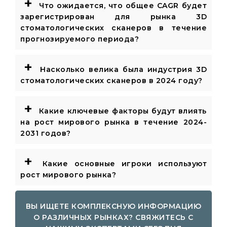
+
Что ожидается, что общее CAGR будет
зарегистрирован для рынка 3D
стоматологических сканеров в течение
прогнозируемого периода?
+
Насколько велика была индустрия 3D
стоматологических сканеров в 2024 году?
+
Какие ключевые факторы будут влиять
на рост мирового рынка в течение 2024-
2031 годов?
+
Какие основные игроки используют
рост мирового рынка?
ВЫ ИЩЕТЕ КОМПЛЕКСНУЮ ИНФОРМАЦИЮ
О РАЗЛИЧНЫХ РЫНКАХ? СВЯЖИТЕСЬ С