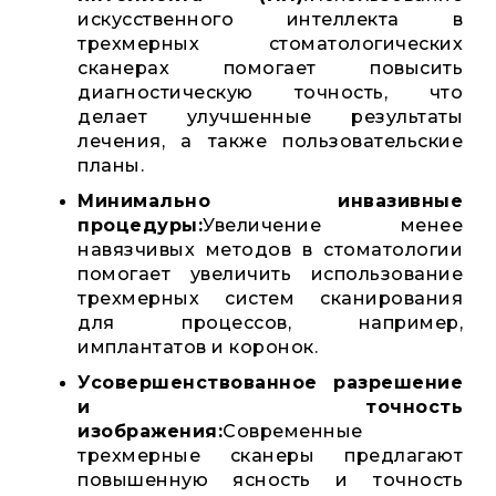
искусственного интеллекта в
трехмерных стоматологических
сканерах помогает повысить
диагностическую точность, что
делает улучшенные результаты
лечения, а также пользовательские
планы.
Минимально инвазивные
процедуры:
Увеличение менее
навязчивых методов в стоматологии
помогает увеличить использование
трехмерных систем сканирования
для процессов, например,
имплантатов и коронок.
Усовершенствованное разрешение
и точность
изображения:
Современные
трехмерные сканеры предлагают
повышенную ясность и точность