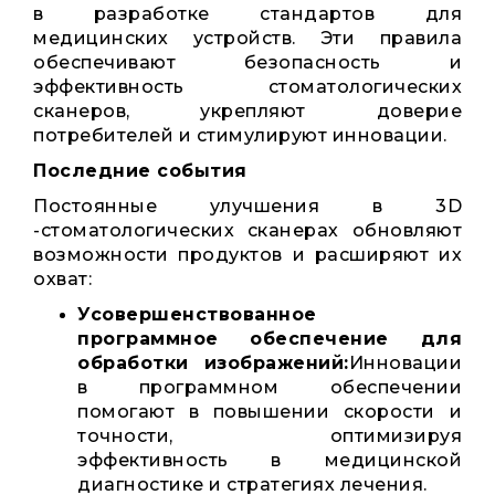
в разработке стандартов для
медицинских устройств. Эти правила
обеспечивают безопасность и
эффективность стоматологических
сканеров, укрепляют доверие
потребителей и стимулируют инновации.
Последние события
Постоянные улучшения в 3D
-стоматологических сканерах обновляют
возможности продуктов и расширяют их
охват:
Усовершенствованное
программное обеспечение для
обработки изображений:
Инновации
в программном обеспечении
помогают в повышении скорости и
точности, оптимизируя
эффективность в медицинской
диагностике и стратегиях лечения.