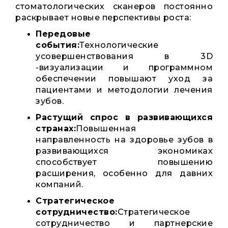
стоматологических сканеров постоянно
раскрывает новые перспективы роста:
Передовые
события:
Технологические
усовершенствования в 3D
-визуализации и программном
обеспечении повышают уход за
пациентами и методологии лечения
зубов.
Растущий спрос в развивающихся
странах:
Повышенная
направленность на здоровье зубов в
развивающихся экономиках
способствует повышению
расширения, особенно для давних
компаний.
Стратегическое
сотрудничество:
Стратегическое
сотрудничество и партнерские