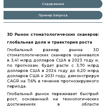
Содержание
Пример Запроса
3D Рынок стоматологических сканеров:
глобальная доля и траектория роста
Глобальный размер рынка 3D
стоматологических сканеров оценивался
в 3,41 млрд долларов США в 2023 году и,
по прогнозам, будет расти с 3,70 млрд
долларов США в 2024 году до 6,20 млрд
долларов США к 2031 году, демонстрируя
CAGR на 7,6% в течение прогнозируемого
периода.
Глобальный рынок переживает быстрый
рост, основанный на технологических
достижениях в области