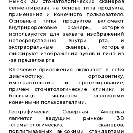
Рынок 3D стоматологических сканеров
сегментирован на основе типа продукта,
применения и конечного пользователя.
Основные типы продуктов включают
внутриророковые сканеры, которые
используются для захвата изображений
непосредственно внутри рта, и
экстраоральные сканеры, которые
фиксируют изображения зубов и лица из
-за пределов рта.
Ключевые приложения включают в себя
диагностику, ортодонтику,
имплаантологию и протезирование,
причем стоматологические клиники и
больницы являются основными
конечными пользователями.
Географически, Северная Америка
является ведущим рынком 3D
-стоматологических сканеров,
подпитываемых высокими стандартами