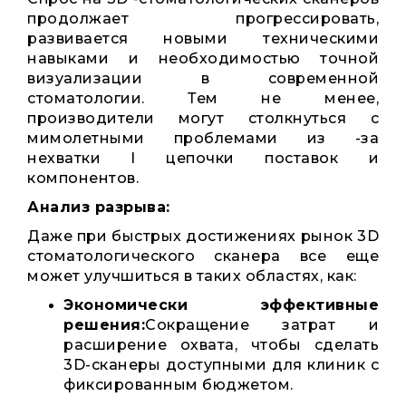
продолжает прогрессировать,
развивается новыми техническими
навыками и необходимостью точной
визуализации в современной
стоматологии. Тем не менее,
производители могут столкнуться с
мимолетными проблемами из -за
нехватки I цепочки поставок и
компонентов.
Анализ разрыва:
Даже при быстрых достижениях рынок 3D
стоматологического сканера все еще
может улучшиться в таких областях, как:
Экономически эффективные
решения:
Сокращение затрат и
расширение охвата, чтобы сделать
3D-сканеры доступными для клиник с
фиксированным бюджетом.