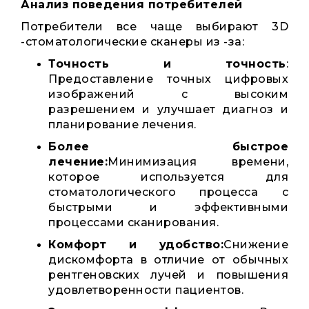
Анализ поведения потребителей
Потребители все чаще выбирают 3D
-стоматологические сканеры из -за:
Точность и точность
:
Предоставление точных цифровых
изображений с высоким
разрешением и улучшает диагноз и
планирование лечения.
Более быстрое
лечение:
Минимизация времени,
которое используется для
стоматологического процесса с
быстрыми и эффективными
процессами сканирования.
Комфорт и удобство:
Снижение
дискомфорта в отличие от обычных
рентгеновских лучей и повышения
удовлетворенности пациентов.