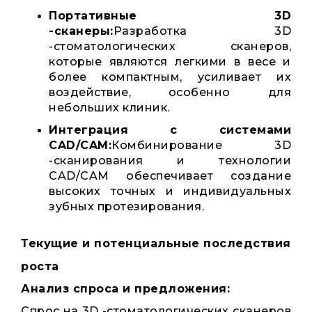
Портативные 3D
-сканеры:
Разработка 3D
-стоматологических сканеров,
которые являются легкими в весе и
более компактным, усиливает их
воздействие, особенно для
небольших клиник.
Интеграция с системами
CAD/CAM:
Комбинирование 3D
-сканирования и технологии
CAD/CAM обеспечивает создание
высоких точных и индивидуальных
зубных протезирования.
Текущие и потенциальные последствия
роста
Анализ спроса и предложения:
Спрос на 3D -стоматологических сканеров