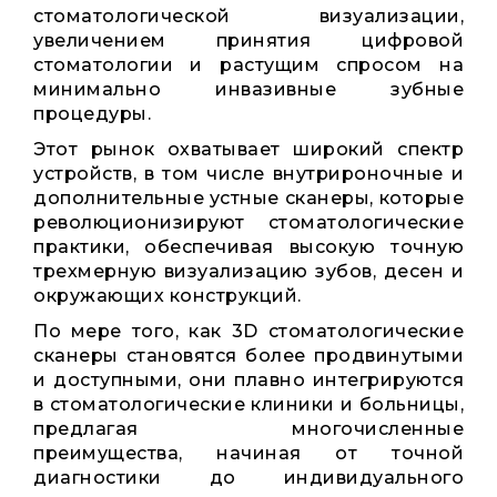
стоматологической визуализации,
увеличением принятия цифровой
стоматологии и растущим спросом на
минимально инвазивные зубные
процедуры.
Этот рынок охватывает широкий спектр
устройств, в том числе внутрироночные и
дополнительные устные сканеры, которые
революционизируют стоматологические
практики, обеспечивая высокую точную
трехмерную визуализацию зубов, десен и
окружающих конструкций.
По мере того, как 3D стоматологические
сканеры становятся более продвинутыми
и доступными, они плавно интегрируются
в стоматологические клиники и больницы,
предлагая многочисленные
преимущества, начиная от точной
диагностики до индивидуального