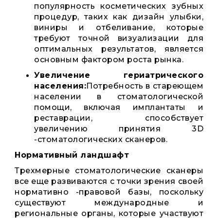
популярность косметических зубных
процедур, таких как дизайн улыбки,
виниры и отбеливание, которые
требуют точной визуализации для
оптимальных результатов, является
основным фактором роста рынка.
Увеличение гериатрического
населения:
Потребность в стареющем
населении в стоматологической
помощи, включая имплантаты и
реставрации, способствует
увеличению принятия 3D
-стоматологических сканеров.
Нормативный ландшафт
Трехмерные стоматологические сканеры
все еще развиваются с точки зрения своей
нормативно -правовой базы, поскольку
существуют международные и
региональные органы, которые участвуют