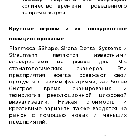
количество времени, проведенного
во время встреч.
Крупные игроки и их конкурентное
позиционирование
Planmeca, 3Shape, Sirona Dental Systems и
Straumann являются известными
конкурентами на рынке для 3D-
стоматологических сканеров. Эти
предприятия всегда освежают свои
продукты с такими функциями, как более
быстрое время сканирования и
технология революционной цифровой
визуализации. Низкая стоимость и
креативные варианты также вводятся на
рынок с помощью новых и меньших
предприятий.