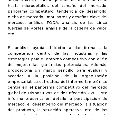
desde una descripción general macro del mercado
hasta microdetalles del tamaño del mercado,
panorama competitivo, tendencia de desarrollo,
nicho de mercado, impulsores y desafíos clave del
mercado, análisis FODA, análisis de las cinco
fuerzas de Porter, análisis de la cadena de valor,
etc.
El análisis ayuda al lector a dar forma a la
competencia dentro de las industrias y las
estrategias para el entorno competitivo con el fin
de mejorar las ganancias potenciales. Además,
proporciona un marco sencillo para evaluar y
acceder a la posición de la organización
empresarial. La estructura del informe también se
centra en el panorama competitivo del mercado
global de Dispositivos de desinfección UVC. Este
informe presenta en detalle la participación de
mercado, el desempeño del mercado, la situación
del producto, la situación operativa, etc. de los