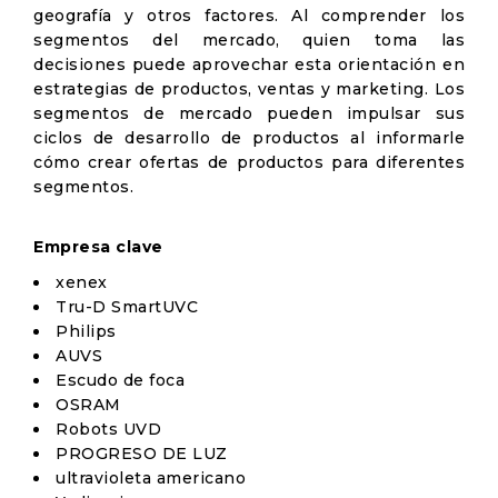
geografía y otros factores. Al comprender los
segmentos del mercado, quien toma las
decisiones puede aprovechar esta orientación en
estrategias de productos, ventas y marketing. Los
segmentos de mercado pueden impulsar sus
ciclos de desarrollo de productos al informarle
cómo crear ofertas de productos para diferentes
segmentos.
Empresa clave
xenex
Tru-D SmartUVC
Philips
AUVS
Escudo de foca
OSRAM
Robots UVD
PROGRESO DE LUZ
ultravioleta americano