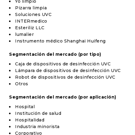
Yo limpio
Pizarra limpia
Soluciones UVC
INTERmedico
Esteriliz LLC
lumalier
Instrumento médico Shanghai Huifeng
Segmentación del mercado (por tipo)
Caja de dispositivos de desinfección UVC
Lámpara de dispositivos de desinfección UVC
Robot de dispositivos de desinfección UVC
Otros
Segmentación del mercado (por aplicación)
Hospital
Institución de salud
Hospitalidad
Industria minorista
Corporativo