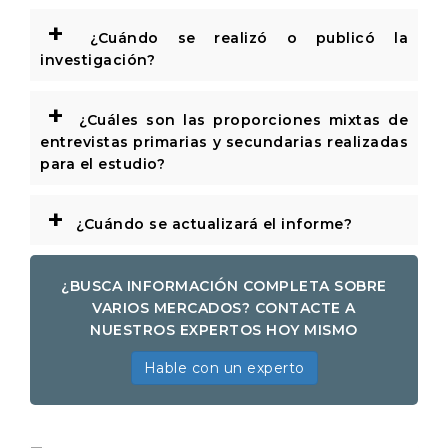
+
¿Cuándo se realizó o publicó la
investigación?
+
¿Cuáles son las proporciones mixtas de
entrevistas primarias y secundarias realizadas
para el estudio?
+
¿Cuándo se actualizará el informe?
¿BUSCA INFORMACIÓN COMPLETA SOBRE
VARIOS MERCADOS? CONTACTE A
NUESTROS EXPERTOS HOY MISMO
Hable con un experto
Informe de investigación de