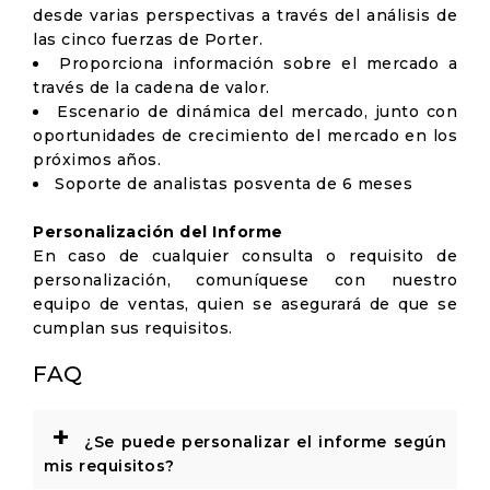
desde varias perspectivas a través del análisis de
las cinco fuerzas de Porter.
Proporciona información sobre el mercado a
través de la cadena de valor.
Escenario de dinámica del mercado, junto con
oportunidades de crecimiento del mercado en los
próximos años.
Soporte de analistas posventa de 6 meses
Personalización del Informe
En caso de cualquier consulta o requisito de
personalización, comuníquese con nuestro
equipo de ventas, quien se asegurará de que se
cumplan sus requisitos.
FAQ
+
¿Se puede personalizar el informe según
mis requisitos?