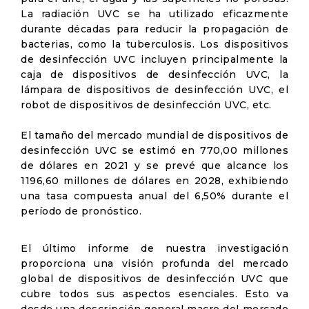
La radiación UVC se ha utilizado eficazmente
durante décadas para reducir la propagación de
bacterias, como la tuberculosis. Los dispositivos
de desinfección UVC incluyen principalmente la
caja de dispositivos de desinfección UVC, la
lámpara de dispositivos de desinfección UVC, el
robot de dispositivos de desinfección UVC, etc.
El tamaño del mercado mundial de dispositivos de
desinfección UVC se estimó en 770,00 millones
de dólares en 2021 y se prevé que alcance los
1196,60 millones de dólares en 2028, exhibiendo
una tasa compuesta anual del 6,50% durante el
período de pronóstico.
El último informe de nuestra investigación
proporciona una visión profunda del mercado
global de dispositivos de desinfección UVC que
cubre todos sus aspectos esenciales. Esto va