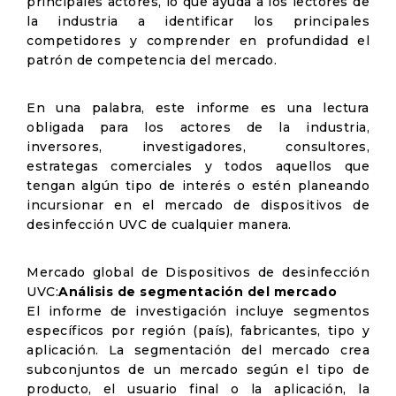
principales actores, lo que ayuda a los lectores de
la industria a identificar los principales
competidores y comprender en profundidad el
patrón de competencia del mercado.
En una palabra, este informe es una lectura
obligada para los actores de la industria,
inversores, investigadores, consultores,
estrategas comerciales y todos aquellos que
tengan algún tipo de interés o estén planeando
incursionar en el mercado de dispositivos de
desinfección UVC de cualquier manera.
Mercado global de Dispositivos de desinfección
UVC:
Análisis de segmentación del mercado
El informe de investigación incluye segmentos
específicos por región (país), fabricantes, tipo y
aplicación. La segmentación del mercado crea
subconjuntos de un mercado según el tipo de
producto, el usuario final o la aplicación, la