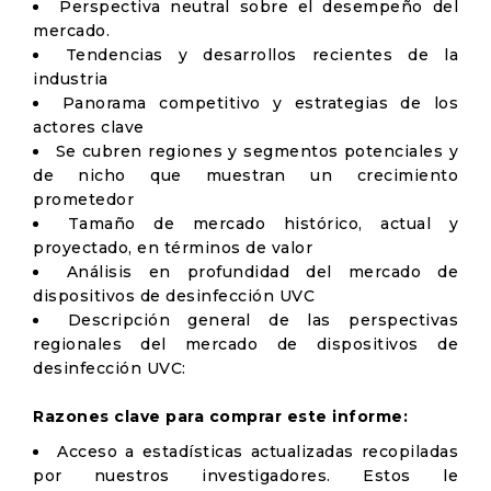
Perspectiva neutral sobre el desempeño del
mercado.
Tendencias y desarrollos recientes de la
industria
Panorama competitivo y estrategias de los
actores clave
Se cubren regiones y segmentos potenciales y
de nicho que muestran un crecimiento
prometedor
Tamaño de mercado histórico, actual y
proyectado, en términos de valor
Análisis en profundidad del mercado de
dispositivos de desinfección UVC
Descripción general de las perspectivas
regionales del mercado de dispositivos de
desinfección UVC:
Razones clave para comprar este informe:
Acceso a estadísticas actualizadas recopiladas
por nuestros investigadores. Estos le