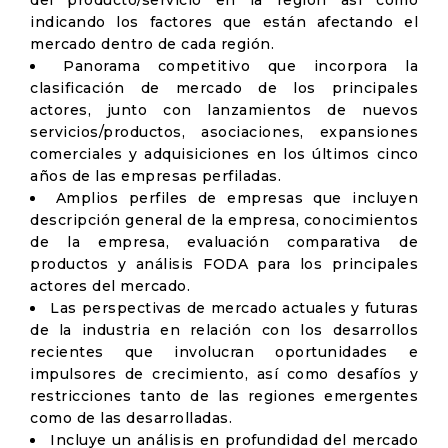
del producto/servicio en la región así como
indicando los factores que están afectando el
mercado dentro de cada región.
Panorama competitivo que incorpora la
clasificación de mercado de los principales
actores, junto con lanzamientos de nuevos
servicios/productos, asociaciones, expansiones
comerciales y adquisiciones en los últimos cinco
años de las empresas perfiladas.
Amplios perfiles de empresas que incluyen
descripción general de la empresa, conocimientos
de la empresa, evaluación comparativa de
productos y análisis FODA para los principales
actores del mercado.
Las perspectivas de mercado actuales y futuras
de la industria en relación con los desarrollos
recientes que involucran oportunidades e
impulsores de crecimiento, así como desafíos y
restricciones tanto de las regiones emergentes
como de las desarrolladas.
Incluye un análisis en profundidad del mercado