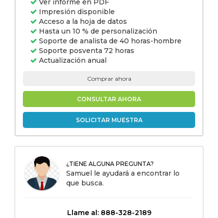
Ver informe en PDF
Impresión disponible
Acceso a la hoja de datos
Hasta un 10 % de personalización
Soporte de analista de 40 horas-hombre
Soporte posventa 72 horas
Actualización anual
Comprar ahora
CONSULTAR AHORA
SOLICITAR MUESTRA
¿TIENE ALGUNA PREGUNTA?
Samuel le ayudará a encontrar lo
que busca.
Llame al: 888-328-2189