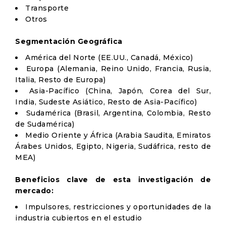
Transporte
Otros
Segmentación Geográfica
América del Norte (EE.UU., Canadá, México)
Europa (Alemania, Reino Unido, Francia, Rusia,
Italia, Resto de Europa)
Asia-Pacífico (China, Japón, Corea del Sur,
India, Sudeste Asiático, Resto de Asia-Pacífico)
Sudamérica (Brasil, Argentina, Colombia, Resto
de Sudamérica)
Medio Oriente y África (Arabia Saudita, Emiratos
Árabes Unidos, Egipto, Nigeria, Sudáfrica, resto de
MEA)
Beneficios clave de esta investigación de
mercado:
Impulsores, restricciones y oportunidades de la
industria cubiertos en el estudio