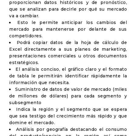
proporcionan datos históricos y de pronóstico,
que se analizan para decirle por qué su mercado
va a cambiar.
Esto le permite anticipar los cambios del
mercado para mantenerse por delante de sus
competidores.
Podrá copiar datos de la hoja de cálculo de
Excel directamente a sus planes de marketing,
presentaciones comerciales u otros documentos
estratégicos.
El análisis conciso, el gráfico claro y el formato
de tabla le permitirán identificar rápidamente la
información que necesita.
Suministro de datos de valor de mercado (miles
de millones de dólares) para cada segmento y
subsegmento
Indica la región y el segmento que se espera
que sea testigo del crecimiento más rápido y que
domine el mercado.
Análisis por geografía destacando el consumo