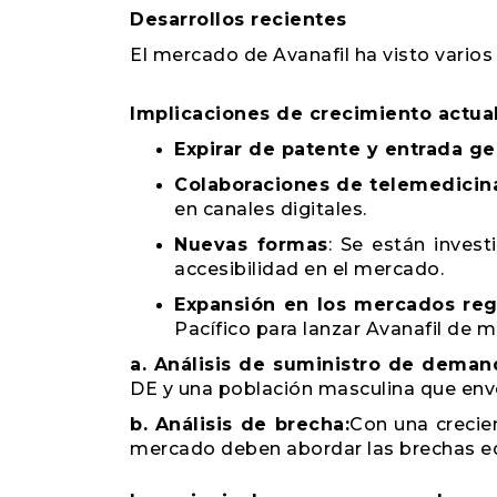
Desarrollos recientes
El mercado de Avanafil ha visto varios
Implicaciones de crecimiento actua
Expirar de patente y entrada ge
Colaboraciones de telemedicin
en canales digitales.
Nuevas formas
: Se están inves
accesibilidad en el mercado.
Expansión en los mercados reg
Pacífico para lanzar Avanafil de 
a. Análisis de suministro de deman
DE y una población masculina que env
b. Análisis de brecha:
Con una crecien
mercado deben abordar las brechas edu