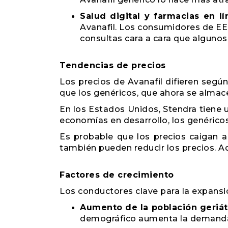
Salud digital y farmacias en lí
Avanafil. Los consumidores de EE
consultas cara a cara que algunos
Tendencias de precios
Los precios de Avanafil difieren segú
que los genéricos, que ahora se almace
En los Estados Unidos, Stendra tiene u
economías en desarrollo, los genéricos 
Es probable que los precios caigan a
también pueden reducir los precios. A
Factores de crecimiento
Los conductores clave para la expansi
Aumento de la población geriát
demográfico aumenta la demanda