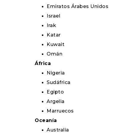
Emiratos Árabes Unidos
Israel
Irak
Katar
Kuwait
Omán
África
Nigeria
Sudáfrica
Egipto
Argelia
Marruecos
Oceanía
Australia