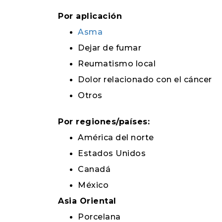
Por aplicación
Asma
Dejar de fumar
Reumatismo local
Dolor relacionado con el cáncer
Otros
Por regiones/países:
América del norte
Estados Unidos
Canadá
México
Asia Oriental
Porcelana