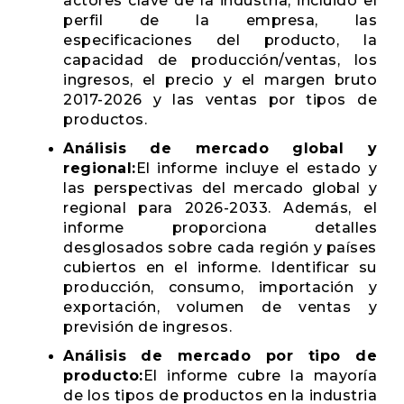
actores clave de la industria, incluido el
perfil de la empresa, las
especificaciones del producto, la
capacidad de producción/ventas, los
ingresos, el precio y el margen bruto
2017-2026 y las ventas por tipos de
productos.
Análisis de mercado global y
regional:
El informe incluye el estado y
las perspectivas del mercado global y
regional para 2026-2033. Además, el
informe proporciona detalles
desglosados ​​sobre cada región y países
cubiertos en el informe. Identificar su
producción, consumo, importación y
exportación, volumen de ventas y
previsión de ingresos.
Análisis de mercado por tipo de
producto:
El informe cubre la mayoría
de los tipos de productos en la industria