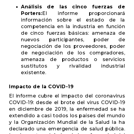
Análisis de las cinco fuerzas de
Porters:
El informe proporcionará
información sobre el estado de la
competencia en la industria en función
de cinco fuerzas básicas: amenaza de
nuevos participantes, poder de
negociación de los proveedores, poder
de negociación de los compradores,
amenaza de productos o servicios
sustitutos y rivalidad industrial
existente.
Impacto de la COVID-19
El informe cubre el impacto del coronavirus
COVID-19: desde el brote del virus COVID-19
en diciembre de 2019, la enfermedad se ha
extendido a casi todos los países del mundo
y la Organización Mundial de la Salud la ha
declarado una emergencia de salud pública.