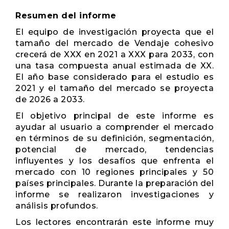
Resumen del informe
El equipo de investigación proyecta que el
tamaño del mercado de Vendaje cohesivo
crecerá de XXX en 2021 a XXX para 2033, con
una tasa compuesta anual estimada de XX.
El año base considerado para el estudio es
2021 y el tamaño del mercado se proyecta
de 2026 a 2033.
El objetivo principal de este informe es
ayudar al usuario a comprender el mercado
en términos de su definición, segmentación,
potencial de mercado, tendencias
influyentes y los desafíos que enfrenta el
mercado con 10 regiones principales y 50
países principales. Durante la preparación del
informe se realizaron investigaciones y
análisis profundos.
Los lectores encontrarán este informe muy