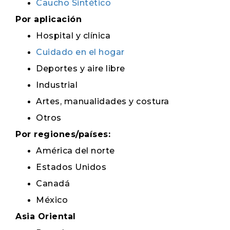
Caucho Sintético
Por aplicación
Hospital y clínica
Cuidado en el hogar
Deportes y aire libre
Industrial
Artes, manualidades y costura
Otros
Por regiones/países:
América del norte
Estados Unidos
Canadá
México
Asia Oriental