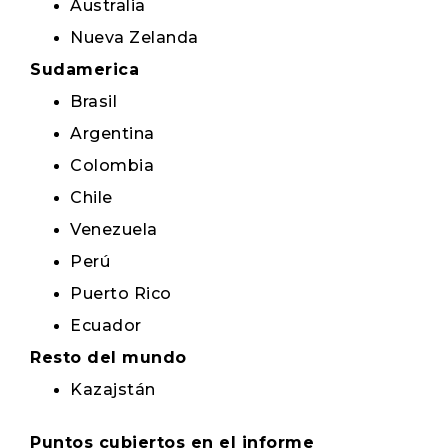
Australia
Nueva Zelanda
Sudamerica
Brasil
Argentina
Colombia
Chile
Venezuela
Perú
Puerto Rico
Ecuador
Resto del mundo
Kazajstán
Puntos cubiertos en el informe