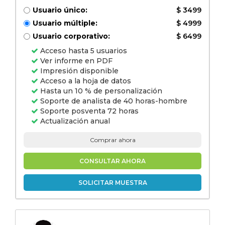
Usuario único:
$ 3499
Usuario múltiple:
$ 4999
Usuario corporativo:
$ 6499
Acceso hasta 5 usuarios
Ver informe en PDF
Impresión disponible
Acceso a la hoja de datos
Hasta un 10 % de personalización
Soporte de analista de 40 horas-hombre
Soporte posventa 72 horas
Actualización anual
Comprar ahora
CONSULTAR AHORA
SOLICITAR MUESTRA