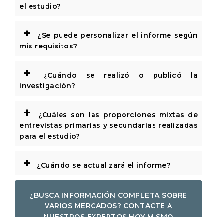
el estudio?
+
¿Se puede personalizar el informe según
mis requisitos?
+
¿Cuándo se realizó o publicó la
investigación?
+
¿Cuáles son las proporciones mixtas de
entrevistas primarias y secundarias realizadas
para el estudio?
+
¿Cuándo se actualizará el informe?
¿BUSCA INFORMACIÓN COMPLETA SOBRE
VARIOS MERCADOS? CONTACTE A
NUESTROS EXPERTOS HOY MISMO