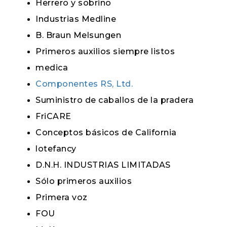
Herrero y sobrino
Industrias Medline
B. Braun Melsungen
Primeros auxilios siempre listos
medica
Componentes RS, Ltd.
Suministro de caballos de la pradera
FriCARE
Conceptos básicos de California
lotefancy
D.N.H. INDUSTRIAS LIMITADAS
Sólo primeros auxilios
Primera voz
FOU