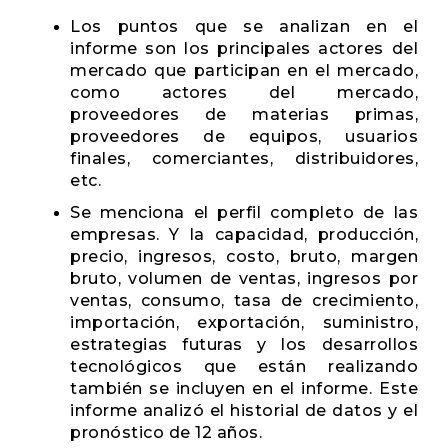
Los puntos que se analizan en el
informe son los principales actores del
mercado que participan en el mercado,
como actores del mercado,
proveedores de materias primas,
proveedores de equipos, usuarios
finales, comerciantes, distribuidores,
etc.
Se menciona el perfil completo de las
empresas. Y la capacidad, producción,
precio, ingresos, costo, bruto, margen
bruto, volumen de ventas, ingresos por
ventas, consumo, tasa de crecimiento,
importación, exportación, suministro,
estrategias futuras y los desarrollos
tecnológicos que están realizando
también se incluyen en el informe. Este
informe analizó el historial de datos y el
pronóstico de 12 años.