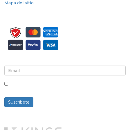
Mapa del sitio
Suscríbete al boletín informativo y a las actualizaciones
Al marcar esta casilla, aceptas recibir boletines
informativos y comunicaciones.
Suscríbete
Desarrollado por