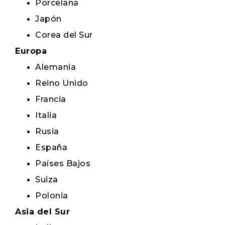
Porcelana
Japón
Corea del Sur
Europa
Alemania
Reino Unido
Francia
Italia
Rusia
España
Países Bajos
Suiza
Polonia
Asia del Sur