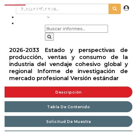
INDUSTRIAS
2026-2033 Estado y perspectivas de
producción, ventas y consumo de la
industria del vendaje cohesivo global y
regional Informe de investigación de
mercado profesional Versión estándar
Descripción
Tabla De Contenido
Solicitud De Muestra