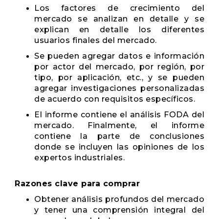
Los factores de crecimiento del
mercado se analizan en detalle y se
explican en detalle los diferentes
usuarios finales del mercado.
Se pueden agregar datos e información
por actor del mercado, por región, por
tipo, por aplicación, etc., y se pueden
agregar investigaciones personalizadas
de acuerdo con requisitos específicos.
El informe contiene el análisis FODA del
mercado. Finalmente, el informe
contiene la parte de conclusiones
donde se incluyen las opiniones de los
expertos industriales.
Razones clave para comprar
Obtener análisis profundos del mercado
y tener una comprensión integral del