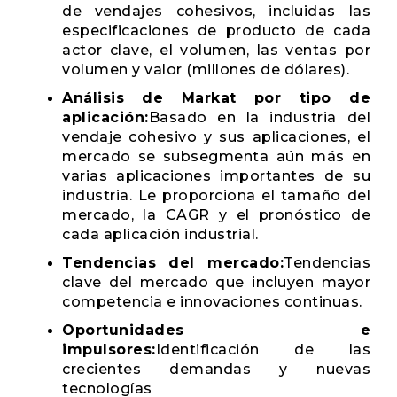
de vendajes cohesivos, incluidas las
especificaciones de producto de cada
actor clave, el volumen, las ventas por
volumen y valor (millones de dólares).
Análisis de Markat por tipo de
aplicación:
Basado en la industria del
vendaje cohesivo y sus aplicaciones, el
mercado se subsegmenta aún más en
varias aplicaciones importantes de su
industria. Le proporciona el tamaño del
mercado, la CAGR y el pronóstico de
cada aplicación industrial.
Tendencias del mercado:
Tendencias
clave del mercado que incluyen mayor
competencia e innovaciones continuas.
Oportunidades e
impulsores:
Identificación de las
crecientes demandas y nuevas
tecnologías