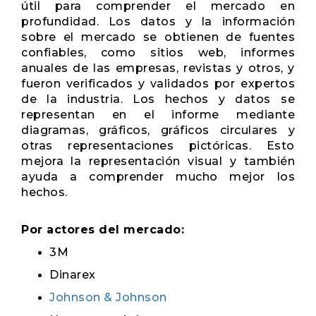
útil para comprender el mercado en
profundidad. Los datos y la información
sobre el mercado se obtienen de fuentes
confiables, como sitios web, informes
anuales de las empresas, revistas y otros, y
fueron verificados y validados por expertos
de la industria. Los hechos y datos se
representan en el informe mediante
diagramas, gráficos, gráficos circulares y
otras representaciones pictóricas. Esto
mejora la representación visual y también
ayuda a comprender mucho mejor los
hechos.
Por actores del mercado:
3M
Dinarex
Johnson & Johnson