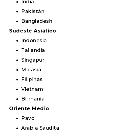
India
Pakistán
Bangladesh
Sudeste Asiático
Indonesia
Tailandia
Singapur
Malasia
Filipinas
Vietnam
Birmania
Oriente Medio
Pavo
Arabia Saudita