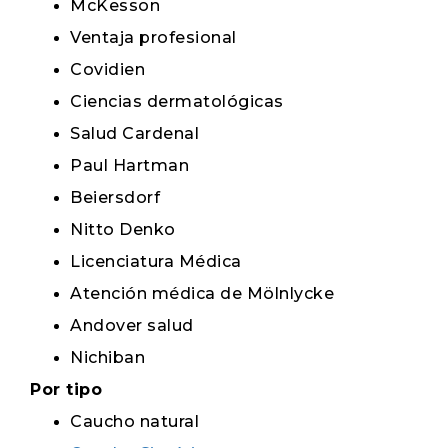
McKesson
Ventaja profesional
Covidien
Ciencias dermatológicas
Salud Cardenal
Paul Hartman
Beiersdorf
Nitto Denko
Licenciatura Médica
Atención médica de Mölnlycke
Andover salud
Nichiban
Por tipo
Caucho natural