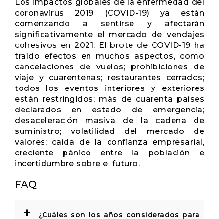
Los impactos globales de la enfermedad del
coronavirus 2019 (COVID-19) ya están
comenzando a sentirse y afectarán
significativamente el mercado de vendajes
cohesivos en 2021. El brote de COVID-19 ha
traído efectos en muchos aspectos, como
cancelaciones de vuelos; prohibiciones de
viaje y cuarentenas; restaurantes cerrados;
todos los eventos interiores y exteriores
están restringidos; más de cuarenta países
declarados en estado de emergencia;
desaceleración masiva de la cadena de
suministro; volatilidad del mercado de
valores; caída de la confianza empresarial,
creciente pánico entre la población e
incertidumbre sobre el futuro.
FAQ
+
¿Cuáles son los años considerados para