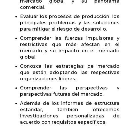
mercado global y su panorama
comercial.
Evaluar los procesos de producción, los
principales problemas y las soluciones
para mitigar el riesgo de desarrollo.
Comprender las fuerzas impulsoras y
restrictivas que más afectan en el
mercado y su impacto en el mercado
global.
Conozca las estrategias de mercado
que están adoptando las respectivas
organizaciones líderes.
Comprender las perspectivas y
perspectivas futuras del mercado.
Además de los informes de estructura
estándar, también ofrecemos
investigaciones personalizadas de
acuerdo con requisitos específicos.