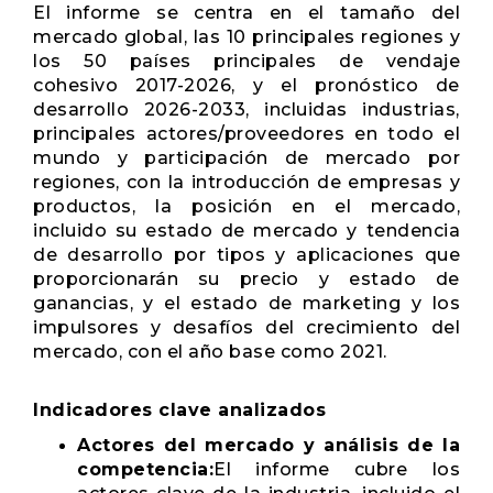
El informe se centra en el tamaño del
mercado global, las 10 principales regiones y
los 50 países principales de vendaje
cohesivo 2017-2026, y el pronóstico de
desarrollo 2026-2033, incluidas industrias,
principales actores/proveedores en todo el
mundo y participación de mercado por
regiones, con la introducción de empresas y
productos, la posición en el mercado,
incluido su estado de mercado y tendencia
de desarrollo por tipos y aplicaciones que
proporcionarán su precio y estado de
ganancias, y el estado de marketing y los
impulsores y desafíos del crecimiento del
mercado, con el año base como 2021.
Indicadores clave analizados
Actores del mercado y análisis de la
competencia:
El informe cubre los