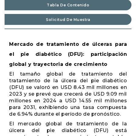
Tabla De Contenido
Solicitud De Muestra
Mercado de tratamiento de úlceras para
el pie diabético (DFU): participación
global y trayectoria de crecimiento
El tamaño global de tratamiento del
tratamiento de la úlcera del pie diabético
(DFU) se valoró en USD 8.43 mil millones en
2023 y se prevé que crecerá de USD 9.09 mil
millones en 2024 a USD 14.55 mil millones
para 2031, exhibiendo una tasa compuesta
de 6.94% durante el período de pronóstico.
El mercado global de tratamiento de la
úlcera del pie diabético (DFU) está