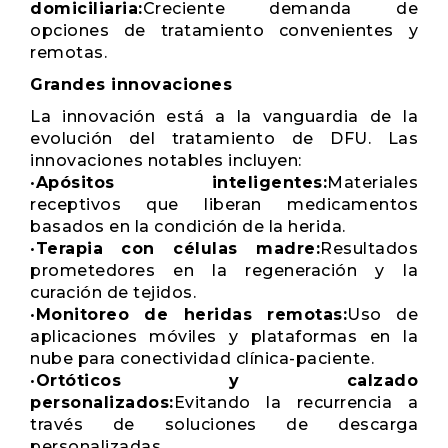
domiciliaria:
Creciente demanda de
opciones de tratamiento convenientes y
remotas.
Grandes innovaciones
La innovación está a la vanguardia de la
evolución del tratamiento de DFU. Las
innovaciones notables incluyen:
•
Apósitos inteligentes:
Materiales
receptivos que liberan medicamentos
basados ​​en la condición de la herida.
•
Terapia con células madre:
Resultados
prometedores en la regeneración y la
curación de tejidos.
•
Monitoreo de heridas remotas:
Uso de
aplicaciones móviles y plataformas en la
nube para conectividad clínica-paciente.
•
Ortóticos y calzado
personalizados:
Evitando la recurrencia a
través de soluciones de descarga
personalizadas.