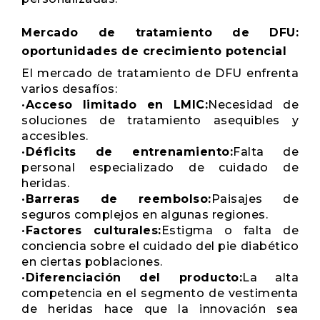
Mercado de tratamiento de DFU:
oportunidades de crecimiento potencial
El mercado de tratamiento de DFU enfrenta
varios desafíos:
•
Acceso limitado en LMIC:
Necesidad de
soluciones de tratamiento asequibles y
accesibles.
•
Déficits de entrenamiento:
Falta de
personal especializado de cuidado de
heridas.
•
Barreras de reembolso:
Paisajes de
seguros complejos en algunas regiones.
•
Factores culturales:
Estigma o falta de
conciencia sobre el cuidado del pie diabético
en ciertas poblaciones.
•
Diferenciación del producto:
La alta
competencia en el segmento de vestimenta
de heridas hace que la innovación sea