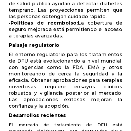
de salud pública ayudan a detectar diabetes
temprano. Las proyecciones permiten que
las personas obtengan cuidado rápido.
•
Políticas de reembolso:
La cobertura de
seguro mejorada está permitiendo el acceso
a terapias avanzadas.
Paisaje regulatorio
El entorno regulatorio para los tratamientos
de DFU está evolucionando a nivel mundial,
con agencias como la FDA, EMA y otros
monitoreando de cerca la seguridad y la
eficacia. Obtener aprobaciones para terapias
novedosas requiere ensayos clínicos
robustos y vigilancia posterior al mercado.
Las aprobaciones exitosas mejoran la
confianza y la adopción.
Desarrollos recientes
El mercado de tratamiento de DFU está