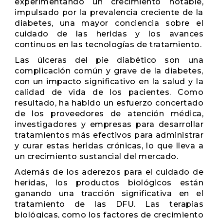
experimentando un crecimiento notable,
impulsado por la prevalencia creciente de la
diabetes, una mayor conciencia sobre el
cuidado de las heridas y los avances
continuos en las tecnologías de tratamiento.
Las úlceras del pie diabético son una
complicación común y grave de la diabetes,
con un impacto significativo en la salud y la
calidad de vida de los pacientes. Como
resultado, ha habido un esfuerzo concertado
de los proveedores de atención médica,
investigadores y empresas para desarrollar
tratamientos más efectivos para administrar
y curar estas heridas crónicas, lo que lleva a
un crecimiento sustancial del mercado.
Además de los aderezos para el cuidado de
heridas, los productos biológicos están
ganando una tracción significativa en el
tratamiento de las DFU. Las terapias
biológicas, como los factores de crecimiento