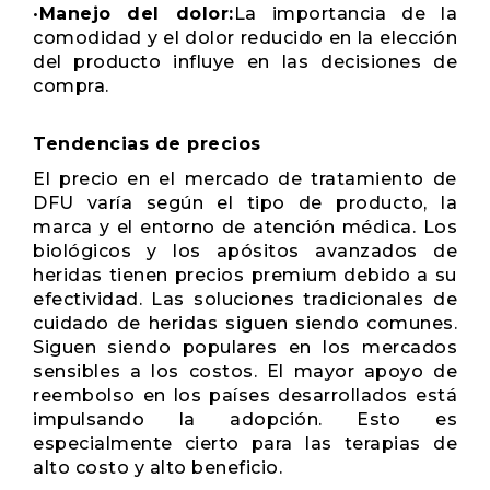
•
Manejo del dolor:
La importancia de la
comodidad y el dolor reducido en la elección
del producto influye en las decisiones de
compra.
Tendencias de precios
El precio en el mercado de tratamiento de
DFU varía según el tipo de producto, la
marca y el entorno de atención médica. Los
biológicos y los apósitos avanzados de
heridas tienen precios premium debido a su
efectividad. Las soluciones tradicionales de
cuidado de heridas siguen siendo comunes.
Siguen siendo populares en los mercados
sensibles a los costos. El mayor apoyo de
reembolso en los países desarrollados está
impulsando la adopción. Esto es
especialmente cierto para las terapias de
alto costo y alto beneficio.