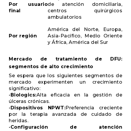
Por usuario
de atención domiciliaria,
final
centros quirúrgicos
ambulatorios
América del Norte, Europa,
Por región
Asia-Pacífico, Medio Oriente
y África, América del Sur
Mercado de tratamiento de DFU:
segmentos de alto crecimiento
Se espera que los siguientes segmentos de
mercado experimenten un crecimiento
significativo:
•
Biologics:
Alta eficacia en la gestión de
úlceras crónicas.
•
Dispositivos NPWT:
Preferencia creciente
por la terapia avanzada de cuidado de
heridas.
•
Configuración de atención