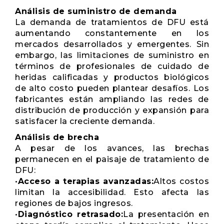
Análisis de suministro de demanda
La demanda de tratamientos de DFU está
aumentando constantemente en los
mercados desarrollados y emergentes. Sin
embargo, las limitaciones de suministro en
términos de profesionales de cuidado de
heridas calificadas y productos biológicos
de alto costo pueden plantear desafíos. Los
fabricantes están ampliando las redes de
distribución de producción y expansión para
satisfacer la creciente demanda.
Análisis de brecha
A pesar de los avances, las brechas
permanecen en el paisaje de tratamiento de
DFU:
•
Acceso a terapias avanzadas:
Altos costos
limitan la accesibilidad. Esto afecta las
regiones de bajos ingresos.
•
Diagnóstico retrasado:
La presentación en