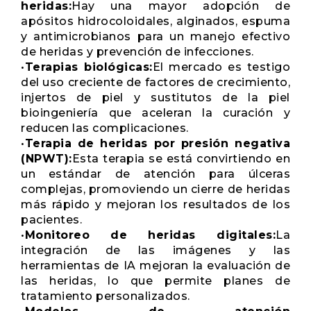
heridas:
Hay una mayor adopción de
apósitos hidrocoloidales, alginados, espuma
y antimicrobianos para un manejo efectivo
de heridas y prevención de infecciones.
•
Terapias biológicas:
El mercado es testigo
del uso creciente de factores de crecimiento,
injertos de piel y sustitutos de la piel
bioingeniería que aceleran la curación y
reducen las complicaciones.
•
Terapia de heridas por presión negativa
(NPWT):
Esta terapia se está convirtiendo en
un estándar de atención para úlceras
complejas, promoviendo un cierre de heridas
más rápido y mejoran los resultados de los
pacientes.
•
Monitoreo de heridas digitales:
La
integración de las imágenes y las
herramientas de IA mejoran la evaluación de
las heridas, lo que permite planes de
tratamiento personalizados.