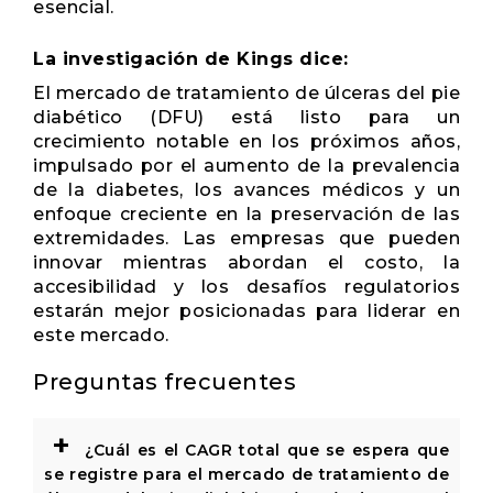
esencial.
La investigación de Kings dice:
El mercado de tratamiento de úlceras del pie
diabético (DFU) está listo para un
crecimiento notable en los próximos años,
impulsado por el aumento de la prevalencia
de la diabetes, los avances médicos y un
enfoque creciente en la preservación de las
extremidades. Las empresas que pueden
innovar mientras abordan el costo, la
accesibilidad y los desafíos regulatorios
estarán mejor posicionadas para liderar en
este mercado.
Preguntas frecuentes
+
¿Cuál es el CAGR total que se espera que
se registre para el mercado de tratamiento de