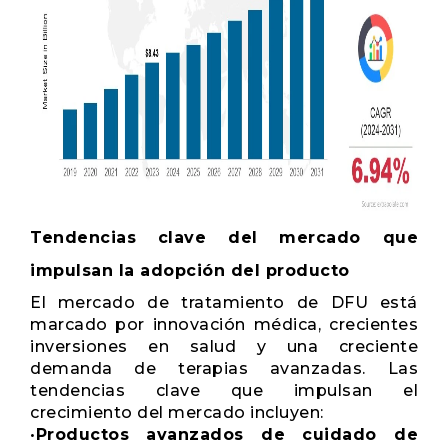
Tendencias clave del mercado que
impulsan la adopción del producto
El mercado de tratamiento de DFU está
marcado por innovación médica, crecientes
inversiones en salud y una creciente
demanda de terapias avanzadas. Las
tendencias clave que impulsan el
crecimiento del mercado incluyen:
•
Productos avanzados de cuidado de