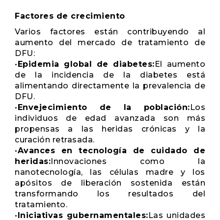
Factores de crecimiento
Varios factores están contribuyendo al
aumento del mercado de tratamiento de
DFU:
•
Epidemia global de diabetes:
El aumento
de la incidencia de la diabetes está
alimentando directamente la prevalencia de
DFU.
•
Envejecimiento de la población:
Los
individuos de edad avanzada son más
propensas a las heridas crónicas y la
curación retrasada.
•
Avances en tecnología de cuidado de
heridas:
Innovaciones como la
nanotecnología, las células madre y los
apósitos de liberación sostenida están
transformando los resultados del
tratamiento.
•
Iniciativas gubernamentales:
Las unidades