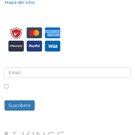
Mapa del sitio
Suscríbete al boletín informativo y a las actualizaciones
Al marcar esta casilla, aceptas recibir boletines
informativos y comunicaciones.
Suscríbete
Desarrollado por