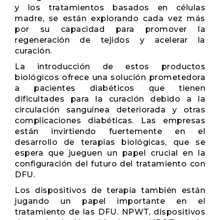
y los tratamientos basados ​​en células
madre, se están explorando cada vez más
por su capacidad para promover la
regeneración de tejidos y acelerar la
curación.
La introducción de estos productos
biológicos ofrece una solución prometedora
a pacientes diabéticos que tienen
dificultades para la curación debido a la
circulación sanguínea deteriorada y otras
complicaciones diabéticas. Las empresas
están invirtiendo fuertemente en el
desarrollo de terapias biológicas, que se
espera que jueguen un papel crucial en la
configuración del futuro del tratamiento con
DFU.
Los dispositivos de terapia también están
jugando un papel importante en el
tratamiento de las DFU. NPWT, dispositivos