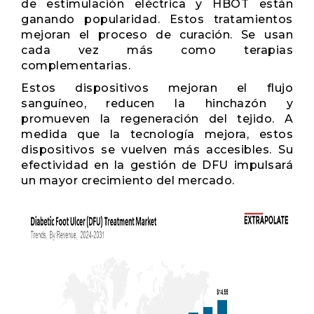
de estimulación eléctrica y HBOT están
ganando popularidad. Estos tratamientos
mejoran el proceso de curación. Se usan
cada vez más como terapias
complementarias.
Estos dispositivos mejoran el flujo
sanguíneo, reducen la hinchazón y
promueven la regeneración del tejido. A
medida que la tecnología mejora, estos
dispositivos se vuelven más accesibles. Su
efectividad en la gestión de DFU impulsará
un mayor crecimiento del mercado.