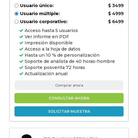
Usuario único:
$ 3499
Usuario múltiple:
$ 4999
Usuario corporativo:
$ 6499
Acceso hasta 5 usuarios
Ver informe en PDF
Impresión disponible
Acceso a la hoja de datos
Hasta un 10 % de personalización
Soporte de analista de 40 horas-hombre
Soporte posventa 72 horas
Actualización anual
Comprar ahora
CONSULTAR AHORA
SOLICITAR MUESTRA