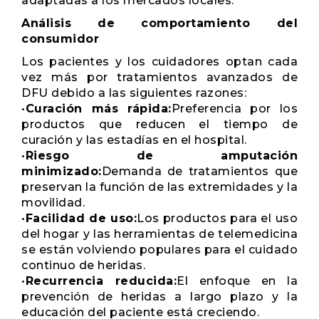
adaptadas a los mercados locales.
Análisis de comportamiento del
consumidor
Los pacientes y los cuidadores optan cada
vez más por tratamientos avanzados de
DFU debido a las siguientes razones:
•
Curación más rápida:
Preferencia por los
productos que reducen el tiempo de
curación y las estadías en el hospital.
•
Riesgo de amputación
minimizado:
Demanda de tratamientos que
preservan la función de las extremidades y la
movilidad.
•
Facilidad de uso:
Los productos para el uso
del hogar y las herramientas de telemedicina
se están volviendo populares para el cuidado
continuo de heridas.
•
Recurrencia reducida:
El enfoque en la
prevención de heridas a largo plazo y la
educación del paciente está creciendo.