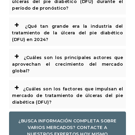
úlceras del pie diabético (DFU) durante el
período de pronóstico?
+
¿Qué tan grande era la industria del
tratamiento de la úlcera del pie diabético
(DFU) en 2024?
+
¿Cuáles son los principales actores que
aprovechan el crecimiento del mercado
global?
+
¿Cuáles son los factores que impulsan el
mercado de tratamiento de úlceras del pie
diabética (DFU)?
¿BUSCA INFORMACIÓN COMPLETA SOBRE
VARIOS MERCADOS? CONTACTE A
NUESTROS EXPERTOS HOY MISMO