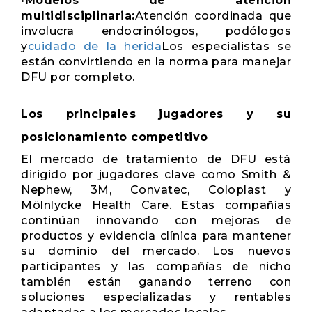
•
Modelos de atención
multidisciplinaria:
Atención coordinada que
involucra endocrinólogos, podólogos
y
cuidado de la herida
Los especialistas se
están convirtiendo en la norma para manejar
DFU por completo.
Los principales jugadores y su
posicionamiento competitivo
El mercado de tratamiento de DFU está
dirigido por jugadores clave como Smith &
Nephew, 3M, Convatec, Coloplast y
Mölnlycke Health Care. Estas compañías
continúan innovando con mejoras de
productos y evidencia clínica para mantener
su dominio del mercado. Los nuevos
participantes y las compañías de nicho
también están ganando terreno con
soluciones especializadas y rentables