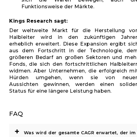
Funktionsweise der Märkte.
Kings Research sagt:
Der weltweite Markt für die Herstellung vo
Halbleiter wird in den zukünftigen Jahre
erheblich erweitert. Diese Expansion ergibt sic
aus dem Fortschritt in der Technologie, de
größeren Bedarf an großen Sektoren und meh
Fonds, die sich den fortschrittlichen Halbleiter
widmen. Aber Unternehmen, die erfolgreich mi
Hürden umgehen, wenn sie von neue
Aussichten gewinnen, werden einen solide
Status für eine längere Leistung haben.
FAQ
+
Was wird der gesamte CAGR erwartet, der im