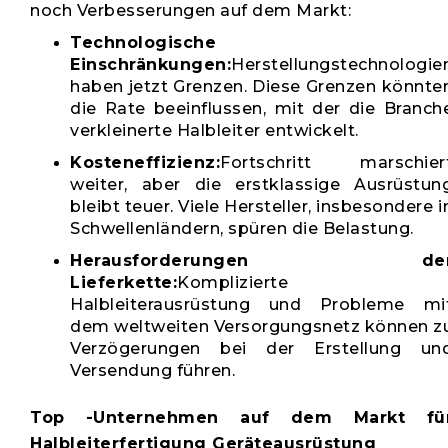
noch Verbesserungen auf dem Markt:
Technologische
Einschränkungen:
Herstellungstechnologie
haben jetzt Grenzen. Diese Grenzen könnte
die Rate beeinflussen, mit der die Branch
verkleinerte Halbleiter entwickelt.
Kosteneffizienz:
Fortschritt marschier
weiter, aber die erstklassige Ausrüstun
bleibt teuer. Viele Hersteller, insbesondere i
Schwellenländern, spüren die Belastung.
Herausforderungen de
Lieferkette:
Komplizierte
Halbleiterausrüstung und Probleme mi
dem weltweiten Versorgungsnetz können z
Verzögerungen bei der Erstellung un
Versendung führen.
Top -Unternehmen auf dem Markt fü
Halbleiterfertigung Geräteausrüstung