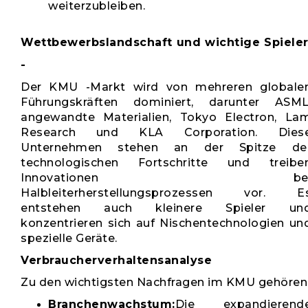
weiterzubleiben.
Wettbewerbslandschaft und wichtige Spieler
-
Der KMU -Markt wird von mehreren globale
Führungskräften dominiert, darunter ASML
angewandte Materialien, Tokyo Electron, La
Research und KLA Corporation. Dies
Unternehmen stehen an der Spitze de
technologischen Fortschritte und treibe
Innovationen be
Halbleiterherstellungsprozessen vor. E
entstehen auch kleinere Spieler un
konzentrieren sich auf Nischentechnologien un
spezielle Geräte.
Verbraucherverhaltensanalyse
Zu den wichtigsten Nachfragen im KMU gehören
Branchenwachstum:
Die expandierend