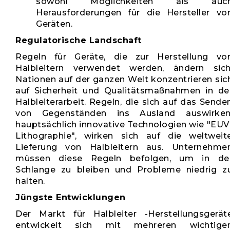
sowohl Möglichkeiten als auc
Herausforderungen für die Hersteller vo
Geräten.
Regulatorische Landschaft
Regeln für Geräte, die zur Herstellung vo
Halbleitern verwendet werden, ändern sich
Nationen auf der ganzen Welt konzentrieren sic
auf Sicherheit und Qualitätsmaßnahmen in de
Halbleiterarbeit. Regeln, die sich auf das Sende
von Gegenständen ins Ausland auswirken
hauptsächlich innovative Technologien wie "EUV
Lithographie", wirken sich auf die weltweit
Lieferung von Halbleitern aus. Unternehme
müssen diese Regeln befolgen, um in de
Schlange zu bleiben und Probleme niedrig z
halten.
Jüngste Entwicklungen
Der Markt für Halbleiter -Herstellungsgerät
entwickelt sich mit mehreren wichtige