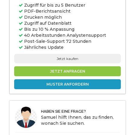
Zugriff für bis zu 5 Benutzer
PDF-Berichtsansicht
Drucken möglich
Zugriff auf Datenblatt
Bis zu 10 % Anpassung
40 Arbeitsstunden Analystensupport
Post-Sale-Support 72 Stunden
Jährliches Update
Jetzt kaufen
JETZT ANFRAGEN
MUSTER ANFORDERN
HABEN SIE EINE FRAGE?
Samuel hilft Ihnen, das zu finden,
wonach Sie suchen.