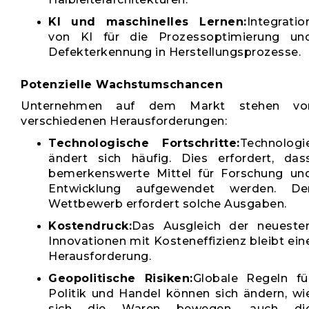
KI und maschinelles Lernen:
Integratio
von KI für die Prozessoptimierung un
Defekterkennung in Herstellungsprozesse.
Potenzielle Wachstumschancen
Unternehmen auf dem Markt stehen vo
verschiedenen Herausforderungen:
Technologische Fortschritte:
Technologi
ändert sich häufig. Dies erfordert, das
bemerkenswerte Mittel für Forschung un
Entwicklung aufgewendet werden. De
Wettbewerb erfordert solche Ausgaben.
Kostendruck:
Das Ausgleich der neueste
Innovationen mit Kosteneffizienz bleibt ein
Herausforderung.
Geopolitische Risiken:
Globale Regeln fü
Politik und Handel können sich ändern, wi
sich die Waren bewegen, auch di