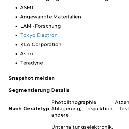
ASML
Angewandte Materialien
LAM -Forschung
Tokyo Electron
KLA Corporation
Asmi
Teradyne
Snapshot melden
Segmentierung
Details
Photolithographie, Ätzen
Nach Gerätetyp
Ablagerung, Inspektion, Test
andere
Unterhaltungselektronik,