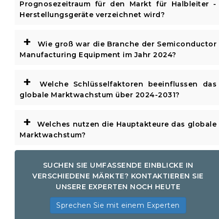
Prognosezeitraum für den Markt für Halbleiter -
Herstellungsgeräte verzeichnet wird?
+
Wie groß war die Branche der Semiconductor
Manufacturing Equipment im Jahr 2024?
+
Welche Schlüsselfaktoren beeinflussen das
globale Marktwachstum über 2024-2031?
+
Welches nutzen die Hauptakteure das globale
Marktwachstum?
SUCHEN SIE UMFASSENDE EINBLICKE IN
VERSCHIEDENE MÄRKTE? KONTAKTIEREN SIE
UNSERE EXPERTEN NOCH HEUTE
Sprechen Sie mit einem Experten