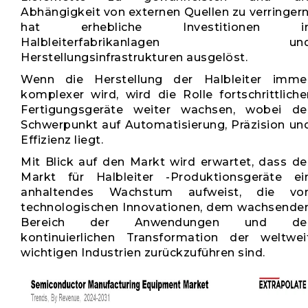
Abhängigkeit von externen Quellen zu verringern
hat erhebliche Investitionen i
Halbleiterfabrikanlagen un
Herstellungsinfrastrukturen ausgelöst.
Wenn die Herstellung der Halbleiter imme
komplexer wird, wird die Rolle fortschrittliche
Fertigungsgeräte weiter wachsen, wobei de
Schwerpunkt auf Automatisierung, Präzision un
Effizienz liegt.
Mit Blick auf den Markt wird erwartet, dass de
Markt für Halbleiter -Produktionsgeräte ei
anhaltendes Wachstum aufweist, die vo
technologischen Innovationen, dem wachsende
Bereich der Anwendungen und de
kontinuierlichen Transformation der weltwei
wichtigen Industrien zurückzuführen sind.