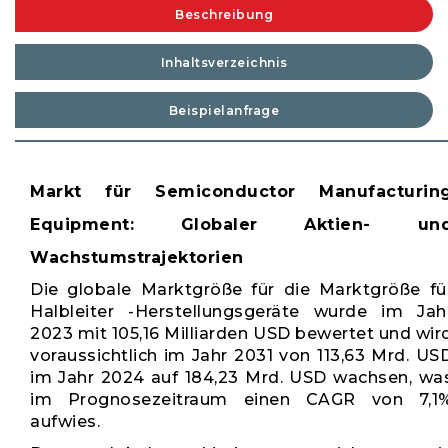
Beschreibung
Inhaltsverzeichnis
Beispielanfrage
Markt für Semiconductor Manufacturin
Equipment: Globaler Aktien- un
Wachstumstrajektorien
Die globale Marktgröße für die Marktgröße fü
Halbleiter -Herstellungsgeräte wurde im Jah
2023 mit 105,16 Milliarden USD bewertet und wir
voraussichtlich im Jahr 2031 von 113,63 Mrd. US
im Jahr 2024 auf 184,23 Mrd. USD wachsen, wa
im Prognosezeitraum einen CAGR von 7,1
aufwies.