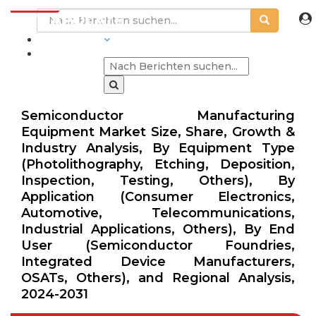
BRANCHEN
Semiconductor Manufacturing
Equipment Market Size, Share, Growth &
Industry Analysis, By Equipment Type
(Photolithography, Etching, Deposition,
Inspection, Testing, Others), By
Application (Consumer Electronics,
Automotive, Telecommunications,
Industrial Applications, Others), By End
User (Semiconductor Foundries,
Integrated Device Manufacturers,
OSATs, Others), and Regional Analysis,
2024-2031