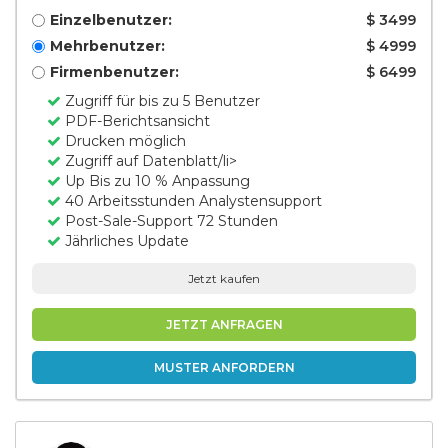
Einzelbenutzer:
$ 3499
Mehrbenutzer:
$ 4999
Firmenbenutzer:
$ 6499
Zugriff für bis zu 5 Benutzer
PDF-Berichtsansicht
Drucken möglich
Zugriff auf Datenblatt/li>
Up Bis zu 10 % Anpassung
40 Arbeitsstunden Analystensupport
Post-Sale-Support 72 Stunden
Jährliches Update
Jetzt kaufen
JETZT ANFRAGEN
MUSTER ANFORDERN