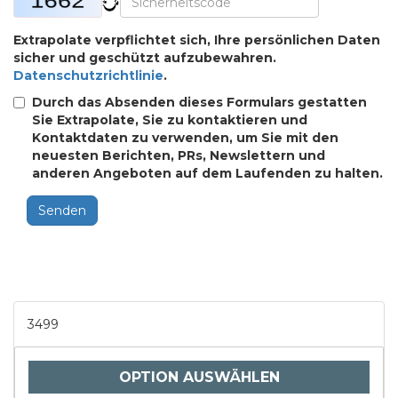
Extrapolate verpflichtet sich, Ihre persönlichen Daten
sicher und geschützt aufzubewahren.
Datenschutzrichtlinie
.
Durch das Absenden dieses Formulars gestatten
Sie Extrapolate, Sie zu kontaktieren und
Kontaktdaten zu verwenden, um Sie mit den
neuesten Berichten, PRs, Newslettern und
anderen Angeboten auf dem Laufenden zu halten.
Senden
3499
OPTION AUSWÄHLEN