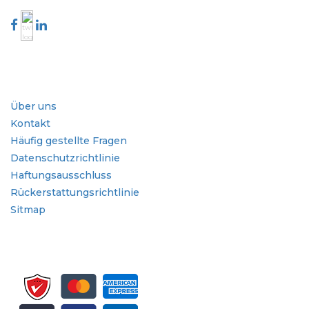
Branche
Schnellzugriffe
Über uns
Kontakt
Häufig gestellte Fragen
Datenschutzrichtlinie
Haftungsausschluss
Rückerstattungsrichtlinie
Sitmap