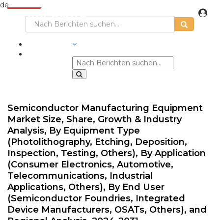
de
BRANCHEN
Semiconductor Manufacturing Equipment
Market Size, Share, Growth & Industry
Analysis, By Equipment Type
(Photolithography, Etching, Deposition,
Inspection, Testing, Others), By Application
(Consumer Electronics, Automotive,
Telecommunications, Industrial
Applications, Others), By End User
(Semiconductor Foundries, Integrated
Device Manufacturers, OSATs, Others), and