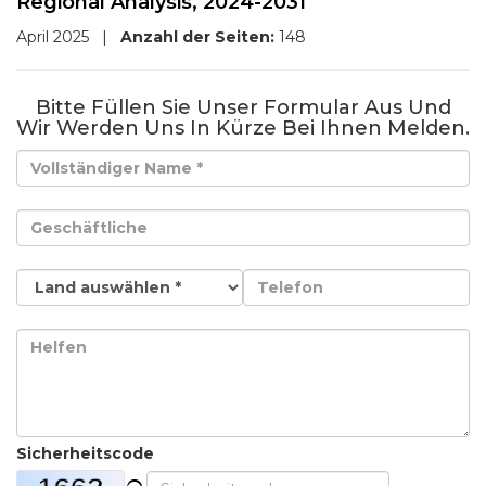
Regional Analysis, 2024-2031
April 2025
|
Anzahl der Seiten:
148
Bitte Füllen Sie Unser Formular Aus Und
Wir Werden Uns In Kürze Bei Ihnen Melden.
Sicherheitscode