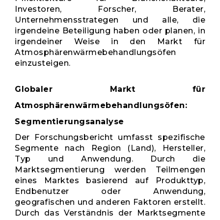
Investoren, Forscher, Berater,
Unternehmensstrategen und alle, die
irgendeine Beteiligung haben oder planen, in
irgendeiner Weise in den Markt für
Atmosphärenwärmebehandlungsöfen
einzusteigen.
Globaler Markt für
Atmosphärenwärmebehandlungsöfen:
Segmentierungsanalyse
Der Forschungsbericht umfasst spezifische
Segmente nach Region (Land), Hersteller,
Typ und Anwendung. Durch die
Marktsegmentierung werden Teilmengen
eines Marktes basierend auf Produkttyp,
Endbenutzer oder Anwendung,
geografischen und anderen Faktoren erstellt.
Durch das Verständnis der Marktsegmente