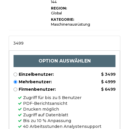
144
REGION:
Global
KATEGORIE:
Maschinenausrüstung
3499
OPTION AUSWÄHLEN
Einzelbenutzer:
$ 3499
Mehrbenutzer:
$ 4999
Firmenbenutzer:
$ 6499
Zugriff für bis zu 5 Benutzer
PDF-Berichtsansicht
Drucken möglich
Zugriff auf Datenblatt
Bis zu 10 % Anpassung
40 Arbeitsstunden Analystensupport