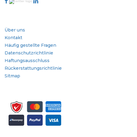
Branche
Schnellzugriffe
Über uns
Kontakt
Häufig gestellte Fragen
Datenschutzrichtlinie
Haftungsausschluss
Rückerstattungsrichtlinie
Sitmap
Melden Sie sich für Newsletter und Updates an