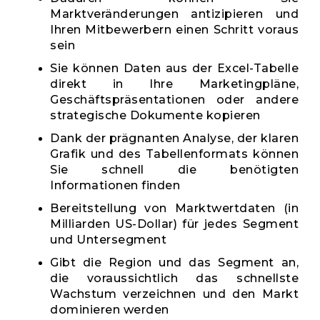
Marktveränderungen antizipieren und
Ihren Mitbewerbern einen Schritt voraus
sein
Sie können Daten aus der Excel-Tabelle
direkt in Ihre Marketingpläne,
Geschäftspräsentationen oder andere
strategische Dokumente kopieren
Dank der prägnanten Analyse, der klaren
Grafik und des Tabellenformats können
Sie schnell die benötigten
Informationen finden
Bereitstellung von Marktwertdaten (in
Milliarden US-Dollar) für jedes Segment
und Untersegment
Gibt die Region und das Segment an,
die voraussichtlich das schnellste
Wachstum verzeichnen und den Markt
dominieren werden