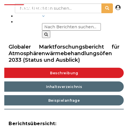
BRANCHEN
Globaler Marktforschungsbericht für
Atmosphärenwärmebehandlungsöfen
2033 (Status und Ausblick)
Beschreibung
Inhaltsverzeichnis
Beispielanfrage
Berichtsübersicht: