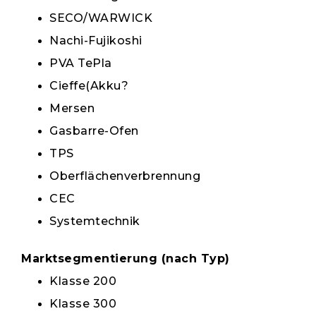
SECO/WARWICK
Nachi-Fujikoshi
PVA TePla
Cieffe(Akku?
Mersen
Gasbarre-Ofen
TPS
Oberflächenverbrennung
CEC
Systemtechnik
Marktsegmentierung (nach Typ)
Klasse 200
Klasse 300