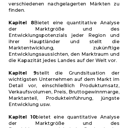
verschiedenen nachgelagerten Märkten zu
finden.
Kapitel 8
Bietet eine quantitative Analyse
der Marktgröße und des
Entwicklungspotenzials jeder Region und
ihrer Hauptländer und stellt die
Marktentwicklung, zukünftige
Entwicklungsaussichten, den Marktraum und
die Kapazität jedes Landes auf der Welt vor.
Kapitel 9
stellt die Grundsituation der
wichtigsten Unternehmen auf dem Markt im
Detail vor, einschließlich Produktumsatz,
Verkaufsvolumen, Preis, Bruttogewinnmarge,
Marktanteil, Produkteinführung, jüngste
Entwicklung usw.
Kapitel 10
bietet eine quantitative Analyse
der Marktgröße und des