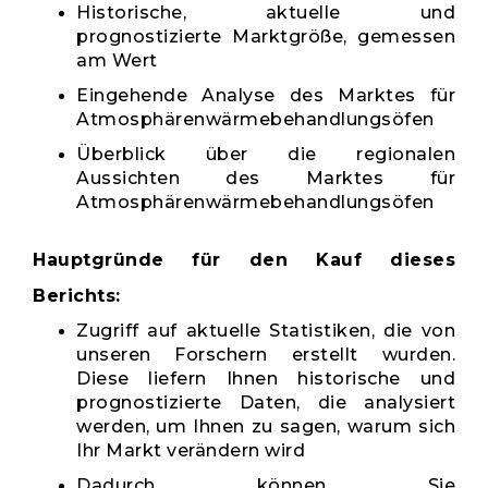
Historische, aktuelle und
prognostizierte Marktgröße, gemessen
am Wert
Eingehende Analyse des Marktes für
Atmosphärenwärmebehandlungsöfen
Überblick über die regionalen
Aussichten des Marktes für
Atmosphärenwärmebehandlungsöfen
Hauptgründe für den Kauf dieses
Berichts:
Zugriff auf aktuelle Statistiken, die von
unseren Forschern erstellt wurden.
Diese liefern Ihnen historische und
prognostizierte Daten, die analysiert
werden, um Ihnen zu sagen, warum sich
Ihr Markt verändern wird
Dadurch können Sie