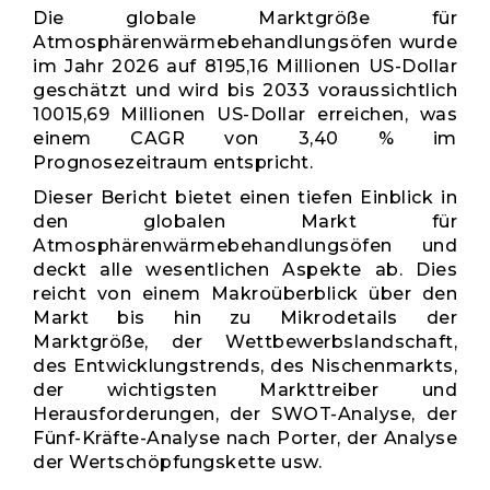
Die globale Marktgröße für
Atmosphärenwärmebehandlungsöfen wurde
im Jahr 2026 auf 8195,16 Millionen US-Dollar
geschätzt und wird bis 2033 voraussichtlich
10015,69 Millionen US-Dollar erreichen, was
einem CAGR von 3,40 % im
Prognosezeitraum entspricht.
Dieser Bericht bietet einen tiefen Einblick in
den globalen Markt für
Atmosphärenwärmebehandlungsöfen und
deckt alle wesentlichen Aspekte ab. Dies
reicht von einem Makroüberblick über den
Markt bis hin zu Mikrodetails der
Marktgröße, der Wettbewerbslandschaft,
des Entwicklungstrends, des Nischenmarkts,
der wichtigsten Markttreiber und
Herausforderungen, der SWOT-Analyse, der
Fünf-Kräfte-Analyse nach Porter, der Analyse
der Wertschöpfungskette usw.