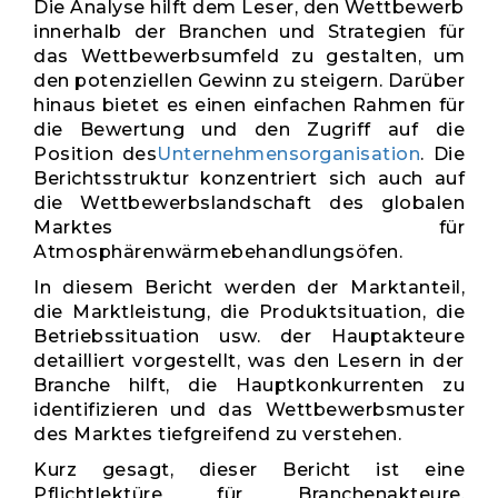
Die Analyse hilft dem Leser, den Wettbewerb
innerhalb der Branchen und Strategien für
das Wettbewerbsumfeld zu gestalten, um
den potenziellen Gewinn zu steigern. Darüber
hinaus bietet es einen einfachen Rahmen für
die Bewertung und den Zugriff auf die
Position des
Unternehmensorganisation
. Die
Berichtsstruktur konzentriert sich auch auf
die Wettbewerbslandschaft des globalen
Marktes für
Atmosphärenwärmebehandlungsöfen.
In diesem Bericht werden der Marktanteil,
die Marktleistung, die Produktsituation, die
Betriebssituation usw. der Hauptakteure
detailliert vorgestellt, was den Lesern in der
Branche hilft, die Hauptkonkurrenten zu
identifizieren und das Wettbewerbsmuster
des Marktes tiefgreifend zu verstehen.
Kurz gesagt, dieser Bericht ist eine
Pflichtlektüre für Branchenakteure,