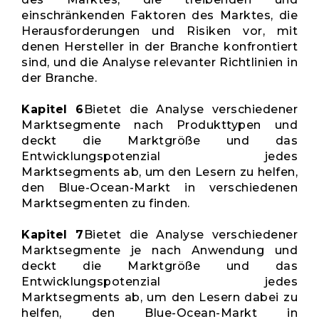
einschränkenden Faktoren des Marktes, die
Herausforderungen und Risiken vor, mit
denen Hersteller in der Branche konfrontiert
sind, und die Analyse relevanter Richtlinien in
der Branche.
Kapitel 6
Bietet die Analyse verschiedener
Marktsegmente nach Produkttypen und
deckt die Marktgröße und das
Entwicklungspotenzial jedes
Marktsegments ab, um den Lesern zu helfen,
den Blue-Ocean-Markt in verschiedenen
Marktsegmenten zu finden.
Kapitel 7
Bietet die Analyse verschiedener
Marktsegmente je nach Anwendung und
deckt die Marktgröße und das
Entwicklungspotenzial jedes
Marktsegments ab, um den Lesern dabei zu
helfen, den Blue-Ocean-Markt in