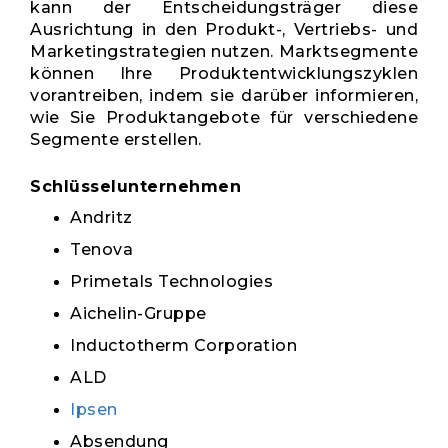
kann der Entscheidungsträger diese
Ausrichtung in den Produkt-, Vertriebs- und
Marketingstrategien nutzen. Marktsegmente
können Ihre Produktentwicklungszyklen
vorantreiben, indem sie darüber informieren,
wie Sie Produktangebote für verschiedene
Segmente erstellen.
Schlüsselunternehmen
Andritz
Tenova
Primetals Technologies
Aichelin-Gruppe
Inductotherm Corporation
ALD
Ipsen
Absendung