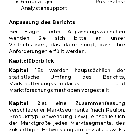
6-monatiger Post-Sales-
Analystensupport
Anpassung des Berichts
Bei Fragen oder Anpassungswünschen
wenden Sie sich bitte an unser
Vertriebsteam, das dafür sorgt, dass Ihre
Anforderungen erfüllt werden.
Kapitelüberblick
Kapitel 1
Es werden hauptsächlich der
statistische Umfang des Berichts,
Marktaufteilungsstandards und
Marktforschungsmethoden vorgestellt.
Kapitel 2
ist eine Zusammenfassung
verschiedener Marktsegmente (nach Region,
Produkttyp, Anwendung usw.), einschließlich
der Marktgröße jedes Marktsegments, des
zukünftigen Entwicklungspotenzials usw. Es