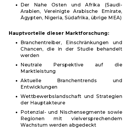
Der Nahe Osten und Afrika (Saudi-
Arabien, Vereinigte Arabische Emirate,
Ägypten, Nigeria, Südafrika, übrige MEA)
Hauptvorteile dieser Marktforschung:
Branchentreiber, Einschränkungen und
Chancen, die in der Studie behandelt
werden
Neutrale Perspektive auf die
Marktleistung
Aktuelle Branchentrends und
Entwicklungen
Wettbewerbslandschaft und Strategien
der Hauptakteure
Potenzial- und Nischensegmente sowie
Regionen mit vielversprechendem
Wachstum werden abgedeckt