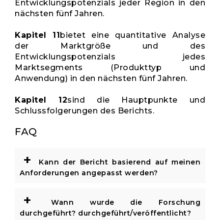
Entwicklungspotenzials jeder Region in den
nächsten fünf Jahren.
Kapitel 11
bietet eine quantitative Analyse
der Marktgröße und des
Entwicklungspotenzials jedes
Marktsegments (Produkttyp und
Anwendung) in den nächsten fünf Jahren.
Kapitel 12
sind die Hauptpunkte und
Schlussfolgerungen des Berichts.
FAQ
+
Kann der Bericht basierend auf meinen
Anforderungen angepasst werden?
+
Wann wurde die Forschung
durchgeführt? durchgeführt/veröffentlicht?