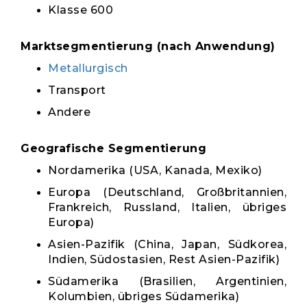
Klasse 600
Marktsegmentierung (nach Anwendung)
Metallurgisch
Transport
Andere
Geografische Segmentierung
Nordamerika (USA, Kanada, Mexiko)
Europa (Deutschland, Großbritannien,
Frankreich, Russland, Italien, übriges
Europa)
Asien-Pazifik (China, Japan, Südkorea,
Indien, Südostasien, Rest Asien-Pazifik)
Südamerika (Brasilien, Argentinien,
Kolumbien, übriges Südamerika)