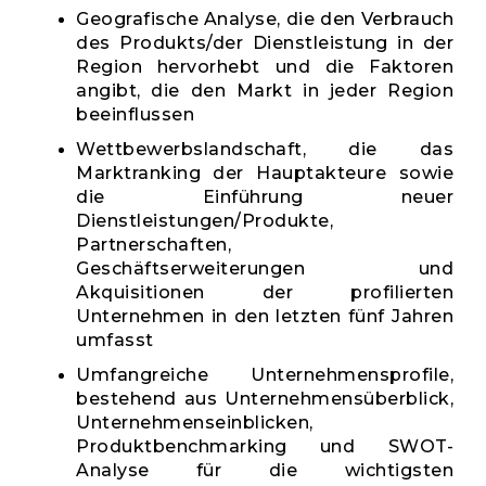
Geografische Analyse, die den Verbrauch
des Produkts/der Dienstleistung in der
Region hervorhebt und die Faktoren
angibt, die den Markt in jeder Region
beeinflussen
Wettbewerbslandschaft, die das
Marktranking der Hauptakteure sowie
die Einführung neuer
Dienstleistungen/Produkte,
Partnerschaften,
Geschäftserweiterungen und
Akquisitionen der profilierten
Unternehmen in den letzten fünf Jahren
umfasst
Umfangreiche Unternehmensprofile,
bestehend aus Unternehmensüberblick,
Unternehmenseinblicken,
Produktbenchmarking und SWOT-
Analyse für die wichtigsten