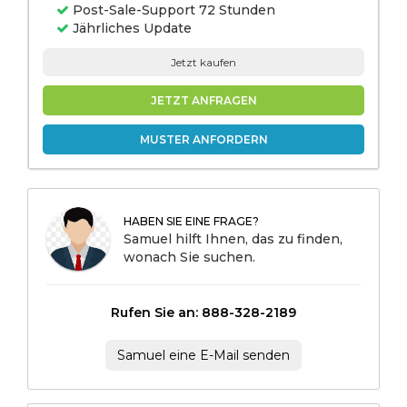
Post-Sale-Support 72 Stunden
Jährliches Update
Jetzt kaufen
JETZT ANFRAGEN
MUSTER ANFORDERN
HABEN SIE EINE FRAGE?
Samuel hilft Ihnen, das zu finden,
wonach Sie suchen.
Rufen Sie an: 888-328-2189
Samuel eine E-Mail senden