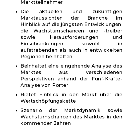
Marktteilnehmer
Die aktuellen und zukünftigen
Marktaussichten der Branche im
Hinblick auf die jüngsten Entwicklungen,
die Wachstumschancen und -treiber
sowie Herausforderungen und
Einschränkungen sowohl in
aufstrebenden als auch in entwickelten
Regionen beinhalten
Beinhaltet eine eingehende Analyse des
Marktes aus verschiedenen
Perspektiven anhand der Fünf-Kräfte-
Analyse von Porter
Bietet Einblick in den Markt über die
Wertschöpfungskette
Szenario der Marktdynamik sowie
Wachstumschancen des Marktes in den
kommenden Jahren