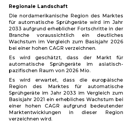
Regionale Landschaft
Die nordamerikanische Region des Marktes
für automatische Sprühgeräte wird im Jahr
2033 aufgrund erheblicher Fortschritte in der
Branche voraussichtlich ein deutliches
Wachstum im Vergleich zum Basisjahr 2026
bei einer hohen CAGR verzeichnen.
Es wird geschätzt, dass der Markt für
automatische Sprühgeräte im asiatisch-
pazifischen Raum von 2026 Mio.
Es wird erwartet, dass die europäische
Region des Marktes für automatische
Sprühgeräte im Jahr 2033 im Vergleich zum
Basisjahr 2021 ein erhebliches Wachstum bei
einer hohen CAGR aufgrund bedeutender
Marktentwicklungen in dieser Region
verzeichnen wird.