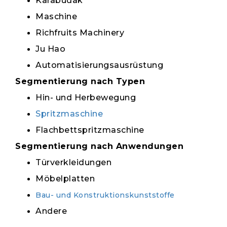
Karabudak
Maschine
Richfruits Machinery
Ju Hao
Automatisierungsausrüstung
Segmentierung nach Typen
Hin- und Herbewegung
Spritzmaschine
Flachbettspritzmaschine
Segmentierung nach Anwendungen
Türverkleidungen
Möbelplatten
Bau- und Konstruktionskunststoffe
Andere