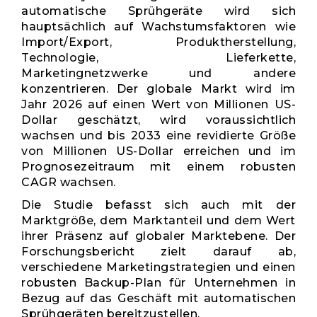
automatische Sprühgeräte wird sich
hauptsächlich auf Wachstumsfaktoren wie
Import/Export, Produktherstellung,
Technologie, Lieferkette,
Marketingnetzwerke und andere
konzentrieren. Der globale Markt wird im
Jahr 2026 auf einen Wert von Millionen US-
Dollar geschätzt, wird voraussichtlich
wachsen und bis 2033 eine revidierte Größe
von Millionen US-Dollar erreichen und im
Prognosezeitraum mit einem robusten
CAGR wachsen.
Die Studie befasst sich auch mit der
Marktgröße, dem Marktanteil und dem Wert
ihrer Präsenz auf globaler Marktebene. Der
Forschungsbericht zielt darauf ab,
verschiedene Marketingstrategien und einen
robusten Backup-Plan für Unternehmen in
Bezug auf das Geschäft mit automatischen
Sprühgeräten bereitzustellen.