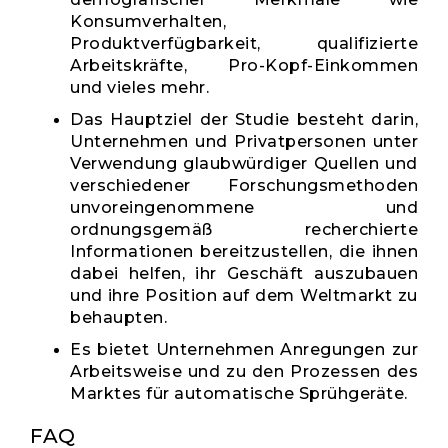
Konsumverhalten,
Produktverfügbarkeit, qualifizierte
Arbeitskräfte, Pro-Kopf-Einkommen
und vieles mehr.
Das Hauptziel der Studie besteht darin,
Unternehmen und Privatpersonen unter
Verwendung glaubwürdiger Quellen und
verschiedener Forschungsmethoden
unvoreingenommene und
ordnungsgemäß recherchierte
Informationen bereitzustellen, die ihnen
dabei helfen, ihr Geschäft auszubauen
und ihre Position auf dem Weltmarkt zu
behaupten.
Es bietet Unternehmen Anregungen zur
Arbeitsweise und zu den Prozessen des
Marktes für automatische Sprühgeräte.
FAQ