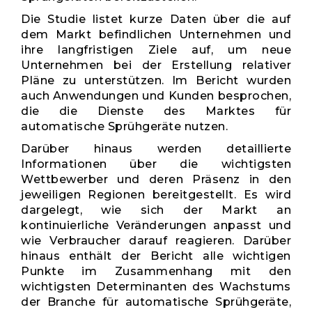
Die Studie listet kurze Daten über die auf
dem Markt befindlichen Unternehmen und
ihre langfristigen Ziele auf, um neue
Unternehmen bei der Erstellung relativer
Pläne zu unterstützen. Im Bericht wurden
auch Anwendungen und Kunden besprochen,
die die Dienste des Marktes für
automatische Sprühgeräte nutzen.
Darüber hinaus werden detaillierte
Informationen über die wichtigsten
Wettbewerber und deren Präsenz in den
jeweiligen Regionen bereitgestellt. Es wird
dargelegt, wie sich der Markt an
kontinuierliche Veränderungen anpasst und
wie Verbraucher darauf reagieren. Darüber
hinaus enthält der Bericht alle wichtigen
Punkte im Zusammenhang mit den
wichtigsten Determinanten des Wachstums
der Branche für automatische Sprühgeräte,