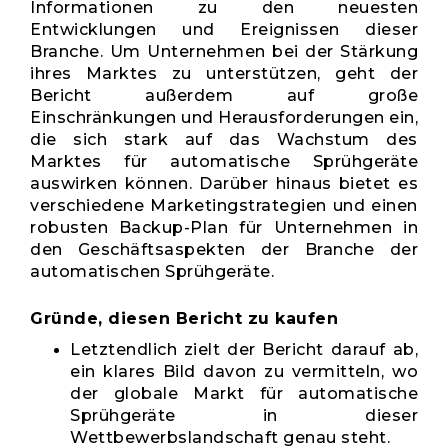
Informationen zu den neuesten
Entwicklungen und Ereignissen dieser
Branche. Um Unternehmen bei der Stärkung
ihres Marktes zu unterstützen, geht der
Bericht außerdem auf große
Einschränkungen und Herausforderungen ein,
die sich stark auf das Wachstum des
Marktes für automatische Sprühgeräte
auswirken können. Darüber hinaus bietet es
verschiedene Marketingstrategien und einen
robusten Backup-Plan für Unternehmen in
den Geschäftsaspekten der Branche der
automatischen Sprühgeräte.
Gründe, diesen Bericht zu kaufen
Letztendlich zielt der Bericht darauf ab,
ein klares Bild davon zu vermitteln, wo
der globale Markt für automatische
Sprühgeräte in dieser
Wettbewerbslandschaft genau steht.