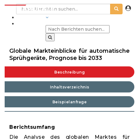
BRANCHEN
Globale Markteinblicke für automatische
Sprühgeräte, Prognose bis 2033
Beschreibung
Inhaltsverzeichnis
Beispielanfrage
Berichtsumfang
Die Analyse des globalen Marktes für