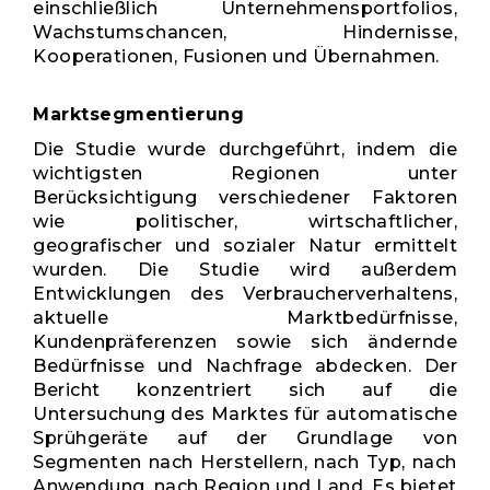
einschließlich Unternehmensportfolios,
Wachstumschancen, Hindernisse,
Kooperationen, Fusionen und Übernahmen.
Marktsegmentierung
Die Studie wurde durchgeführt, indem die
wichtigsten Regionen unter
Berücksichtigung verschiedener Faktoren
wie politischer, wirtschaftlicher,
geografischer und sozialer Natur ermittelt
wurden. Die Studie wird außerdem
Entwicklungen des Verbraucherverhaltens,
aktuelle Marktbedürfnisse,
Kundenpräferenzen sowie sich ändernde
Bedürfnisse und Nachfrage abdecken. Der
Bericht konzentriert sich auf die
Untersuchung des Marktes für automatische
Sprühgeräte auf der Grundlage von
Segmenten nach Herstellern, nach Typ, nach
Anwendung, nach Region und Land. Es bietet