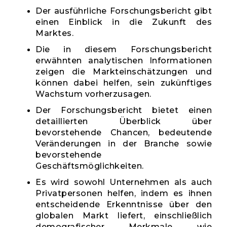
Der ausführliche Forschungsbericht gibt
einen Einblick in die Zukunft des
Marktes.
Die in diesem Forschungsbericht
erwähnten analytischen Informationen
zeigen die Markteinschätzungen und
können dabei helfen, sein zukünftiges
Wachstum vorherzusagen.
Der Forschungsbericht bietet einen
detaillierten Überblick über
bevorstehende Chancen, bedeutende
Veränderungen in der Branche sowie
bevorstehende
Geschäftsmöglichkeiten.
Es wird sowohl Unternehmen als auch
Privatpersonen helfen, indem es ihnen
entscheidende Erkenntnisse über den
globalen Markt liefert, einschließlich
demografischer Merkmale wie