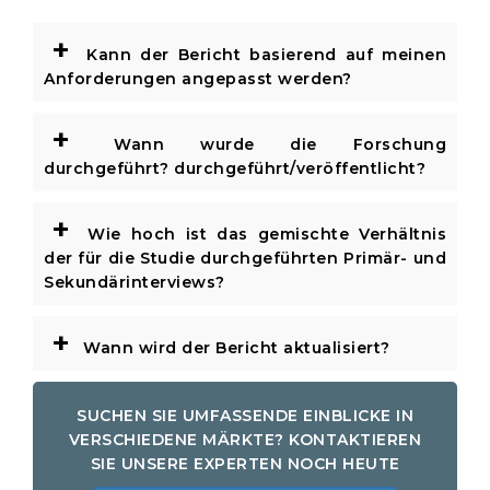
+
Kann der Bericht basierend auf meinen
Anforderungen angepasst werden?
+
Wann wurde die Forschung
durchgeführt? durchgeführt/veröffentlicht?
+
Wie hoch ist das gemischte Verhältnis
der für die Studie durchgeführten Primär- und
Sekundärinterviews?
+
Wann wird der Bericht aktualisiert?
SUCHEN SIE UMFASSENDE EINBLICKE IN
VERSCHIEDENE MÄRKTE? KONTAKTIEREN
SIE UNSERE EXPERTEN NOCH HEUTE