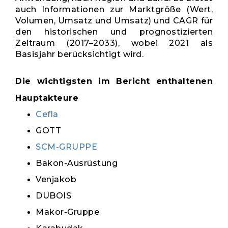
auch Informationen zur Marktgröße (Wert,
Volumen, Umsatz und Umsatz) und CAGR für
den historischen und prognostizierten
Zeitraum (2017–2033), wobei 2021 als
Basisjahr berücksichtigt wird.
Die wichtigsten im Bericht enthaltenen
Hauptakteure
Cefla
GOTT
SCM-GRUPPE
Bakon-Ausrüstung
Venjakob
DUBOIS
Makor-Gruppe