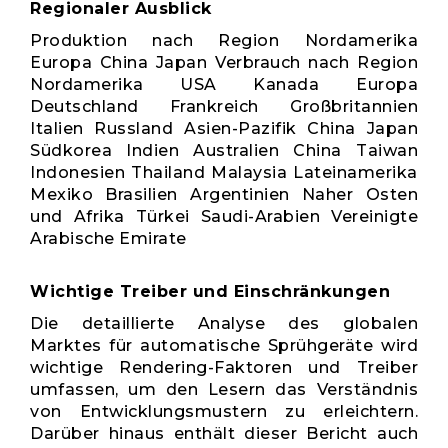
Regionaler Ausblick
Produktion nach Region Nordamerika
Europa China Japan Verbrauch nach Region
Nordamerika USA Kanada Europa
Deutschland Frankreich Großbritannien
Italien Russland Asien-Pazifik China Japan
Südkorea Indien Australien China Taiwan
Indonesien Thailand Malaysia Lateinamerika
Mexiko Brasilien Argentinien Naher Osten
und Afrika Türkei Saudi-Arabien Vereinigte
Arabische Emirate
Wichtige Treiber und Einschränkungen
Die detaillierte Analyse des globalen
Marktes für automatische Sprühgeräte wird
wichtige Rendering-Faktoren und Treiber
umfassen, um den Lesern das Verständnis
von Entwicklungsmustern zu erleichtern.
Darüber hinaus enthält dieser Bericht auch