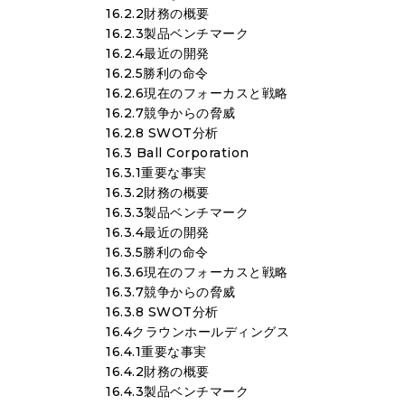
16.2.2財務の概要
16.2.3製品ベンチマーク
16.2.4最近の開発
16.2.5勝利の命令
16.2.6現在のフォーカスと戦略
16.2.7競争からの脅威
16.2.8 SWOT分析
16.3 Ball Corporation
16.3.1重要な事実
16.3.2財務の概要
16.3.3製品ベンチマーク
16.3.4最近の開発
16.3.5勝利の命令
16.3.6現在のフォーカスと戦略
16.3.7競争からの脅威
16.3.8 SWOT分析
16.4クラウンホールディングス
16.4.1重要な事実
16.4.2財務の概要
16.4.3製品ベンチマーク