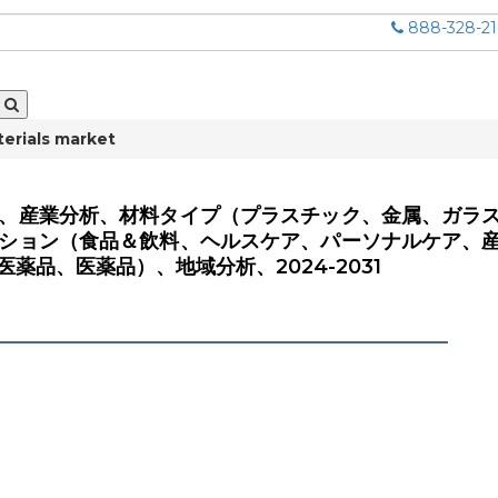
888-328-2
erials market
、産業分析、材料タイプ（プラスチック、金属、ガラ
ション（食品＆飲料、ヘルスケア、パーソナルケア、
品、医薬品）、地域分析、2024-2031