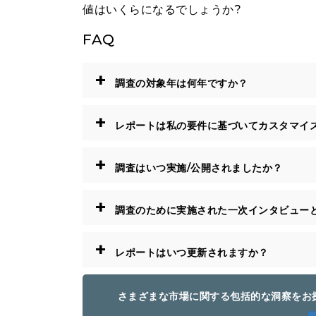
値はいくらになるでしょうか?
FAQ
+
調査の対象年は何年ですか？
+
レポートは私の要件に基づいてカスタマイ
+
調査はいつ実施/公開されましたか？
+
調査のために実施された一次インタビュー
+
レポートはいつ更新されますか？
さまざまな市場に関する包括的な洞察をお