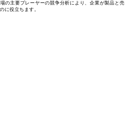
市場の主要プレーヤーの競争分析により、企業が製品と売
のに役立ちます。