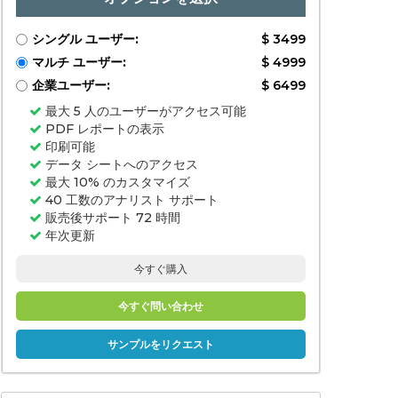
シングル ユーザー:
$ 3499
マルチ ユーザー:
$ 4999
企業ユーザー:
$ 6499
最大 5 人のユーザーがアクセス可能
PDF レポートの表示
印刷可能
データ シートへのアクセス
最大 10% のカスタマイズ
40 工数のアナリスト サポート
販売後サポート 72 時間
年次更新
今すぐ購入
今すぐ問い合わせ
サンプルをリクエスト