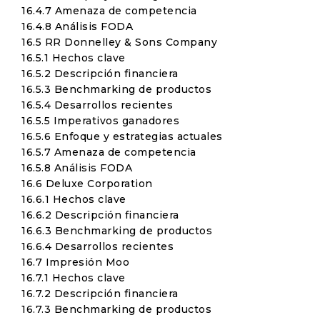
16.4.7 Amenaza de competencia
16.4.8 Análisis FODA
16.5 RR Donnelley & Sons Company
16.5.1 Hechos clave
16.5.2 Descripción financiera
16.5.3 Benchmarking de productos
16.5.4 Desarrollos recientes
16.5.5 Imperativos ganadores
16.5.6 Enfoque y estrategias actuales
16.5.7 Amenaza de competencia
16.5.8 Análisis FODA
16.6 Deluxe Corporation
16.6.1 Hechos clave
16.6.2 Descripción financiera
16.6.3 Benchmarking de productos
16.6.4 Desarrollos recientes
16.7 Impresión Moo
16.7.1 Hechos clave
16.7.2 Descripción financiera
16.7.3 Benchmarking de productos