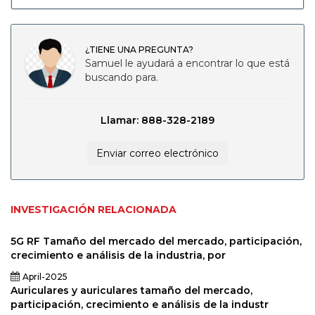
¿TIENE UNA PREGUNTA?
Samuel le ayudará a encontrar lo que está
buscando para.
Llamar: 888-328-2189
Enviar correo electrónico
INVESTIGACIÓN RELACIONADA
5G RF Tamaño del mercado del mercado, participación,
crecimiento e análisis de la industria, por
April-2025
Auriculares y auriculares tamaño del mercado,
participación, crecimiento e análisis de la industr