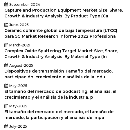
September-2024
Capture and Production Equipment Market Size, Share,
Growth & Industry Analysis, By Product Type (Ca
June-2025
Ceramic cofirente global de baja temperatura (LTCC)
para 5G Market Research Informe 2022 Professiona
March-2021
Complex Oxide Sputtering Target Market Size, Share,
Growth & Industry Analysis, By Material Type (In
August-2025
Dispositivos de transmisión Tamaño del mercado,
participación, crecimiento e análisis de la indu
May-2025
El tamaño del mercado de podcasting, el análisis, el
crecimiento y el análisis de la industria, p
May-2025
El tamaño del mercado del mercado, el tamaño del
mercado, la participación y el análisis de impa
July-2025