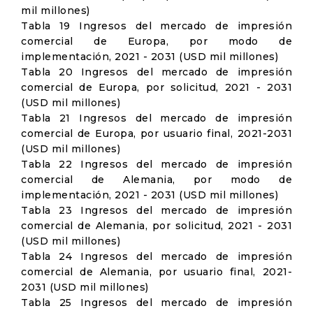
mil millones)
Tabla 19 Ingresos del mercado de impresión
comercial de Europa, por modo de
implementación, 2021 - 2031 (USD mil millones)
Tabla 20 Ingresos del mercado de impresión
comercial de Europa, por solicitud, 2021 - 2031
(USD mil millones)
Tabla 21 Ingresos del mercado de impresión
comercial de Europa, por usuario final, 2021-2031
(USD mil millones)
Tabla 22 Ingresos del mercado de impresión
comercial de Alemania, por modo de
implementación, 2021 - 2031 (USD mil millones)
Tabla 23 Ingresos del mercado de impresión
comercial de Alemania, por solicitud, 2021 - 2031
(USD mil millones)
Tabla 24 Ingresos del mercado de impresión
comercial de Alemania, por usuario final, 2021-
2031 (USD mil millones)
Tabla 25 Ingresos del mercado de impresión