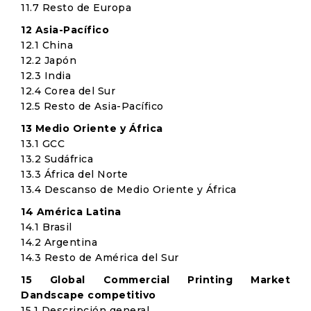
11.7 Resto de Europa
12 Asia-Pacífico
12.1 China
12.2 Japón
12.3 India
12.4 Corea del Sur
12.5 Resto de Asia-Pacífico
13 Medio Oriente y África
13.1 GCC
13.2 Sudáfrica
13.3 África del Norte
13.4 Descanso de Medio Oriente y África
14 América Latina
14.1 Brasil
14.2 Argentina
14.3 Resto de América del Sur
15 Global Commercial Printing Market
Dandscape competitivo
15.1 Descripción general