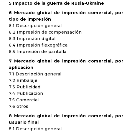
5 Impacto de la guerra de Rusia-Ukraine
6 Mercado global de impresión comercial, por
tipo de impresión
6.1 Descripción general
6.2 Impresión de compensación
6.3 Impresión digital
6.4 Impresión flexográfica
6.5 Impresión de pantalla
7 Mercado global de impresión comercial, por
aplicación
7.1 Descripción general
7.2 Embalaje
7.3 Publicidad
7.4 Publicación
7.5 Comercial
7.6 otros
8 Mercado global de impresión comercial, por
usuario final
8.1 Descripción general