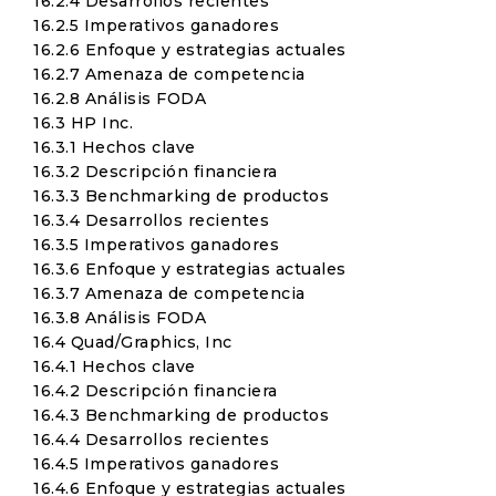
16.2.4 Desarrollos recientes
16.2.5 Imperativos ganadores
16.2.6 Enfoque y estrategias actuales
16.2.7 Amenaza de competencia
16.2.8 Análisis FODA
16.3 HP Inc.
16.3.1 Hechos clave
16.3.2 Descripción financiera
16.3.3 Benchmarking de productos
16.3.4 Desarrollos recientes
16.3.5 Imperativos ganadores
16.3.6 Enfoque y estrategias actuales
16.3.7 Amenaza de competencia
16.3.8 Análisis FODA
16.4 Quad/Graphics, Inc
16.4.1 Hechos clave
16.4.2 Descripción financiera
16.4.3 Benchmarking de productos
16.4.4 Desarrollos recientes
16.4.5 Imperativos ganadores
16.4.6 Enfoque y estrategias actuales