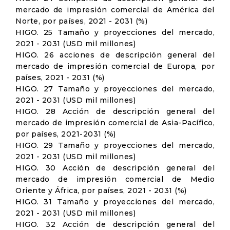
mercado de impresión comercial de América del
Norte, por países, 2021 - 2031 (%)
HIGO. 25 Tamaño y proyecciones del mercado,
2021 - 2031 (USD mil millones)
HIGO. 26 acciones de descripción general del
mercado de impresión comercial de Europa, por
países, 2021 - 2031 (%)
HIGO. 27 Tamaño y proyecciones del mercado,
2021 - 2031 (USD mil millones)
HIGO. 28 Acción de descripción general del
mercado de impresión comercial de Asia-Pacífico,
por países, 2021-2031 (%)
HIGO. 29 Tamaño y proyecciones del mercado,
2021 - 2031 (USD mil millones)
HIGO. 30 Acción de descripción general del
mercado de impresión comercial de Medio
Oriente y África, por países, 2021 - 2031 (%)
HIGO. 31 Tamaño y proyecciones del mercado,
2021 - 2031 (USD mil millones)
HIGO. 32 Acción de descripción general del