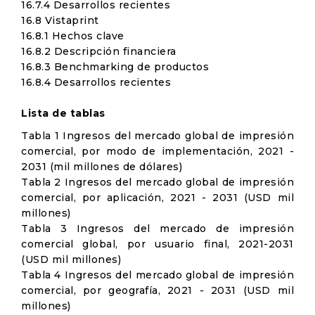
16.7.4 Desarrollos recientes
16.8 Vistaprint
16.8.1 Hechos clave
16.8.2 Descripción financiera
16.8.3 Benchmarking de productos
16.8.4 Desarrollos recientes
Lista de tablas
Tabla 1 Ingresos del mercado global de impresión
comercial, por modo de implementación, 2021 -
2031 (mil millones de dólares)
Tabla 2 Ingresos del mercado global de impresión
comercial, por aplicación, 2021 - 2031 (USD mil
millones)
Tabla 3 Ingresos del mercado de impresión
comercial global, por usuario final, 2021-2031
(USD mil millones)
Tabla 4 Ingresos del mercado global de impresión
comercial, por geografía, 2021 - 2031 (USD mil
millones)