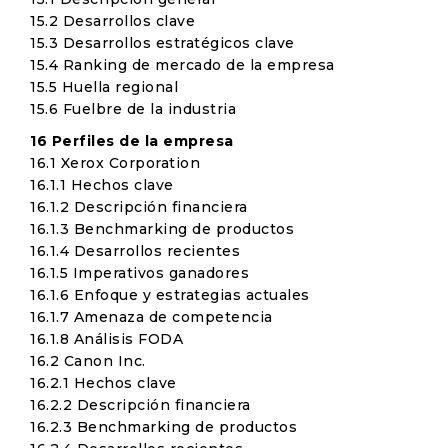
15.2 Desarrollos clave
15.3 Desarrollos estratégicos clave
15.4 Ranking de mercado de la empresa
15.5 Huella regional
15.6 Fuelbre de la industria
16 Perfiles de la empresa
16.1 Xerox Corporation
16.1.1 Hechos clave
16.1.2 Descripción financiera
16.1.3 Benchmarking de productos
16.1.4 Desarrollos recientes
16.1.5 Imperativos ganadores
16.1.6 Enfoque y estrategias actuales
16.1.7 Amenaza de competencia
16.1.8 Análisis FODA
16.2 Canon Inc.
16.2.1 Hechos clave
16.2.2 Descripción financiera
16.2.3 Benchmarking de productos