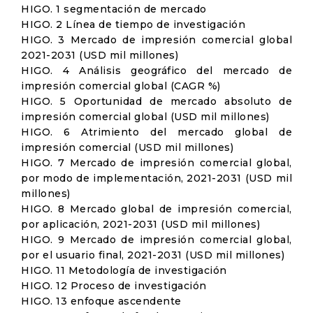
HIGO. 1 segmentación de mercado
HIGO. 2 Línea de tiempo de investigación
HIGO. 3 Mercado de impresión comercial global
2021-2031 (USD mil millones)
HIGO. 4 Análisis geográfico del mercado de
impresión comercial global (CAGR %)
HIGO. 5 Oportunidad de mercado absoluto de
impresión comercial global (USD mil millones)
HIGO. 6 Atrimiento del mercado global de
impresión comercial (USD mil millones)
HIGO. 7 Mercado de impresión comercial global,
por modo de implementación, 2021-2031 (USD mil
millones)
HIGO. 8 Mercado global de impresión comercial,
por aplicación, 2021-2031 (USD mil millones)
HIGO. 9 Mercado de impresión comercial global,
por el usuario final, 2021-2031 (USD mil millones)
HIGO. 11 Metodología de investigación
HIGO. 12 Proceso de investigación
HIGO. 13 enfoque ascendente