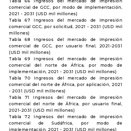
Tabla 66 Ingresos del mercado de impresión
comercial de GCC, por modo de implementación,
2021 - 2031 (USD mil millones)
Tabla 67 Ingresos del mercado de impresión
comercial GCC, por solicitud, 2021 - 2031 (USD mil
millones)
Tabla 68 Ingresos del mercado de impresión
comercial de GCC, por usuario final, 2021-2031
(USD mil millones)
Tabla 69 Ingresos del mercado de impresión
comercial del norte de África, por modo de
implementación, 2021 - 2031 (USD mil millones)
Tabla 70 Ingresos del mercado de impresión
comercial del norte de África, por aplicación, 2021
- 2031 (USD mil millones)
Tabla 71 Ingresos del mercado de impresión
comercial del norte de África, por usuario final,
2021-2031 (USD mil millones)
Tabla 72 Ingresos del mercado de impresión
comercial de Sudáfrica, por modo de
implementación, 2021 - 2031 (USD mil millones)