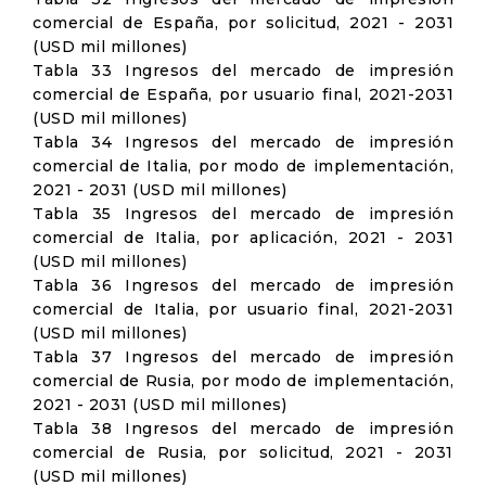
comercial de España, por solicitud, 2021 - 2031
(USD mil millones)
Tabla 33 Ingresos del mercado de impresión
comercial de España, por usuario final, 2021-2031
(USD mil millones)
Tabla 34 Ingresos del mercado de impresión
comercial de Italia, por modo de implementación,
2021 - 2031 (USD mil millones)
Tabla 35 Ingresos del mercado de impresión
comercial de Italia, por aplicación, 2021 - 2031
(USD mil millones)
Tabla 36 Ingresos del mercado de impresión
comercial de Italia, por usuario final, 2021-2031
(USD mil millones)
Tabla 37 Ingresos del mercado de impresión
comercial de Rusia, por modo de implementación,
2021 - 2031 (USD mil millones)
Tabla 38 Ingresos del mercado de impresión
comercial de Rusia, por solicitud, 2021 - 2031
(USD mil millones)