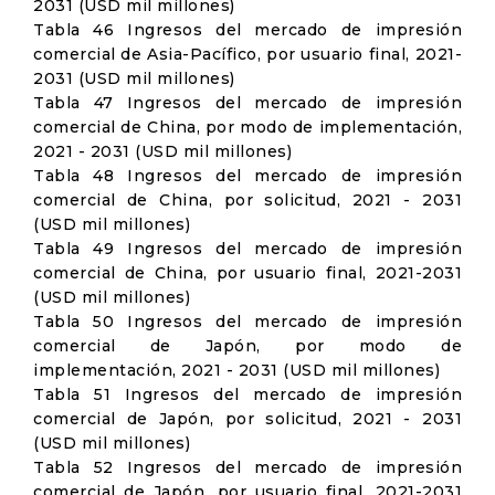
2031 (USD mil millones)
Tabla 46 Ingresos del mercado de impresión
comercial de Asia-Pacífico, por usuario final, 2021-
2031 (USD mil millones)
Tabla 47 Ingresos del mercado de impresión
comercial de China, por modo de implementación,
2021 - 2031 (USD mil millones)
Tabla 48 Ingresos del mercado de impresión
comercial de China, por solicitud, 2021 - 2031
(USD mil millones)
Tabla 49 Ingresos del mercado de impresión
comercial de China, por usuario final, 2021-2031
(USD mil millones)
Tabla 50 Ingresos del mercado de impresión
comercial de Japón, por modo de
implementación, 2021 - 2031 (USD mil millones)
Tabla 51 Ingresos del mercado de impresión
comercial de Japón, por solicitud, 2021 - 2031
(USD mil millones)
Tabla 52 Ingresos del mercado de impresión
comercial de Japón, por usuario final, 2021-2031