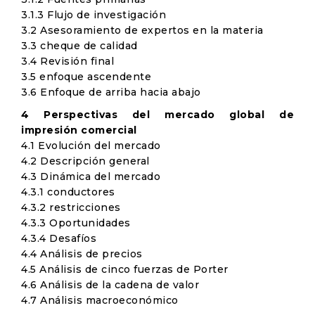
3.1.3 Flujo de investigación
3.2 Asesoramiento de expertos en la materia
3.3 cheque de calidad
3.4 Revisión final
3.5 enfoque ascendente
3.6 Enfoque de arriba hacia abajo
4 Perspectivas del mercado global de
impresión comercial
4.1 Evolución del mercado
4.2 Descripción general
4.3 Dinámica del mercado
4.3.1 conductores
4.3.2 restricciones
4.3.3 Oportunidades
4.3.4 Desafíos
4.4 Análisis de precios
4.5 Análisis de cinco fuerzas de Porter
4.6 Análisis de la cadena de valor
4.7 Análisis macroeconómico