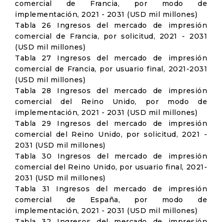
comercial de Francia, por modo de
implementación, 2021 - 2031 (USD mil millones)
Tabla 26 Ingresos del mercado de impresión
comercial de Francia, por solicitud, 2021 - 2031
(USD mil millones)
Tabla 27 Ingresos del mercado de impresión
comercial de Francia, por usuario final, 2021-2031
(USD mil millones)
Tabla 28 Ingresos del mercado de impresión
comercial del Reino Unido, por modo de
implementación, 2021 - 2031 (USD mil millones)
Tabla 29 Ingresos del mercado de impresión
comercial del Reino Unido, por solicitud, 2021 -
2031 (USD mil millones)
Tabla 30 Ingresos del mercado de impresión
comercial del Reino Unido, por usuario final, 2021-
2031 (USD mil millones)
Tabla 31 Ingresos del mercado de impresión
comercial de España, por modo de
implementación, 2021 - 2031 (USD mil millones)
Tabla 32 Ingresos del mercado de impresión