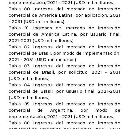
implementación, 2021 - 2031 (USD mil millones)
Tabla 80 Ingresos del mercado de impresión
comercial de América Latina, por aplicación, 2021
- 2031 (USD mil millones)
Tabla 81 Ingresos del mercado de impresión
comercial de América Latina, por usuario final,
2021-2031 (USD mil millones)
Tabla 82 Ingresos del mercado de impresión
comercial de Brasil, por modo de implementación,
2021 - 2031 (USD mil millones)
Tabla 83 Ingresos del mercado de impresión
comercial de Brasil, por solicitud, 2021 - 2031
(USD mil millones)
Tabla 84 Ingresos del mercado de impresión
comercial de Brasil, por usuario final, 2021-2031
(USD mil millones)
Tabla 85 Ingresos del mercado de impresión
comercial de Argentina, por modo de
implementación, 2021 - 2031 (USD mil millones)
Tabla 86 Ingresos del mercado de impresión