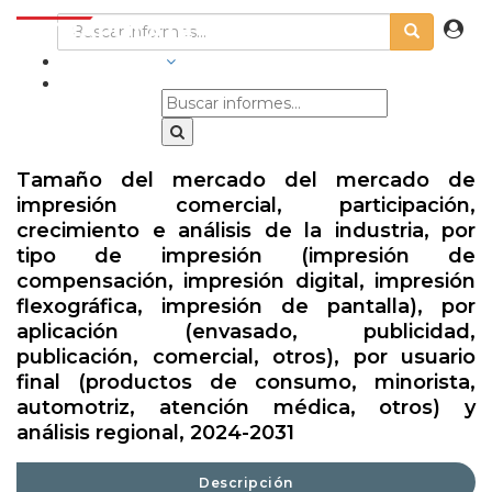
INDUSTRIAS
Tamaño del mercado del mercado de
impresión comercial, participación,
crecimiento e análisis de la industria, por
tipo de impresión (impresión de
compensación, impresión digital, impresión
flexográfica, impresión de pantalla), por
aplicación (envasado, publicidad,
publicación, comercial, otros), por usuario
final (productos de consumo, minorista,
automotriz, atención médica, otros) y
análisis regional, 2024-2031
Descripción