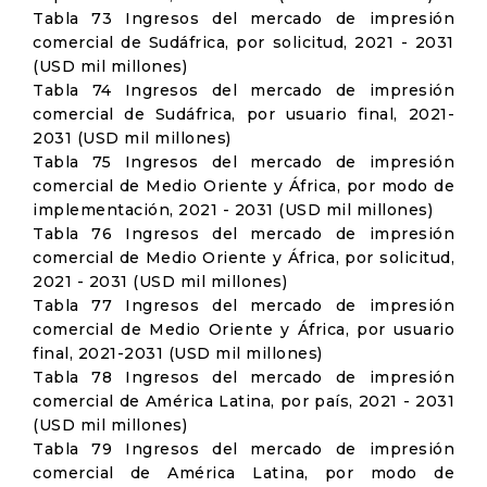
Tabla 73 Ingresos del mercado de impresión
comercial de Sudáfrica, por solicitud, 2021 - 2031
(USD mil millones)
Tabla 74 Ingresos del mercado de impresión
comercial de Sudáfrica, por usuario final, 2021-
2031 (USD mil millones)
Tabla 75 Ingresos del mercado de impresión
comercial de Medio Oriente y África, por modo de
implementación, 2021 - 2031 (USD mil millones)
Tabla 76 Ingresos del mercado de impresión
comercial de Medio Oriente y África, por solicitud,
2021 - 2031 (USD mil millones)
Tabla 77 Ingresos del mercado de impresión
comercial de Medio Oriente y África, por usuario
final, 2021-2031 (USD mil millones)
Tabla 78 Ingresos del mercado de impresión
comercial de América Latina, por país, 2021 - 2031
(USD mil millones)
Tabla 79 Ingresos del mercado de impresión
comercial de América Latina, por modo de