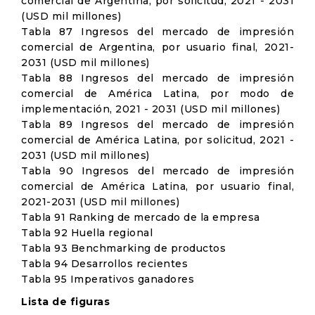
comercial de Argentina, por solicitud, 2021 - 2031
(USD mil millones)
Tabla 87 Ingresos del mercado de impresión
comercial de Argentina, por usuario final, 2021-
2031 (USD mil millones)
Tabla 88 Ingresos del mercado de impresión
comercial de América Latina, por modo de
implementación, 2021 - 2031 (USD mil millones)
Tabla 89 Ingresos del mercado de impresión
comercial de América Latina, por solicitud, 2021 -
2031 (USD mil millones)
Tabla 90 Ingresos del mercado de impresión
comercial de América Latina, por usuario final,
2021-2031 (USD mil millones)
Tabla 91 Ranking de mercado de la empresa
Tabla 92 Huella regional
Tabla 93 Benchmarking de productos
Tabla 94 Desarrollos recientes
Tabla 95 Imperativos ganadores
Lista de figuras