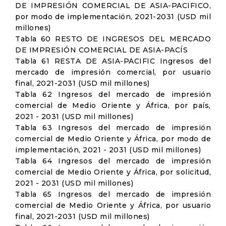
DE IMPRESIÓN COMERCIAL DE ASIA-PACIFICO,
por modo de implementación, 2021-2031 (USD mil
millones)
Tabla 60 RESTO DE INGRESOS DEL MERCADO
DE IMPRESIÓN COMERCIAL DE ASIA-PACÍS
Tabla 61 RESTA DE ASIA-PACIFIC Ingresos del
mercado de impresión comercial, por usuario
final, 2021-2031 (USD mil millones)
Tabla 62 Ingresos del mercado de impresión
comercial de Medio Oriente y África, por país,
2021 - 2031 (USD mil millones)
Tabla 63 Ingresos del mercado de impresión
comercial de Medio Oriente y África, por modo de
implementación, 2021 - 2031 (USD mil millones)
Tabla 64 Ingresos del mercado de impresión
comercial de Medio Oriente y África, por solicitud,
2021 - 2031 (USD mil millones)
Tabla 65 Ingresos del mercado de impresión
comercial de Medio Oriente y África, por usuario
final, 2021-2031 (USD mil millones)