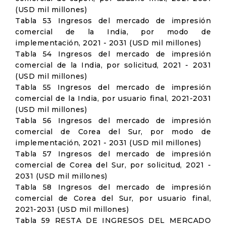
(USD mil millones)
Tabla 53 Ingresos del mercado de impresión
comercial de la India, por modo de
implementación, 2021 - 2031 (USD mil millones)
Tabla 54 Ingresos del mercado de impresión
comercial de la India, por solicitud, 2021 - 2031
(USD mil millones)
Tabla 55 Ingresos del mercado de impresión
comercial de la India, por usuario final, 2021-2031
(USD mil millones)
Tabla 56 Ingresos del mercado de impresión
comercial de Corea del Sur, por modo de
implementación, 2021 - 2031 (USD mil millones)
Tabla 57 Ingresos del mercado de impresión
comercial de Corea del Sur, por solicitud, 2021 -
2031 (USD mil millones)
Tabla 58 Ingresos del mercado de impresión
comercial de Corea del Sur, por usuario final,
2021-2031 (USD mil millones)
Tabla 59 RESTA DE INGRESOS DEL MERCADO