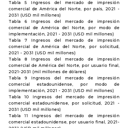
Tabla 5 Ingresos del mercado de impresión
comercial de América del Norte, por país, 2021 -
2031 (USD mil millones)
Tabla 6 Ingresos del mercado de impresión
comercial de América del Norte, por modo de
implementación, 2021 - 2031 (USD mil millones)
Tabla 7 Ingresos del mercado de impresión
comercial de América del Norte, por solicitud,
2021 - 2031 (USD mil millones)
Tabla 8 Ingresos del mercado de impresión
comercial de América del Norte, por usuario final,
2021-2031 (mil millones de dólares)
Tabla 9 Ingresos del mercado de impresión
comercial estadounidense, por modo de
implementación, 2021 - 2031 (USD mil millones)
Tabla 10 Ingresos del mercado de impresión
comercial estadounidense, por solicitud, 2021 -
2031 (USD mil millones)
Tabla 11 Ingresos del mercado de impresión
comercial estadounidense, por usuario final, 2021-