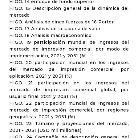
HIGO. 14 enfoque de fondo superior
HIGO. 15 Descripción general de la dinámica del
mercado
HIGO. Análisis de cinco fuerzas de 16 Porter
HIGO. 17 Análisis de la cadena de valor
HIGO. 18 Análisis macroeconómico
HIGO. 19 participación mundial de ingresos del
mercado de impresión comercial, por modo de
implementación, 2021 y 2031 (%)
HIGO. 20 participación mundial en los ingresos
del mercado de impresión comercial, por
aplicación, 2021 y 2031 (%)
HIGO. 21 participación en los ingresos del
mercado de impresión comercial global, por
usuario final, 2021 y 2031 (%)
HIGO. 22 participación mundial de ingresos del
mercado de impresión comercial, por regiones
geográficas, 2021 y 2031 (%)
HIGO. 23 Tamaño y proyecciones del mercado,
2021 - 2031 (USD mil millones)
HIGO. 24 Compañía de descripción general del