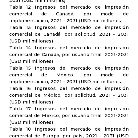
2031 (USD mil millones)
Tabla 12 Ingresos del mercado de impresión
comercial de Canadá, por modo de
implementación, 2021 - 2031 (USD mil millones)
Tabla 13 Ingresos del mercado de impresión
comercial de Canadá, por solicitud, 2021 - 2031
(USD mil millones)
Tabla 14 Ingresos del mercado de impresión
comercial de Canadá, por usuario final, 2021-2031
(USD mil millones)
Tabla 15 Ingresos del mercado de impresión
comercial de México, por modo de
implementación, 2021 - 2031 (USD mil millones)
Tabla 16 Ingresos del mercado de impresión
comercial de México, por solicitud, 2021 - 2031
(USD mil millones)
Tabla 17 Ingresos del mercado de impresión
comercial de México, por usuario final, 2021-2031
(USD mil millones)
Tabla 18 Ingresos del mercado de impresión
comercial de Europa, por país, 2021 - 2031 (USD