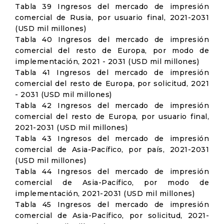
Tabla 39 Ingresos del mercado de impresión
comercial de Rusia, por usuario final, 2021-2031
(USD mil millones)
Tabla 40 Ingresos del mercado de impresión
comercial del resto de Europa, por modo de
implementación, 2021 - 2031 (USD mil millones)
Tabla 41 Ingresos del mercado de impresión
comercial del resto de Europa, por solicitud, 2021
- 2031 (USD mil millones)
Tabla 42 Ingresos del mercado de impresión
comercial del resto de Europa, por usuario final,
2021-2031 (USD mil millones)
Tabla 43 Ingresos del mercado de impresión
comercial de Asia-Pacífico, por país, 2021-2031
(USD mil millones)
Tabla 44 Ingresos del mercado de impresión
comercial de Asia-Pacífico, por modo de
implementación, 2021-2031 (USD mil millones)
Tabla 45 Ingresos del mercado de impresión
comercial de Asia-Pacífico, por solicitud, 2021-