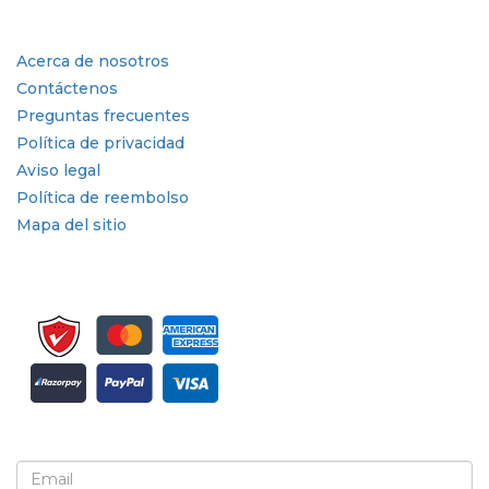
Enlaces rápidos
Acerca de nosotros
Contáctenos
Preguntas frecuentes
Política de privacidad
Aviso legal
Política de reembolso
Mapa del sitio
Suscríbete al boletín informativo y a las actualizaciones