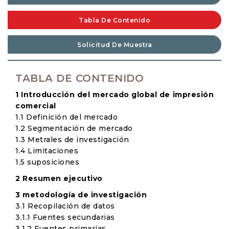
Tabla De Contenido
Solicitud De Muestra
TABLA DE CONTENIDO
1 Introducción del mercado global de impresión
comercial
1.1 Definición del mercado
1.2 Segmentación de mercado
1.3 Metrales de investigación
1.4 Limitaciones
1.5 suposiciones
2 Resumen ejecutivo
3 metodología de investigación
3.1 Recopilación de datos
3.1.1 Fuentes secundarias
3.1.2 Fuentes primarias