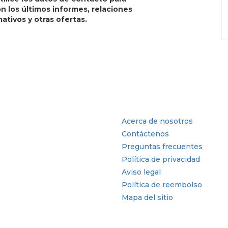
 los últimos informes, relaciones
ativos y otras ofertas.
tria
Enlaces rápidos
Acerca de nosotros
Contáctenos
Preguntas frecuentes
Política de privacidad
Aviso legal
Política de reembolso
Mapa del sitio