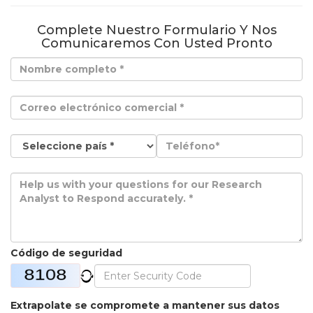
Complete Nuestro Formulario Y Nos
Comunicaremos Con Usted Pronto
Código de seguridad
Extrapolate se compromete a mantener sus datos