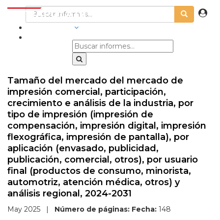
INDUSTRIAS
Tamaño del mercado del mercado de
impresión comercial, participación,
crecimiento e análisis de la industria, por
tipo de impresión (impresión de
compensación, impresión digital, impresión
flexográfica, impresión de pantalla), por
aplicación (envasado, publicidad,
publicación, comercial, otros), por usuario
final (productos de consumo, minorista,
automotriz, atención médica, otros) y
análisis regional, 2024-2031
May 2025
|
Número de páginas:
Fecha:
148