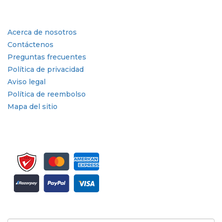
Enlaces rápidos
Acerca de nosotros
Contáctenos
Preguntas frecuentes
Política de privacidad
Aviso legal
Política de reembolso
Mapa del sitio
Suscríbete al boletín informativo y a las actualizaciones