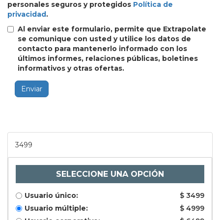
personales seguros y protegidos
Política de
privacidad
.
Al enviar este formulario, permite que Extrapolate
se comunique con usted y utilice los datos de
contacto para mantenerlo informado con los
últimos informes, relaciones públicas, boletines
informativos y otras ofertas.
Enviar
3499
SELECCIONE UNA OPCIÓN
Usuario único:
$ 3499
Usuario múltiple:
$ 4999