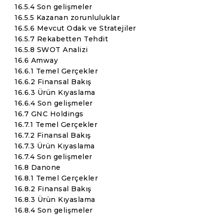
16.5.4 Son gelişmeler
16.5.5 Kazanan zorunluluklar
16.5.6 Mevcut Odak ve Stratejiler
16.5.7 Rekabetten Tehdit
16.5.8 SWOT Analizi
16.6 Amway
16.6.1 Temel Gerçekler
16.6.2 Finansal Bakış
16.6.3 Ürün Kıyaslama
16.6.4 Son gelişmeler
16.7 GNC Holdings
16.7.1 Temel Gerçekler
16.7.2 Finansal Bakış
16.7.3 Ürün Kıyaslama
16.7.4 Son gelişmeler
16.8 Danone
16.8.1 Temel Gerçekler
16.8.2 Finansal Bakış
16.8.3 Ürün Kıyaslama
16.8.4 Son gelişmeler