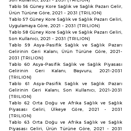
Son Kullanıcı, 2021 - 2031 (TRILION)
Tablo 56 Güney Kore Sağlık ve Sağlık Pazarı Gelir,
Ürün Türüne Göre, 2021 - 2031 (TRILION)
Tablo 57 Güney Kore Sağlık ve Sağlık Pazarı Geliri,
Uygulamaya Göre, 2021 - 2031 (TRILION)
Tablo 58 Güney Kore Sağlık ve Sağlık Pazarı Geliri,
Son Kullanıcı, 2021 - 2031 (TRILION)
Tablo 59 Asya-Pasifik Sağlık ve Sağlık Pazarı
Gelirinin Geri Kalanı, Ürün Türüne Göre, 2021-
2031 (TRILION)
Tablo 60 Asya-Pasifik Sağlık ve Sağlık Piyasası
Gelirinin Geri Kalanı, Başvuru, 2021-2031
(TRILION)
Tablo 61 Asya-Pasifik Sağlık ve Sağlık Pazarı
Gelirinin Geri Kalanı, Son Kullanıcı, 2021-2031
(TRILION)
Tablo 62 Orta Doğu ve Afrika Sağlık ve Sağlık
Piyasası Geliri, Ülkeye Göre, 2021 - 2031
(TRILION)
Tablo 63 Orta Doğu ve Afrika Sağlık ve Sağlık
Piyasası Geliri, Ürün Türüne Göre, 2021 - 2031