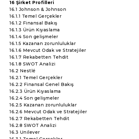
16 Şirket Profilleri
16.1 Johnson & Johnson
16.1.1 Temel Gerçekler
16.1.2 Finansal Bakış
16.1.3 Ürün Kıyaslama
16.1.4 Son gelişmeler
16.1.5 Kazanan zorunluluklar
16.1.6 Mevcut Odak ve Stratejiler
16.1.7 Rekabetten Tehdit
16.1.8 SWOT Analizi
16.2 Nestlé
16.2.1 Temel Gerçekler
16.2.2 Finansal Genel Bakış
16.2.3 Ürün Kıyaslama
16.2.4 Son gelişmeler
16.2.5 Kazanan zorunluluklar
16.2.6 Mevcut Odak ve Stratejiler
16.2.7 Rekabetten Tehdit
16.2.8 SWOT Analizi
16.3 Unilever