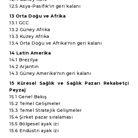
12.5 Asya-Pasifik'in geri kalanı
13 Orta Doğu ve Afrika
13.1 GCC
13.2 Güney Afrika
13.3 Kuzey Afrika
13.4 Orta Doğu ve Afrika'nın geri kalanı
14 Latin Amerika
14.1 Brezilya
14.2 Arjantin
14.3 Güney Amerika'nın geri kalanı
15 Küresel Sağlık ve Sağlık Pazarı Rekabetçi
Peyzaj
15.1 Genel Bakış
15.2 Temel Gelişmeler
15.3 Temel Stratejik Gelişmeler
15.4 Şirket pazar sıralaması
15.5 Bölgesel ayak izi
15.6 Endüstri ayak izi