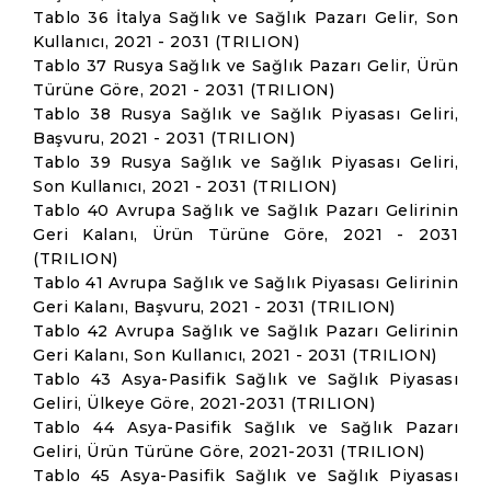
Tablo 36 İtalya Sağlık ve Sağlık Pazarı Gelir, Son
Kullanıcı, 2021 - 2031 (TRILION)
Tablo 37 Rusya Sağlık ve Sağlık Pazarı Gelir, Ürün
Türüne Göre, 2021 - 2031 (TRILION)
Tablo 38 Rusya Sağlık ve Sağlık Piyasası Geliri,
Başvuru, 2021 - 2031 (TRILION)
Tablo 39 Rusya Sağlık ve Sağlık Piyasası Geliri,
Son Kullanıcı, 2021 - 2031 (TRILION)
Tablo 40 Avrupa Sağlık ve Sağlık Pazarı Gelirinin
Geri Kalanı, Ürün Türüne Göre, 2021 - 2031
(TRILION)
Tablo 41 Avrupa Sağlık ve Sağlık Piyasası Gelirinin
Geri Kalanı, Başvuru, 2021 - 2031 (TRILION)
Tablo 42 Avrupa Sağlık ve Sağlık Pazarı Gelirinin
Geri Kalanı, Son Kullanıcı, 2021 - 2031 (TRILION)
Tablo 43 Asya-Pasifik Sağlık ve Sağlık Piyasası
Geliri, Ülkeye Göre, 2021-2031 (TRILION)
Tablo 44 Asya-Pasifik Sağlık ve Sağlık Pazarı
Geliri, Ürün Türüne Göre, 2021-2031 (TRILION)
Tablo 45 Asya-Pasifik Sağlık ve Sağlık Piyasası