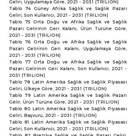
Geliri, Uygulamaya Göre, 2021 - 2031 (TRILION)
Tablo 74 Güney Afrika Sağlık ve Sağlık Pazarı
Geliri, Son Kullanıcı, 2021 - 2031 (TRILION)
Tablo 75 Orta Doğu ve Afrika Sağlık ve Sağlık
Pazarı Gelirinin Geri Kalanı, Ürün Türüne Göre,
2021 - 2031 (TRILION)
Tablo 76 Orta Doğu ve Afrika Sağlık ve Sağlık
Pazarı Gelirinin Geri Kalanı, Uygulamaya Göre,
2021 - 2031 (TRILION)
Tablo 77 Orta Doğu ve Afrika Sağlık ve Sağlık
Pazarı Gelirinin Geri Kalanı, Son Kullanıcı, 2021 -
2031 (TRILION)
Tablo 78 Latin Amerika Sağlık ve Sağlık Piyasası
Geliri, Ülkeye Göre, 2021 - 2031 (TRILION)
Tablo 79 Latin Amerika Sağlık ve Sağlık Pazarı
Gelir, Ürün Türüne Göre, 2021 - 2031 (TRILION)
Tablo 80 Latin Amerika Sağlık ve Sağlık Piyasası
Geliri, Başvuru, 2021 - 2031 (TRILION)
Tablo 81 Latin Amerika Sağlık ve Sağlık Piyasası
Geliri, Son Kullanıcı, 2021 - 2031 (TRILION)
Tablo 82 Brezilya Sağlık ve Sağlık Pazarı Geliri,