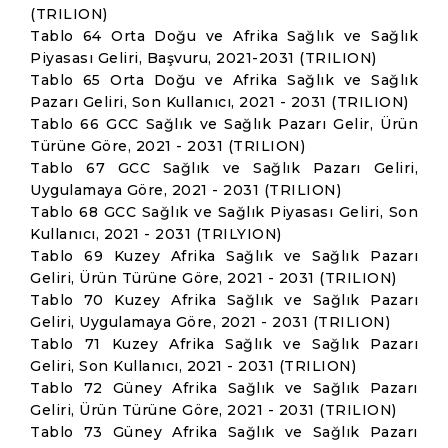
(TRILION)
Tablo 64 Orta Doğu ve Afrika Sağlık ve Sağlık
Piyasası Geliri, Başvuru, 2021-2031 (TRILION)
Tablo 65 Orta Doğu ve Afrika Sağlık ve Sağlık
Pazarı Geliri, Son Kullanıcı, 2021 - 2031 (TRILION)
Tablo 66 GCC Sağlık ve Sağlık Pazarı Gelir, Ürün
Türüne Göre, 2021 - 2031 (TRILION)
Tablo 67 GCC Sağlık ve Sağlık Pazarı Geliri,
Uygulamaya Göre, 2021 - 2031 (TRILION)
Tablo 68 GCC Sağlık ve Sağlık Piyasası Geliri, Son
Kullanıcı, 2021 - 2031 (TRILYION)
Tablo 69 Kuzey Afrika Sağlık ve Sağlık Pazarı
Geliri, Ürün Türüne Göre, 2021 - 2031 (TRILION)
Tablo 70 Kuzey Afrika Sağlık ve Sağlık Pazarı
Geliri, Uygulamaya Göre, 2021 - 2031 (TRILION)
Tablo 71 Kuzey Afrika Sağlık ve Sağlık Pazarı
Geliri, Son Kullanıcı, 2021 - 2031 (TRILION)
Tablo 72 Güney Afrika Sağlık ve Sağlık Pazarı
Geliri, Ürün Türüne Göre, 2021 - 2031 (TRILION)
Tablo 73 Güney Afrika Sağlık ve Sağlık Pazarı