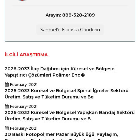
Arayın: 888-328-2189
Samuel'e E-posta Gönderin
İLGILI ARAŞTIRMA
2026-2033 İlaç Dağıtımı için Küresel ve Bölgesel
Yapıştırıcı Çözümleri Polimer End�
February-2021
2026-2033 Küresel ve Bölgesel Spinal İğneler Sektörü
Üretim, Satış ve Tüketim Durumu ve Be
February-2021
2026-2033 Küresel ve Bölgesel Yapışkan Bandaj Sektörü
Üretim, Satış ve Tüketim Durumu ve B
February-2021
3D Baskı Fotopolimer Pazar Büyüklüğü, Paylaşım,