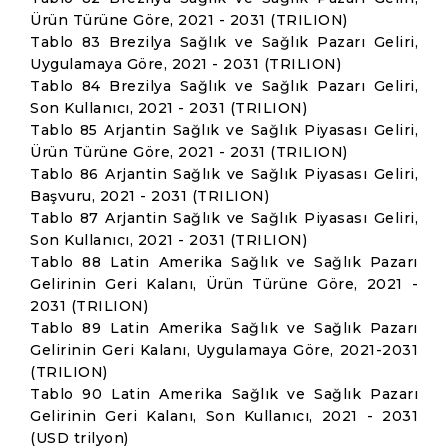
Ürün Türüne Göre, 2021 - 2031 (TRILION)
Tablo 83 Brezilya Sağlık ve Sağlık Pazarı Geliri,
Uygulamaya Göre, 2021 - 2031 (TRILION)
Tablo 84 Brezilya Sağlık ve Sağlık Pazarı Geliri,
Son Kullanıcı, 2021 - 2031 (TRILION)
Tablo 85 Arjantin Sağlık ve Sağlık Piyasası Geliri,
Ürün Türüne Göre, 2021 - 2031 (TRILION)
Tablo 86 Arjantin Sağlık ve Sağlık Piyasası Geliri,
Başvuru, 2021 - 2031 (TRILION)
Tablo 87 Arjantin Sağlık ve Sağlık Piyasası Geliri,
Son Kullanıcı, 2021 - 2031 (TRILION)
Tablo 88 Latin Amerika Sağlık ve Sağlık Pazarı
Gelirinin Geri Kalanı, Ürün Türüne Göre, 2021 -
2031 (TRILION)
Tablo 89 Latin Amerika Sağlık ve Sağlık Pazarı
Gelirinin Geri Kalanı, Uygulamaya Göre, 2021-2031
(TRILION)
Tablo 90 Latin Amerika Sağlık ve Sağlık Pazarı
Gelirinin Geri Kalanı, Son Kullanıcı, 2021 - 2031
(USD trilyon)