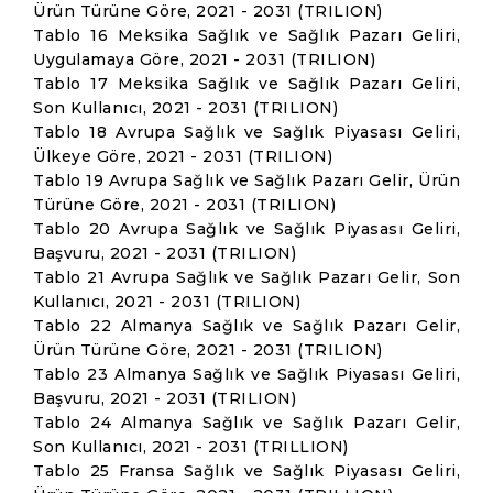
Ürün Türüne Göre, 2021 - 2031 (TRILION)
Tablo 16 Meksika Sağlık ve Sağlık Pazarı Geliri,
Uygulamaya Göre, 2021 - 2031 (TRILION)
Tablo 17 Meksika Sağlık ve Sağlık Pazarı Geliri,
Son Kullanıcı, 2021 - 2031 (TRILION)
Tablo 18 Avrupa Sağlık ve Sağlık Piyasası Geliri,
Ülkeye Göre, 2021 - 2031 (TRILION)
Tablo 19 Avrupa Sağlık ve Sağlık Pazarı Gelir, Ürün
Türüne Göre, 2021 - 2031 (TRILION)
Tablo 20 Avrupa Sağlık ve Sağlık Piyasası Geliri,
Başvuru, 2021 - 2031 (TRILION)
Tablo 21 Avrupa Sağlık ve Sağlık Pazarı Gelir, Son
Kullanıcı, 2021 - 2031 (TRILION)
Tablo 22 Almanya Sağlık ve Sağlık Pazarı Gelir,
Ürün Türüne Göre, 2021 - 2031 (TRILION)
Tablo 23 Almanya Sağlık ve Sağlık Piyasası Geliri,
Başvuru, 2021 - 2031 (TRILION)
Tablo 24 Almanya Sağlık ve Sağlık Pazarı Gelir,
Son Kullanıcı, 2021 - 2031 (TRILLION)
Tablo 25 Fransa Sağlık ve Sağlık Piyasası Geliri,