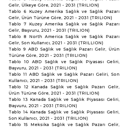
Gelir, Ülkeye Göre, 2021 - 2031 (TRILION)
Tablo 6 Kuzey Amerika Sağlık ve Sağlık Pazarı
Gelir, Ürün Türüne Göre, 2021 - 2031 (TRILION)
Tablo 7 Kuzey Amerika Sağlık ve Sağlık Pazarı
Gelir, Başvuru, 2021 - 2031 (TRILION)
Tablo 8 North America Sağlık ve Sağlık Pazarı
Gelir, Son Kullanıcı, 2021 - 2031 (TRILLION)
Tablo 9 ABD Sağlık ve Sağlık Pazarı Gelir, Ürün
Türüne Göre, 2021 - 2031 (TRILION)
Tablo 10 ABD Sağlık ve Sağlık Piyasası Geliri,
Başvuru, 2021 - 2031 (TRILION)
Tablo 11 ABD Sağlık ve Sağlık Pazarı Geliri, Son
Kullanıcı, 2021 - 2031 (TRILION)
Tablo 12 Kanada Sağlık ve Sağlık Pazarı Gelir,
Ürün Türüne Göre, 2021 - 2031 (TRILION)
Tablo 13 Kanada Sağlık ve Sağlık Piyasası Geliri,
Başvuru, 2021 - 2031 (TRILION)
Tablo 14 Kanada Sağlık ve Sağlık Piyasası Geliri,
Son Kullanıcı, 2021 - 2031 (TRILION)
Tablo 15 Meksika Sağlık ve Sağlık Pazarı Gelir,