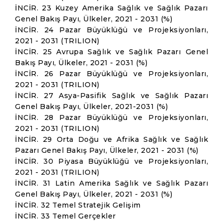
İNCİR. 23 Kuzey Amerika Sağlık ve Sağlık Pazarı
Genel Bakış Payı, Ülkeler, 2021 - 2031 (%)
İNCİR. 24 Pazar Büyüklüğü ve Projeksiyonları,
2021 - 2031 (TRILION)
İNCİR. 25 Avrupa Sağlık ve Sağlık Pazarı Genel
Bakış Payı, Ülkeler, 2021 - 2031 (%)
İNCİR. 26 Pazar Büyüklüğü ve Projeksiyonları,
2021 - 2031 (TRILION)
İNCİR. 27 Asya-Pasifik Sağlık ve Sağlık Pazarı
Genel Bakış Payı, Ülkeler, 2021-2031 (%)
İNCİR. 28 Pazar Büyüklüğü ve Projeksiyonları,
2021 - 2031 (TRILION)
İNCİR. 29 Orta Doğu ve Afrika Sağlık ve Sağlık
Pazarı Genel Bakış Payı, Ülkeler, 2021 - 2031 (%)
İNCİR. 30 Piyasa Büyüklüğü ve Projeksiyonları,
2021 - 2031 (TRILION)
İNCİR. 31 Latin Amerika Sağlık ve Sağlık Pazarı
Genel Bakış Payı, Ülkeler, 2021 - 2031 (%)
İNCİR. 32 Temel Stratejik Gelişim
İNCİR. 33 Temel Gerçekler