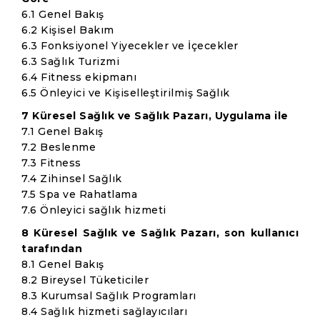
6.1 Genel Bakış
6.2 Kişisel Bakım
6.3 Fonksiyonel Yiyecekler ve İçecekler
6.3 Sağlık Turizmi
6.4 Fitness ekipmanı
6.5 Önleyici ve Kişiselleştirilmiş Sağlık
7 Küresel Sağlık ve Sağlık Pazarı, Uygulama ile
7.1 Genel Bakış
7.2 Beslenme
7.3 Fitness
7.4 Zihinsel Sağlık
7.5 Spa ve Rahatlama
7.6 Önleyici sağlık hizmeti
8 Küresel Sağlık ve Sağlık Pazarı, son kullanıcı
tarafından
8.1 Genel Bakış
8.2 Bireysel Tüketiciler
8.3 Kurumsal Sağlık Programları
8.4 Sağlık hizmeti sağlayıcıları