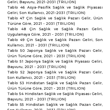
Geliri, Başvuru, 2021-2031 (TRILION)
Tablo 46 Asya-Pasifik Sağlık ve Sağlık Piyasası
Geliri, Son Kullanıcı, 2021-2031 (TRILION)
Tablo 47 Çin Sağlık ve Sağlık Pazarı Gelir, Ürün
Türüne Göre, 2021 - 2031 (TRILION)
Tablo 48 Çin Sağlık ve Sağlık Pazarı Geliri,
Uygulamaya Göre, 2021 - 2031 (TRILION)
Tablo 49 Çin Sağlık ve Sağlık Pazarı Geliri, Son
Kullanıcı, 2021 - 2031 (TRILLION)
Tablo 50 Japonya Sağlık ve Sağlık Pazarı Gelir,
Ürün Türüne Göre, 2021 - 2031 (TRILION)
Tablo 51 Japonya Sağlık ve Sağlık Piyasası Geliri,
Başvuru, 2021 - 2031 (TRILION)
Tablo 52 Japonya Sağlık ve Sağlık Pazarı Gelir,
Son Kullanıcı, 2021 - 2031 (TRILION)
Tablo 53 Hindistan Sağlık ve Sağlık Pazarı Gelir,
Ürün Türüne Göre, 2021 - 2031 (TRILION)
Tablo 54 Hindistan Sağlık ve Sağlık Piyasası Geliri,
Başvuru, 2021 - 2031 (TRILION)
Tablo 55 Hindistan Sağlık ve Sağlık Pazarı Gelir,