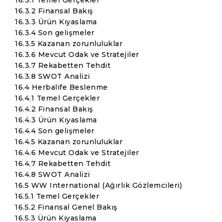
16.3.1 Temel Gerçekler
16.3.2 Finansal Bakış
16.3.3 Ürün Kıyaslama
16.3.4 Son gelişmeler
16.3.5 Kazanan zorunluluklar
16.3.6 Mevcut Odak ve Stratejiler
16.3.7 Rekabetten Tehdit
16.3.8 SWOT Analizi
16.4 Herbalife Beslenme
16.4.1 Temel Gerçekler
16.4.2 Finansal Bakış
16.4.3 Ürün Kıyaslama
16.4.4 Son gelişmeler
16.4.5 Kazanan zorunluluklar
16.4.6 Mevcut Odak ve Stratejiler
16.4.7 Rekabetten Tehdit
16.4.8 SWOT Analizi
16.5 WW International (Ağırlık Gözlemcileri)
16.5.1 Temel Gerçekler
16.5.2 Finansal Genel Bakış
16.5.3 Ürün Kıyaslama