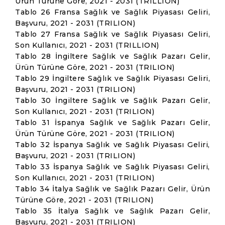
Ürün Türüne Göre, 2021 - 2031 (TRILLION)
Tablo 26 Fransa Sağlık ve Sağlık Piyasası Geliri,
Başvuru, 2021 - 2031 (TRILION)
Tablo 27 Fransa Sağlık ve Sağlık Piyasası Geliri,
Son Kullanıcı, 2021 - 2031 (TRILLION)
Tablo 28 İngiltere Sağlık ve Sağlık Pazarı Gelir,
Ürün Türüne Göre, 2021 - 2031 (TRILION)
Tablo 29 İngiltere Sağlık ve Sağlık Piyasası Geliri,
Başvuru, 2021 - 2031 (TRILION)
Tablo 30 İngiltere Sağlık ve Sağlık Pazarı Gelir,
Son Kullanıcı, 2021 - 2031 (TRILION)
Tablo 31 İspanya Sağlık ve Sağlık Pazarı Gelir,
Ürün Türüne Göre, 2021 - 2031 (TRILION)
Tablo 32 İspanya Sağlık ve Sağlık Piyasası Geliri,
Başvuru, 2021 - 2031 (TRILION)
Tablo 33 İspanya Sağlık ve Sağlık Piyasası Geliri,
Son Kullanıcı, 2021 - 2031 (TRILION)
Tablo 34 İtalya Sağlık ve Sağlık Pazarı Gelir, Ürün
Türüne Göre, 2021 - 2031 (TRILION)
Tablo 35 İtalya Sağlık ve Sağlık Pazarı Gelir,
Başvuru, 2021 - 2031 (TRILION)