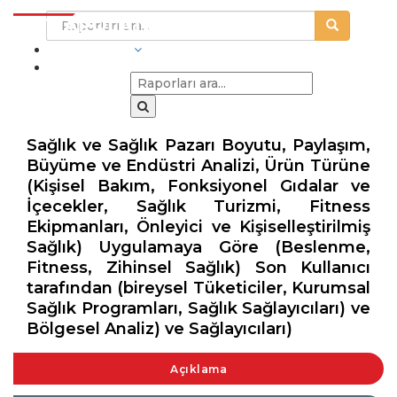
SEKTÖRLER
Sağlık ve Sağlık Pazarı Boyutu, Paylaşım,
Büyüme ve Endüstri Analizi, Ürün Türüne
(Kişisel Bakım, Fonksiyonel Gıdalar ve
İçecekler, Sağlık Turizmi, Fitness
Ekipmanları, Önleyici ve Kişiselleştirilmiş
Sağlık) Uygulamaya Göre (Beslenme,
Fitness, Zihinsel Sağlık) Son Kullanıcı
tarafından (bireysel Tüketiciler, Kurumsal
Sağlık Programları, Sağlık Sağlayıcıları) ve
Bölgesel Analiz) ve Sağlayıcıları)
Açıklama