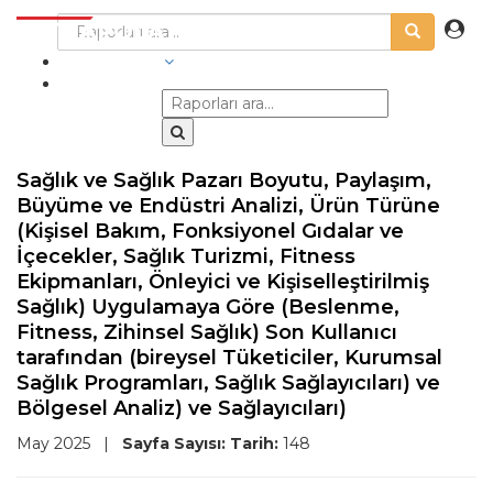
SEKTÖRLER
Sağlık ve Sağlık Pazarı Boyutu, Paylaşım,
Büyüme ve Endüstri Analizi, Ürün Türüne
(Kişisel Bakım, Fonksiyonel Gıdalar ve
İçecekler, Sağlık Turizmi, Fitness
Ekipmanları, Önleyici ve Kişiselleştirilmiş
Sağlık) Uygulamaya Göre (Beslenme,
Fitness, Zihinsel Sağlık) Son Kullanıcı
tarafından (bireysel Tüketiciler, Kurumsal
Sağlık Programları, Sağlık Sağlayıcıları) ve
Bölgesel Analiz) ve Sağlayıcıları)
May 2025
|
Sayfa Sayısı:
Tarih:
148