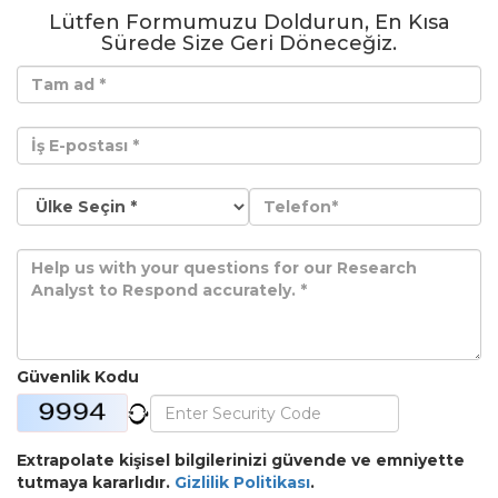
Lütfen Formumuzu Doldurun, En Kısa
Sürede Size Geri Döneceğiz.
Güvenlik Kodu
Extrapolate kişisel bilgilerinizi güvende ve emniyette
tutmaya kararlıdır.
Gizlilik Politikası
.