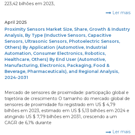
223,42 bilhões em 2023,
Ler mais
April 2025
Proximity Sensors Market Size, Share, Growth & Industry
Analysis, By Type (Inductive Sensors, Capacitive
Sensors, Ultrasonic Sensors, Photoelectric Sensors,
Others) By Application (Automotive, Industrial
Automation, Consumer Electronics, Robotics,
Healthcare, Others) By End User (Automotive,
Manufacturing, Electronics, Packaging, Food &
Beverage, Pharmaceuticals), and Regional Analysis,
2024-2031
Mercado de sensores de proximidade: participação global e
trajetória de crescimento O tamanho do mercado global de
sensores de proximidade foi registrado em US $ 4,79
bilhões em 2023, estimado em US $ 5,13 bilhões em 2024 e
atingindo US $ 7,79 bilhões em 2031, crescendo a um
CAGR de 6,1% durante
Ler mais