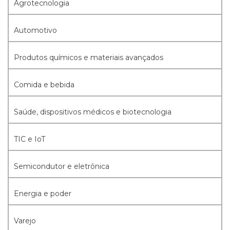
Agrotecnologia
Automotivo
Produtos químicos e materiais avançados
Comida e bebida
Saúde, dispositivos médicos e biotecnologia
TIC e IoT
Semicondutor e eletrônica
Energia e poder
Varejo