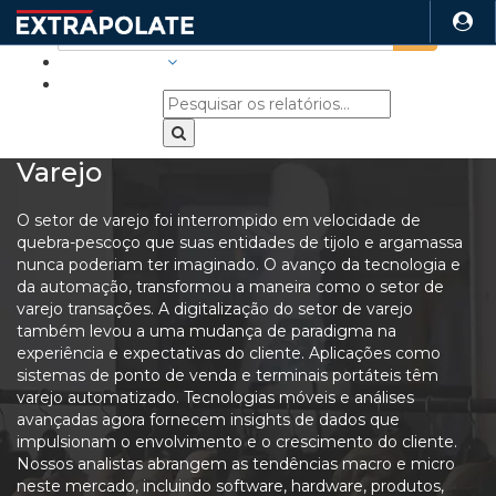
INDÚSTRIAS
Varejo
O setor de varejo foi interrompido em velocidade de
quebra-pescoço que suas entidades de tijolo e argamassa
nunca poderiam ter imaginado. O avanço da tecnologia e
da automação, transformou a maneira como o setor de
varejo transações. A digitalização do setor de varejo
também levou a uma mudança de paradigma na
experiência e expectativas do cliente. Aplicações como
sistemas de ponto de venda e terminais portáteis têm
varejo automatizado. Tecnologias móveis e análises
avançadas agora fornecem insights de dados que
impulsionam o envolvimento e o crescimento do cliente.
Nossos analistas abrangem as tendências macro e micro
neste mercado, incluindo software, hardware, produtos,