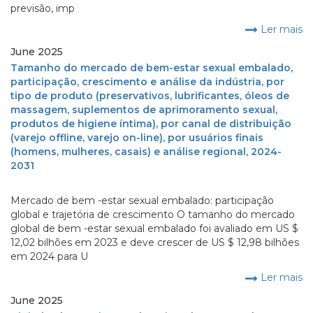
previsão, imp
Ler mais
June 2025
Tamanho do mercado de bem-estar sexual embalado,
participação, crescimento e análise da indústria, por
tipo de produto (preservativos, lubrificantes, óleos de
massagem, suplementos de aprimoramento sexual,
produtos de higiene íntima), por canal de distribuição
(varejo offline, varejo on-line), por usuários finais
(homens, mulheres, casais) e análise regional, 2024-
2031
Mercado de bem -estar sexual embalado: participação
global e trajetória de crescimento O tamanho do mercado
global de bem -estar sexual embalado foi avaliado em US $
12,02 bilhões em 2023 e deve crescer de US $ 12,98 bilhões
em 2024 para U
Ler mais
June 2025