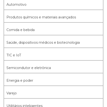
Automotivo
Produtos químicos e materiais avançados
Comida e bebida
Saúde, dispositivos médicos e biotecnologia
TIC e IoT
Semicondutor e eletrônica
Energia e poder
Varejo
Utilitários inteligentes