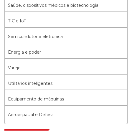
Saúde, dispositivos médicos e biotecnologia
TIC e IoT
Semicondutor e eletrônica
Energia e poder
Varejo
Utilitários inteligentes
Equipamento de máquinas
Aeroespacial e Defesa