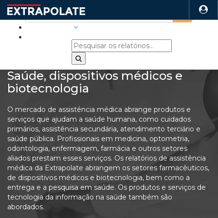
INDÚSTRIAS
Saúde, dispositivos médicos e
biotecnologia
O mercado de assistência médica abrange produtos e
serviços que ajudam a saúde humana, como cuidados
primários, assistência secundária, atendimento terciário e
saúde pública. Profissionais em medicina, optometria,
odontologia, enfermagem, farmácia e outros setores
aliados prestam esses serviços. Os relatórios de assistência
médica da Extrapolate abrangem os setores farmacêuticos,
de dispositivos médicos e biotecnologia, bem como a
entrega e a pesquisa em saúde. Os produtos e serviços de
tecnologia da informação na saúde também são
abordados.